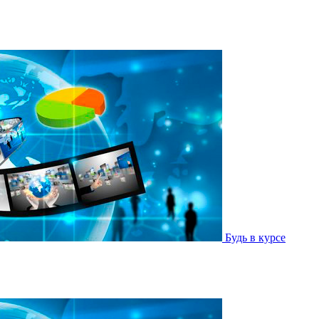
Будь в курсе