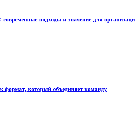
: современные подходы и значение для организац
: формат, который объединяет команду