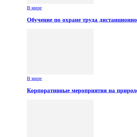
В мире
Обучение по охране труда дистанционно
В мире
Корпоративные мероприятия на природе