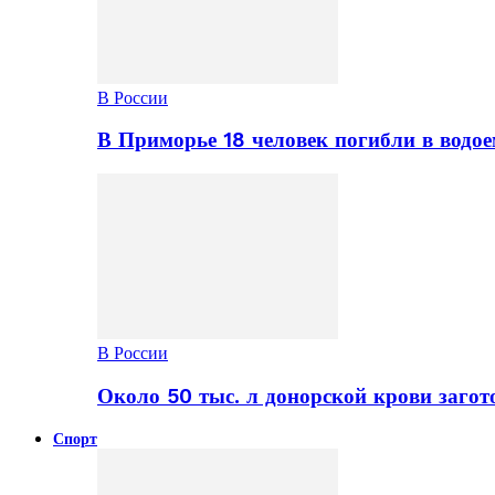
В России
В Приморье 18 человек погибли в водое
В России
Около 50 тыс. л донорской крови заго
Спорт