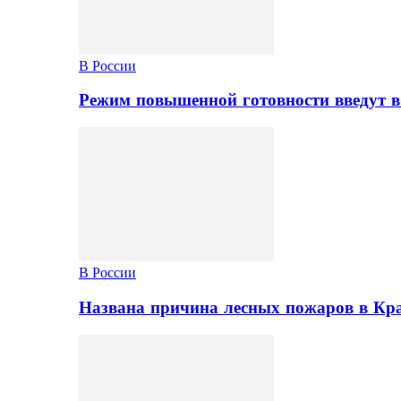
В России
Режим повышенной готовности введут в
В России
Названа причина лесных пожаров в Кр