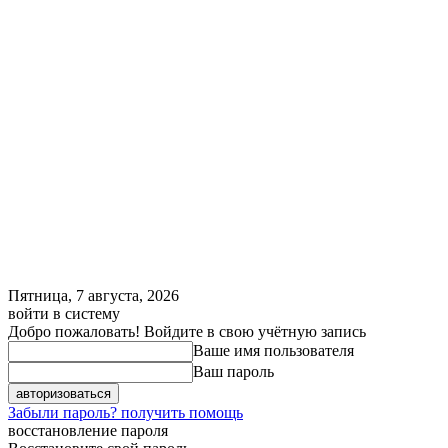
Пятница, 7 августа, 2026
войти в систему
Добро пожаловать! Войдите в свою учётную запись
Ваше имя пользователя
Ваш пароль
Забыли пароль? получить помощь
восстановление пароля