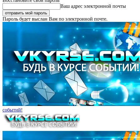
Восстановите свой пароль
Ваш адрес электронной почты
Пароль будет выслан Вам по электронной почте.
событий!