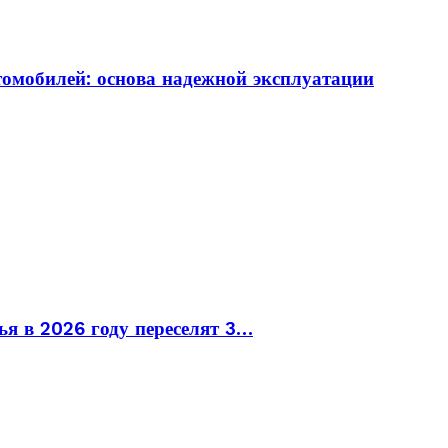
томобилей: основа надежной эксплуатации
ья в 2026 году переселят 3…