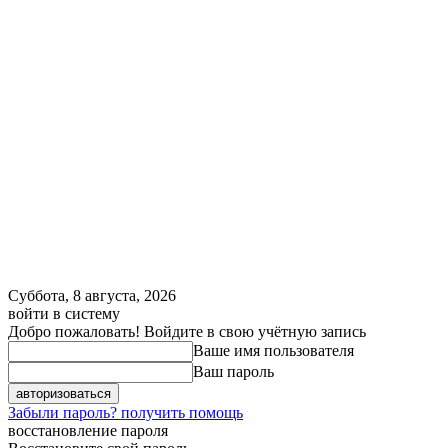
Суббота, 8 августа, 2026
войти в систему
Добро пожаловать! Войдите в свою учётную запись
Ваше имя пользователя
Ваш пароль
Забыли пароль? получить помощь
восстановление пароля