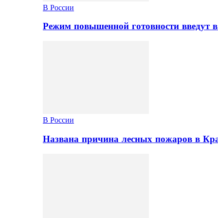
В России
Режим повышенной готовности введут в
В России
Названа причина лесных пожаров в Кр