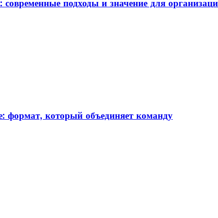
: современные подходы и значение для организац
: формат, который объединяет команду