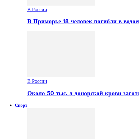
В России
В Приморье 18 человек погибли в водое
В России
Около 50 тыс. л донорской крови заго
Спорт