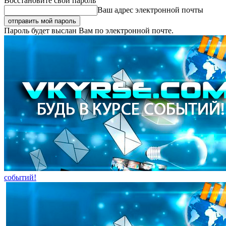
Восстановите свой пароль
Ваш адрес электронной почты
Пароль будет выслан Вам по электронной почте.
событий!