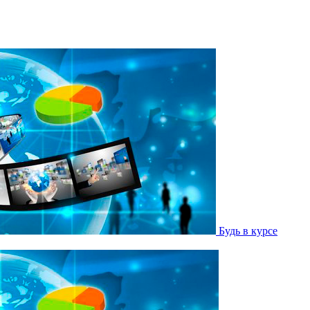
Будь в курсе