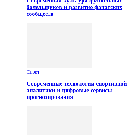
Современная культура футбольных
болельщиков и развитие фанатских
сообществ
Спорт
Современные технологии спортивной
аналитики и цифровые сервисы
прогнозирования