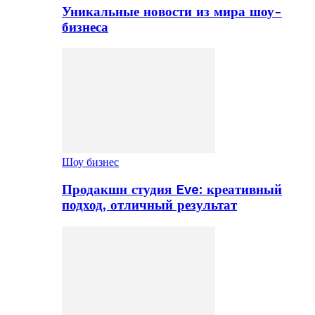
Уникальные новости из мира шоу-
бизнеса
Шоу бизнес
Продакшн студия Eve: креативный
подход, отличный результат