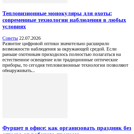
Тепловизионные монокуляры для охоты:
современные технологии наблюдения в любых
условиях
Советы
22.07.2026
Развитие цифровой оптики значительно расширило
возможности наблюдения за окружающей средой. Если
раньше охотникам приходилось полностью полагаться на
естественное освещение или традиционные оптические
приборы, то сегодня тепловизионные технологии позволяют
обнаруживать...
Фуршет в офисе: как организовать праздник без