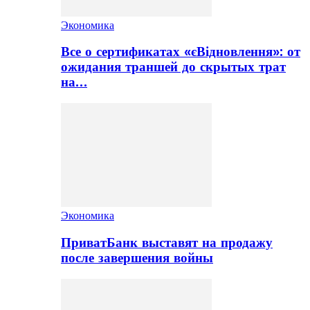
Экономика
Все о сертификатах «єВідновлення»: от
ожидания траншей до скрытых трат
на…
Экономика
ПриватБанк выставят на продажу
после завершения войны