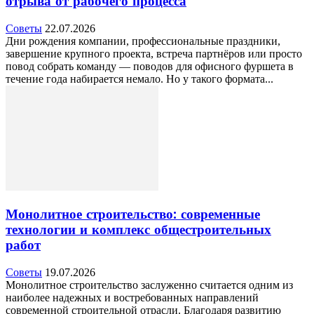
отрыва от рабочего процесса
Советы
22.07.2026
Дни рождения компании, профессиональные праздники,
завершение крупного проекта, встреча партнёров или просто
повод собрать команду — поводов для офисного фуршета в
течение года набирается немало. Но у такого формата...
Монолитное строительство: современные
технологии и комплекс общестроительных
работ
Советы
19.07.2026
Монолитное строительство заслуженно считается одним из
наиболее надежных и востребованных направлений
современной строительной отрасли. Благодаря развитию