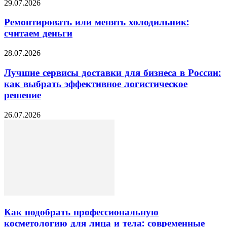
29.07.2026
Ремонтировать или менять холодильник:
считаем деньги
28.07.2026
Лучшие сервисы доставки для бизнеса в России:
как выбрать эффективное логистическое
решение
26.07.2026
Как подобрать профессиональную
косметологию для лица и тела: современные