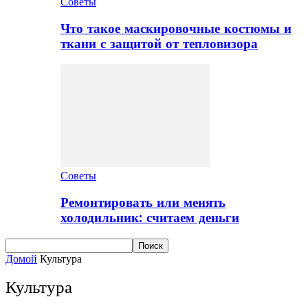
Советы
Что такое маскировочные костюмы и
ткани с защитой от тепловизора
Советы
Ремонтировать или менять
холодильник: считаем деньги
Домой
Культура
Культура