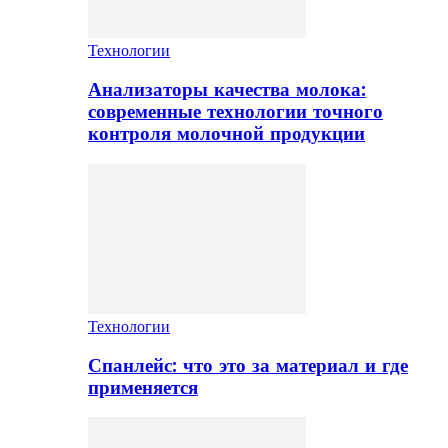
Технологии
Анализаторы качества молока:
современные технологии точного
контроля молочной продукции
Технологии
Спанлейс: что это за материал и где
применяется