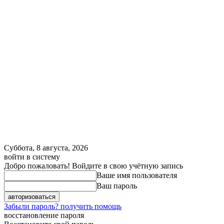
Суббота, 8 августа, 2026
войти в систему
Добро пожаловать! Войдите в свою учётную запись
Ваше имя пользователя
Ваш пароль
Забыли пароль? получить помощь
восстановление пароля