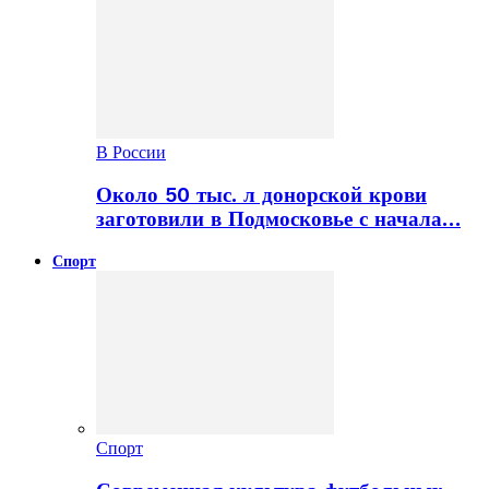
В России
Около 50 тыс. л донорской крови
заготовили в Подмосковье с начала…
Спорт
Спорт