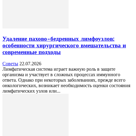
Удаление пахово-бедренных лимфоузлов:
особенности хирургического вмешательства и
современные подходы
Советы
22.07.2026
Лимфатическая система играет важную роль в защите
организма и участвует в сложных процессах иммунного
ответа. Однако при некоторых заболеваниях, прежде всего
онкологических, возникает необходимость оценки состояния
лимфатических узлов или...