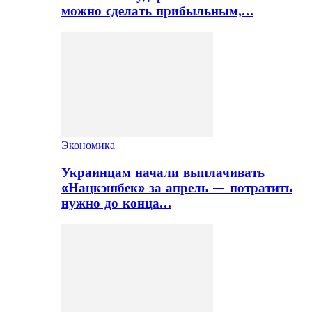
можно сделать прибыльным,…
Экономика
Украинцам начали выплачивать
«Нацкэшбек» за апрель — потратить
нужно до конца…