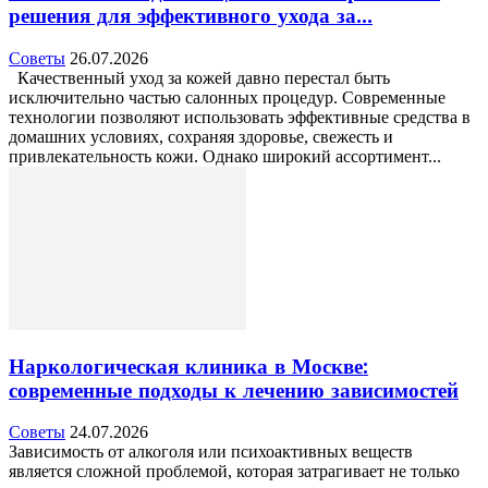
решения для эффективного ухода за...
Советы
26.07.2026
Качественный уход за кожей давно перестал быть
исключительно частью салонных процедур. Современные
технологии позволяют использовать эффективные средства в
домашних условиях, сохраняя здоровье, свежесть и
привлекательность кожи. Однако широкий ассортимент...
Наркологическая клиника в Москве:
современные подходы к лечению зависимостей
Советы
24.07.2026
Зависимость от алкоголя или психоактивных веществ
является сложной проблемой, которая затрагивает не только