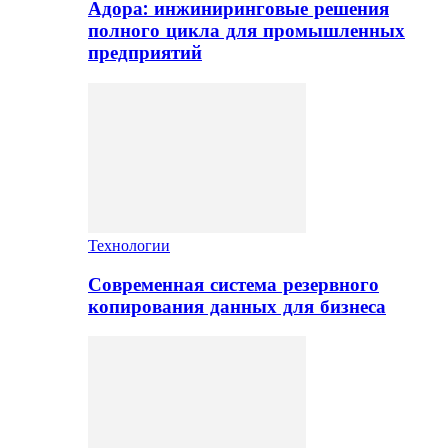
Адора: инжиниринговые решения
полного цикла для промышленных
предприятий
Технологии
Современная система резервного
копирования данных для бизнеса