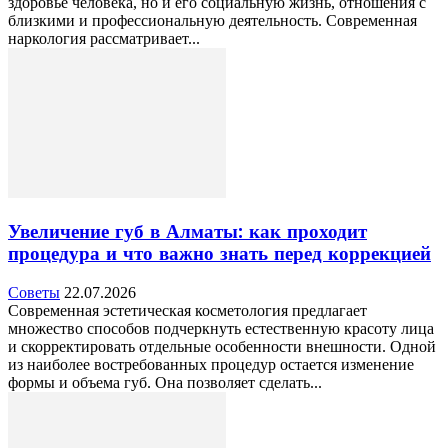
здоровье человека, но и его социальную жизнь, отношения с
близкими и профессиональную деятельность. Современная
наркология рассматривает...
Увеличение губ в Алматы: как проходит
процедура и что важно знать перед коррекцией
Советы
22.07.2026
Современная эстетическая косметология предлагает
множество способов подчеркнуть естественную красоту лица
и скорректировать отдельные особенности внешности. Одной
из наиболее востребованных процедур остается изменение
формы и объема губ. Она позволяет сделать...