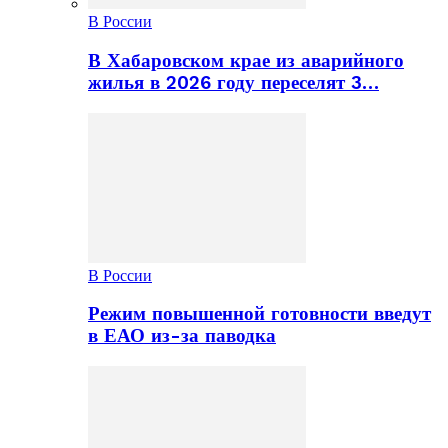
В России
В Хабаровском крае из аварийного
жилья в 2026 году переселят 3…
В России
Режим повышенной готовности введут
в ЕАО из-за паводка