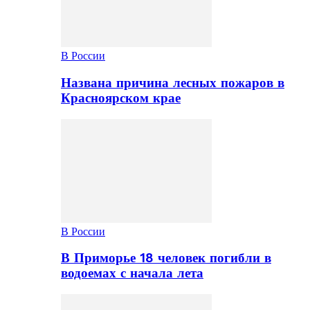
В России
Названа причина лесных пожаров в
Красноярском крае
В России
В Приморье 18 человек погибли в
водоемах с начала лета