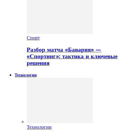
Спорт
Разбор матча «Бавария» —
«Спортинг»: тактика и ключевые
решения
Технологии
Технологии