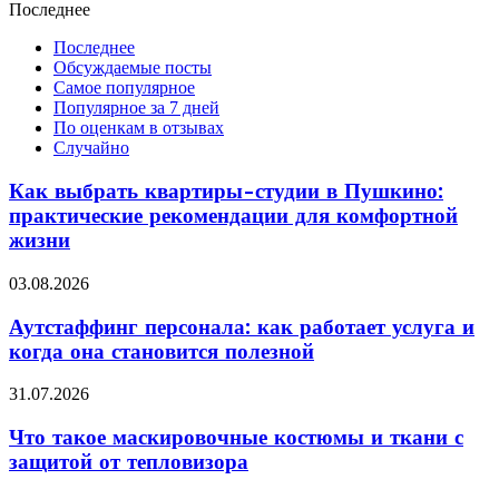
Последнее
Последнее
Обсуждаемые посты
Самое популярное
Популярное за 7 дней
По оценкам в отзывах
Случайно
Как выбрать квартиры-студии в Пушкино:
практические рекомендации для комфортной
жизни
03.08.2026
Аутстаффинг персонала: как работает услуга и
когда она становится полезной
31.07.2026
Что такое маскировочные костюмы и ткани с
защитой от тепловизора