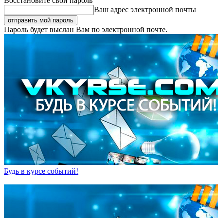
Восстановите свой пароль
Ваш адрес электронной почты
Пароль будет выслан Вам по электронной почте.
Будь в курсе событий!