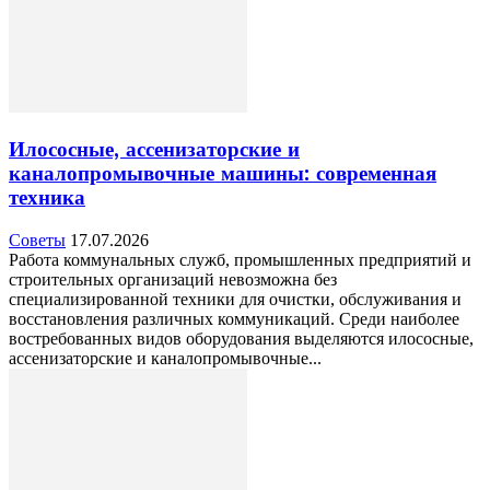
Илососные, ассенизаторские и
каналопромывочные машины: современная
техника
Советы
17.07.2026
Работа коммунальных служб, промышленных предприятий и
строительных организаций невозможна без
специализированной техники для очистки, обслуживания и
восстановления различных коммуникаций. Среди наиболее
востребованных видов оборудования выделяются илососные,
ассенизаторские и каналопромывочные...