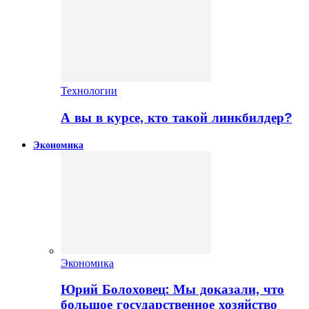
Технологии
А вы в курсе, кто такой линкбилдер?
Экономика
Экономика
Юрий Болоховец: Мы доказали, что
большое государственное хозяйство