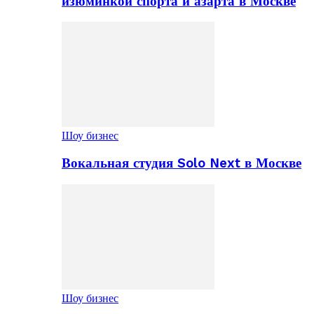
изюминкой спорта и азарта в Москве
Шоу бизнес
Вокальная студия Solo Next в Москве
Шоу бизнес