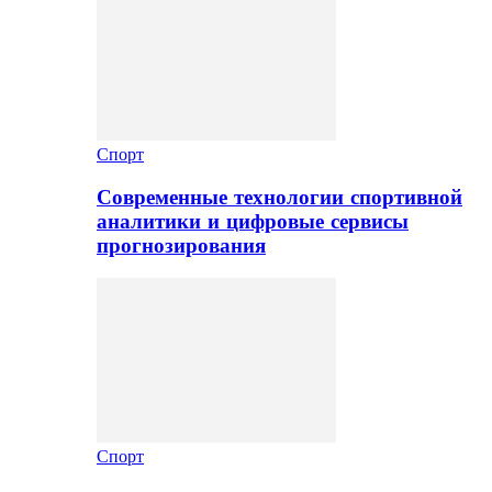
Спорт
Современные технологии спортивной
аналитики и цифровые сервисы
прогнозирования
Спорт