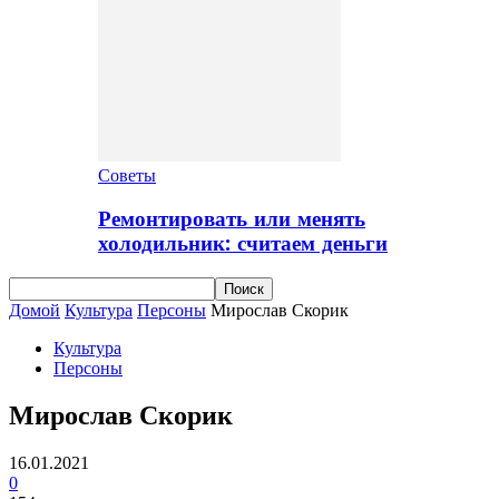
Советы
Ремонтировать или менять
холодильник: считаем деньги
Домой
Культура
Персоны
Мирослав Скорик
Культура
Персоны
Мирослав Скорик
16.01.2021
0