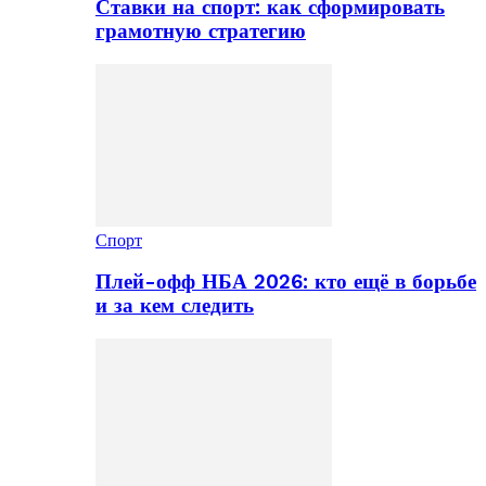
Ставки на спорт: как сформировать
грамотную стратегию
Спорт
Плей-офф НБА 2026: кто ещё в борьбе
и за кем следить