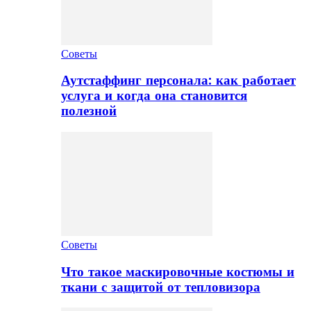
Советы
Аутстаффинг персонала: как работает
услуга и когда она становится
полезной
Советы
Что такое маскировочные костюмы и
ткани с защитой от тепловизора