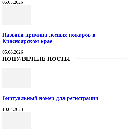
06.08.2026
Названа причина лесных пожаров в
Красноярском крае
05.08.2026
ПОПУЛЯРНЫЕ ПОСТЫ
Виртуальный номер для регистрации
10.04.2023