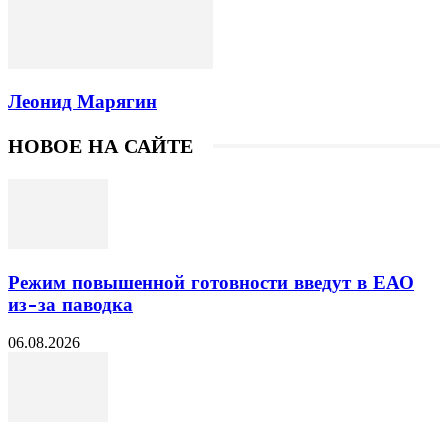
Леонид Марягин
НОВОЕ НА САЙТЕ
Режим повышенной готовности введут в ЕАО
из-за паводка
06.08.2026