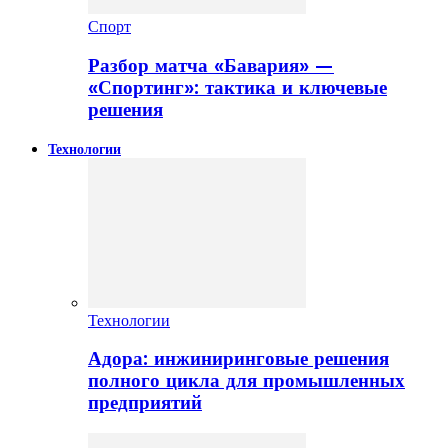
Спорт
Разбор матча «Бавария» —
«Спортинг»: тактика и ключевые
решения
Технологии
Технологии
Адора: инжиниринговые решения
полного цикла для промышленных
предприятий