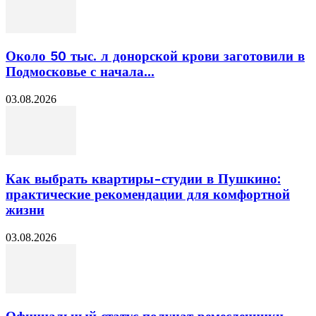
Около 50 тыс. л донорской крови заготовили в
Подмосковье с начала...
03.08.2026
Как выбрать квартиры-студии в Пушкино:
практические рекомендации для комфортной
жизни
03.08.2026