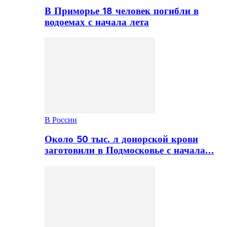
В Приморье 18 человек погибли в
водоемах с начала лета
В России
Около 50 тыс. л донорской крови
заготовили в Подмосковье с начала…