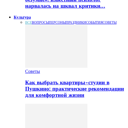
нарвалась на шквал критики…
Культура
ВСЕ
ВОПРОСЫ
ПЕРСОНЫ
ПРАЗДНИКИ
СОБЫТИЯ
СОВЕТЫ
Советы
Как выбрать квартиры-студии в
Пушкино: практические рекомендации
для комфортной жизни