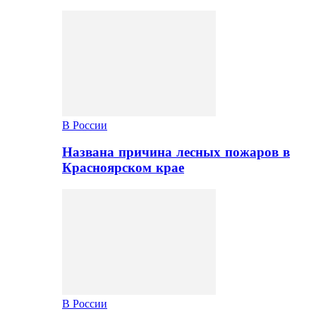
В России
Названа причина лесных пожаров в
Красноярском крае
В России