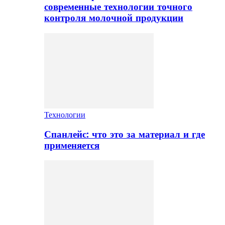
современные технологии точного
контроля молочной продукции
Технологии
Спанлейс: что это за материал и где
применяется