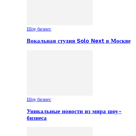
Шоу бизнес
Вокальная студия Solo Next в Москве
Шоу бизнес
Уникальные новости из мира шоу-
бизнеса