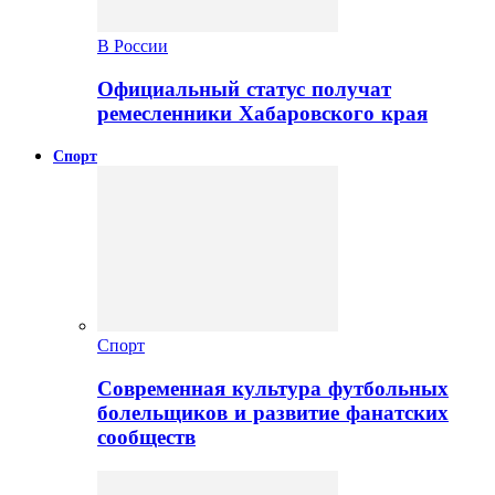
В России
Официальный статус получат
ремесленники Хабаровского края
Спорт
Спорт
Современная культура футбольных
болельщиков и развитие фанатских
сообществ