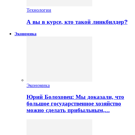
Технологии
А вы в курсе, кто такой линкбилдер?
Экономика
Экономика
Юрий Болоховец: Мы доказали, что
большое государственное хозяйство
можно сделать прибыльным,…