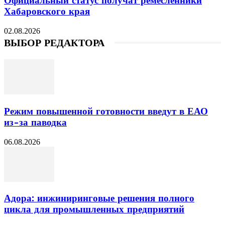
Официальный статус получат ремесленники
Хабаровского края
02.08.2026
ВЫБОР РЕДАКТОРА
Режим повышенной готовности введут в ЕАО
из-за паводка
06.08.2026
Адора: инжиниринговые решения полного
цикла для промышленных предприятий