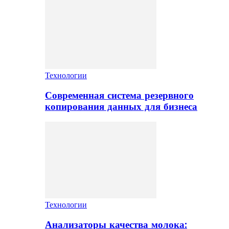
Технологии
Современная система резервного
копирования данных для бизнеса
Технологии
Анализаторы качества молока: