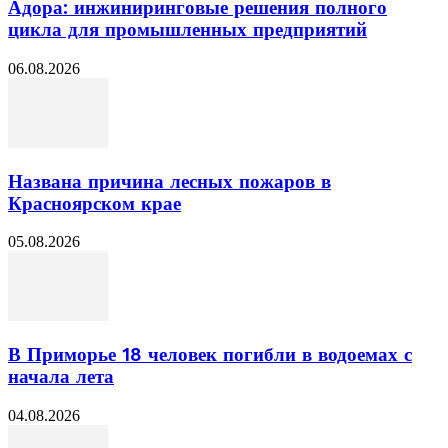
Адора: инжиниринговые решения полного
цикла для промышленных предприятий
06.08.2026
Названа причина лесных пожаров в
Красноярском крае
05.08.2026
В Приморье 18 человек погибли в водоемах с
начала лета
04.08.2026