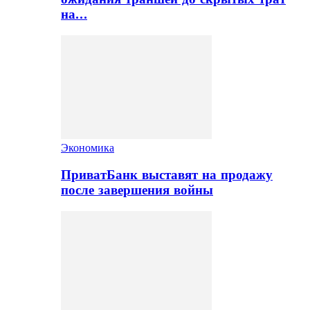
на…
Экономика
ПриватБанк выставят на продажу
после завершения войны