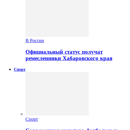
В России
Официальный статус получат
ремесленники Хабаровского края
Спорт
Спорт