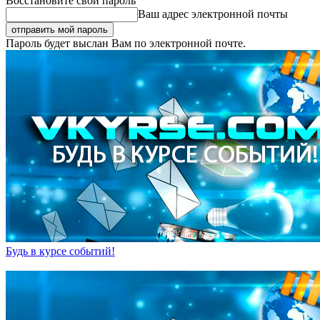
Восстановите свой пароль
Ваш адрес электронной почты
Пароль будет выслан Вам по электронной почте.
Будь в курсе событий!