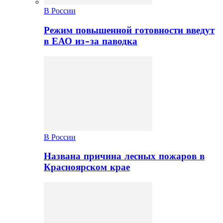
В России
Режим повышенной готовности введут
в ЕАО из-за паводка
В России
Названа причина лесных пожаров в
Красноярском крае