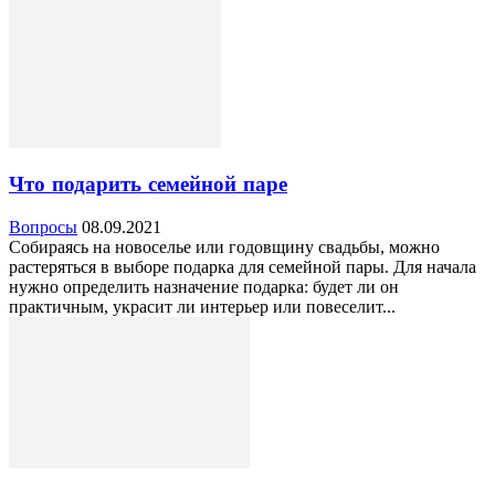
Что подарить семейной паре
Вопросы
08.09.2021
Собираясь на новоселье или годовщину свадьбы, можно
растеряться в выборе подарка для семейной пары. Для начала
нужно определить назначение подарка: будет ли он
практичным, украсит ли интерьер или повеселит...