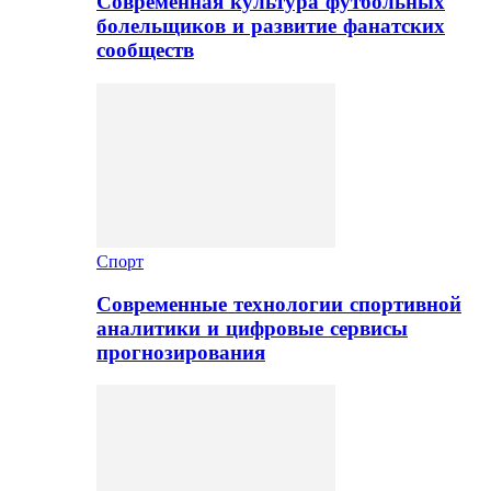
Современная культура футбольных
болельщиков и развитие фанатских
сообществ
Спорт
Современные технологии спортивной
аналитики и цифровые сервисы
прогнозирования