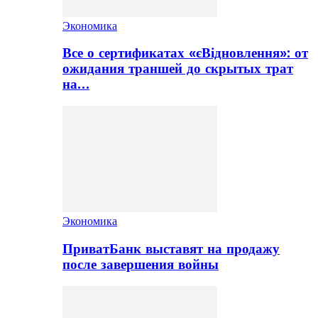
Экономика
Все о сертификатах «єВідновлення»: от
ожидания траншей до скрытых трат
на…
Экономика
ПриватБанк выставят на продажу
после завершения войны