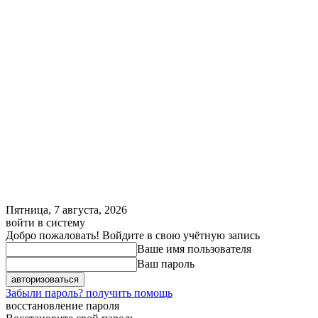
Пятница, 7 августа, 2026
войти в систему
Добро пожаловать! Войдите в свою учётную запись
Ваше имя пользователя
Ваш пароль
Забыли пароль? получить помощь
восстановление пароля