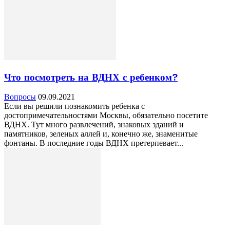
Что посмотреть на ВДНХ с ребенком?
Вопросы
09.09.2021
Если вы решили познакомить ребенка с
достопримечательностями Москвы, обязательно посетите
ВДНХ. Тут много развлечений, знаковых зданий и
памятников, зеленых аллей и, конечно же, знаменитые
фонтаны. В последние годы ВДНХ претерпевает...