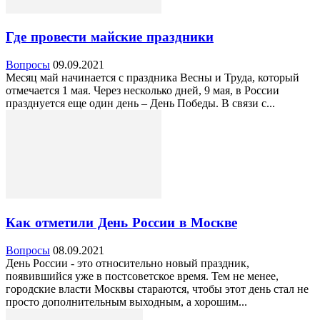
Где провести майские праздники
Вопросы
09.09.2021
Месяц май начинается с праздника Весны и Труда, который
отмечается 1 мая. Через несколько дней, 9 мая, в России
празднуется еще один день – День Победы. В связи с...
Как отметили День России в Москве
Вопросы
08.09.2021
День России - это относительно новый праздник,
появившийся уже в постсоветское время. Тем не менее,
городские власти Москвы стараются, чтобы этот день стал не
просто дополнительным выходным, а хорошим...