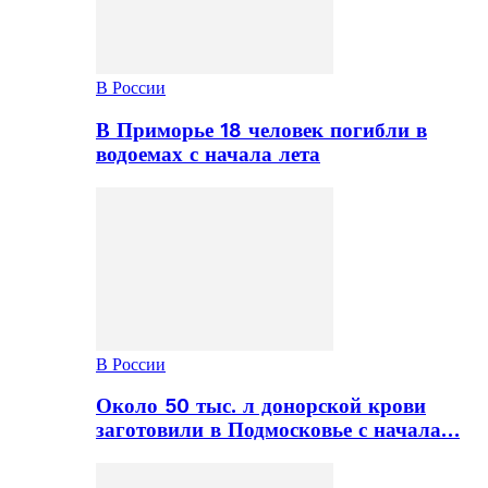
В России
В Приморье 18 человек погибли в
водоемах с начала лета
В России
Около 50 тыс. л донорской крови
заготовили в Подмосковье с начала…