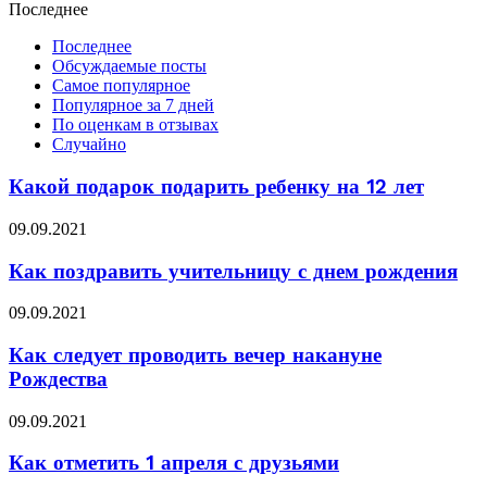
Последнее
Последнее
Обсуждаемые посты
Самое популярное
Популярное за 7 дней
По оценкам в отзывах
Случайно
Какой подарок подарить ребенку на 12 лет
09.09.2021
Как поздравить учительницу с днем рождения
09.09.2021
Как следует проводить вечер накануне
Рождества
09.09.2021
Как отметить 1 апреля с друзьями