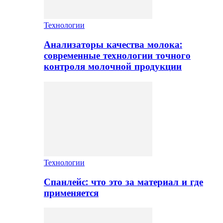
Технологии
Анализаторы качества молока:
современные технологии точного
контроля молочной продукции
Технологии
Спанлейс: что это за материал и где
применяется