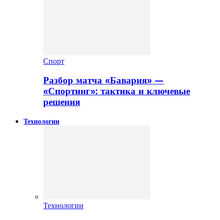
Спорт
Разбор матча «Бавария» —
«Спортинг»: тактика и ключевые
решения
Технологии
Технологии