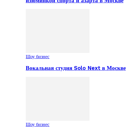
изюминкой спорта и азарта в Москве
Шоу бизнес
Вокальная студия Solo Next в Москве
Шоу бизнес