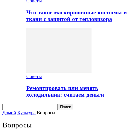
Советы
Что такое маскировочные костюмы и
ткани с защитой от тепловизора
Советы
Ремонтировать или менять
холодильник: считаем деньги
Домой
Культура
Вопросы
Вопросы