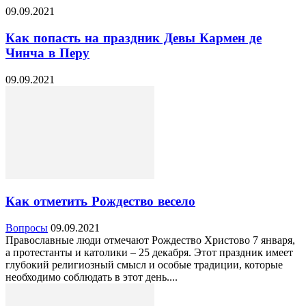
09.09.2021
Как попасть на праздник Девы Кармен де
Чинча в Перу
09.09.2021
Как отметить Рождество весело
Вопросы
09.09.2021
Православные люди отмечают Рождество Христово 7 января,
а протестанты и католики – 25 декабря. Этот праздник имеет
глубокий религиозный смысл и особые традиции, которые
необходимо соблюдать в этот день....