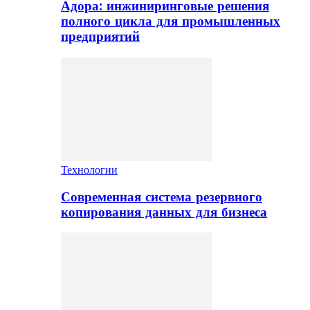
Адора: инжиниринговые решения
полного цикла для промышленных
предприятий
Технологии
Современная система резервного
копирования данных для бизнеса