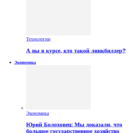
Технологии
А вы в курсе, кто такой линкбилдер?
Экономика
Экономика
Юрий Болоховец: Мы доказали, что
большое государственное хозяйство