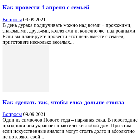
Как провести 1 апреля с семьей
Вопросы
09.09.2021
В день дурака подшучивать можно над всеми – прохожими,
знакомыми, друзьями, коллегами и, конечно же, над родными.
Если вы планируете провести этот день вместе с семьей,
приготовьте несколько веселых...
Как сделать так, чтобы елка дольше стояла
Вопросы
09.09.2021
Один из символов Нового года – нарядная елка. В новогодние
праздники она украшает практически любой дом. При этом
если искусственные аналоги могут стоять долго и абсолютно
не потеряют свой...