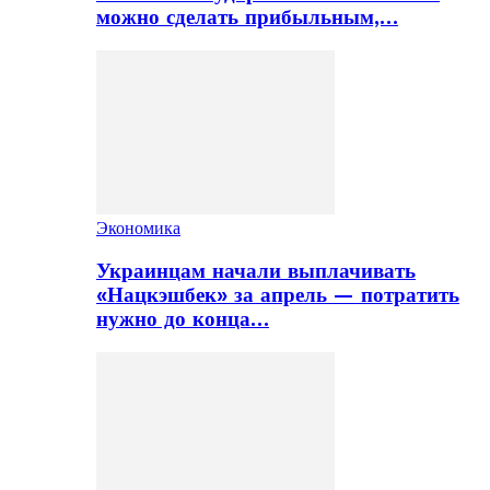
можно сделать прибыльным,…
Экономика
Украинцам начали выплачивать
«Нацкэшбек» за апрель — потратить
нужно до конца…