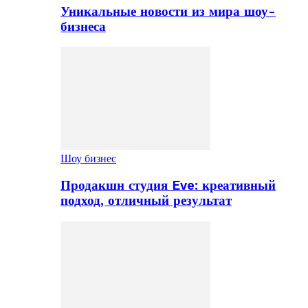
Уникальные новости из мира шоу-
бизнеса
Шоу бизнес
Продакшн студия Eve: креативный
подход, отличный результат