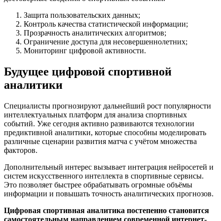
Защита пользовательских данных;
Контроль качества статистической информации;
Прозрачность аналитических алгоритмов;
Ограничение доступа для несовершеннолетних;
Мониторинг цифровой активности.
Будущее цифровой спортивной
аналитики
Специалисты прогнозируют дальнейший рост популярности
интеллектуальных платформ для анализа спортивных
событий. Уже сегодня активно развиваются технологии
предиктивной аналитики, которые способны моделировать
различные сценарии развития матча с учётом множества
факторов.
Дополнительный интерес вызывает интеграция нейросетей и
систем искусственного интеллекта в спортивные сервисы.
Это позволяет быстрее обрабатывать огромные объёмы
информации и повышать точность аналитических прогнозов.
Цифровая спортивная аналитика постепенно становится
самостоятельным направлением современной интернет-