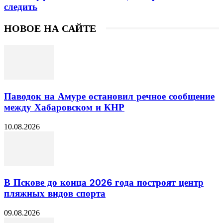
следить
НОВОЕ НА САЙТЕ
Паводок на Амуре остановил речное сообщение
между Хабаровском и КНР
10.08.2026
В Пскове до конца 2026 года построят центр
пляжных видов спорта
09.08.2026