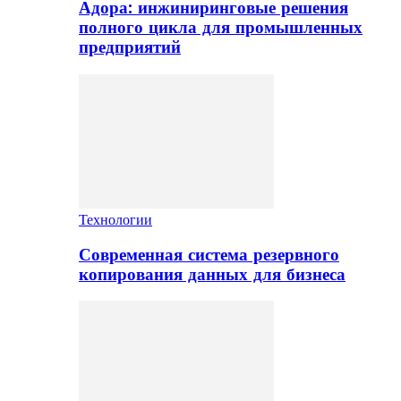
Адора: инжиниринговые решения
полного цикла для промышленных
предприятий
Технологии
Современная система резервного
копирования данных для бизнеса