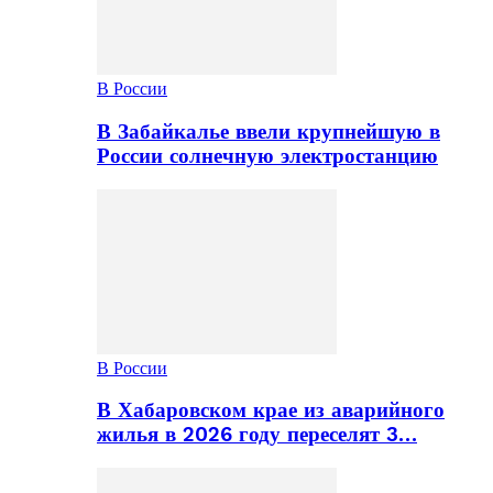
В России
В Забайкалье ввели крупнейшую в
России солнечную электростанцию
В России
В Хабаровском крае из аварийного
жилья в 2026 году переселят 3…