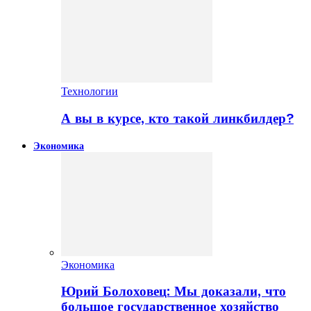
Технологии
А вы в курсе, кто такой линкбилдер?
Экономика
Экономика
Юрий Болоховец: Мы доказали, что
большое государственное хозяйство