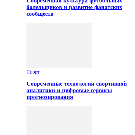
Современная культура футбольных
болельщиков и развитие фанатских
сообществ
Спорт
Современные технологии спортивной
аналитики и цифровые сервисы
прогнозирования