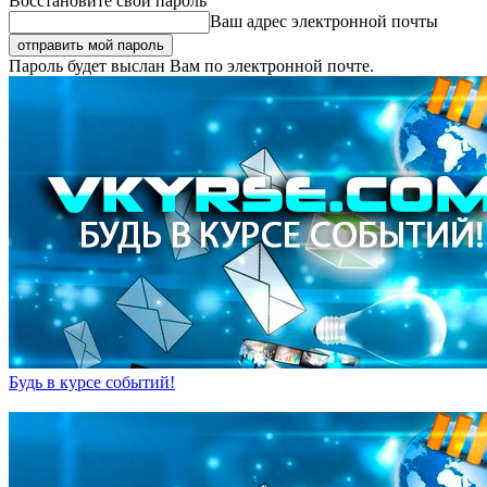
Восстановите свой пароль
Ваш адрес электронной почты
Пароль будет выслан Вам по электронной почте.
Будь в курсе событий!