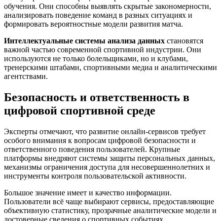
обучения. Они способны выявлять скрытые закономерности,
анализировать поведение команд в разных ситуациях и
формировать вероятностные модели развития матча.
Интеллектуальные системы анализа данных
становятся
важной частью современной спортивной индустрии. Они
используются не только болельщиками, но и клубами,
тренерскими штабами, спортивными медиа и аналитическими
агентствами.
Безопасность и ответственность в
цифровой спортивной среде
Эксперты отмечают, что развитие онлайн-сервисов требует
особого внимания к вопросам цифровой безопасности и
ответственного поведения пользователей. Крупные
платформы внедряют системы защиты персональных данных,
механизмы ограничения доступа для несовершеннолетних и
инструменты контроля пользовательской активности.
Большое значение имеет и качество информации.
Пользователи всё чаще выбирают сервисы, предоставляющие
объективную статистику, прозрачные аналитические модели и
достоверные сведения о спортивных событиях.