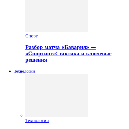
Спорт
Разбор матча «Бавария» —
«Спортинг»: тактика и ключевые
решения
Технологии
Технологии