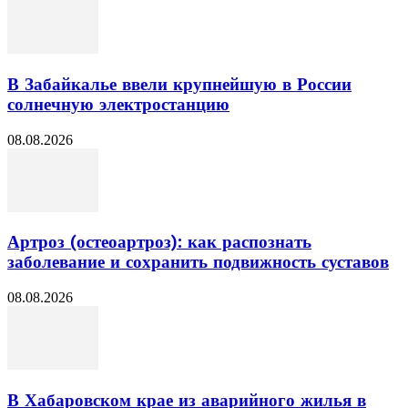
В Забайкалье ввели крупнейшую в России
солнечную электростанцию
08.08.2026
Артроз (остеоартроз): как распознать
заболевание и сохранить подвижность суставов
08.08.2026
В Хабаровском крае из аварийного жилья в