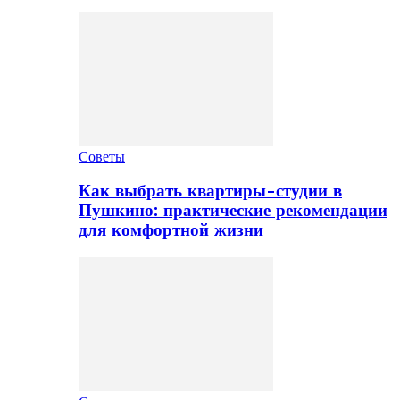
Советы
Как выбрать квартиры-студии в
Пушкино: практические рекомендации
для комфортной жизни