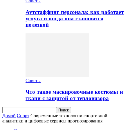
Советы
Аутстаффинг персонала: как работает
услуга и когда она становится
полезной
Советы
Что такое маскировочные костюмы и
ткани с защитой от тепловизора
Домой
Спорт
Современные технологии спортивной
аналитики и цифровые сервисы прогнозирования