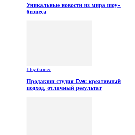
Уникальные новости из мира шоу-
бизнеса
Шоу бизнес
Продакшн студия Eve: креативный
подход, отличный результат