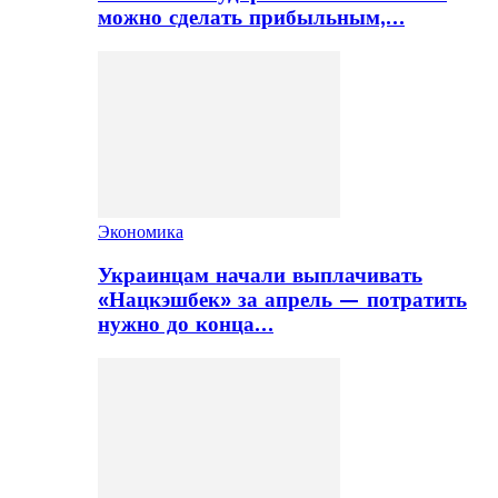
можно сделать прибыльным,…
Экономика
Украинцам начали выплачивать
«Нацкэшбек» за апрель — потратить
нужно до конца…