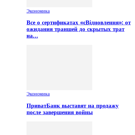
Экономика
Все о сертификатах «єВідновлення»: от
ожидания траншей до скрытых трат
на…
Экономика
ПриватБанк выставят на продажу
после завершения войны