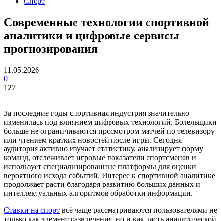
Спорт
Современные технологии спортивной
аналитики и цифровые сервисы
прогнозирования
11.05.2026
0
127
За последние годы спортивная индустрия значительно
изменилась под влиянием цифровых технологий. Болельщики
больше не ограничиваются просмотром матчей по телевизору
или чтением кратких новостей после игры. Сегодня
аудитория активно изучает статистику, анализирует форму
команд, отслеживает игровые показатели спортсменов и
использует специализированные платформы для оценки
вероятного исхода событий. Интерес к спортивной аналитике
продолжает расти благодаря развитию больших данных и
интеллектуальных алгоритмов обработки информации.
Ставки на спорт
всё чаще рассматриваются пользователями не
только как элемент развлечения, но и как часть аналитической