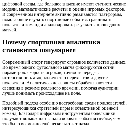
цифровой среды, где большое значение имеют статистические
модели, математические расчёты и оценка игровых факторов.
В современном интернете активно развиваются платформы,
помогающие изучать спортивные события, сравнивать
показатели команд и анализировать результаты прошедших
матчей.
Почему спортивная аналитика
становится популярнее
Современный спорт генерирует огромное количество данных.
Во время одного футбольного матча фиксируются сотни
параметров: скорость игроков, точность передач,
интенсивность атак, количество перехватов и другие
показатели. Аналитические сервисы обрабатывают эти
сведения в режиме реального времени, помогая аудитории
лучше понимать происходящее на поле.
Подобный подход особенно востребован среди пользователей,
интересующихся стратегией игры и объективной оценкой
команд. Благодаря цифровым инструментам болельщики
получают возможность анализировать события глубже, чем
это было возможно ещё несколько лет назад.