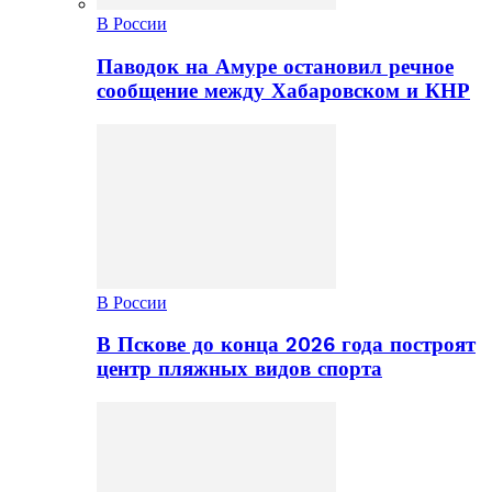
В России
Паводок на Амуре остановил речное
сообщение между Хабаровском и КНР
В России
В Пскове до конца 2026 года построят
центр пляжных видов спорта