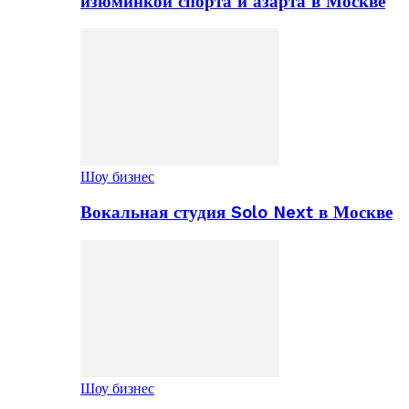
изюминкой спорта и азарта в Москве
Шоу бизнес
Вокальная студия Solo Next в Москве
Шоу бизнес