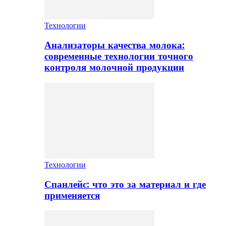
Технологии
Анализаторы качества молока:
современные технологии точного
контроля молочной продукции
Технологии
Спанлейс: что это за материал и где
применяется