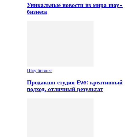
Уникальные новости из мира шоу-
бизнеса
Шоу бизнес
Продакшн студия Eve: креативный
подход, отличный результат