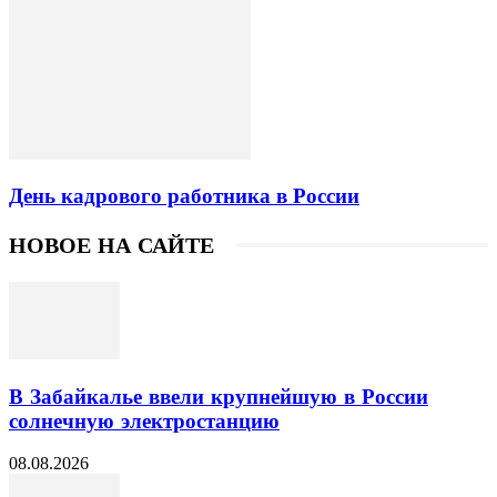
День кадрового работника в России
НОВОЕ НА САЙТЕ
В Забайкалье ввели крупнейшую в России
солнечную электростанцию
08.08.2026