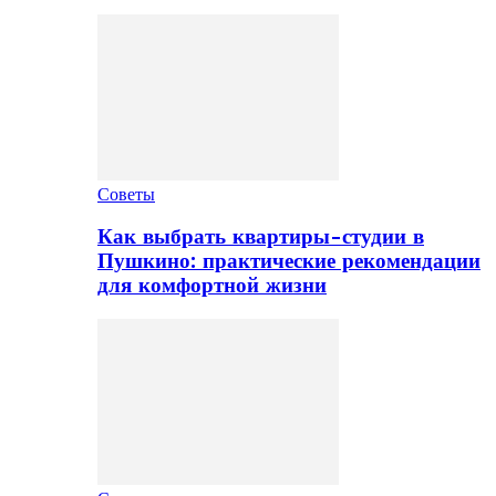
Советы
Как выбрать квартиры-студии в
Пушкино: практические рекомендации
для комфортной жизни