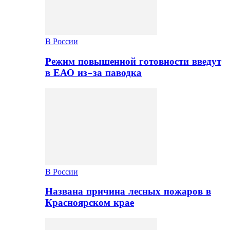
В России
Режим повышенной готовности введут
в ЕАО из-за паводка
В России
Названа причина лесных пожаров в
Красноярском крае