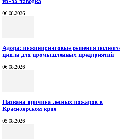
из-за паводка
06.08.2026
Адора: инжиниринговые решения полного
цикла для промышленных предприятий
06.08.2026
Названа причина лесных пожаров в
Красноярском крае
05.08.2026