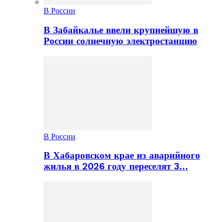
В России
В Забайкалье ввели крупнейшую в
России солнечную электростанцию
В России
В Хабаровском крае из аварийного
жилья в 2026 году переселят 3…