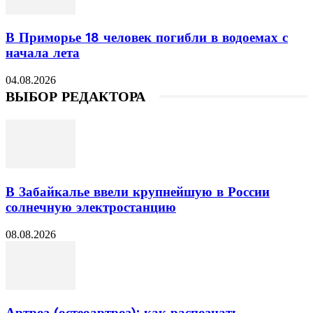
В Приморье 18 человек погибли в водоемах с
начала лета
04.08.2026
ВЫБОР РЕДАКТОРА
В Забайкалье ввели крупнейшую в России
солнечную электростанцию
08.08.2026