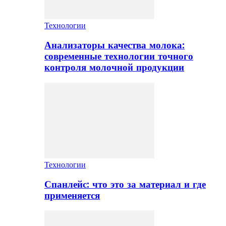
Технологии
Анализаторы качества молока:
современные технологии точного
контроля молочной продукции
Технологии
Спанлейс: что это за материал и где
применяется