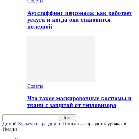
Советы
Аутстаффинг персонала: как работает
услуга и когда она становится
полезной
Советы
Что такое маскировочные костюмы и
ткани с защитой от тепловизора
Домой
Культура
Праздники
Понгал — праздник урожая в
Индии