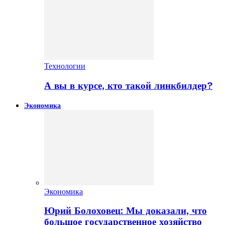
Технологии
А вы в курсе, кто такой линкбилдер?
Экономика
Экономика
Юрий Болоховец: Мы доказали, что
большое государственное хозяйство