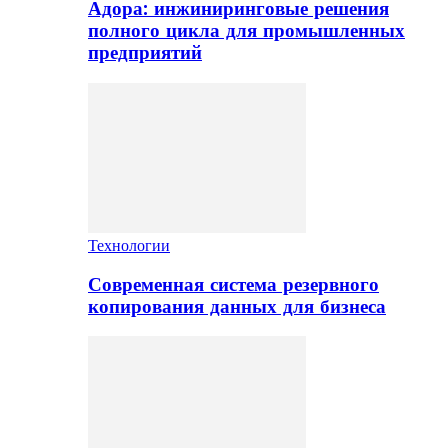
Адора: инжиниринговые решения
полного цикла для промышленных
предприятий
Технологии
Современная система резервного
копирования данных для бизнеса