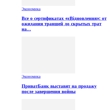
Экономика
Все о сертификатах «єВідновлення»: от
ожидания траншей до скрытых трат
на…
Экономика
ПриватБанк выставят на продажу
после завершения войны