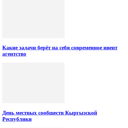
Какие задачи берёт на себя современное ивент
агентство
День местных сообществ Кыргызской
Республики