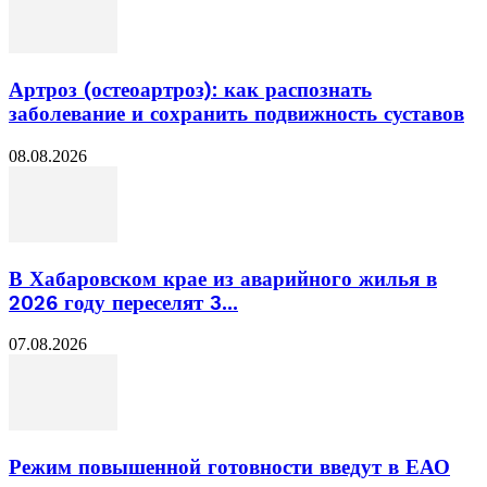
Артроз (остеоартроз): как распознать
заболевание и сохранить подвижность суставов
08.08.2026
В Хабаровском крае из аварийного жилья в
2026 году переселят 3...
07.08.2026
Режим повышенной готовности введут в ЕАО