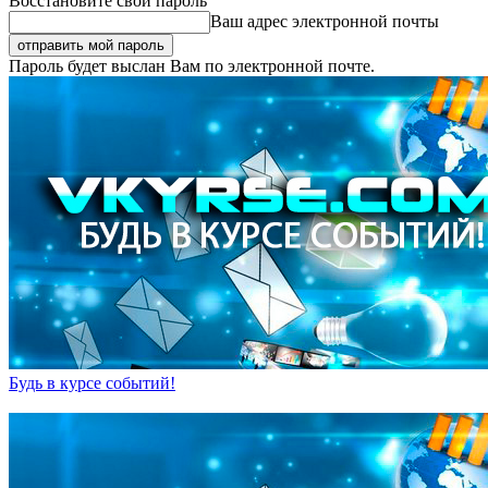
Восстановите свой пароль
Ваш адрес электронной почты
Пароль будет выслан Вам по электронной почте.
Будь в курсе событий!