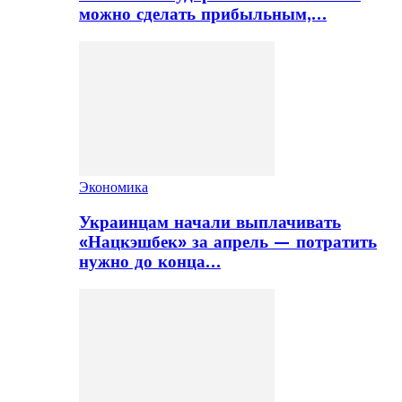
можно сделать прибыльным,…
Экономика
Украинцам начали выплачивать
«Нацкэшбек» за апрель — потратить
нужно до конца…