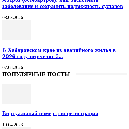
Артроз (остеоартроз): как распознать
заболевание и сохранить подвижность суставов
08.08.2026
В Хабаровском крае из аварийного жилья в
2026 году переселят 3...
07.08.2026
ПОПУЛЯРНЫЕ ПОСТЫ
Виртуальный номер для регистрации
10.04.2023