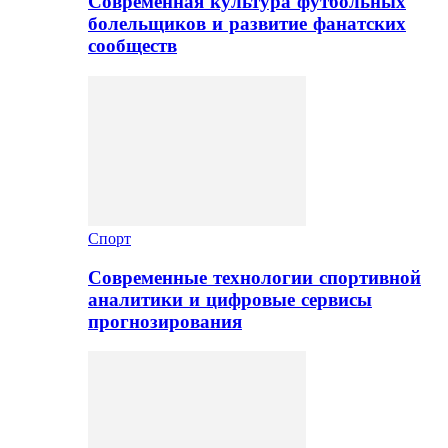
Современная культура футбольных
болельщиков и развитие фанатских
сообществ
Спорт
Современные технологии спортивной
аналитики и цифровые сервисы
прогнозирования