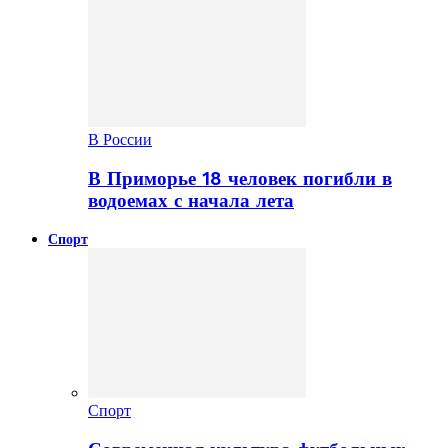
В России
В Приморье 18 человек погибли в
водоемах с начала лета
Спорт
Спорт