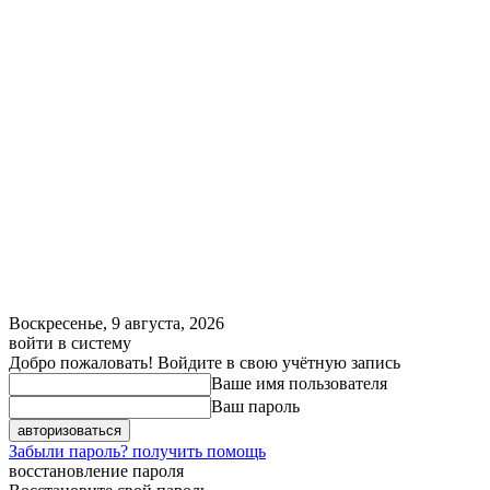
Воскресенье, 9 августа, 2026
войти в систему
Добро пожаловать! Войдите в свою учётную запись
Ваше имя пользователя
Ваш пароль
Забыли пароль? получить помощь
восстановление пароля