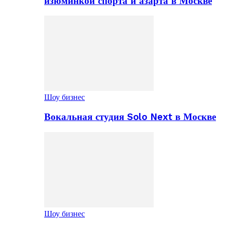
изюминкой спорта и азарта в Москве
Шоу бизнес
Вокальная студия Solo Next в Москве
Шоу бизнес