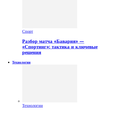
Спорт
Разбор матча «Бавария» —
«Спортинг»: тактика и ключевые
решения
Технологии
Технологии