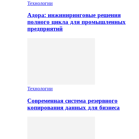
Технологии
Адора: инжиниринговые решения
полного цикла для промышленных
предприятий
Технологии
Современная система резервного
копирования данных для бизнеса