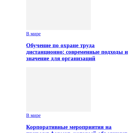
В мире
Обучение по охране труда
дистанционно: современные подходы и
значение для организаций
В мире
Корпоративные мероприятия на