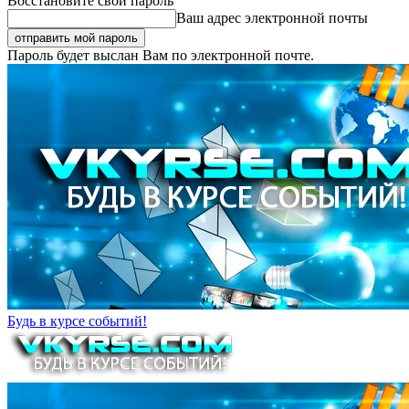
Восстановите свой пароль
Ваш адрес электронной почты
Пароль будет выслан Вам по электронной почте.
Будь в курсе событий!