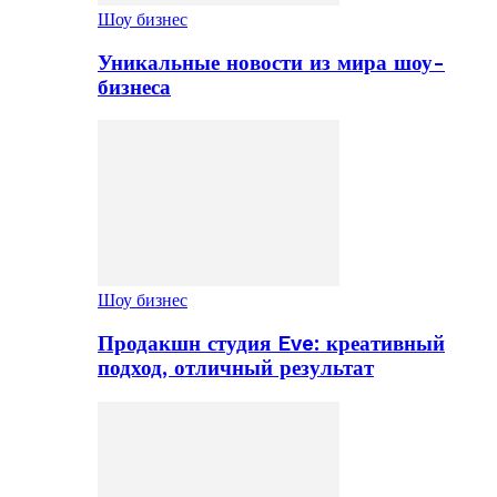
Шоу бизнес
Уникальные новости из мира шоу-
бизнеса
Шоу бизнес
Продакшн студия Eve: креативный
подход, отличный результат