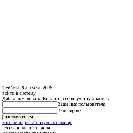
Суббота, 8 августа, 2026
войти в систему
Добро пожаловать! Войдите в свою учётную запись
Ваше имя пользователя
Ваш пароль
Забыли пароль? получить помощь
восстановление пароля