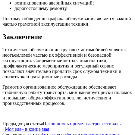
возникновению аварийных ситуаций;
дорогостоящему ремонту.
Поэтому соблюдение графика обслуживания является важной
частью грамотной эксплуатации техники.
Заключение
Техническое обслуживание грузовых автомобилей является
неотъемлемой частью их эффективной и безопасной
эксплуатации. Современные методы диагностики,
профилактические мероприятия и регулярный сервис
позволяют значительно продлить срок службы техники и
снизить эксплуатационные расходы.
Грамотно организованное обслуживание обеспечивает
стабильную работу транспорта, минимизирует риски поломок
и повышает общую эффективность логистических и
производственных процессов.
Предыдущая статья
Псков вновь примет гастрофестиваль
«Моя еда» в конце мая
Следующая статья
Что такое рефинансирование ипотеки: