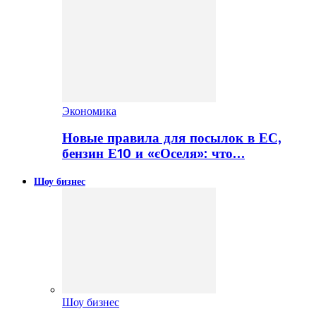
Экономика
Новые правила для посылок в ЕС,
бензин Е10 и «єОселя»: что…
Шоу бизнес
Шоу бизнес