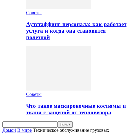
Советы
Аутстаффинг персонала: как работает
услуга и когда она становится
полезной
Советы
Что такое маскировочные костюмы и
ткани с защитой от тепловизора
Домой
В мире
Техническое обслуживание грузовых