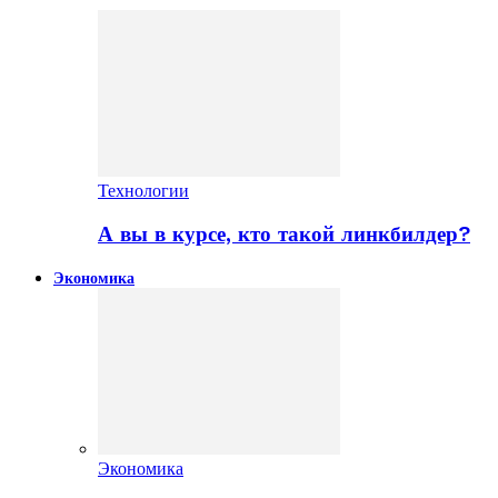
Технологии
А вы в курсе, кто такой линкбилдер?
Экономика
Экономика