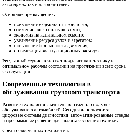
автопарков, так и для водителей.
Основные преимущества:
повышение надежности транспорта;
снижение риска поломок в пути;
экономия на капитальном ремонте;
увеличение ресурса узлов и агрегатов;
повышение безопасности движения;
оптимизация эксплуатационных расходов.
Регулярный сервис позволяет поддерживать технику в
оптимальном рабочем состоянии на протяжении всего срока
эксплуатации.
Современные технологии в
обслуживании грузового транспорта
Развитие технологий значительно изменило подход к
обслуживанию автомобилей. Сегодня используются
цифровые системы диагностики, автоматизированные стенды
и программные решения для анализа состояния техники.
Среди современных технологий: