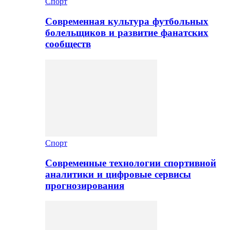
Спорт
Современная культура футбольных
болельщиков и развитие фанатских
сообществ
Спорт
Современные технологии спортивной
аналитики и цифровые сервисы
прогнозирования