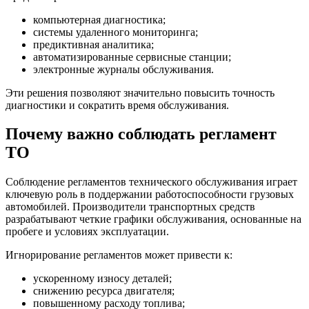
компьютерная диагностика;
системы удаленного мониторинга;
предиктивная аналитика;
автоматизированные сервисные станции;
электронные журналы обслуживания.
Эти решения позволяют значительно повысить точность
диагностики и сократить время обслуживания.
Почему важно соблюдать регламент
ТО
Соблюдение регламентов технического обслуживания играет
ключевую роль в поддержании работоспособности грузовых
автомобилей. Производители транспортных средств
разрабатывают четкие графики обслуживания, основанные на
пробеге и условиях эксплуатации.
Игнорирование регламентов может привести к:
ускоренному износу деталей;
снижению ресурса двигателя;
повышенному расходу топлива;