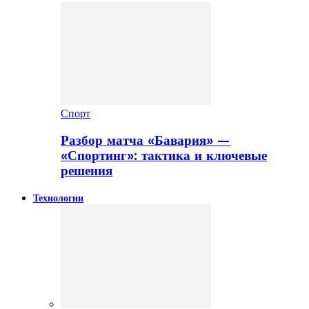
Спорт
Разбор матча «Бавария» —
«Спортинг»: тактика и ключевые
решения
Технологии