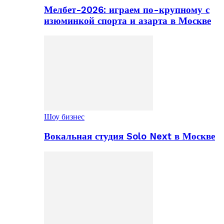
Мелбет-2026: играем по-крупному с
изюминкой спорта и азарта в Москве
Шоу бизнес
Вокальная студия Solo Next в Москве