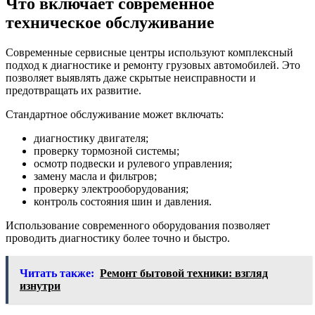
Что включает современное
техническое обслуживание
Современные сервисные центры используют комплексный
подход к диагностике и ремонту грузовых автомобилей. Это
позволяет выявлять даже скрытые неисправности и
предотвращать их развитие.
Стандартное обслуживание может включать:
диагностику двигателя;
проверку тормозной системы;
осмотр подвески и рулевого управления;
замену масла и фильтров;
проверку электрооборудования;
контроль состояния шин и давления.
Использование современного оборудования позволяет
проводить диагностику более точно и быстро.
Читать также:
Ремонт бытовой техники: взгляд
изнутри