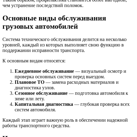
чем устранение последствий поломок.
Основные виды обслуживания
грузовых автомобилей
Система технического обслуживания делится на несколько
уровней, каждый из которых выполняет свою функцию в
поддержании исправности транспорта.
К основным видам относятся:
Ежедневное обслуживание
— визуальный осмотр и
проверка основных систем перед выездом.
Плановое ТО
— замена расходных материалов и
диагностика узлов.
Сезонное обслуживание
— подготовка автомобиля к
зиме или лету.
Капитальная диагностика
— глубокая проверка всех
систем автомобиля.
Каждый этап играет важную роль в обеспечении надежной
работы транспортного средства.