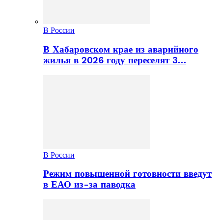
В России
В Хабаровском крае из аварийного
жилья в 2026 году переселят 3…
В России
Режим повышенной готовности введут
в ЕАО из-за паводка