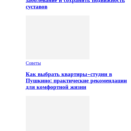
заболевание и сохранить подвижность
суставов
Советы
Как выбрать квартиры-студии в
Пушкино: практические рекомендации
для комфортной жизни