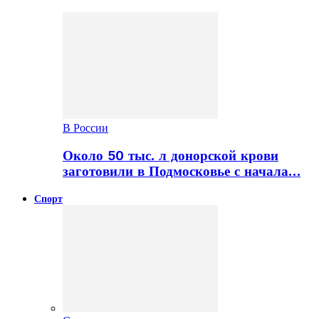
В России
Около 50 тыс. л донорской крови
заготовили в Подмосковье с начала…
Спорт