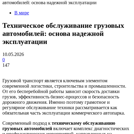
автомобилей: основа надежной эксплуатации
В мире
Техническое обслуживание грузовых
автомобилей: основа надежной
эксплуатации
10.05.2026
0
147
Грузовой транспорт является ключевым элементом
современной логистики, строительства и промышленности.
От его бесперебойной работы зависит скорость доставки
грузов, эффективность бизнес-процессов и безопасность
дорожного движения. Именно поэтому грамотное и
регулярное обслуживание техники рассматривается как
обязательная часть эксплуатации коммерческого автопарка.
Современный подход к
техническому обслуживанию
грузовых автомобилей
включает комплекс диагностических
и профилактических мероприятий, направленных на