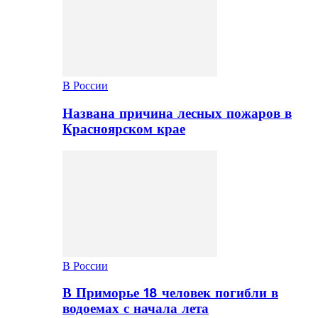
В России
Названа причина лесных пожаров в
Красноярском крае
В России
В Приморье 18 человек погибли в
водоемах с начала лета