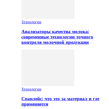
Технологии
Анализаторы качества молока:
современные технологии точного
контроля молочной продукции
Технологии
Спанлейс: что это за материал и где
применяется