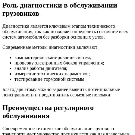
Роль диагностики в обслуживании
грузовиков
Диагностика является ключевым этапом технического
обслуживания, так как позволяет определить состояние всех
систем автомобиля без разборки основных узлов.
Современные методы диагностики включают:
компьютерное сканирование систем;
проверку электронных блоков управления;
анализ работы двигателя;
измерение технических параметров;
тестирование тормозной системы.
Благодаря этому можно заранее выявить потенциальные
неисправности и предотвратить серьезные поломки.
Преимущества регулярного
обслуживания
Своевременное техническое обслуживание грузового
транспорта дает множество преимуществ как для владельцев