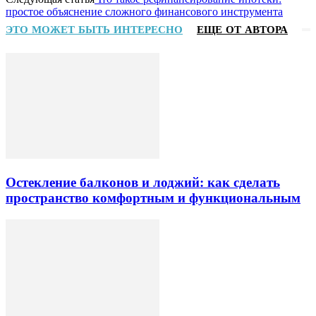
простое объяснение сложного финансового инструмента
ЭТО МОЖЕТ БЫТЬ ИНТЕРЕСНО
ЕЩЕ ОТ АВТОРА
Остекление балконов и лоджий: как сделать
пространство комфортным и функциональным