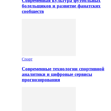
Современная культура футбольных
болельщиков и развитие фанатских
сообществ
Спорт
Современные технологии спортивной
аналитики и цифровые сервисы
прогнозирования