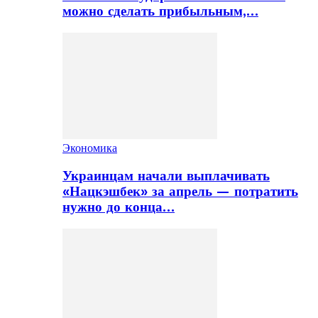
можно сделать прибыльным,…
Экономика
Украинцам начали выплачивать
«Нацкэшбек» за апрель — потратить
нужно до конца…