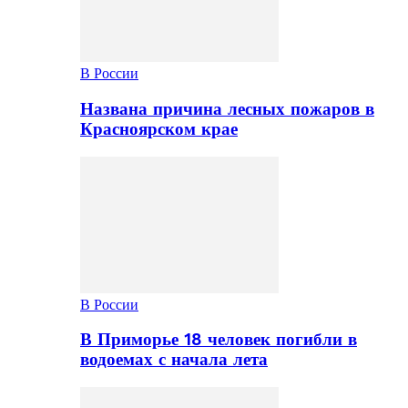
В России
Названа причина лесных пожаров в
Красноярском крае
В России
В Приморье 18 человек погибли в
водоемах с начала лета