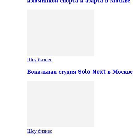
изюминкой спорта и азарта в Москве
Шоу бизнес
Вокальная студия Solo Next в Москве
Шоу бизнес