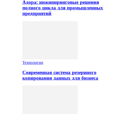
Адора: инжиниринговые решения
полного цикла для промышленных
предприятий
Технологии
Современная система резервного
копирования данных для бизнеса