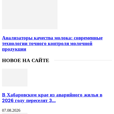
Анализаторы качества молока: современные
технологии точного контроля молочной
продукции
НОВОЕ НА САЙТЕ
В Хабаровском крае из аварийного жилья в
2026 году переселят 3...
07.08.2026