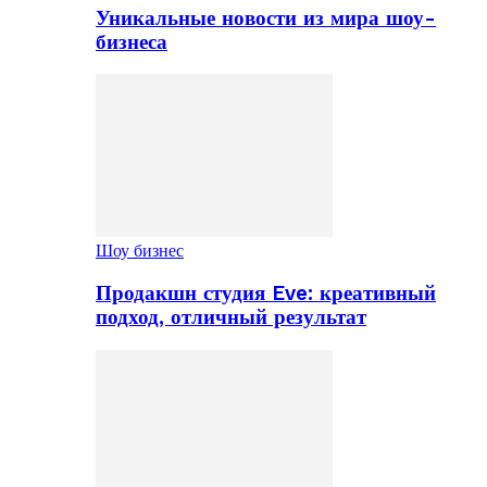
Уникальные новости из мира шоу-
бизнеса
Шоу бизнес
Продакшн студия Eve: креативный
подход, отличный результат