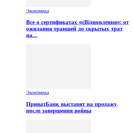
Экономика
Все о сертификатах «єВідновлення»: от
ожидания траншей до скрытых трат
на…
Экономика
ПриватБанк выставят на продажу
после завершения войны