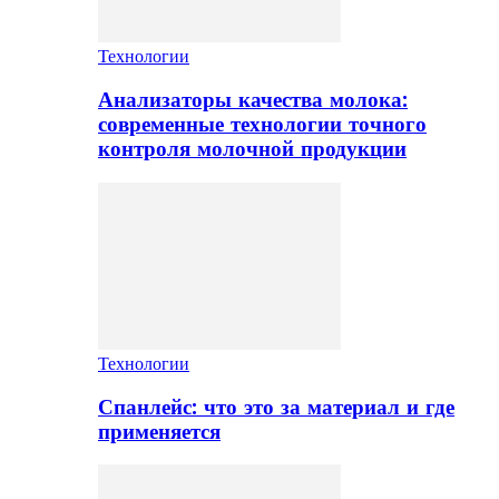
Технологии
Анализаторы качества молока:
современные технологии точного
контроля молочной продукции
Технологии
Спанлейс: что это за материал и где
применяется