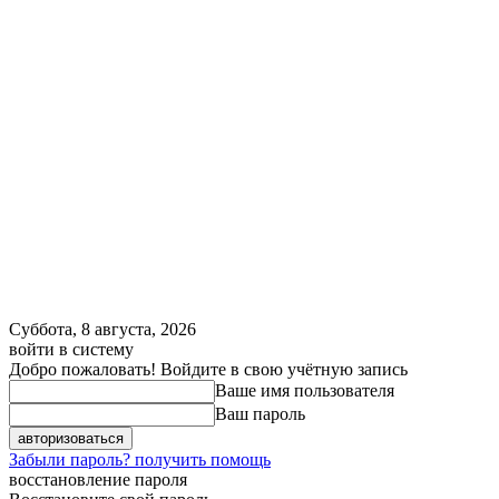
Суббота, 8 августа, 2026
войти в систему
Добро пожаловать! Войдите в свою учётную запись
Ваше имя пользователя
Ваш пароль
Забыли пароль? получить помощь
восстановление пароля