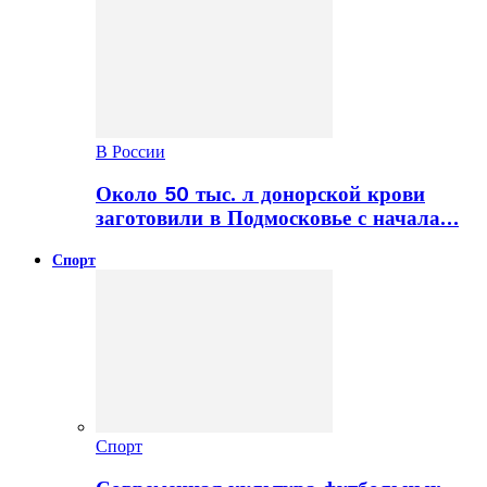
В России
Около 50 тыс. л донорской крови
заготовили в Подмосковье с начала…
Спорт
Спорт