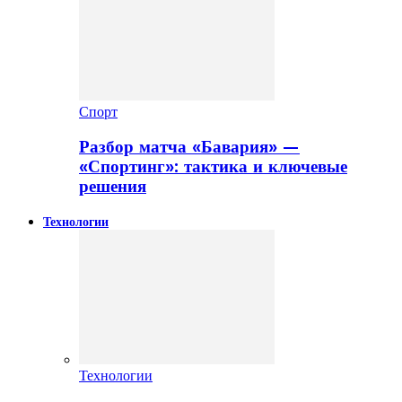
Спорт
Разбор матча «Бавария» —
«Спортинг»: тактика и ключевые
решения
Технологии
Технологии