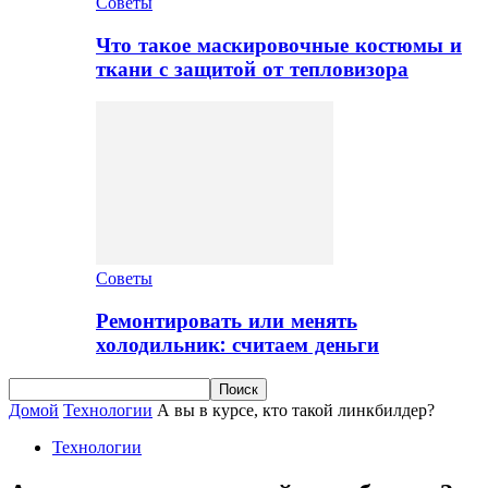
Советы
Что такое маскировочные костюмы и
ткани с защитой от тепловизора
Советы
Ремонтировать или менять
холодильник: считаем деньги
Домой
Технологии
А вы в курсе, кто такой линкбилдер?
Технологии