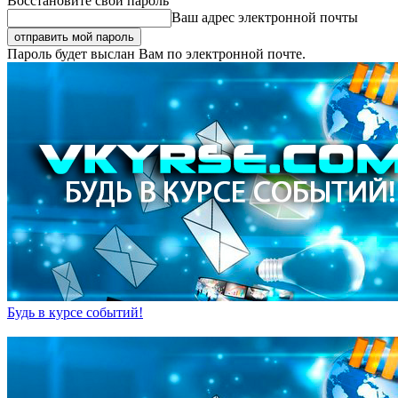
Восстановите свой пароль
Ваш адрес электронной почты
Пароль будет выслан Вам по электронной почте.
Будь в курсе событий!