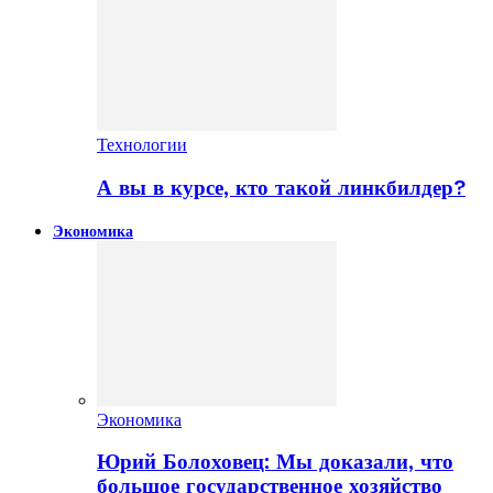
Технологии
А вы в курсе, кто такой линкбилдер?
Экономика
Экономика
Юрий Болоховец: Мы доказали, что
большое государственное хозяйство