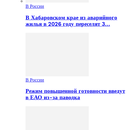
В России
В Хабаровском крае из аварийного
жилья в 2026 году переселят 3…
В России
Режим повышенной готовности введут
в ЕАО из-за паводка