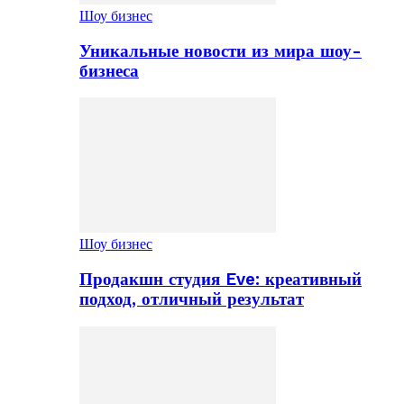
Шоу бизнес
Уникальные новости из мира шоу-
бизнеса
Шоу бизнес
Продакшн студия Eve: креативный
подход, отличный результат