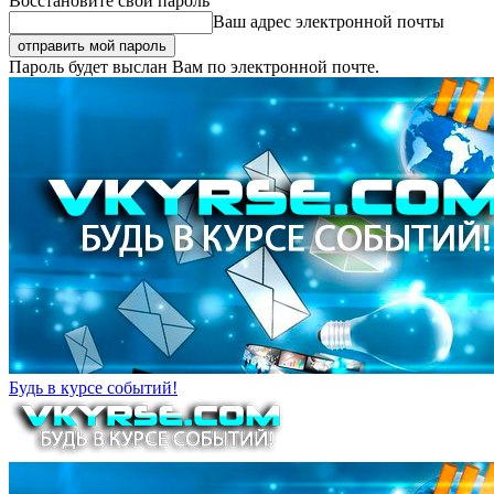
Восстановите свой пароль
Ваш адрес электронной почты
Пароль будет выслан Вам по электронной почте.
Будь в курсе событий!