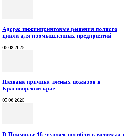
Адора: инжиниринговые решения полного
цикла для промышленных предприятий
06.08.2026
Названа причина лесных пожаров в
Красноярском крае
05.08.2026
В Приморье 18 человек погибли в водоемах с