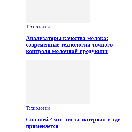
Технологии
Анализаторы качества молока:
современные технологии точного
контроля молочной продукции
Технологии
Спанлейс: что это за материал и где
применяется