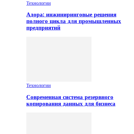
Технологии
Адора: инжиниринговые решения
полного цикла для промышленных
предприятий
Технологии
Современная система резервного
копирования данных для бизнеса