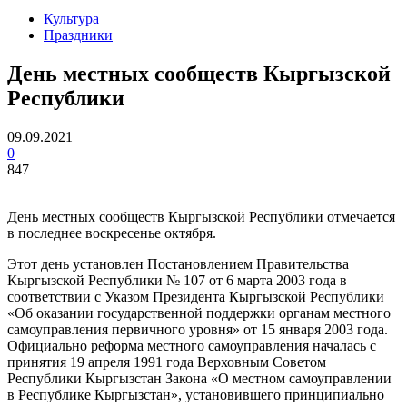
Культура
Праздники
День местных сообществ Кыргызской
Республики
09.09.2021
0
847
День местных сообществ Кыргызской Республики отмечается
в последнее воскресенье октября.
Этот день установлен Постановлением Правительства
Кыргызской Республики № 107 от 6 марта 2003 года в
соответствии с Указом Президента Кыргызской Республики
«Об оказании государственной поддержки органам местного
самоуправления первичного уровня» от 15 января 2003 года.
Официально реформа местного самоуправления началась с
принятия 19 апреля 1991 года Верховным Советом
Республики Кыргызстан Закона «О местном самоуправлении
в Республике Кыргызстан», установившего принципиально