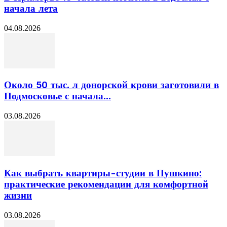
начала лета
04.08.2026
Около 50 тыс. л донорской крови заготовили в
Подмосковье с начала...
03.08.2026
Как выбрать квартиры-студии в Пушкино:
практические рекомендации для комфортной
жизни
03.08.2026