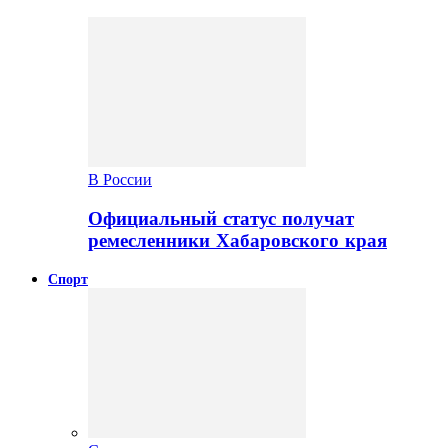
В России
Официальный статус получат
ремесленники Хабаровского края
Спорт