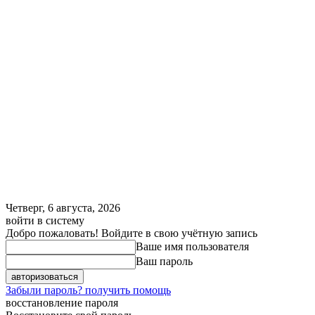
Четверг, 6 августа, 2026
войти в систему
Добро пожаловать! Войдите в свою учётную запись
Ваше имя пользователя
Ваш пароль
Забыли пароль? получить помощь
восстановление пароля