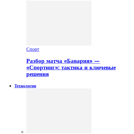
Спорт
Разбор матча «Бавария» —
«Спортинг»: тактика и ключевые
решения
Технологии