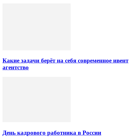
Какие задачи берёт на себя современное ивент
агентство
День кадрового работника в России