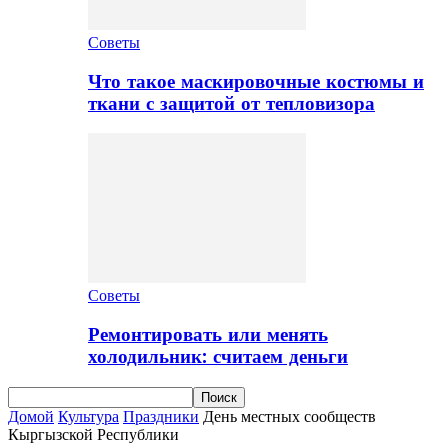
Советы
Что такое маскировочные костюмы и
ткани с защитой от тепловизора
Советы
Ремонтировать или менять
холодильник: считаем деньги
Домой
Культура
Праздники
День местных сообществ
Кыргызской Республики