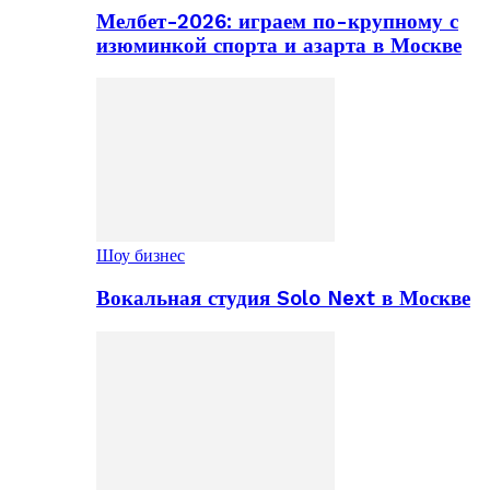
Мелбет-2026: играем по-крупному с
изюминкой спорта и азарта в Москве
Шоу бизнес
Вокальная студия Solo Next в Москве