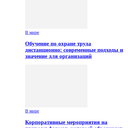
В мире
Обучение по охране труда
дистанционно: современные подходы и
значение для организаций
В мире
Корпоративные мероприятия на