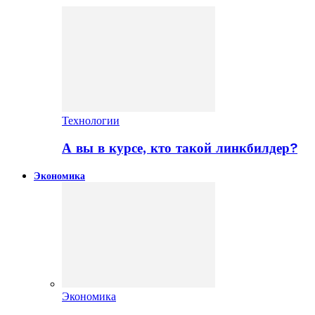
Технологии
А вы в курсе, кто такой линкбилдер?
Экономика
Экономика