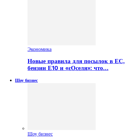
Экономика
Новые правила для посылок в ЕС,
бензин Е10 и «єОселя»: что…
Шоу бизнес
Шоу бизнес