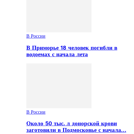
В России
В Приморье 18 человек погибли в
водоемах с начала лета
В России
Около 50 тыс. л донорской крови
заготовили в Подмосковье с начала…