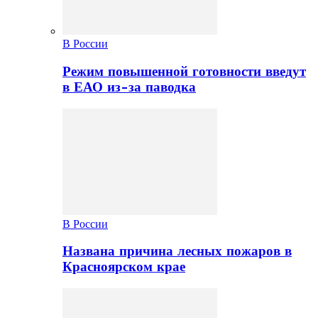
В России
Режим повышенной готовности введут
в ЕАО из-за паводка
В России
Названа причина лесных пожаров в
Красноярском крае