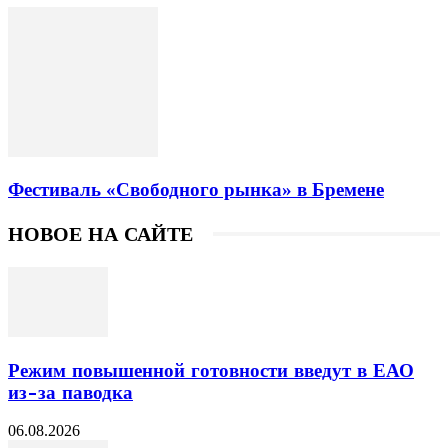
Фестиваль «Свободного рынка» в Бремене
НОВОЕ НА САЙТЕ
Режим повышенной готовности введут в ЕАО
из-за паводка
06.08.2026