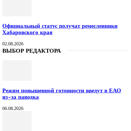
Официальный статус получат ремесленники
Хабаровского края
02.08.2026
ВЫБОР РЕДАКТОРА
Режим повышенной готовности введут в ЕАО
из-за паводка
06.08.2026