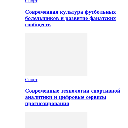
Спорт
Современная культура футбольных
болельщиков и развитие фанатских
сообществ
Спорт
Современные технологии спортивной
аналитики и цифровые сервисы
прогнозирования