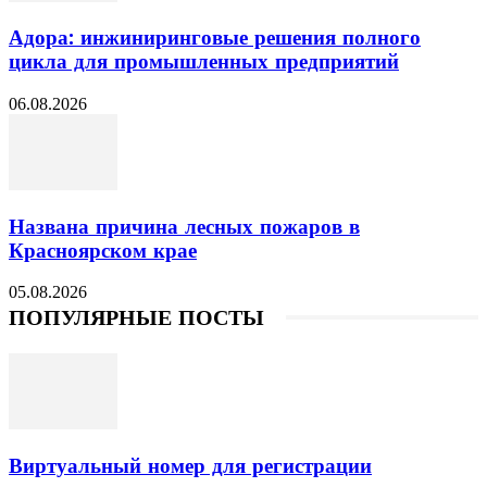
Адора: инжиниринговые решения полного
цикла для промышленных предприятий
06.08.2026
Названа причина лесных пожаров в
Красноярском крае
05.08.2026
ПОПУЛЯРНЫЕ ПОСТЫ
Виртуальный номер для регистрации