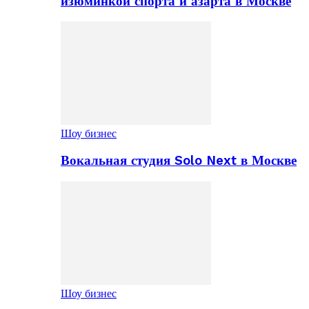
изюминкой спорта и азарта в Москве
Шоу бизнес
Вокальная студия Solo Next в Москве
Шоу бизнес