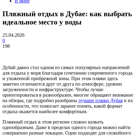
В мире
Пляжный отдых в Дубае: как выбрать
идеальное место у воды
25.04.2026
0
198
Дубай давно стал одним из самых популярных направлений
для отдыха у моря благодаря сочетанию современного города
и ухоженной прибрежной зоны. При этом пляжи здесь
заметно отличаются друг от друга по атмосфере, уровню
загруженности и инфраструктуре. Чтобы лучше
ориентироваться в разнообразии, многие обращают внимание
на обзоры, где подробно разобраны
лучшие пляжи Дубая
и их
особенности, что помогает заранее понять, какой формат
отдыха окажется наиболее комфортным.
Пляжный отдых в этом регионе сложно назвать
однообразным. Даже в пределах одного города можно найти
совершенно разные локации. Одни подходят для спокойного