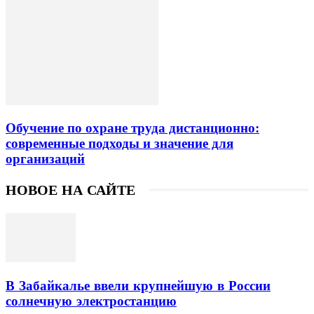
Обучение по охране труда дистанционно:
современные подходы и значение для
организаций
НОВОЕ НА САЙТЕ
В Забайкалье ввели крупнейшую в России
солнечную электростанцию