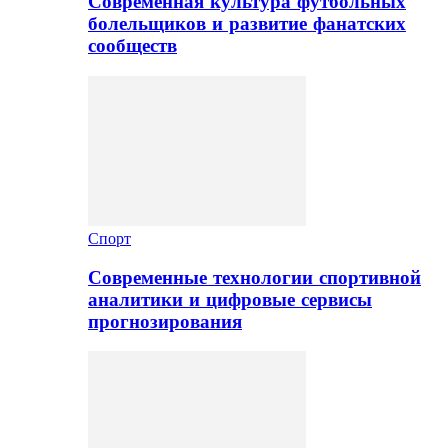
Современная культура футбольных
болельщиков и развитие фанатских
сообществ
Спорт
Современные технологии спортивной
аналитики и цифровые сервисы
прогнозирования