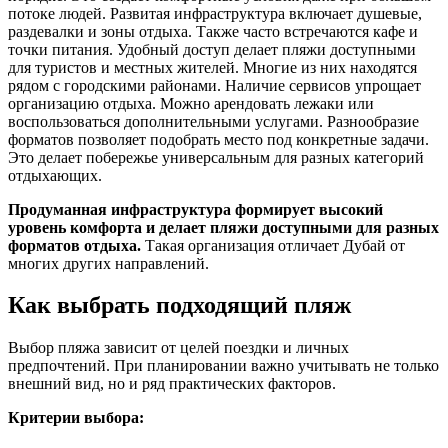
потоке людей. Развитая инфраструктура включает душевые,
раздевалки и зоны отдыха. Также часто встречаются кафе и
точки питания. Удобный доступ делает пляжи доступными
для туристов и местных жителей. Многие из них находятся
рядом с городскими районами. Наличие сервисов упрощает
организацию отдыха. Можно арендовать лежаки или
воспользоваться дополнительными услугами. Разнообразие
форматов позволяет подобрать место под конкретные задачи.
Это делает побережье универсальным для разных категорий
отдыхающих.
Продуманная инфраструктура формирует высокий
уровень комфорта и делает пляжи доступными для разных
форматов отдыха.
Такая организация отличает Дубай от
многих других направлений.
Как выбрать подходящий пляж
Выбор пляжа зависит от целей поездки и личных
предпочтений. При планировании важно учитывать не только
внешний вид, но и ряд практических факторов.
Критерии выбора: