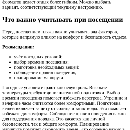
форматов делает отдых более гибким. Можно выбрать
вариант, соответствующий текущему настроению.
Что важно учитывать при посещении
Перед посещением пляжа важно учитывать ряд факторов,
которые напрямую влияют на комфорт и безопасность отдыха.
Рекомендации:
учёт погодных условий;
выбор времени посещения;
подготовка необходимых вещей;
соблюдение правил поведения;
планирование маршрута.
Погодные условия играют ключевую роль. Высокие
температуры требуют дополнительной подготовки. Выбор
времени посещения помогает избежать перегрева. Утренние и
вечерние часы считаются более комфортными. Подготовка
вещей включает защиту от солнца и запас воды. Это помогает
избежать дискомфорта. Соблюдение правил поведения важно
для поддержания порядка. Это касается как личной
безопасности, так и общего комфорта. Планирование
маршрута помогает сэкономить время. Это особенно важно в