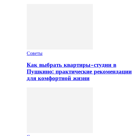
Советы
Как выбрать квартиры-студии в
Пушкино: практические рекомендации
для комфортной жизни