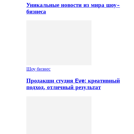
Уникальные новости из мира шоу-
бизнеса
Шоу бизнес
Продакшн студия Eve: креативный
подход, отличный результат