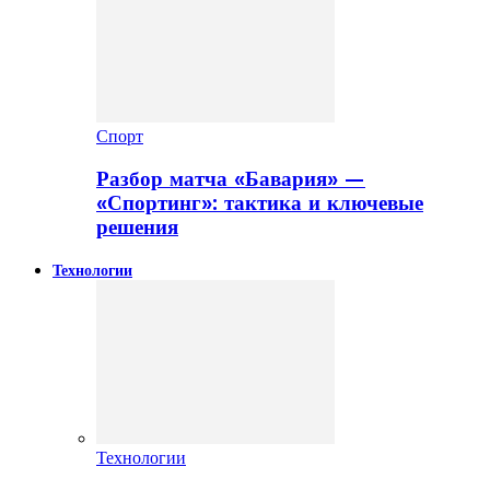
Спорт
Разбор матча «Бавария» —
«Спортинг»: тактика и ключевые
решения
Технологии
Технологии