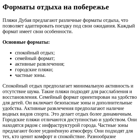
Форматы отдыха на побережье
Пляжи Дубая предлагают различные форматы отдыха, что
позволяет адаптировать поездку под свои ожидания. Каждый
формат имеет свои особенности.
Основные форматы:
спокойный отдых;
семейный формат;
активные развлечения;
городские пляжи;
частные зоны.
Спокойный отдых предполагает минимальную активность и
отсутствие шума. Такие пляжи подходят для расслабления и
восстановления. Семейный формат ориентирован на удобство
для детей. Он включает безопасные зоны и дополнительные
удобства. Активные развлечения предполагают наличие
водных видов спорта. Это делает отдых более динамичным.
Городские пляжи отличаются доступностью и удобством. Они
находятся рядом с инфраструктурой города. Частные зоны
предлагают более уединённую атмосферу. Они подходят для
тех, кто ценит комфорт и спокойствие. Разнообразие