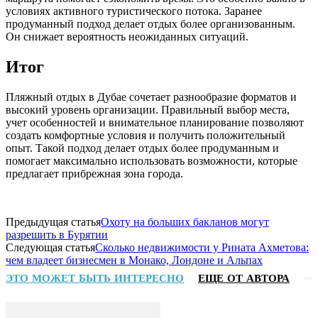
условиях активного туристического потока. Заранее
продуманный подход делает отдых более организованным.
Он снижает вероятность неожиданных ситуаций.
Итог
Пляжный отдых в Дубае сочетает разнообразие форматов и
высокий уровень организации. Правильный выбор места,
учет особенностей и внимательное планирование позволяют
создать комфортные условия и получить положительный
опыт. Такой подход делает отдых более продуманным и
помогает максимально использовать возможности, которые
предлагает прибрежная зона города.
Предыдущая статья
Охоту на больших бакланов могут
разрешить в Бурятии
Следующая статья
Сколько недвижимости у Рината Ахметова:
чем владеет бизнесмен в Монако, Лондоне и Альпах
ЭТО МОЖЕТ БЫТЬ ИНТЕРЕСНО
ЕЩЕ ОТ АВТОРА