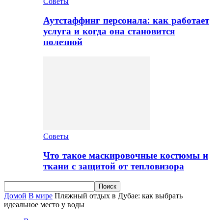
Советы
Аутстаффинг персонала: как работает
услуга и когда она становится
полезной
Советы
Что такое маскировочные костюмы и
ткани с защитой от тепловизора
Домой
В мире
Пляжный отдых в Дубае: как выбрать
идеальное место у воды