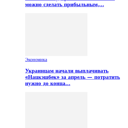
можно сделать прибыльным,…
Экономика
Украинцам начали выплачивать
«Нацкэшбек» за апрель — потратить
нужно до конца…