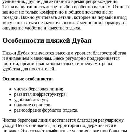
уединения, другие для активного времяпрепровождения.
Такая вариативность делает выбор особенно важным. От него
зависит не только комфорт, но и общее впечатление от
поездки. Важно учитывать детали, которые на первый взгляд
могут показаться незначительными. Именно они формируют
ощущение удобства и качества отдыха.
Особенности пляжей Дубая
Пляжи Дубая отличаются высоким уровнем благоустройства
и вниманием к мелочам. Здесь регулярно поддерживается
чистота, организованы зоны отдыха и предусмотрены
удобства для посетителей.
Основные особенности:
чистая береговая линия;
развитая инфраструктура;
удобный доступ;
наличие сервисов;
разнообразие форматов отдыха.
Чистая береговая линия достигается благодаря регулярному
уходу. Песок очищается, а территория поддерживается в
порядке. Это создаёт комфортные условия даже при большом