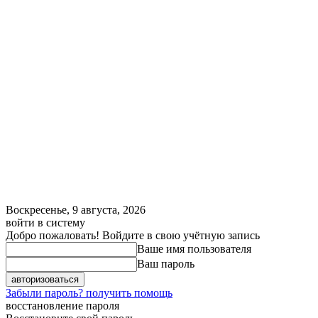
Воскресенье, 9 августа, 2026
войти в систему
Добро пожаловать! Войдите в свою учётную запись
Ваше имя пользователя
Ваш пароль
Забыли пароль? получить помощь
восстановление пароля