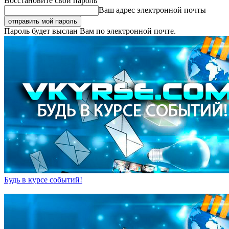
Восстановите свой пароль
Ваш адрес электронной почты
Пароль будет выслан Вам по электронной почте.
Будь в курсе событий!