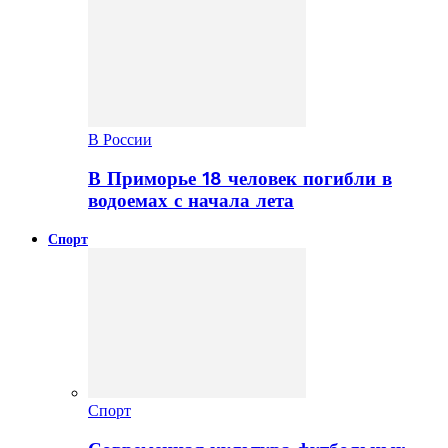
В России
В Приморье 18 человек погибли в
водоемах с начала лета
Спорт
Спорт