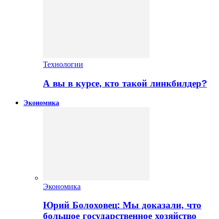
Технологии
А вы в курсе, кто такой линкбилдер?
Экономика
Экономика
Юрий Болоховец: Мы доказали, что
большое государственное хозяйство