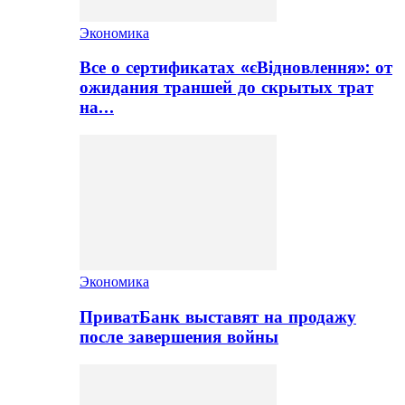
Экономика
Все о сертификатах «єВідновлення»: от
ожидания траншей до скрытых трат
на…
Экономика
ПриватБанк выставят на продажу
после завершения войны