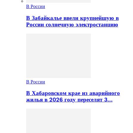
В России
В Забайкалье ввели крупнейшую в
России солнечную электростанцию
В России
В Хабаровском крае из аварийного
жилья в 2026 году переселят 3…