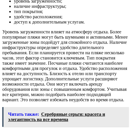
уровень загруженности;
наличие инфраструктуры;
тип покрытия;
удобство расположения;
доступ к дополнительным услугам.
Уровень загруженности влияет на атмосферу отдыха. Более
популярные пляжи могут быть шумными и активными. Менее
загруженные зоны подойдут для спокойного отдыха. Наличие
инфраструктуры определяет удобство длительного
пребывания. Если планируется провести на пляже несколько
часов, этот фактор становится ключевым. Тип покрытия
также имеет значение. Песчаные пляжи считаются наиболее
комфортными для прогулок и отдыха. Удобство расположения
влияет на доступность. Близость к отелю или транспорту
упрощает логистику. Дополнительные услуги расширяют
возможности отдыха. Они могут включать аренду
оборудования или зоны с повышенным комфортом. Учитывая
все критерии, можно подобрать наиболее подходящий
вариант. Это позволяет избежать неудобств во время отдыха.
Читать также:
Серебряные серьги: красота и
элегантность на все времена