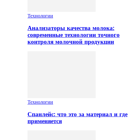
Технологии
Анализаторы качества молока:
современные технологии точного
контроля молочной продукции
Технологии
Спанлейс: что это за материал и где
применяется