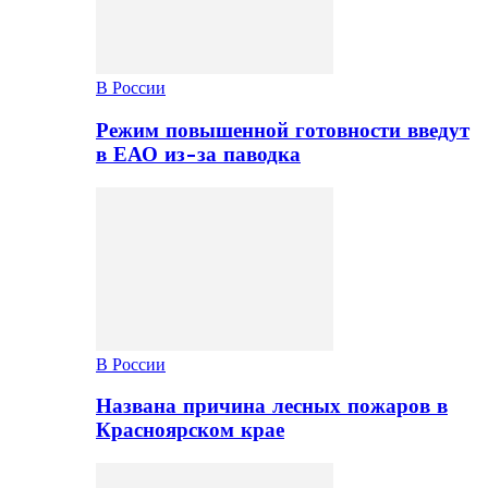
В России
Режим повышенной готовности введут
в ЕАО из-за паводка
В России
Названа причина лесных пожаров в
Красноярском крае