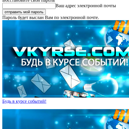
Восстановите свой пароль
Ваш адрес электронной почты
Пароль будет выслан Вам по электронной почте.
Будь в курсе событий!