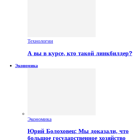
Технологии
А вы в курсе, кто такой линкбилдер?
Экономика
Экономика
Юрий Болоховец: Мы доказали, что
большое государственное хозяйство