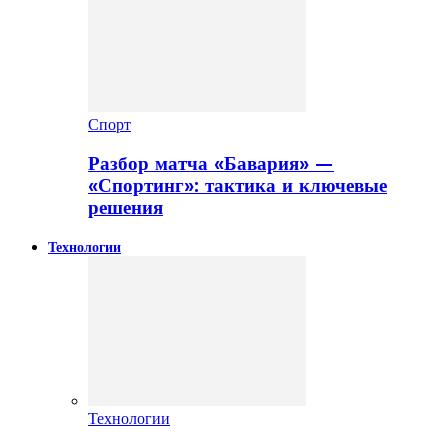
Спорт
Разбор матча «Бавария» —
«Спортинг»: тактика и ключевые
решения
Технологии
Технологии