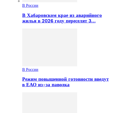
В России
В Хабаровском крае из аварийного
жилья в 2026 году переселят 3…
В России
Режим повышенной готовности введут
в ЕАО из-за паводка