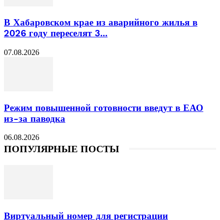
В Хабаровском крае из аварийного жилья в
2026 году переселят 3...
07.08.2026
Режим повышенной готовности введут в ЕАО
из-за паводка
06.08.2026
ПОПУЛЯРНЫЕ ПОСТЫ
Виртуальный номер для регистрации