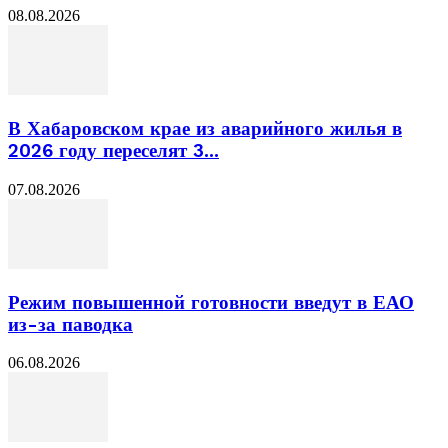
08.08.2026
В Хабаровском крае из аварийного жилья в
2026 году переселят 3...
07.08.2026
Режим повышенной готовности введут в ЕАО
из-за паводка
06.08.2026