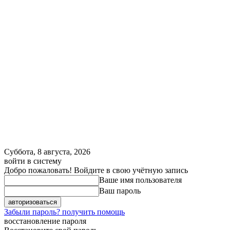
Суббота, 8 августа, 2026
войти в систему
Добро пожаловать! Войдите в свою учётную запись
Ваше имя пользователя
Ваш пароль
Забыли пароль? получить помощь
восстановление пароля