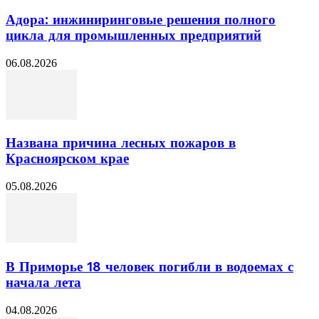
Адора: инжиниринговые решения полного
цикла для промышленных предприятий
06.08.2026
Названа причина лесных пожаров в
Красноярском крае
05.08.2026
В Приморье 18 человек погибли в водоемах с
начала лета
04.08.2026