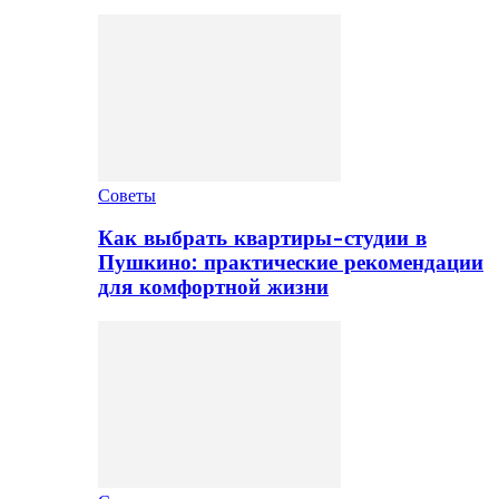
Советы
Как выбрать квартиры-студии в
Пушкино: практические рекомендации
для комфортной жизни