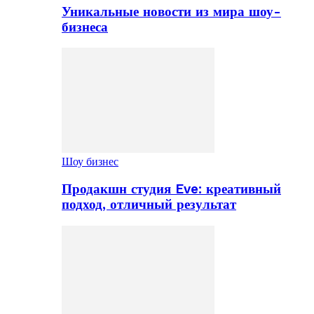
Уникальные новости из мира шоу-
бизнеса
Шоу бизнес
Продакшн студия Eve: креативный
подход, отличный результат