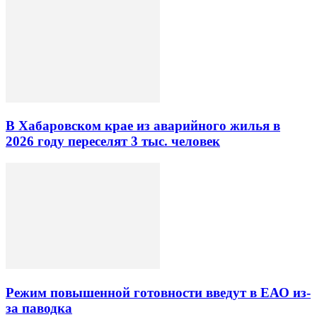
В Хабаровском крае из аварийного жилья в
2026 году переселят 3 тыс. человек
Режим повышенной готовности введут в ЕАО из-
за паводка