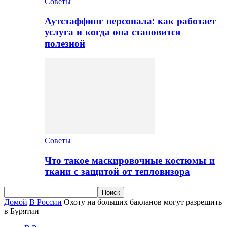
Советы
Аутстаффинг персонала: как работает
услуга и когда она становится
полезной
Советы
Что такое маскировочные костюмы и
ткани с защитой от тепловизора
Домой
В России
Охоту на больших бакланов могут разрешить
в Бурятии