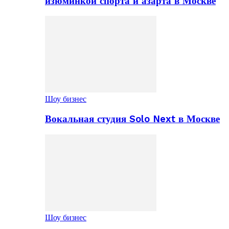
изюминкой спорта и азарта в Москве
Шоу бизнес
Вокальная студия Solo Next в Москве
Шоу бизнес