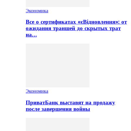
Экономика
Все о сертификатах «єВідновлення»: от
ожидания траншей до скрытых трат
на…
Экономика
ПриватБанк выставят на продажу
после завершения войны