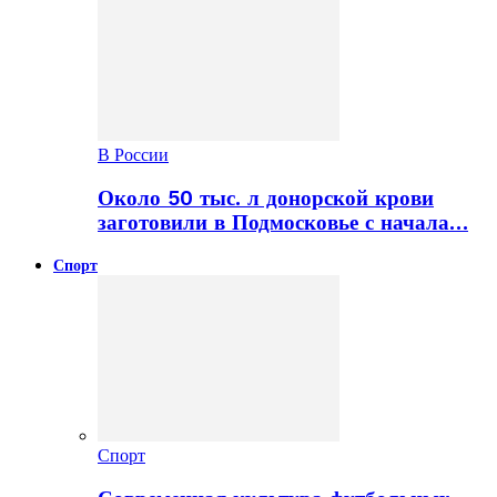
В России
Около 50 тыс. л донорской крови
заготовили в Подмосковье с начала…
Спорт
Спорт