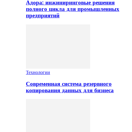
Адора: инжиниринговые решения
полного цикла для промышленных
предприятий
Технологии
Современная система резервного
копирования данных для бизнеса