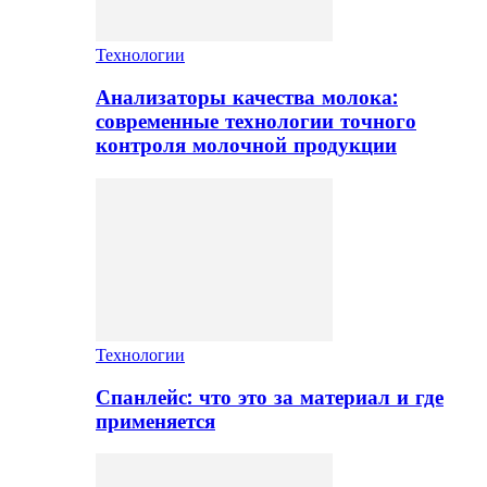
Технологии
Анализаторы качества молока:
современные технологии точного
контроля молочной продукции
Технологии
Спанлейс: что это за материал и где
применяется