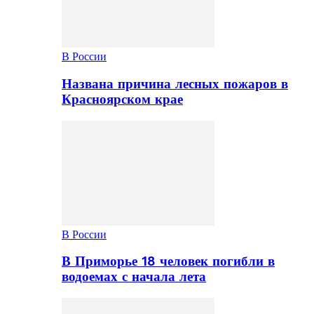
В России
Названа причина лесных пожаров в
Красноярском крае
В России
В Приморье 18 человек погибли в
водоемах с начала лета