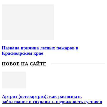
Названа причина лесных пожаров в
Красноярском крае
НОВОЕ НА САЙТЕ
Артроз (остеоартроз): как распознать
заболевание и сохранить подвижность суставов