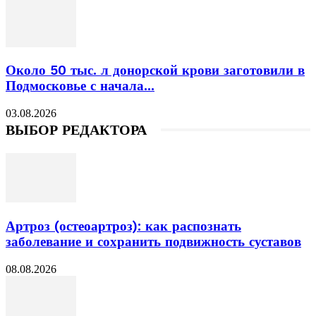
Около 50 тыс. л донорской крови заготовили в
Подмосковье с начала...
03.08.2026
ВЫБОР РЕДАКТОРА
Артроз (остеоартроз): как распознать
заболевание и сохранить подвижность суставов
08.08.2026