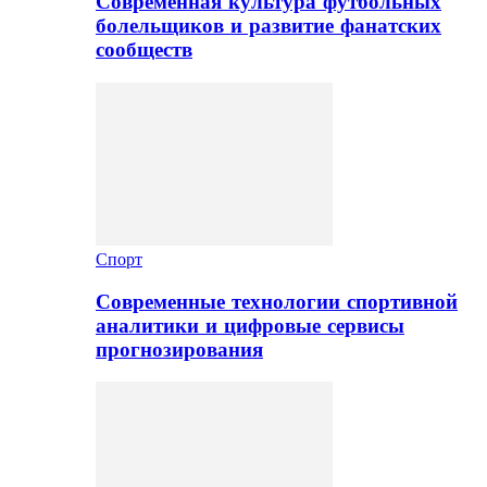
Современная культура футбольных
болельщиков и развитие фанатских
сообществ
Спорт
Современные технологии спортивной
аналитики и цифровые сервисы
прогнозирования