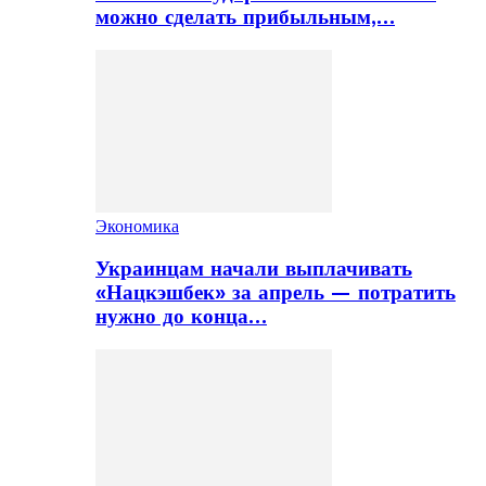
можно сделать прибыльным,…
Экономика
Украинцам начали выплачивать
«Нацкэшбек» за апрель — потратить
нужно до конца…