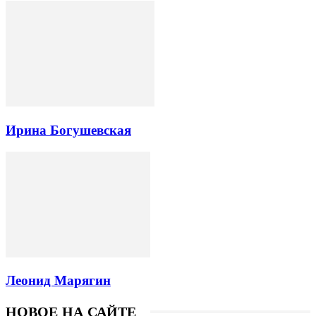
Ирина Богушевская
Леонид Марягин
НОВОЕ НА САЙТЕ