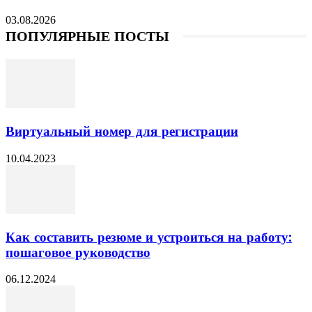
03.08.2026
ПОПУЛЯРНЫЕ ПОСТЫ
Виртуальный номер для регистрации
10.04.2023
Как составить резюме и устроиться на работу:
пошаговое руководство
06.12.2024