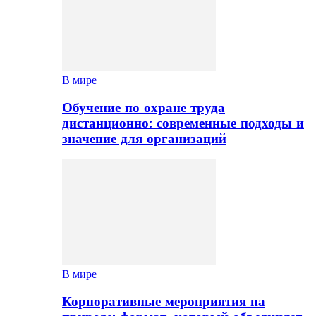
В мире
Обучение по охране труда
дистанционно: современные подходы и
значение для организаций
В мире
Корпоративные мероприятия на