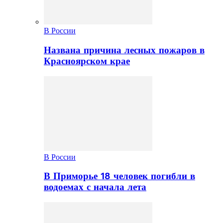
В России
Названа причина лесных пожаров в
Красноярском крае
В России
В Приморье 18 человек погибли в
водоемах с начала лета