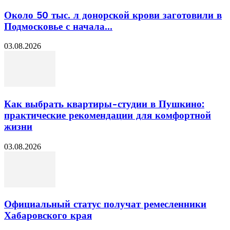
Около 50 тыс. л донорской крови заготовили в
Подмосковье с начала...
03.08.2026
Как выбрать квартиры-студии в Пушкино:
практические рекомендации для комфортной
жизни
03.08.2026
Официальный статус получат ремесленники
Хабаровского края