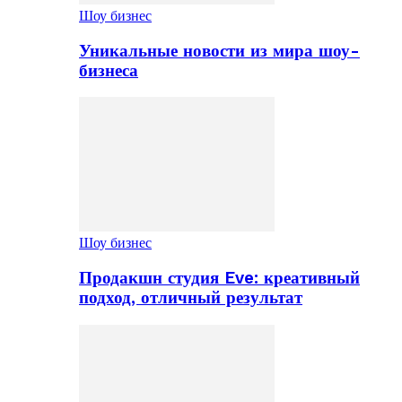
Шоу бизнес
Уникальные новости из мира шоу-
бизнеса
Шоу бизнес
Продакшн студия Eve: креативный
подход, отличный результат