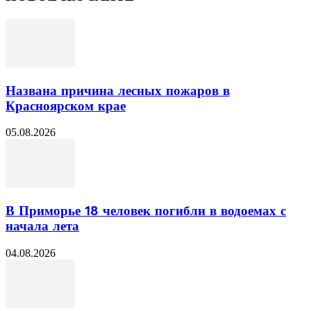
Названа причина лесных пожаров в
Красноярском крае
05.08.2026
В Приморье 18 человек погибли в водоемах с
начала лета
04.08.2026