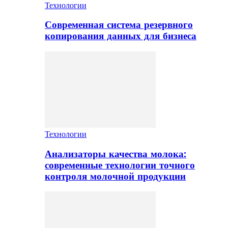
Технологии
Современная система резервного
копирования данных для бизнеса
Технологии
Анализаторы качества молока:
современные технологии точного
контроля молочной продукции