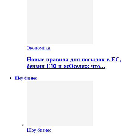
Экономика
Новые правила для посылок в ЕС,
бензин Е10 и «єОселя»: что…
Шоу бизнес
Шоу бизнес