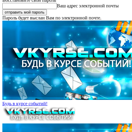
Восстановите свой пароль
Ваш адрес электронной почты
Пароль будет выслан Вам по электронной почте.
Будь в курсе событий!