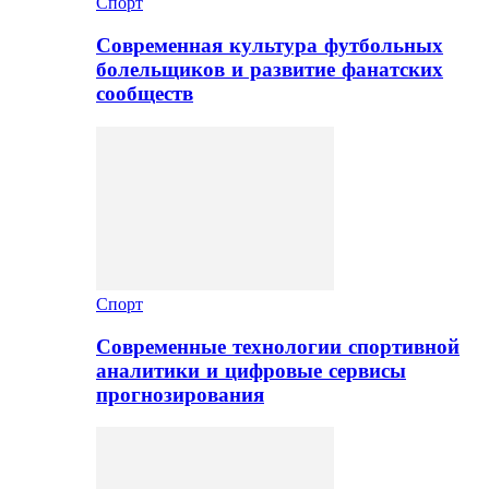
Спорт
Современная культура футбольных
болельщиков и развитие фанатских
сообществ
Спорт
Современные технологии спортивной
аналитики и цифровые сервисы
прогнозирования