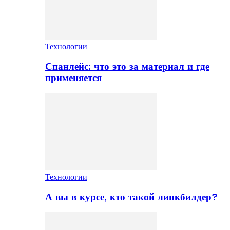
Технологии
Спанлейс: что это за материал и где
применяется
Технологии
А вы в курсе, кто такой линкбилдер?