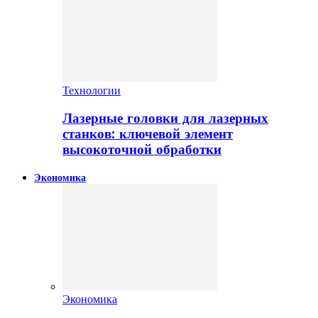
Технологии
Лазерные головки для лазерных
станков: ключевой элемент
высокоточной обработки
Экономика
Экономика