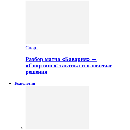
Спорт
Разбор матча «Бавария» —
«Спортинг»: тактика и ключевые
решения
Технологии