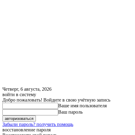
Четверг, 6 августа, 2026
войти в систему
Добро пожаловать! Войдите в свою учётную запись
Ваше имя пользователя
Ваш пароль
Забыли пароль? получить помощь
восстановление пароля