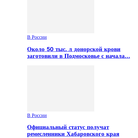
В России
Около 50 тыс. л донорской крови
заготовили в Подмосковье с начала…
В России
Официальный статус получат
ремесленники Хабаровского края