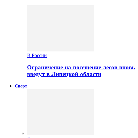
В России
Ограничение на посещение лесов вновь
введут в Липецкой области
Спорт