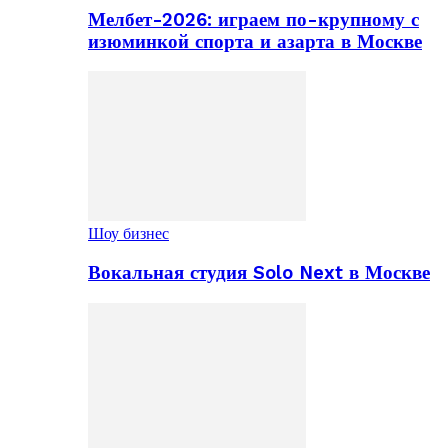
Мелбет-2026: играем по-крупному с
изюминкой спорта и азарта в Москве
Шоу бизнес
Вокальная студия Solo Next в Москве