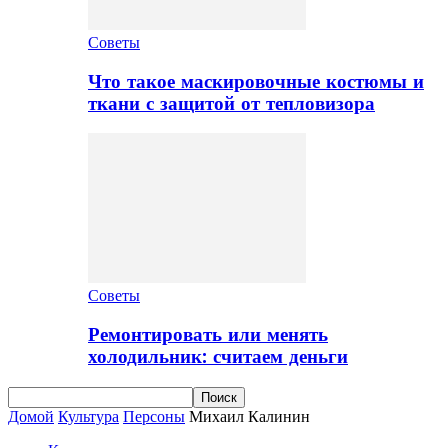
Советы
Что такое маскировочные костюмы и
ткани с защитой от тепловизора
Советы
Ремонтировать или менять
холодильник: считаем деньги
Домой
Культура
Персоны
Михаил Калинин