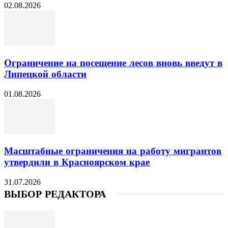
02.08.2026
Ограничение на посещение лесов вновь введут в
Липецкой области
01.08.2026
Масштабные ограничения на работу мигрантов
утвердили в Красноярском крае
31.07.2026
ВЫБОР РЕДАКТОРА