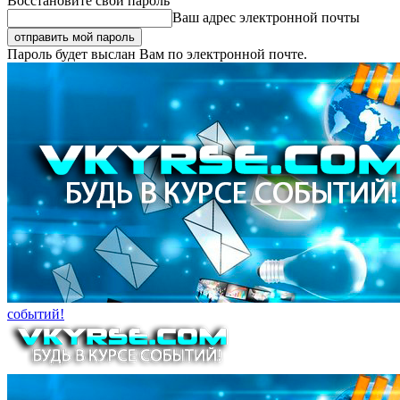
Восстановите свой пароль
Ваш адрес электронной почты
Пароль будет выслан Вам по электронной почте.
событий!