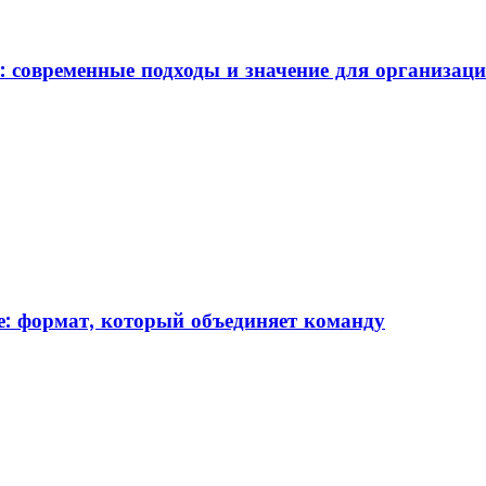
: современные подходы и значение для организац
: формат, который объединяет команду