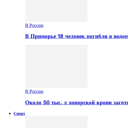
В России
В Приморье 18 человек погибли в водое
В России
Около 50 тыс. л донорской крови заго
Спорт