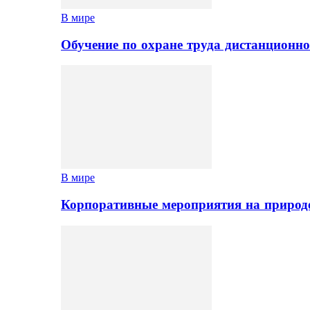
В мире
Обучение по охране труда дистанционно
В мире
Корпоративные мероприятия на природе