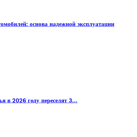
томобилей: основа надежной эксплуатации
ья в 2026 году переселят 3…