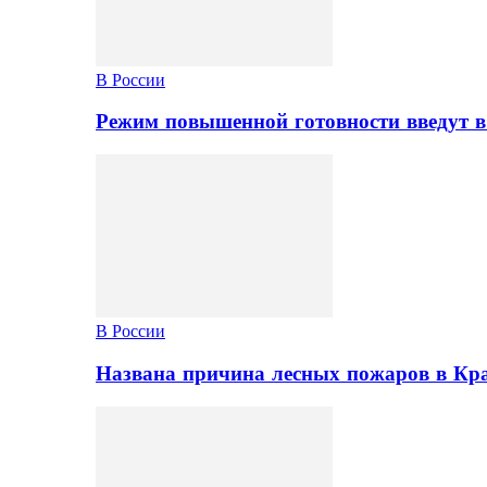
В России
Режим повышенной готовности введут в
В России
Названа причина лесных пожаров в Кр