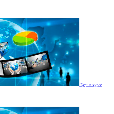
Будь в курсе