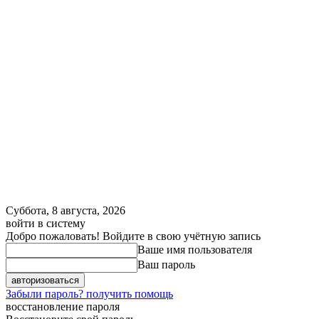
Суббота, 8 августа, 2026
войти в систему
Добро пожаловать! Войдите в свою учётную запись
Ваше имя пользователя
Ваш пароль
Забыли пароль? получить помощь
восстановление пароля