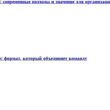
: современные подходы и значение для организац
: формат, который объединяет команду