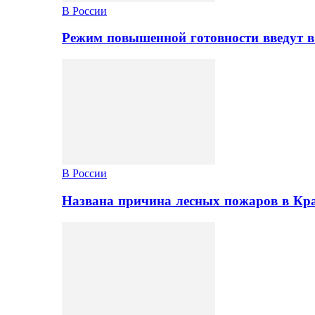
В России
Режим повышенной готовности введут в
В России
Названа причина лесных пожаров в Кр