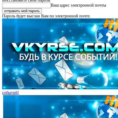
Восстановите свой пароль
Ваш адрес электронной почты
Пароль будет выслан Вам по электронной почте.
событий!