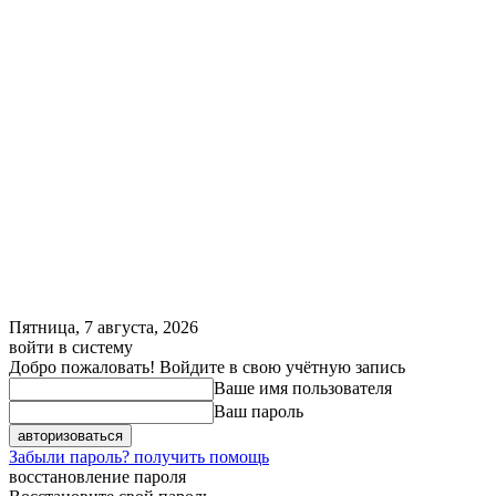
Пятница, 7 августа, 2026
войти в систему
Добро пожаловать! Войдите в свою учётную запись
Ваше имя пользователя
Ваш пароль
Забыли пароль? получить помощь
восстановление пароля