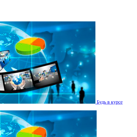
Будь в курсе