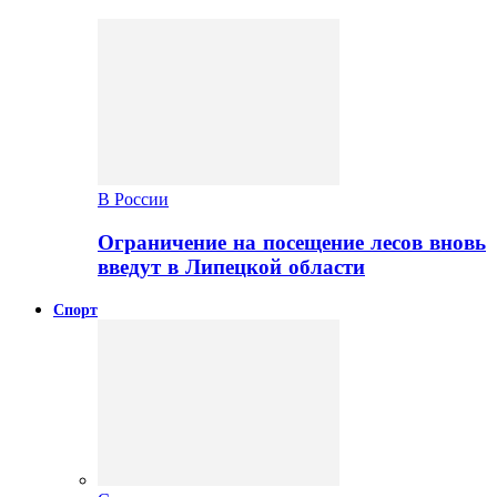
В России
Ограничение на посещение лесов вновь
введут в Липецкой области
Спорт