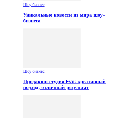
Шоу бизнес
Уникальные новости из мира шоу-
бизнеса
Шоу бизнес
Продакшн студия Eve: креативный
подход, отличный результат