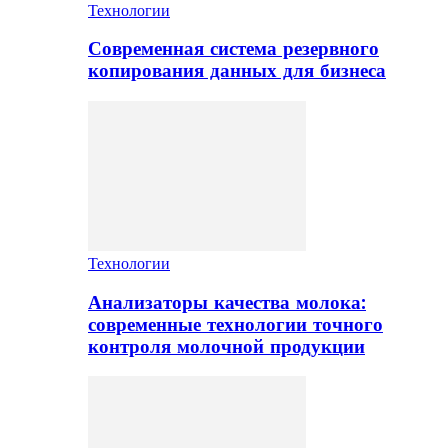
Технологии
Современная система резервного
копирования данных для бизнеса
Технологии
Анализаторы качества молока:
современные технологии точного
контроля молочной продукции