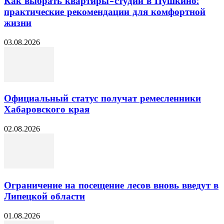
Как выбрать квартиры-студии в Пушкино:
практические рекомендации для комфортной
жизни
03.08.2026
Официальный статус получат ремесленники
Хабаровского края
02.08.2026
Ограничение на посещение лесов вновь введут в
Липецкой области
01.08.2026