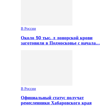
В России
Около 50 тыс. л донорской крови
заготовили в Подмосковье с начала…
В России
Официальный статус получат
ремесленники Хабаровского края