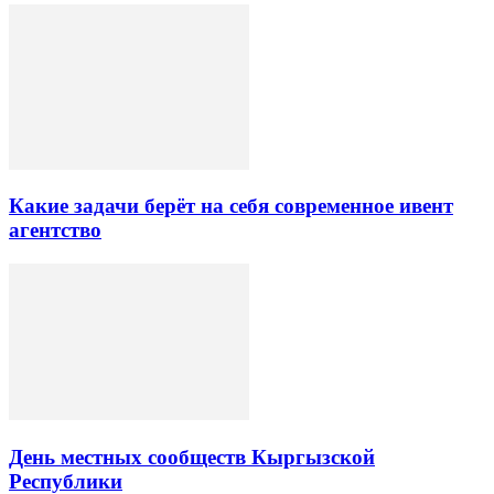
Какие задачи берёт на себя современное ивент
агентство
День местных сообществ Кыргызской
Республики