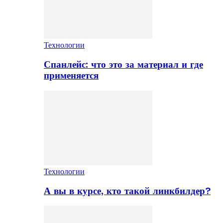
Технологии
Спанлейс: что это за материал и где
применяется
Технологии
А вы в курсе, кто такой линкбилдер?