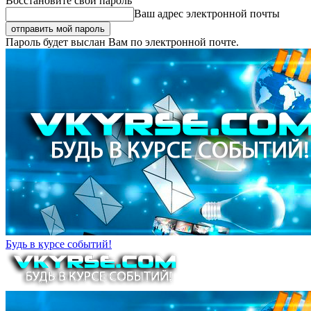
Восстановите свой пароль
Ваш адрес электронной почты
Пароль будет выслан Вам по электронной почте.
Будь в курсе событий!