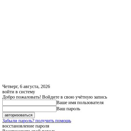
Четверг, 6 августа, 2026
войти в систему
Добро пожаловать! Войдите в свою учётную запись
Ваше имя пользователя
Ваш пароль
Забыли пароль? получить помощь
восстановление пароля