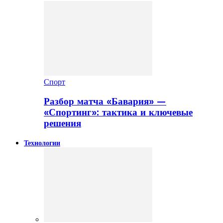
Спорт
Разбор матча «Бавария» —
«Спортинг»: тактика и ключевые
решения
Технологии