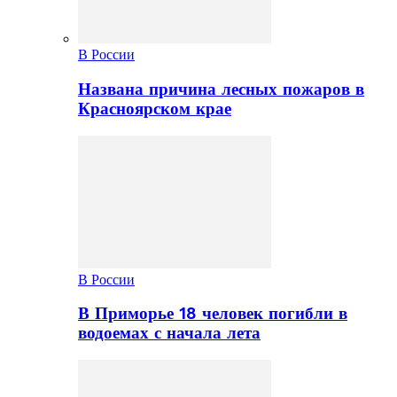
В России
Названа причина лесных пожаров в
Красноярском крае
В России
В Приморье 18 человек погибли в
водоемах с начала лета