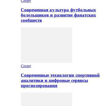
Спорт
Современная культура футбольных
болельщиков и развитие фанатских
сообществ
Спорт
Современные технологии спортивной
аналитики и цифровые сервисы
прогнозирования