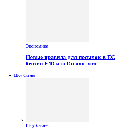
Экономика
Новые правила для посылок в ЕС,
бензин Е10 и «єОселя»: что…
Шоу бизнес
Шоу бизнес