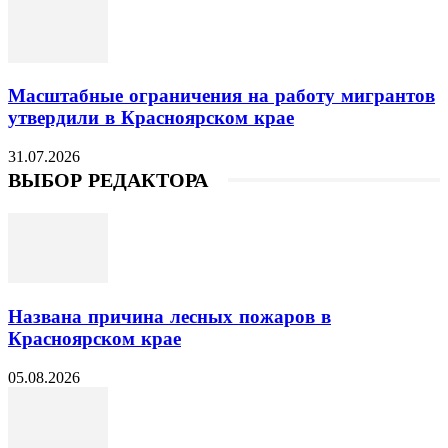
Масштабные ограничения на работу мигрантов
утвердили в Красноярском крае
31.07.2026
ВЫБОР РЕДАКТОРА
Названа причина лесных пожаров в
Красноярском крае
05.08.2026