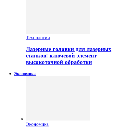
Технологии
Лазерные головки для лазерных
станков: ключевой элемент
высокоточной обработки
Экономика
Экономика