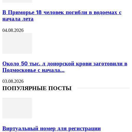
В Приморье 18 человек погибли в водоемах с
начала лета
04.08.2026
Около 50 тыс. л донорской крови заготовили в
Подмосковье с начала...
03.08.2026
ПОПУЛЯРНЫЕ ПОСТЫ
Виртуальный номер для регистрации