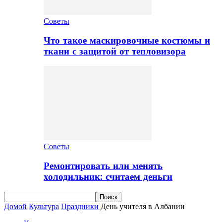
Советы
Что такое маскировочные костюмы и
ткани с защитой от тепловизора
Советы
Ремонтировать или менять
холодильник: считаем деньги
Домой
Культура
Праздники
День учителя в Албании