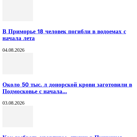
В Приморье 18 человек погибли в водоемах с
начала лета
04.08.2026
Около 50 тыс. л донорской крови заготовили в
Подмосковье с начала...
03.08.2026