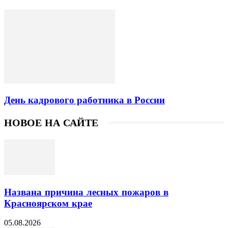
День кадрового работника в России
НОВОЕ НА САЙТЕ
Названа причина лесных пожаров в
Красноярском крае
05.08.2026