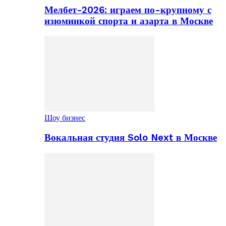
Мелбет-2026: играем по-крупному с
изюминкой спорта и азарта в Москве
Шоу бизнес
Вокальная студия Solo Next в Москве