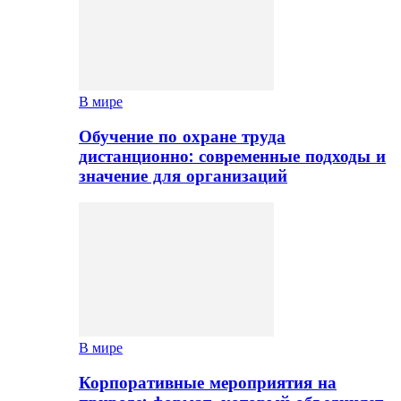
В мире
Обучение по охране труда
дистанционно: современные подходы и
значение для организаций
В мире
Корпоративные мероприятия на