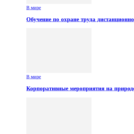
В мире
Обучение по охране труда дистанционно
В мире
Корпоративные мероприятия на природе