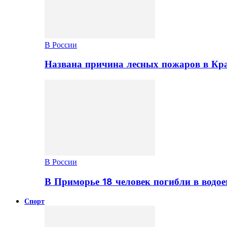
В России
Названа причина лесных пожаров в Кр
В России
В Приморье 18 человек погибли в водое
Спорт