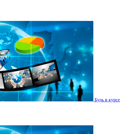
Будь в курсе