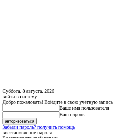
Суббота, 8 августа, 2026
войти в систему
Добро пожаловать! Войдите в свою учётную запись
Ваше имя пользователя
Ваш пароль
Забыли пароль? получить помощь
восстановление пароля