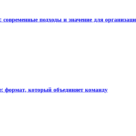
: современные подходы и значение для организац
: формат, который объединяет команду