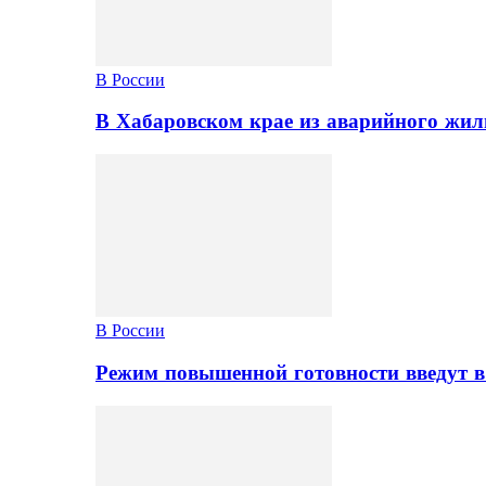
В России
В Хабаровском крае из аварийного жил
В России
Режим повышенной готовности введут в