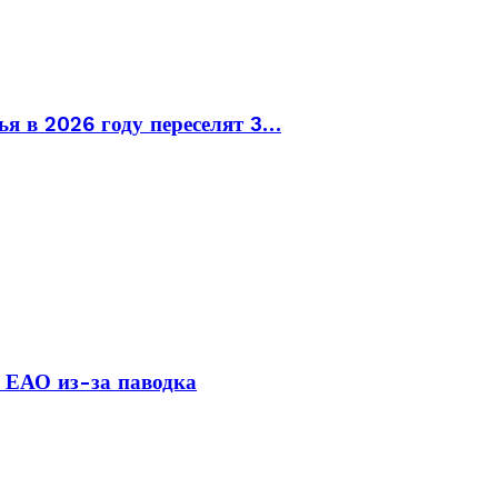
ья в 2026 году переселят 3…
 ЕАО из-за паводка