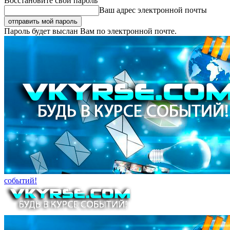
Восстановите свой пароль
Ваш адрес электронной почты
Пароль будет выслан Вам по электронной почте.
событий!