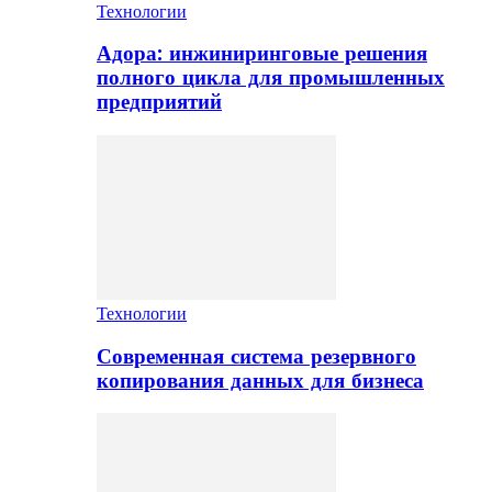
Технологии
Адора: инжиниринговые решения
полного цикла для промышленных
предприятий
Технологии
Современная система резервного
копирования данных для бизнеса