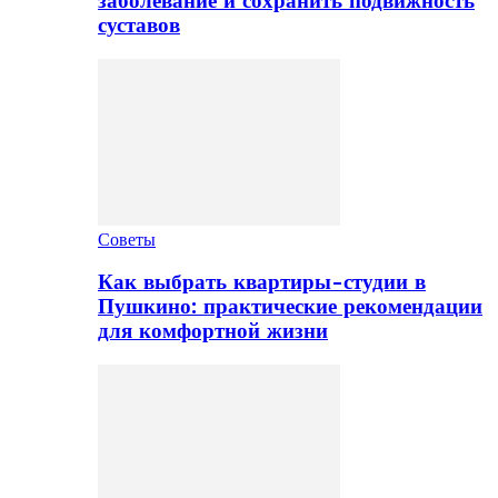
заболевание и сохранить подвижность
суставов
Советы
Как выбрать квартиры-студии в
Пушкино: практические рекомендации
для комфортной жизни