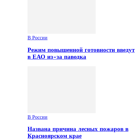
В России
Режим повышенной готовности введут
в ЕАО из-за паводка
В России
Названа причина лесных пожаров в
Красноярском крае