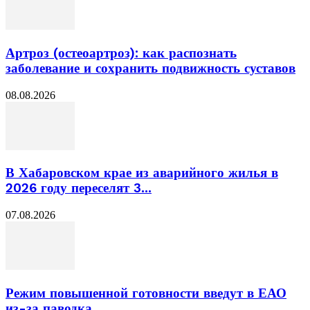
Артроз (остеоартроз): как распознать
заболевание и сохранить подвижность суставов
08.08.2026
В Хабаровском крае из аварийного жилья в
2026 году переселят 3...
07.08.2026
Режим повышенной готовности введут в ЕАО
из-за паводка