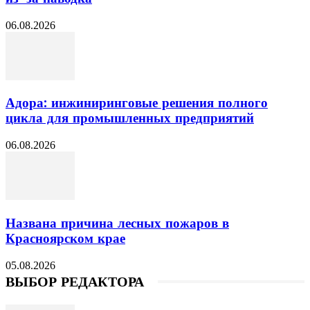
06.08.2026
Адора: инжиниринговые решения полного
цикла для промышленных предприятий
06.08.2026
Названа причина лесных пожаров в
Красноярском крае
05.08.2026
ВЫБОР РЕДАКТОРА