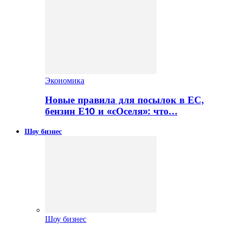
Экономика
Новые правила для посылок в ЕС,
бензин Е10 и «єОселя»: что…
Шоу бизнес
Шоу бизнес