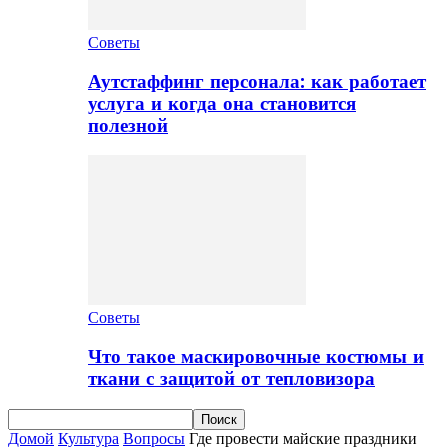
Советы
Аутстаффинг персонала: как работает
услуга и когда она становится
полезной
Советы
Что такое маскировочные костюмы и
ткани с защитой от тепловизора
Домой
Культура
Вопросы
Где провести майские праздники