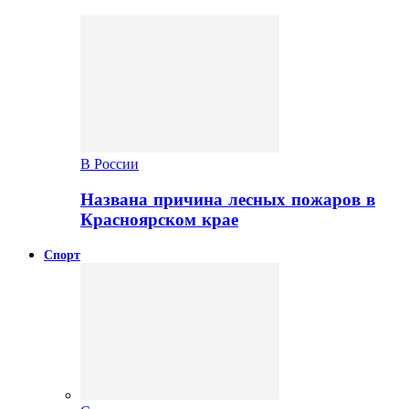
В России
Названа причина лесных пожаров в
Красноярском крае
Спорт