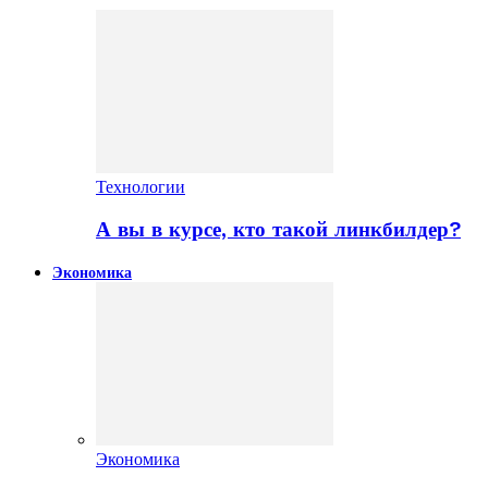
Технологии
А вы в курсе, кто такой линкбилдер?
Экономика
Экономика