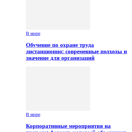
В мире
Обучение по охране труда
дистанционно: современные подходы и
значение для организаций
В мире
Корпоративные мероприятия на