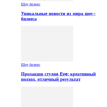
Шоу бизнес
Уникальные новости из мира шоу-
бизнеса
Шоу бизнес
Продакшн студия Eve: креативный
подход, отличный результат