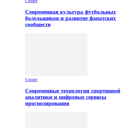
Спорт
Современная культура футбольных
болельщиков и развитие фанатских
сообществ
Спорт
Современные технологии спортивной
аналитики и цифровые сервисы
прогнозирования