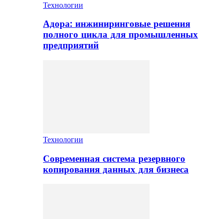
Технологии
Адора: инжиниринговые решения
полного цикла для промышленных
предприятий
Технологии
Современная система резервного
копирования данных для бизнеса