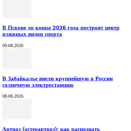
В Пскове до конца 2026 года построят центр
пляжных видов спорта
09.08.2026
В Забайкалье ввели крупнейшую в России
солнечную электростанцию
08.08.2026
Артроз (остеоартроз): как распознать