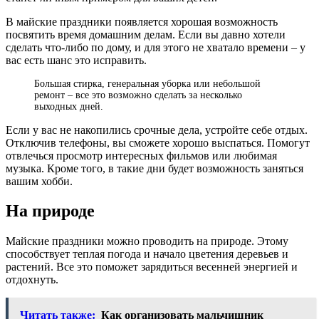
В майские праздники появляется хорошая возможность
посвятить время домашним делам. Если вы давно хотели
сделать что-либо по дому, и для этого не хватало времени – у
вас есть шанс это исправить.
Большая стирка, генеральная уборка или небольшой
ремонт – все это возможно сделать за несколько
выходных дней.
Если у вас не накопились срочные дела, устройте себе отдых.
Отключив телефоны, вы сможете хорошо выспаться. Помогут
отвлечься просмотр интересных фильмов или любимая
музыка. Кроме того, в такие дни будет возможность заняться
вашим хобби.
На природе
Майские праздники можно проводить на природе. Этому
способствует теплая погода и начало цветения деревьев и
растений. Все это поможет зарядиться весенней энергией и
отдохнуть.
Читать также:
Как организовать мальчишник