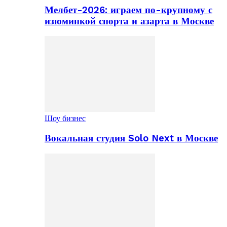
Мелбет-2026: играем по-крупному с
изюминкой спорта и азарта в Москве
Шоу бизнес
Вокальная студия Solo Next в Москве