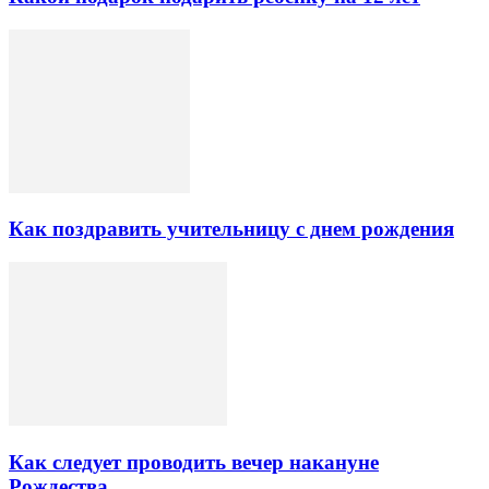
Как поздравить учительницу с днем рождения
Как следует проводить вечер накануне
Рождества