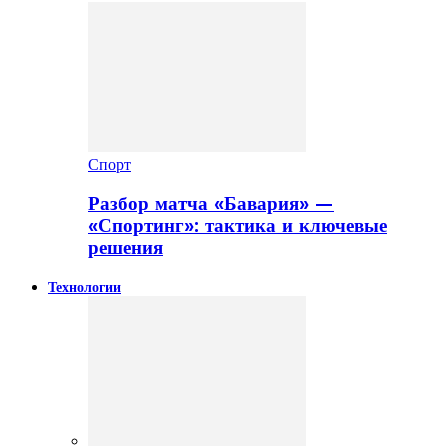
Спорт
Разбор матча «Бавария» —
«Спортинг»: тактика и ключевые
решения
Технологии