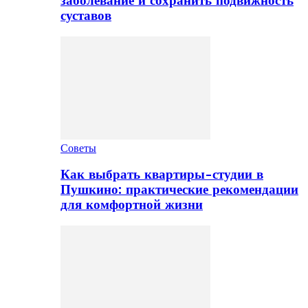
заболевание и сохранить подвижность
суставов
Советы
Как выбрать квартиры-студии в
Пушкино: практические рекомендации
для комфортной жизни