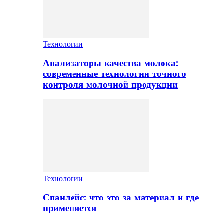
Технологии
Анализаторы качества молока:
современные технологии точного
контроля молочной продукции
Технологии
Спанлейс: что это за материал и где
применяется