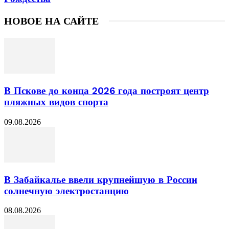
НОВОЕ НА САЙТЕ
В Пскове до конца 2026 года построят центр
пляжных видов спорта
09.08.2026
В Забайкалье ввели крупнейшую в России
солнечную электростанцию
08.08.2026