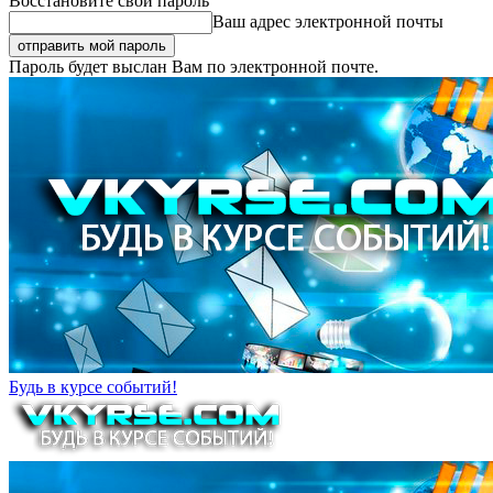
Восстановите свой пароль
Ваш адрес электронной почты
Пароль будет выслан Вам по электронной почте.
Будь в курсе событий!