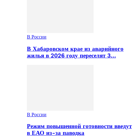
В России
В Хабаровском крае из аварийного
жилья в 2026 году переселят 3…
В России
Режим повышенной готовности введут
в ЕАО из-за паводка