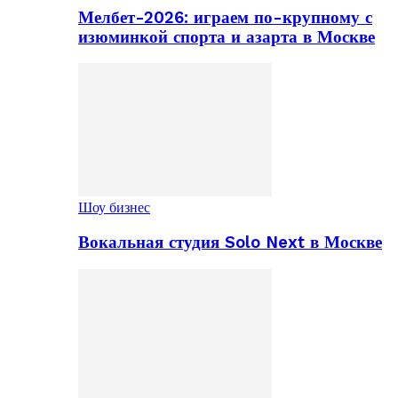
Мелбет-2026: играем по-крупному с
изюминкой спорта и азарта в Москве
Шоу бизнес
Вокальная студия Solo Next в Москве