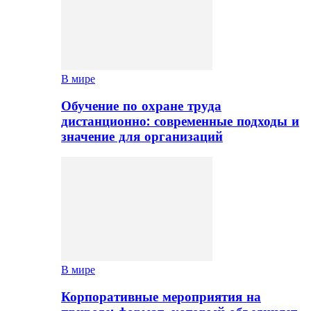
В мире
Обучение по охране труда
дистанционно: современные подходы и
значение для организаций
В мире
Корпоративные мероприятия на