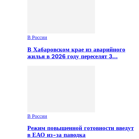
В России
В Хабаровском крае из аварийного
жилья в 2026 году переселят 3…
В России
Режим повышенной готовности введут
в ЕАО из-за паводка