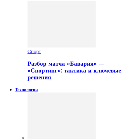
Спорт
Разбор матча «Бавария» —
«Спортинг»: тактика и ключевые
решения
Технологии