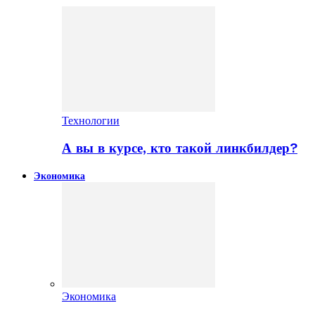
Технологии
А вы в курсе, кто такой линкбилдер?
Экономика
Экономика