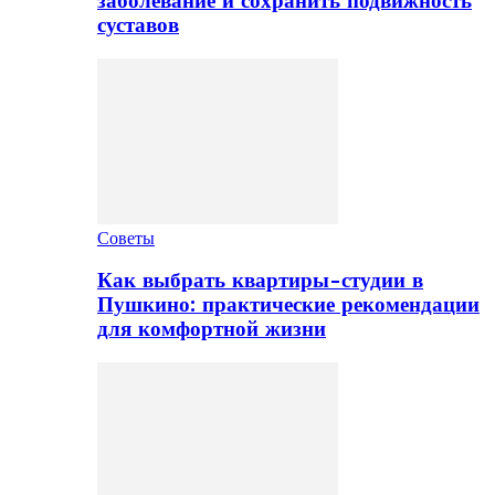
заболевание и сохранить подвижность
суставов
Советы
Как выбрать квартиры-студии в
Пушкино: практические рекомендации
для комфортной жизни