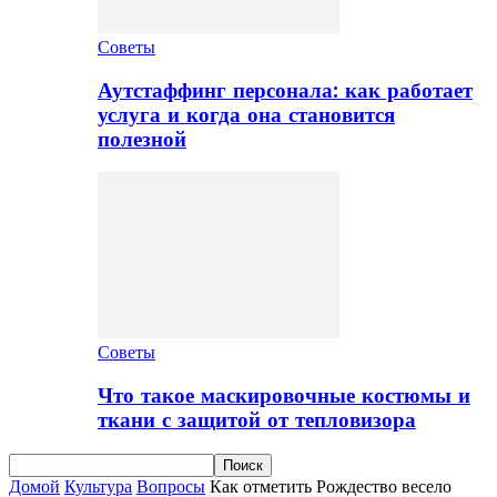
Советы
Аутстаффинг персонала: как работает
услуга и когда она становится
полезной
Советы
Что такое маскировочные костюмы и
ткани с защитой от тепловизора
Домой
Культура
Вопросы
Как отметить Рождество весело