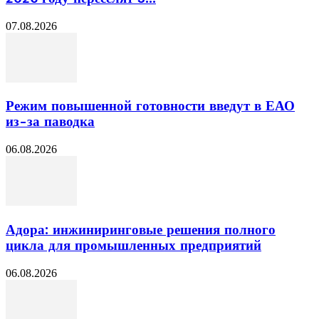
07.08.2026
Режим повышенной готовности введут в ЕАО
из-за паводка
06.08.2026
Адора: инжиниринговые решения полного
цикла для промышленных предприятий
06.08.2026