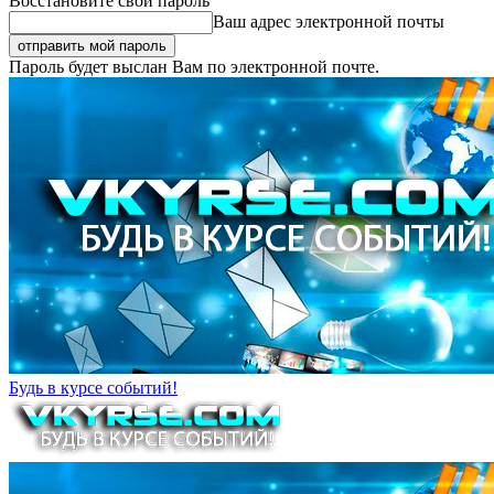
Восстановите свой пароль
Ваш адрес электронной почты
Пароль будет выслан Вам по электронной почте.
Будь в курсе событий!