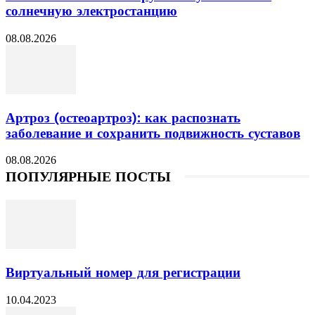
солнечную электростанцию
08.08.2026
Артроз (остеоартроз): как распознать
заболевание и сохранить подвижность суставов
08.08.2026
ПОПУЛЯРНЫЕ ПОСТЫ
Виртуальный номер для регистрации
10.04.2023