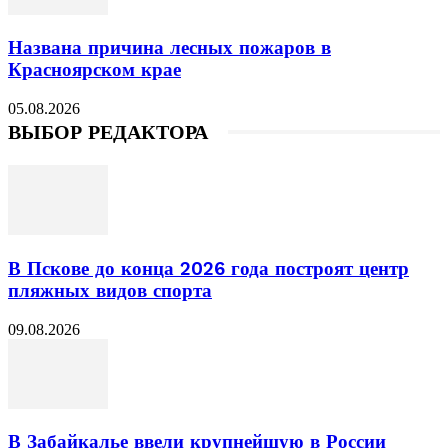
Названа причина лесных пожаров в
Красноярском крае
05.08.2026
ВЫБОР РЕДАКТОРА
В Пскове до конца 2026 года построят центр
пляжных видов спорта
09.08.2026
В Забайкалье ввели крупнейшую в России