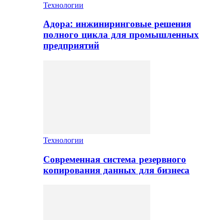
Технологии
Адора: инжиниринговые решения
полного цикла для промышленных
предприятий
Технологии
Современная система резервного
копирования данных для бизнеса