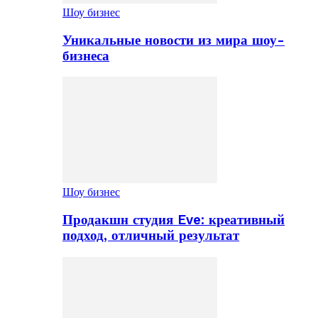
Шоу бизнес
Уникальные новости из мира шоу-
бизнеса
Шоу бизнес
Продакшн студия Eve: креативный
подход, отличный результат