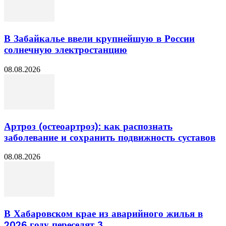
В Забайкалье ввели крупнейшую в России
солнечную электростанцию
08.08.2026
Артроз (остеоартроз): как распознать
заболевание и сохранить подвижность суставов
08.08.2026
В Хабаровском крае из аварийного жилья в
2026 году переселят 3...