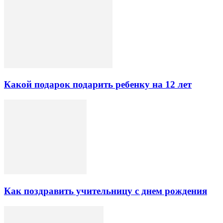
Какой подарок подарить ребенку на 12 лет
Как поздравить учительницу с днем рождения