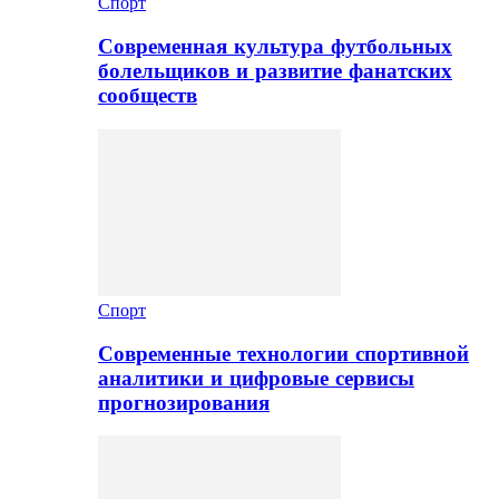
Спорт
Современная культура футбольных
болельщиков и развитие фанатских
сообществ
Спорт
Современные технологии спортивной
аналитики и цифровые сервисы
прогнозирования