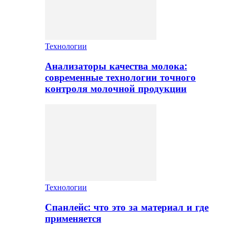
Технологии
Анализаторы качества молока:
современные технологии точного
контроля молочной продукции
Технологии
Спанлейс: что это за материал и где
применяется