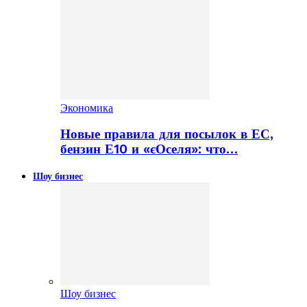
Экономика
Новые правила для посылок в ЕС,
бензин Е10 и «єОселя»: что…
Шоу бизнес
Шоу бизнес