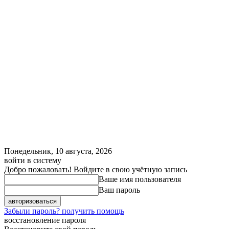
Понедельник, 10 августа, 2026
войти в систему
Добро пожаловать! Войдите в свою учётную запись
Ваше имя пользователя
Ваш пароль
Забыли пароль? получить помощь
восстановление пароля