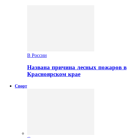
В России
Названа причина лесных пожаров в
Красноярском крае
Спорт