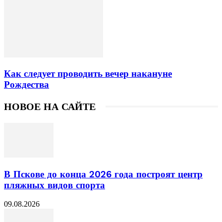
Как следует проводить вечер накануне
Рождества
НОВОЕ НА САЙТЕ
В Пскове до конца 2026 года построят центр
пляжных видов спорта
09.08.2026