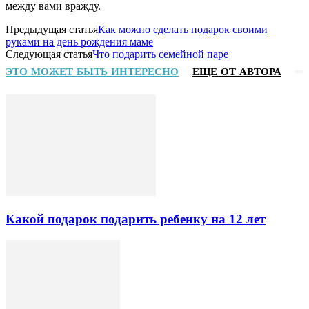
между вами вражду.
Предыдущая статья
Как можно сделать подарок своими
руками на день рождения маме
Следующая статья
Что подарить семейной паре
ЭТО МОЖЕТ БЫТЬ ИНТЕРЕСНО
ЕЩЕ ОТ АВТОРА
Какой подарок подарить ребенку на 12 лет