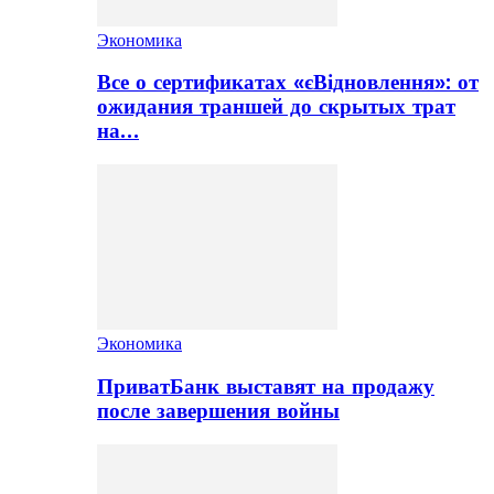
Экономика
Все о сертификатах «єВідновлення»: от
ожидания траншей до скрытых трат
на…
Экономика
ПриватБанк выставят на продажу
после завершения войны