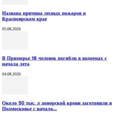
Названа причина лесных пожаров в
Красноярском крае
05.08.2026
В Приморье 18 человек погибли в водоемах с
начала лета
04.08.2026
Около 50 тыс. л донорской крови заготовили в
Подмосковье с начала...