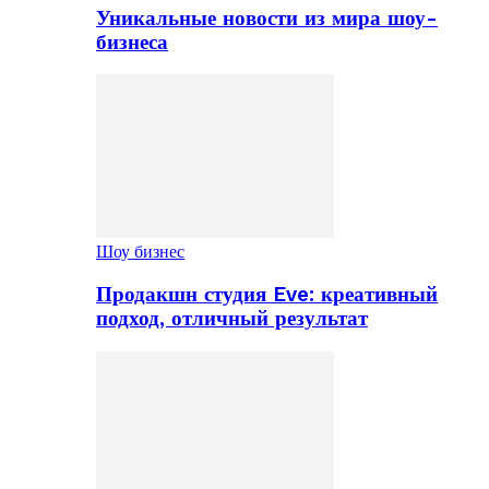
Уникальные новости из мира шоу-
бизнеса
Шоу бизнес
Продакшн студия Eve: креативный
подход, отличный результат