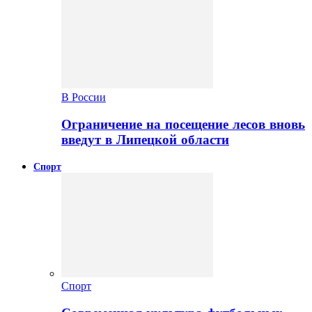
В России
Ограничение на посещение лесов вновь
введут в Липецкой области
Спорт
Спорт