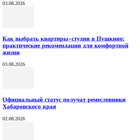
03.08.2026
Как выбрать квартиры-студии в Пушкино:
практические рекомендации для комфортной
жизни
03.08.2026
Официальный статус получат ремесленники
Хабаровского края
02.08.2026