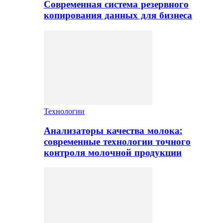
Современная система резервного
копирования данных для бизнеса
Технологии
Анализаторы качества молока:
современные технологии точного
контроля молочной продукции