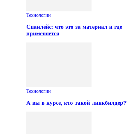
Технологии
Спанлейс: что это за материал и где
применяется
Технологии
А вы в курсе, кто такой линкбилдер?