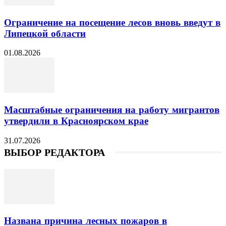
Ограничение на посещение лесов вновь введут в
Липецкой области
01.08.2026
Масштабные ограничения на работу мигрантов
утвердили в Красноярском крае
31.07.2026
ВЫБОР РЕДАКТОРА
Названа причина лесных пожаров в