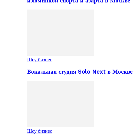
изюминкой спорта и азарта в Москве
Шоу бизнес
Вокальная студия Solo Next в Москве
Шоу бизнес