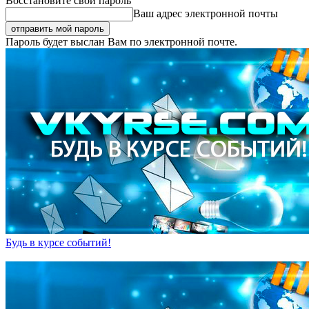
Восстановите свой пароль
Ваш адрес электронной почты
Пароль будет выслан Вам по электронной почте.
Будь в курсе событий!