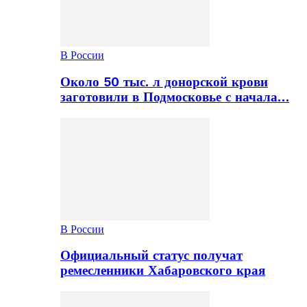
В России
Около 50 тыс. л донорской крови
заготовили в Подмосковье с начала…
В России
Официальный статус получат
ремесленники Хабаровского края