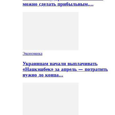
можно сделать прибыльным,…
Экономика
Украинцам начали выплачивать
«Нацкэшбек» за апрель — потратить
нужно до конца…