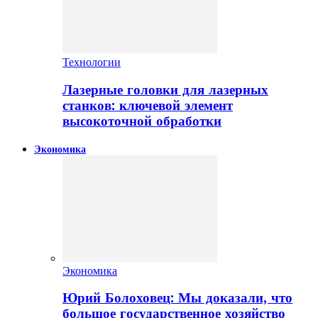
Технологии
Лазерные головки для лазерных
станков: ключевой элемент
высокоточной обработки
Экономика
Экономика
Юрий Болоховец: Мы доказали, что
большое государственное хозяйство