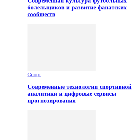
Современная культура футбольных
болельщиков и развитие фанатских
сообществ
Спорт
Современные технологии спортивной
аналитики и цифровые сервисы
прогнозирования