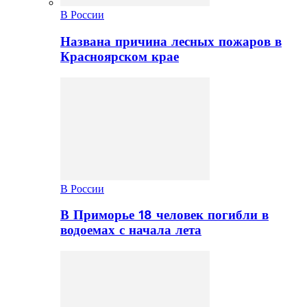
В России
Названа причина лесных пожаров в
Красноярском крае
В России
В Приморье 18 человек погибли в
водоемах с начала лета