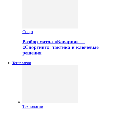
Спорт
Разбор матча «Бавария» —
«Спортинг»: тактика и ключевые
решения
Технологии
Технологии