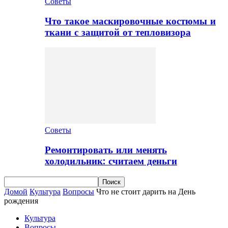
Советы
Что такое маскировочные костюмы и
ткани с защитой от тепловизора
Советы
Ремонтировать или менять
холодильник: считаем деньги
Домой
Культура
Вопросы
Что не стоит дарить на День
рождения
Культура
Вопросы