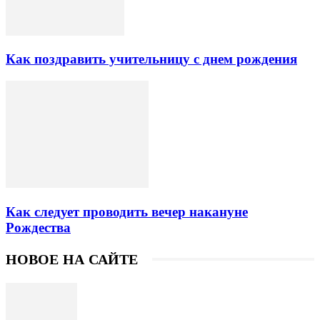
Как поздравить учительницу с днем рождения
Как следует проводить вечер накануне
Рождества
НОВОЕ НА САЙТЕ