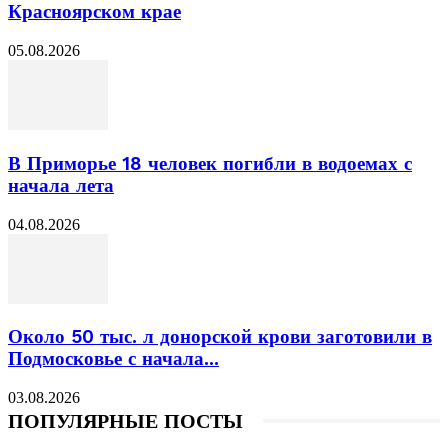
Красноярском крае
05.08.2026
В Приморье 18 человек погибли в водоемах с
начала лета
04.08.2026
Около 50 тыс. л донорской крови заготовили в
Подмосковье с начала...
03.08.2026
ПОПУЛЯРНЫЕ ПОСТЫ