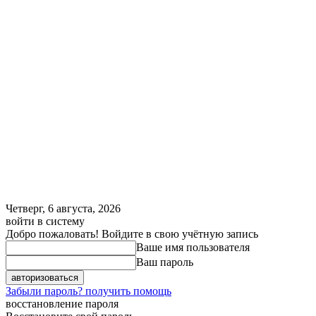
Четверг, 6 августа, 2026
войти в систему
Добро пожаловать! Войдите в свою учётную запись
Ваше имя пользователя
Ваш пароль
Забыли пароль? получить помощь
восстановление пароля