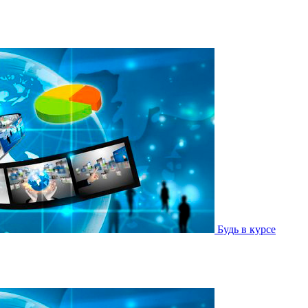
Будь в курсе