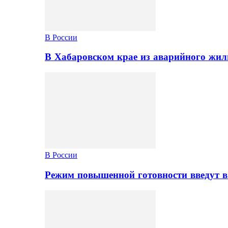
В России
В Хабаровском крае из аварийного жил
В России
Режим повышенной готовности введут в