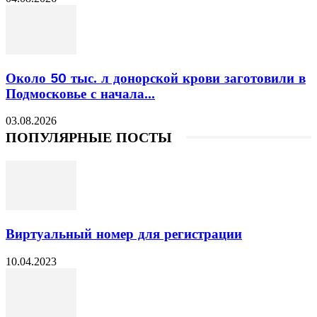
Около 50 тыс. л донорской крови заготовили в
Подмосковье с начала...
03.08.2026
ПОПУЛЯРНЫЕ ПОСТЫ
Виртуальный номер для регистрации
10.04.2023