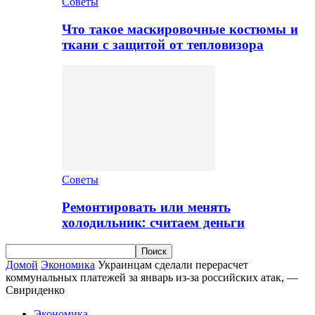
Советы
Что такое маскировочные костюмы и
ткани с защитой от тепловизора
Советы
Ремонтировать или менять
холодильник: считаем деньги
Домой
Экономика
Украинцам сделали перерасчет
коммунальных платежей за январь из-за российских атак, —
Свириденко
Экономика