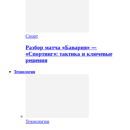
Спорт
Разбор матча «Бавария» —
«Спортинг»: тактика и ключевые
решения
Технологии
Технологии