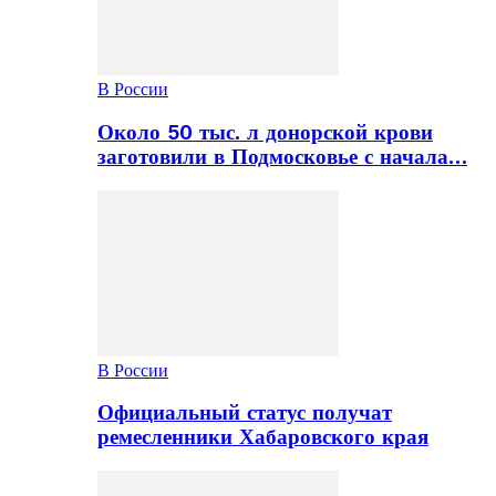
В России
Около 50 тыс. л донорской крови
заготовили в Подмосковье с начала…
В России
Официальный статус получат
ремесленники Хабаровского края