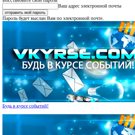
Восстановите свой пароль
Ваш адрес электронной почты
Пароль будет выслан Вам по электронной почте.
Будь в курсе событий!