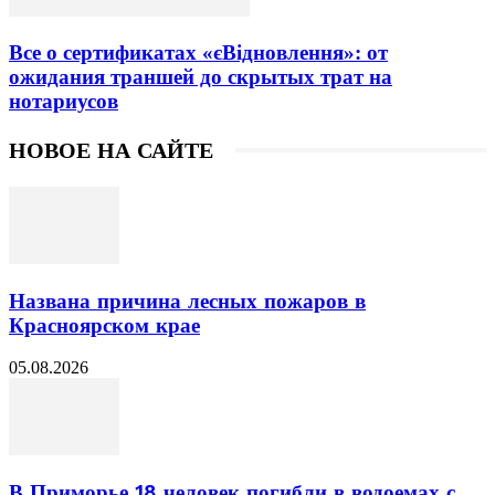
Все о сертификатах «єВідновлення»: от
ожидания траншей до скрытых трат на
нотариусов
НОВОЕ НА САЙТЕ
Названа причина лесных пожаров в
Красноярском крае
05.08.2026
В Приморье 18 человек погибли в водоемах с