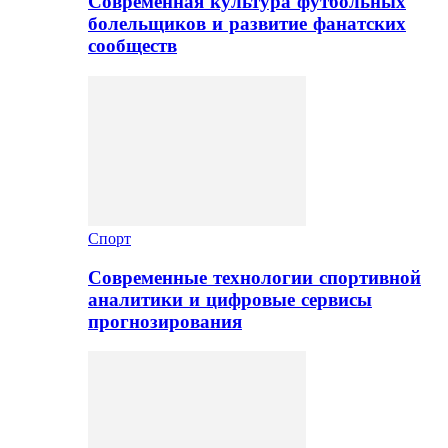
Современная культура футбольных
болельщиков и развитие фанатских
сообществ
Спорт
Современные технологии спортивной
аналитики и цифровые сервисы
прогнозирования