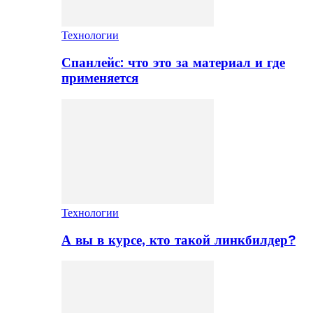
Технологии
Спанлейс: что это за материал и где
применяется
Технологии
А вы в курсе, кто такой линкбилдер?