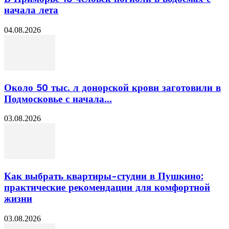
начала лета
04.08.2026
Около 50 тыс. л донорской крови заготовили в
Подмосковье с начала...
03.08.2026
Как выбрать квартиры-студии в Пушкино:
практические рекомендации для комфортной
жизни
03.08.2026