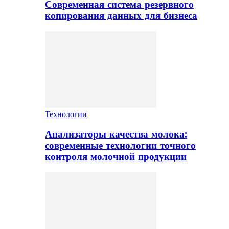
Современная система резервного
копирования данных для бизнеса
Технологии
Анализаторы качества молока:
современные технологии точного
контроля молочной продукции