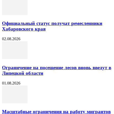
Официальный статус получат ремесленники
Хабаровского края
02.08.2026
Ограничение на посещение лесов вновь введут в
Липецкой области
01.08.2026
Масштабные ограничения на работу мигрантов