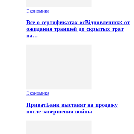
Экономика
Все о сертификатах «єВідновлення»: от
ожидания траншей до скрытых трат
на…
Экономика
ПриватБанк выставят на продажу
после завершения войны