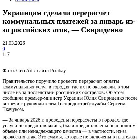
Украинцам сделали перерасчет
коммунальных платежей за январь из-
за российских атак, — Свириденко
21.03.2026
0
117
Фото: Geri Art с сайта Pixabay
Правительство поручило провести перерасчет оплаты
коммунальных услуг в городах, где их не оказывали, в том
числе из-за последствий российских обстрелов. Об этом
сообщила премьер-министр Украины Юлия Свириденко после
встречи с руководителем Госпродпотребслужбы Сергеем
Ткачуком.
— За январь 2026 г. проведены перерасчеты в городах, где
услуги не предоставлялись, были предоставлены не в полном
объеме или ненадлежащего качества — в частности, из-за
вражеских атак. Это суммы, которые не включены в платежки