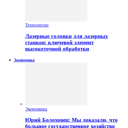
Технологии
Лазерные головки для лазерных
станков: ключевой элемент
высокоточной обработки
Экономика
Экономика
Юрий Болоховец: Мы доказали, что
большое государственное хозяйство