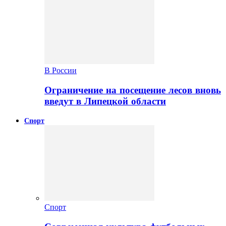
В России
Ограничение на посещение лесов вновь
введут в Липецкой области
Спорт
Спорт