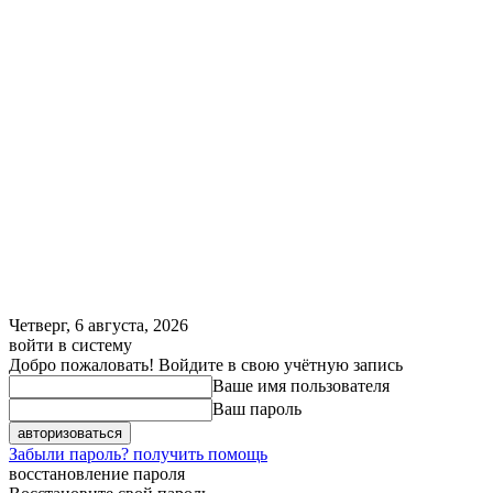
Четверг, 6 августа, 2026
войти в систему
Добро пожаловать! Войдите в свою учётную запись
Ваше имя пользователя
Ваш пароль
Забыли пароль? получить помощь
восстановление пароля