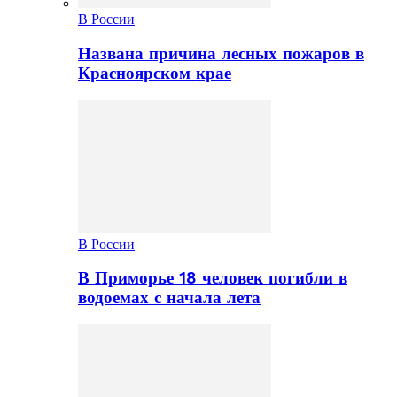
В России
Названа причина лесных пожаров в
Красноярском крае
В России
В Приморье 18 человек погибли в
водоемах с начала лета