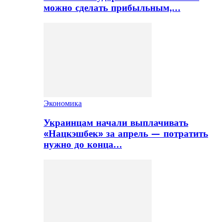
можно сделать прибыльным,…
Экономика
Украинцам начали выплачивать
«Нацкэшбек» за апрель — потратить
нужно до конца…