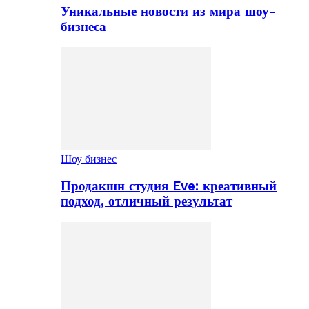
Уникальные новости из мира шоу-
бизнеса
Шоу бизнес
Продакшн студия Eve: креативный
подход, отличный результат