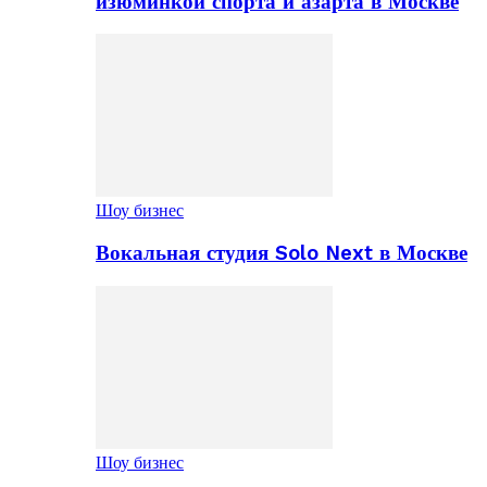
изюминкой спорта и азарта в Москве
Шоу бизнес
Вокальная студия Solo Next в Москве
Шоу бизнес