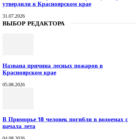
утвердили в Красноярском крае
31.07.2026
ВЫБОР РЕДАКТОРА
Названа причина лесных пожаров в
Красноярском крае
05.08.2026
В Приморье 18 человек погибли в водоемах с
начала лета
04.08.2026