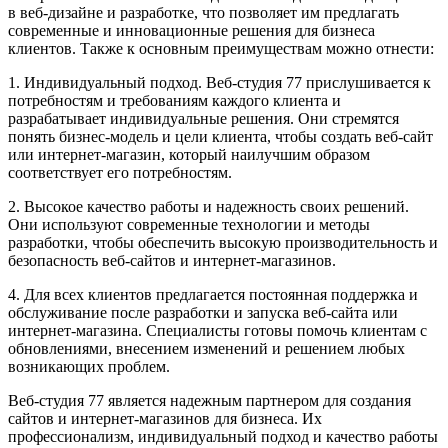
в веб-дизайне и разработке, что позволяет им предлагать
современные и инновационные решения для бизнеса
клиентов. Также к основным преимуществам можно отнести:
1. Индивидуальный подход. Веб-студия 77 прислушивается к
потребностям и требованиям каждого клиента и
разрабатывает индивидуальные решения. Они стремятся
понять бизнес-модель и цели клиента, чтобы создать веб-сайт
или интернет-магазин, который наилучшим образом
соответствует его потребностям.
2. Высокое качество работы и надежность своих решений.
Они используют современные технологии и методы
разработки, чтобы обеспечить высокую производительность и
безопасность веб-сайтов и интернет-магазинов.
4. Для всех клиентов предлагается постоянная поддержка и
обслуживание после разработки и запуска веб-сайта или
интернет-магазина. Специалисты готовы помочь клиентам с
обновлениями, внесением изменений и решением любых
возникающих проблем.
Веб-студия 77 является надежным партнером для создания
сайтов и интернет-магазинов для бизнеса. Их
профессионализм, индивидуальный подход и качество работы