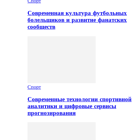
Спорт
Современная культура футбольных
болельщиков и развитие фанатских
сообществ
Спорт
Современные технологии спортивной
аналитики и цифровые сервисы
прогнозирования