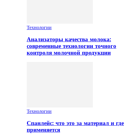
Технологии
Анализаторы качества молока:
современные технологии точного
контроля молочной продукции
Технологии
Спанлейс: что это за материал и где
применяется