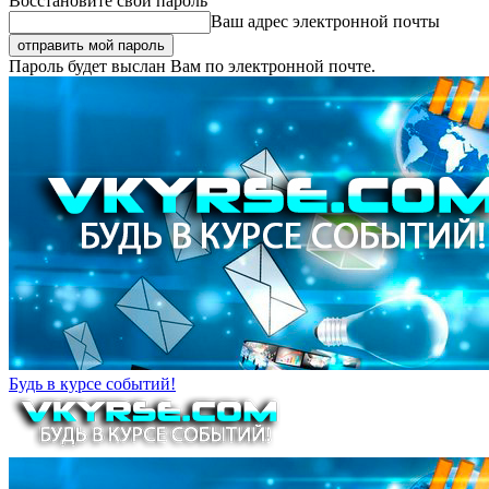
Восстановите свой пароль
Ваш адрес электронной почты
Пароль будет выслан Вам по электронной почте.
Будь в курсе событий!