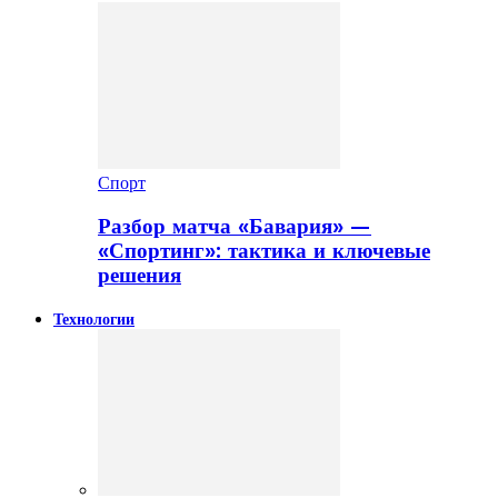
Спорт
Разбор матча «Бавария» —
«Спортинг»: тактика и ключевые
решения
Технологии