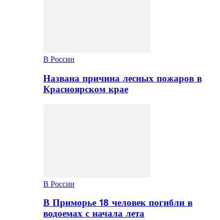
В России
Названа причина лесных пожаров в
Красноярском крае
В России
В Приморье 18 человек погибли в
водоемах с начала лета