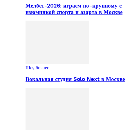
Мелбет-2026: играем по-крупному с
изюминкой спорта и азарта в Москве
Шоу бизнес
Вокальная студия Solo Next в Москве