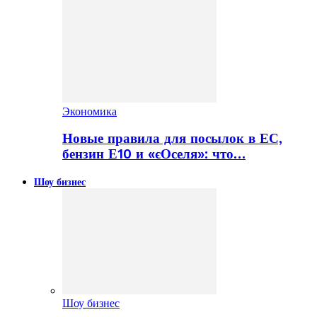
Экономика
Новые правила для посылок в ЕС,
бензин Е10 и «єОселя»: что…
Шоу бизнес
Шоу бизнес