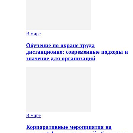
В мире
Обучение по охране труда
дистанционно: современные подходы и
значение для организаций
В мире
Корпоративные мероприятия на