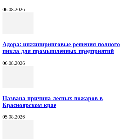
06.08.2026
Адора: инжиниринговые решения полного
цикла для промышленных предприятий
06.08.2026
Названа причина лесных пожаров в
Красноярском крае
05.08.2026