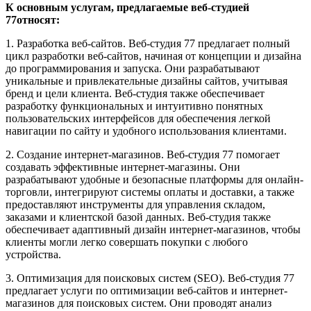
К основным услугам, предлагаемые веб-студией
77относят:
1. Разработка веб-сайтов. Веб-студия 77 предлагает полный
цикл разработки веб-сайтов, начиная от концепции и дизайна
до программирования и запуска. Они разрабатывают
уникальные и привлекательные дизайны сайтов, учитывая
бренд и цели клиента. Веб-студия также обеспечивает
разработку функциональных и интуитивно понятных
пользовательских интерфейсов для обеспечения легкой
навигации по сайту и удобного использования клиентами.
2. Создание интернет-магазинов. Веб-студия 77 помогает
создавать эффективные интернет-магазины. Они
разрабатывают удобные и безопасные платформы для онлайн-
торговли, интегрируют системы оплаты и доставки, а также
предоставляют инструменты для управления складом,
заказами и клиентской базой данных. Веб-студия также
обеспечивает адаптивный дизайн интернет-магазинов, чтобы
клиенты могли легко совершать покупки с любого
устройства.
3. Оптимизация для поисковых систем (SEO). Веб-студия 77
предлагает услуги по оптимизации веб-сайтов и интернет-
магазинов для поисковых систем. Они проводят анализ