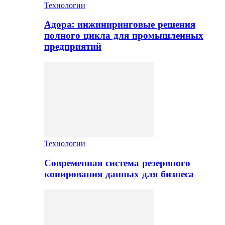
Технологии
Адора: инжиниринговые решения
полного цикла для промышленных
предприятий
Технологии
Современная система резервного
копирования данных для бизнеса