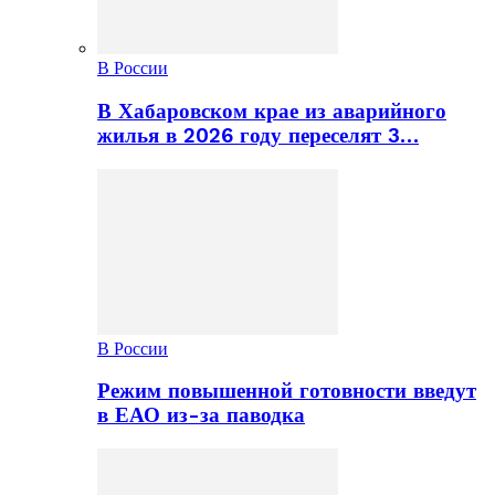
В России
В Хабаровском крае из аварийного
жилья в 2026 году переселят 3…
В России
Режим повышенной готовности введут
в ЕАО из-за паводка