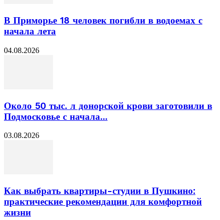
В Приморье 18 человек погибли в водоемах с
начала лета
04.08.2026
Около 50 тыс. л донорской крови заготовили в
Подмосковье с начала...
03.08.2026
Как выбрать квартиры-студии в Пушкино:
практические рекомендации для комфортной
жизни