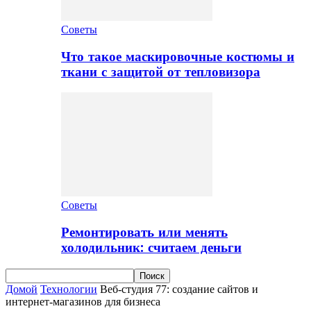
Советы
Что такое маскировочные костюмы и
ткани с защитой от тепловизора
Советы
Ремонтировать или менять
холодильник: считаем деньги
Домой
Технологии
Веб-студия 77: создание сайтов и
интернет-магазинов для бизнеса