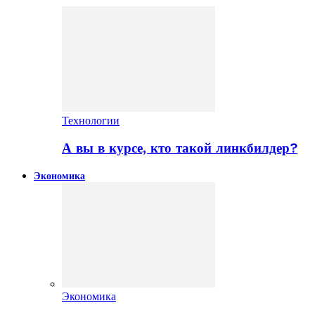
Технологии
А вы в курсе, кто такой линкбилдер?
Экономика
Экономика