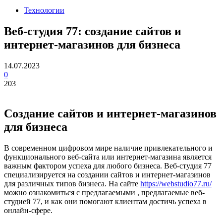
Технологии
Веб-студия 77: создание сайтов и
интернет-магазинов для бизнеса
14.07.2023
0
203
Создание сайтов и интернет-магазинов
для бизнеса
В современном цифровом мире наличие привлекательного и
функционального веб-сайта или интернет-магазина является
важным фактором успеха для любого бизнеса. Веб-студия 77
специализируется на создании сайтов и интернет-магазинов
для различных типов бизнеса. На сайте
https://webstudio77.ru/
можно ознакомиться с предлагаемыми , предлагаемые веб-
студией 77, и как они помогают клиентам достичь успеха в
онлайн-сфере.