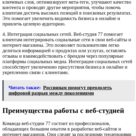
ключевых слов, оптимизируют мета-теги, улучшают качество
контента и проводят другие мероприятия, чтобы помочь
клиентам достичь высоких позиций в поисковых результатах.
Это помогает увеличить видимость бизнеса в онлайне и
привлечь целевую аудиторию.
4. Интеграция социальных сетей. Веб-студия 77 помогает
клиентам интегрировать социальные сети в свои веб-сайты и
интернет-магазины. Это позволяет пользователям легко
делиться информацией о продуктах или услугах, оставлять
отзывы и взаимодействовать с брендом через популярные
платформы социальных медиа. Интеграция социальных сетей
способствует увеличению присутствия бизнеса в онлайне и
укреплению связи с клиентами.
Читать также:
Россиянам помогут преодолеть
цифровой разрыв между поколениями
Преимущества работы с веб-студией
Команда веб-студии 77 состоит из профессионалов,
обладающих большим опытом в разработке веб-сайтов и
интернет-магазинов. Они следят за последними тенденциями