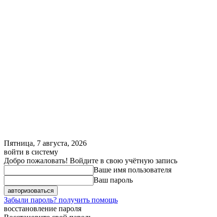
Пятница, 7 августа, 2026
войти в систему
Добро пожаловать! Войдите в свою учётную запись
Ваше имя пользователя
Ваш пароль
Забыли пароль? получить помощь
восстановление пароля