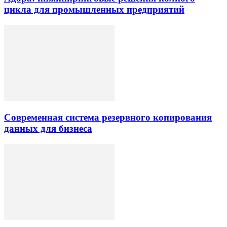
цикла для промышленных предприятий
Современная система резервного копирования
данных для бизнеса