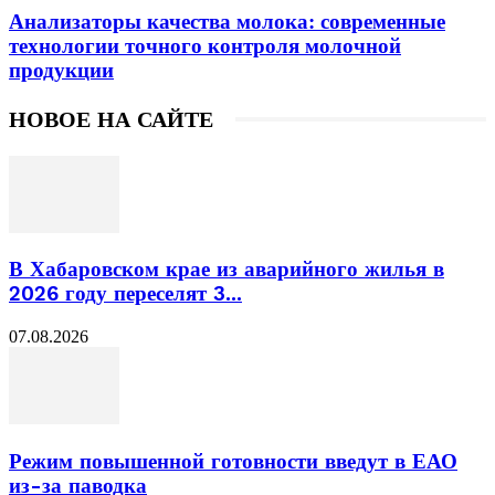
Анализаторы качества молока: современные
технологии точного контроля молочной
продукции
НОВОЕ НА САЙТЕ
В Хабаровском крае из аварийного жилья в
2026 году переселят 3...
07.08.2026
Режим повышенной готовности введут в ЕАО
из-за паводка