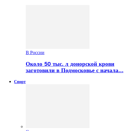
В России
Около 50 тыс. л донорской крови
заготовили в Подмосковье с начала…
Спорт