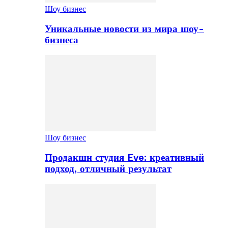
Шоу бизнес
Уникальные новости из мира шоу-
бизнеса
Шоу бизнес
Продакшн студия Eve: креативный
подход, отличный результат