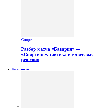
Спорт
Разбор матча «Бавария» —
«Спортинг»: тактика и ключевые
решения
Технологии