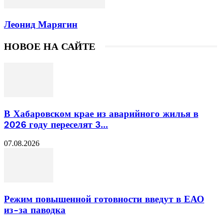
Леонид Марягин
НОВОЕ НА САЙТЕ
В Хабаровском крае из аварийного жилья в
2026 году переселят 3...
07.08.2026
Режим повышенной готовности введут в ЕАО
из-за паводка