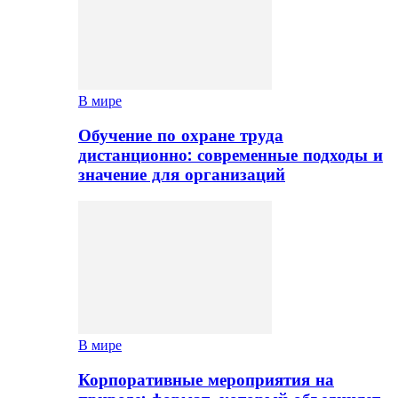
В мире
Обучение по охране труда
дистанционно: современные подходы и
значение для организаций
В мире
Корпоративные мероприятия на