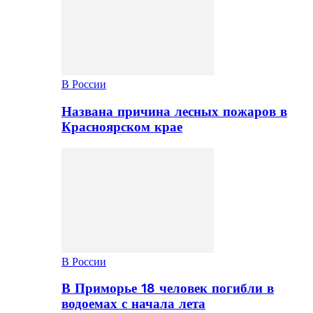
В России
Названа причина лесных пожаров в
Красноярском крае
В России
В Приморье 18 человек погибли в
водоемах с начала лета