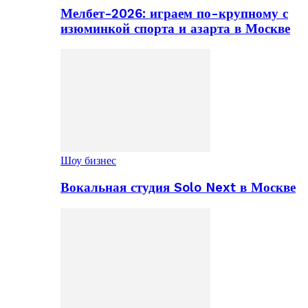
Мелбет-2026: играем по-крупному с
изюминкой спорта и азарта в Москве
Шоу бизнес
Вокальная студия Solo Next в Москве