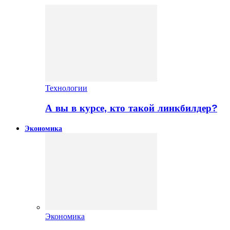
Технологии
А вы в курсе, кто такой линкбилдер?
Экономика
Экономика