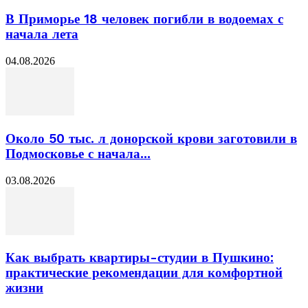
В Приморье 18 человек погибли в водоемах с
начала лета
04.08.2026
Около 50 тыс. л донорской крови заготовили в
Подмосковье с начала...
03.08.2026
Как выбрать квартиры-студии в Пушкино:
практические рекомендации для комфортной
жизни