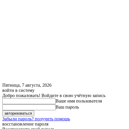
Пятница, 7 августа, 2026
войти в систему
Добро пожаловать! Войдите в свою учётную запись
Ваше имя пользователя
Ваш пароль
Забыли пароль? получить помощь
восстановление пароля