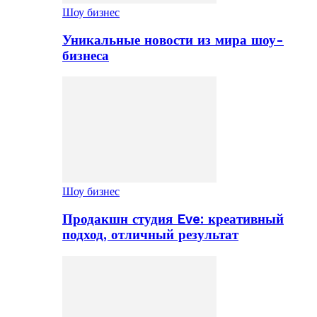
Шоу бизнес
Уникальные новости из мира шоу-
бизнеса
Шоу бизнес
Продакшн студия Eve: креативный
подход, отличный результат