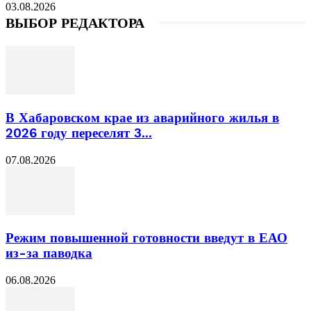
03.08.2026
ВЫБОР РЕДАКТОРА
В Хабаровском крае из аварийного жилья в
2026 году переселят 3...
07.08.2026
Режим повышенной готовности введут в ЕАО
из-за паводка
06.08.2026