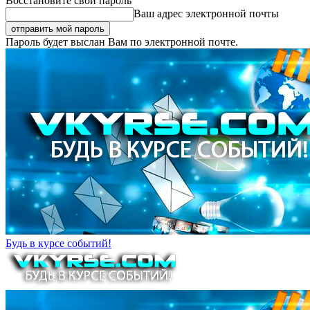
Восстановите свой пароль
Ваш адрес электронной почты
Пароль будет выслан Вам по электронной почте.
Будь в курсе событий!