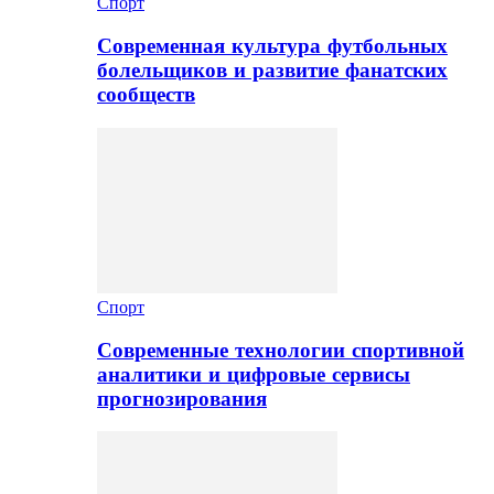
Спорт
Современная культура футбольных
болельщиков и развитие фанатских
сообществ
Спорт
Современные технологии спортивной
аналитики и цифровые сервисы
прогнозирования