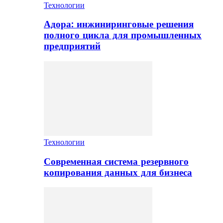
Технологии
Адора: инжиниринговые решения
полного цикла для промышленных
предприятий
Технологии
Современная система резервного
копирования данных для бизнеса