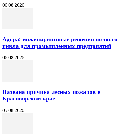
06.08.2026
Адора: инжиниринговые решения полного
цикла для промышленных предприятий
06.08.2026
Названа причина лесных пожаров в
Красноярском крае
05.08.2026