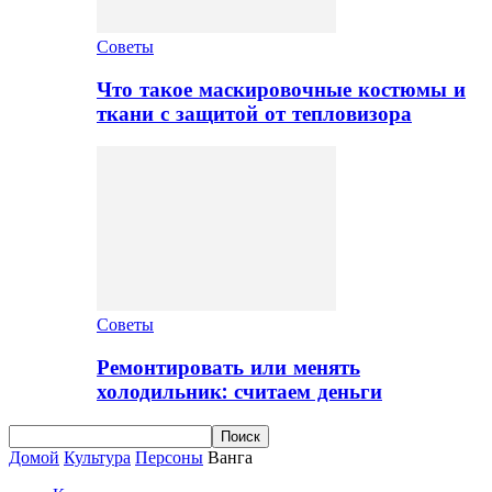
Советы
Что такое маскировочные костюмы и
ткани с защитой от тепловизора
Советы
Ремонтировать или менять
холодильник: считаем деньги
Домой
Культура
Персоны
Ванга