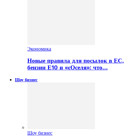
Экономика
Новые правила для посылок в ЕС,
бензин Е10 и «єОселя»: что…
Шоу бизнес
Шоу бизнес