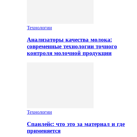
Технологии
Анализаторы качества молока:
современные технологии точного
контроля молочной продукции
Технологии
Спанлейс: что это за материал и где
применяется