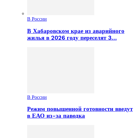
В России
В Хабаровском крае из аварийного
жилья в 2026 году переселят 3…
В России
Режим повышенной готовности введут
в ЕАО из-за паводка