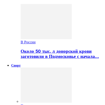
В России
Около 50 тыс. л донорской крови
заготовили в Подмосковье с начала…
Спорт