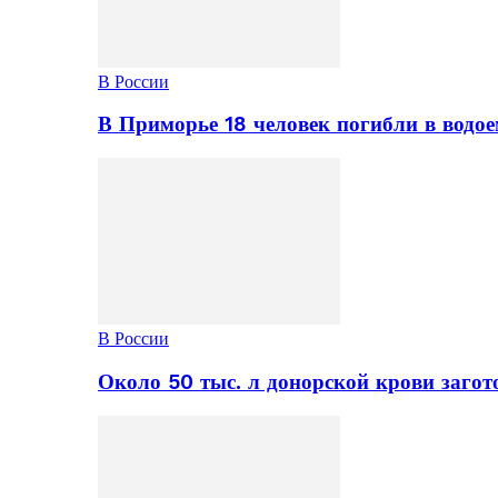
В России
В Приморье 18 человек погибли в водое
В России
Около 50 тыс. л донорской крови заго