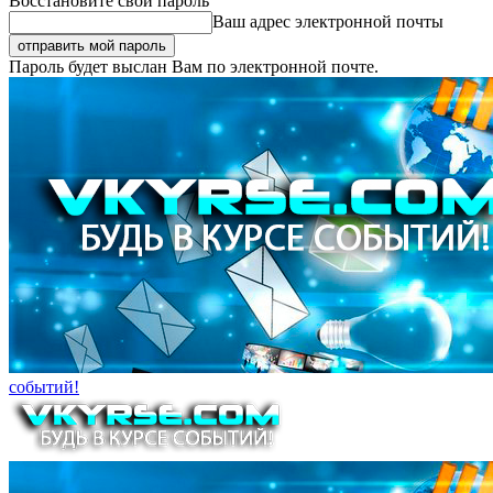
Восстановите свой пароль
Ваш адрес электронной почты
Пароль будет выслан Вам по электронной почте.
событий!