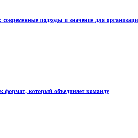
: современные подходы и значение для организац
: формат, который объединяет команду