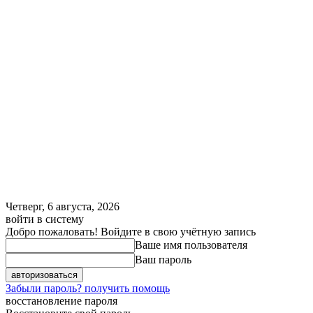
Четверг, 6 августа, 2026
войти в систему
Добро пожаловать! Войдите в свою учётную запись
Ваше имя пользователя
Ваш пароль
Забыли пароль? получить помощь
восстановление пароля