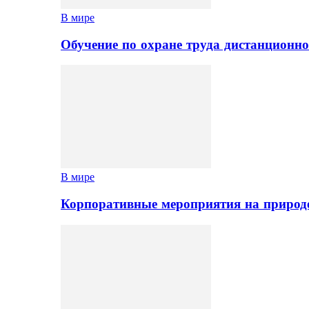
В мире
Обучение по охране труда дистанционно
В мире
Корпоративные мероприятия на природе