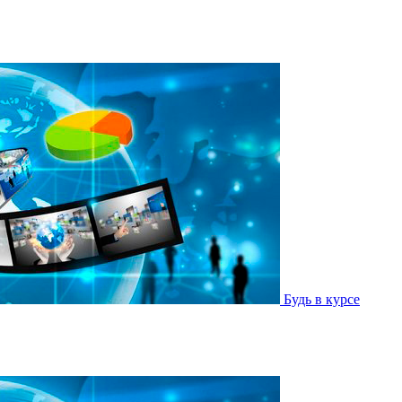
Будь в курсе