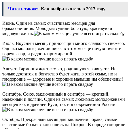
Читать также:
Как выбрать отель в 2017 году
Июнь. Один из самых счастливых месяцев для
бракосочетания. Молодым сулили богатую, красивую и
медовую жизнь.
Июль. Вкусный месяц, приносящий много сладкого, свежего.
Однако молодые, женившиеся в этом месяце почувствуют и
горечь ссор, и радость примирений.
Август. Гармония ждет семью, родившуюся в августе. Не
только достаток и богатство будет жить в этой семье, но и
плодородие — здоровые и хорошие малыши им обеспечены!
Сентябрь. Союз, заключенный в сентябре — крепкий,
надежный и долгий. Один из самых любимых молодоженами
месяцев как в древней Руси, так и в современной России.
Октябрь. Прекрасный месяц для заключения брака, самые
счастливые браки заключались на Покров. В народе говорили