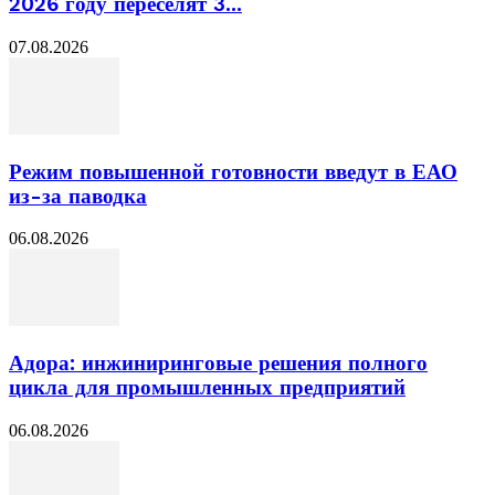
2026 году переселят 3...
07.08.2026
Режим повышенной готовности введут в ЕАО
из-за паводка
06.08.2026
Адора: инжиниринговые решения полного
цикла для промышленных предприятий
06.08.2026