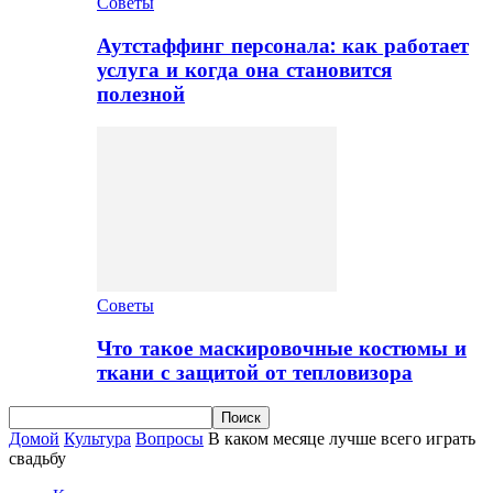
Советы
Аутстаффинг персонала: как работает
услуга и когда она становится
полезной
Советы
Что такое маскировочные костюмы и
ткани с защитой от тепловизора
Домой
Культура
Вопросы
В каком месяце лучше всего играть
свадьбу