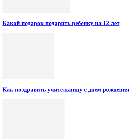
Какой подарок подарить ребенку на 12 лет
Как поздравить учительницу с днем рождения