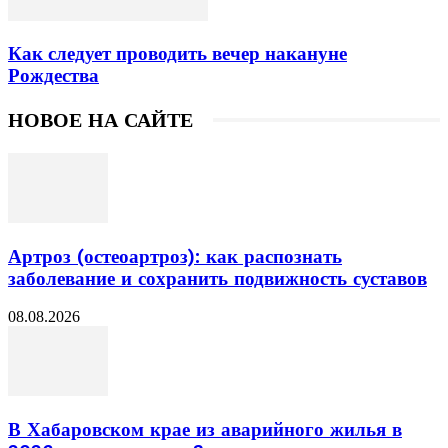
Как следует проводить вечер накануне
Рождества
НОВОЕ НА САЙТЕ
Артроз (остеоартроз): как распознать
заболевание и сохранить подвижность суставов
08.08.2026
В Хабаровском крае из аварийного жилья в