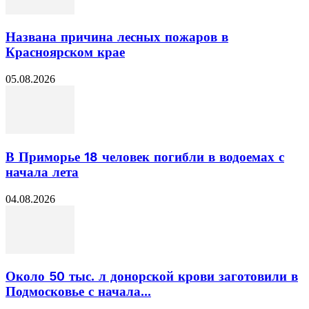
Названа причина лесных пожаров в
Красноярском крае
05.08.2026
В Приморье 18 человек погибли в водоемах с
начала лета
04.08.2026
Около 50 тыс. л донорской крови заготовили в
Подмосковье с начала...