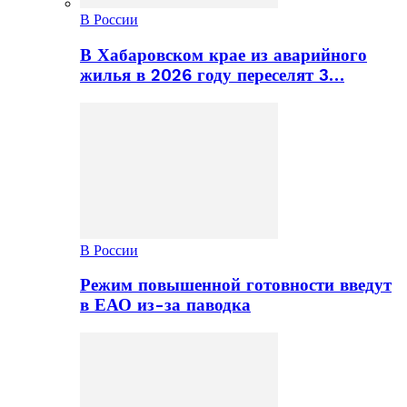
В России
В Хабаровском крае из аварийного
жилья в 2026 году переселят 3…
В России
Режим повышенной готовности введут
в ЕАО из-за паводка