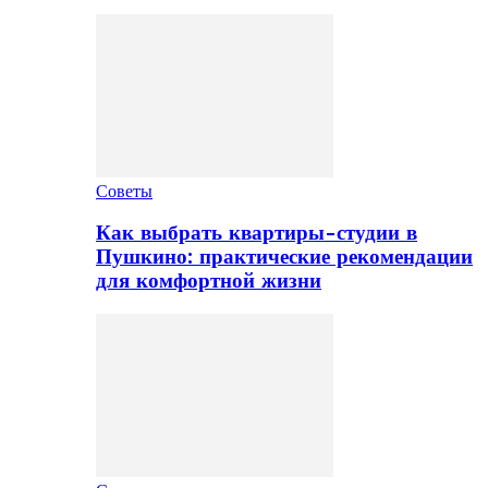
Советы
Как выбрать квартиры-студии в
Пушкино: практические рекомендации
для комфортной жизни