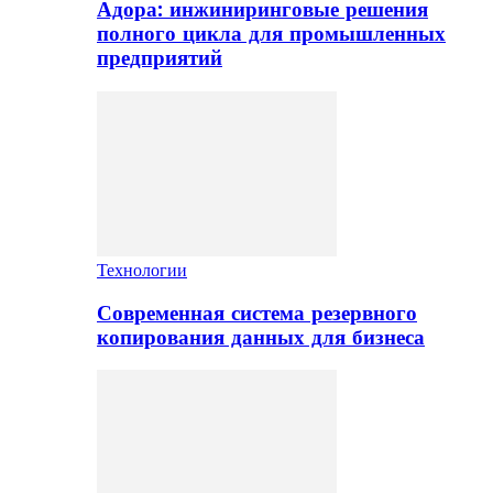
Адора: инжиниринговые решения
полного цикла для промышленных
предприятий
Технологии
Современная система резервного
копирования данных для бизнеса