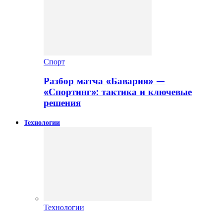
Спорт
Разбор матча «Бавария» —
«Спортинг»: тактика и ключевые
решения
Технологии
Технологии