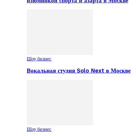
изюминкой спорта и азарта в Москве
Шоу бизнес
Вокальная студия Solo Next в Москве
Шоу бизнес