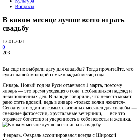
Культура
Вопросы
В каком месяце лучше всего играть
свадьбу
13.01.2021
0
203
Вы еще не выбрали дату для свадьбы? Тогда прочитайте, что
сулит вашей молодой семье каждый месяц года.
Январь. Новый год на Руси отмечался 1 марта, поэтому
январь — это время уходящего года, несбывшихся надежд и
невыполненных дел. В народе говорили, что невеста может
рано стать вдовой, ведь в январе «только волки женятся».
Сегодня это один из самых сказочных месяцев для свадьбы —
снежные фотосессии, хрустальные вечеринки, — все это
отражает богатство и уверенность в себе невесты и жениха.
Февраль. Февраль ассоциировался всегда с Широкой