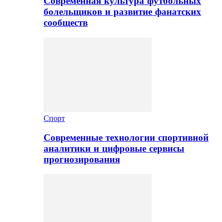
Современная культура футбольных
болельщиков и развитие фанатских
сообществ
Спорт
Современные технологии спортивной
аналитики и цифровые сервисы
прогнозирования