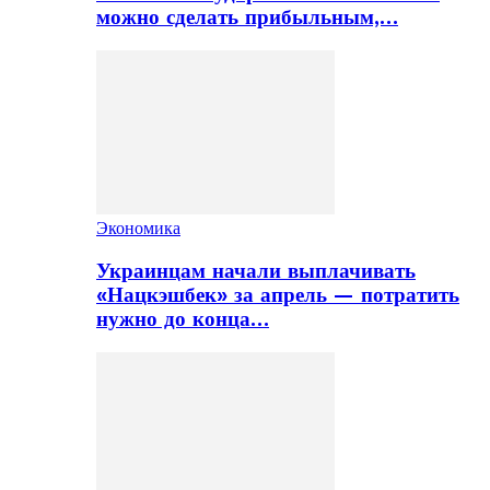
можно сделать прибыльным,…
Экономика
Украинцам начали выплачивать
«Нацкэшбек» за апрель — потратить
нужно до конца…