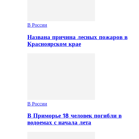
В России
Названа причина лесных пожаров в
Красноярском крае
В России
В Приморье 18 человек погибли в
водоемах с начала лета