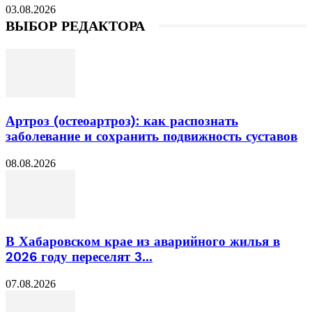
03.08.2026
ВЫБОР РЕДАКТОРА
Артроз (остеоартроз): как распознать
заболевание и сохранить подвижность суставов
08.08.2026
В Хабаровском крае из аварийного жилья в
2026 году переселят 3...
07.08.2026