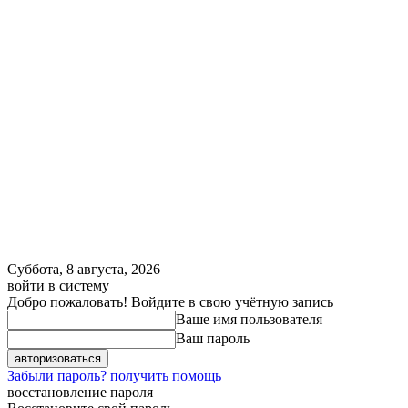
Суббота, 8 августа, 2026
войти в систему
Добро пожаловать! Войдите в свою учётную запись
Ваше имя пользователя
Ваш пароль
Забыли пароль? получить помощь
восстановление пароля