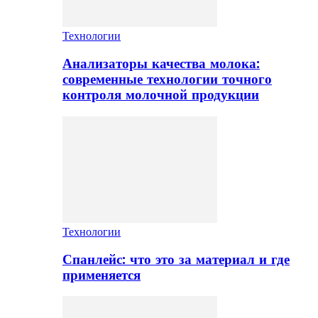
Технологии
Анализаторы качества молока:
современные технологии точного
контроля молочной продукции
Технологии
Спанлейс: что это за материал и где
применяется