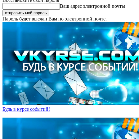
Восстановите свой пароль
Ваш адрес электронной почты
Пароль будет выслан Вам по электронной почте.
Будь в курсе событий!