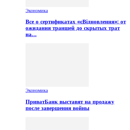
Экономика
Все о сертификатах «єВідновлення»: от
ожидания траншей до скрытых трат
на…
Экономика
ПриватБанк выставят на продажу
после завершения войны