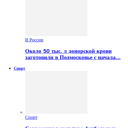
В России
Около 50 тыс. л донорской крови
заготовили в Подмосковье с начала…
Спорт
Спорт