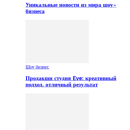
Уникальные новости из мира шоу-
бизнеса
Шоу бизнес
Продакшн студия Eve: креативный
подход, отличный результат