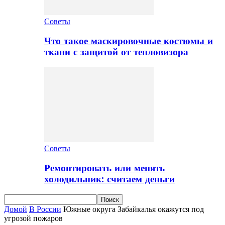
Советы
Что такое маскировочные костюмы и
ткани с защитой от тепловизора
Советы
Ремонтировать или менять
холодильник: считаем деньги
Домой
В России
Южные округа Забайкалья окажутся под
угрозой пожаров