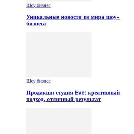
Шоу бизнес
Уникальные новости из мира шоу-
бизнеса
Шоу бизнес
Продакшн студия Eve: креативный
подход, отличный результат