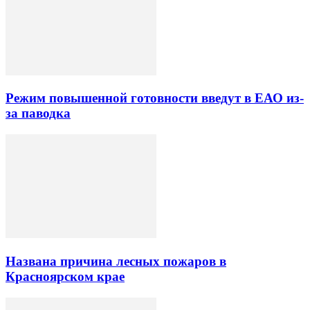
Режим повышенной готовности введут в ЕАО из-
за паводка
Названа причина лесных пожаров в
Красноярском крае