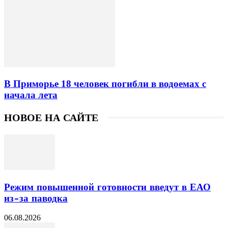
В Приморье 18 человек погибли в водоемах с
начала лета
НОВОЕ НА САЙТЕ
Режим повышенной готовности введут в ЕАО
из-за паводка
06.08.2026