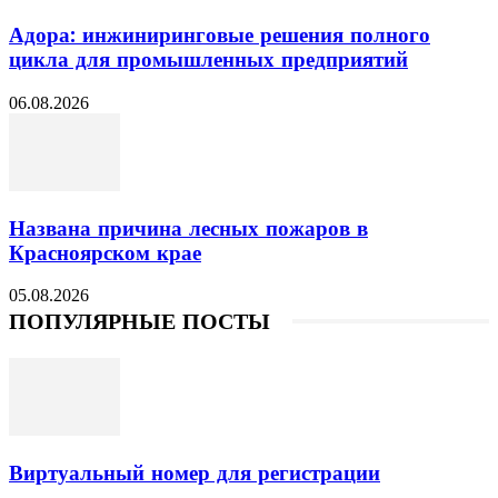
Адора: инжиниринговые решения полного
цикла для промышленных предприятий
06.08.2026
Названа причина лесных пожаров в
Красноярском крае
05.08.2026
ПОПУЛЯРНЫЕ ПОСТЫ
Виртуальный номер для регистрации