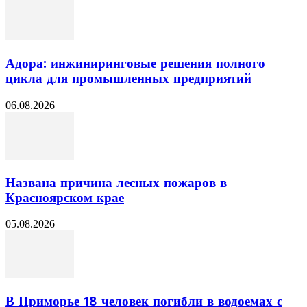
Адора: инжиниринговые решения полного
цикла для промышленных предприятий
06.08.2026
Названа причина лесных пожаров в
Красноярском крае
05.08.2026
В Приморье 18 человек погибли в водоемах с