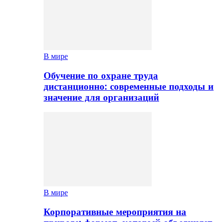
В мире
Обучение по охране труда
дистанционно: современные подходы и
значение для организаций
В мире
Корпоративные мероприятия на