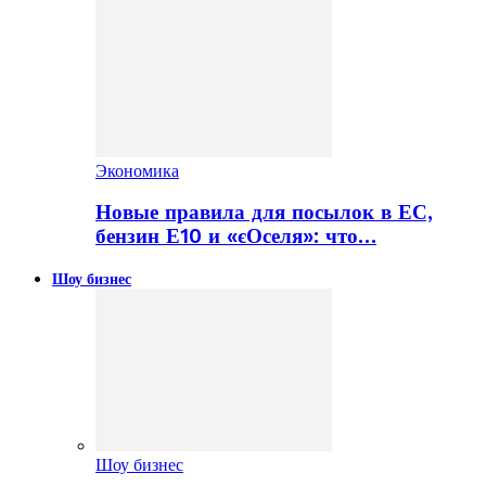
Экономика
Новые правила для посылок в ЕС,
бензин Е10 и «єОселя»: что…
Шоу бизнес
Шоу бизнес