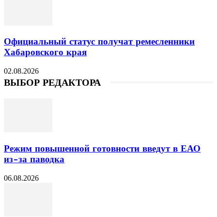
Официальный статус получат ремесленники
Хабаровского края
02.08.2026
ВЫБОР РЕДАКТОРА
Режим повышенной готовности введут в ЕАО
из-за паводка
06.08.2026