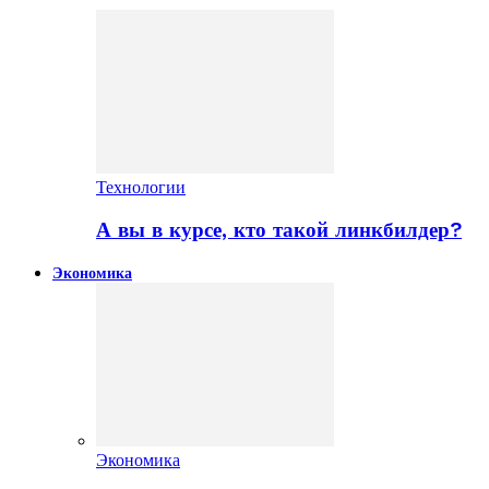
Технологии
А вы в курсе, кто такой линкбилдер?
Экономика
Экономика