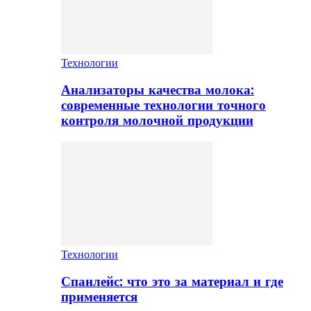
Технологии
Анализаторы качества молока:
современные технологии точного
контроля молочной продукции
Технологии
Спанлейс: что это за материал и где
применяется