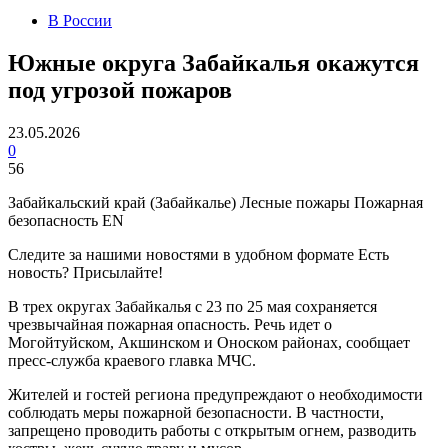
В России
Южные округа Забайкалья окажутся
под угрозой пожаров
23.05.2026
0
56
Забайкальский край (Забайкалье) Лесные пожары Пожарная
безопасность EN
Следите за нашими новостями в удобном формате Есть
новость? Присылайте!
В трех округах Забайкалья с 23 по 25 мая сохраняется
чрезвычайная пожарная опасность. Речь идет о
Могойтуйском, Акшинском и Оноском районах, сообщает
пресс-служба краевого главка МЧС.
Жителей и гостей региона предупреждают о необходимости
соблюдать меры пожарной безопасности. В частности,
запрещено проводить работы с открытым огнем, разводить