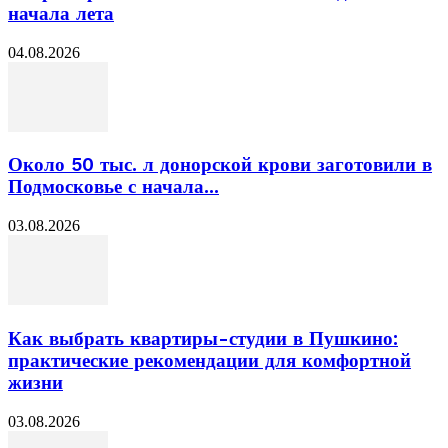
начала лета
04.08.2026
Около 50 тыс. л донорской крови заготовили в
Подмосковье с начала...
03.08.2026
Как выбрать квартиры-студии в Пушкино:
практические рекомендации для комфортной
жизни
03.08.2026