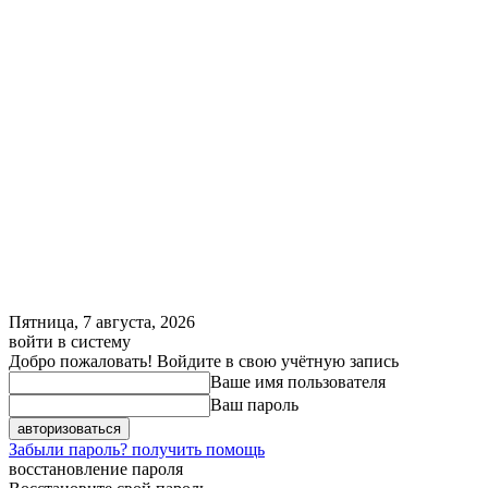
Пятница, 7 августа, 2026
войти в систему
Добро пожаловать! Войдите в свою учётную запись
Ваше имя пользователя
Ваш пароль
Забыли пароль? получить помощь
восстановление пароля