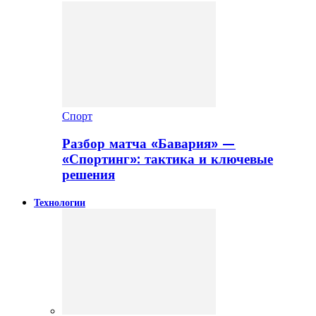
Спорт
Разбор матча «Бавария» —
«Спортинг»: тактика и ключевые
решения
Технологии