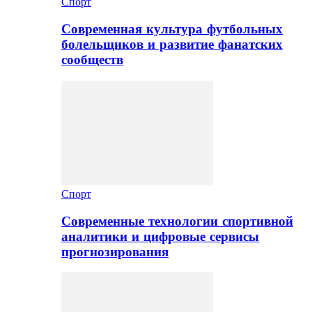
Спорт
Современная культура футбольных
болельщиков и развитие фанатских
сообществ
Спорт
Современные технологии спортивной
аналитики и цифровые сервисы
прогнозирования