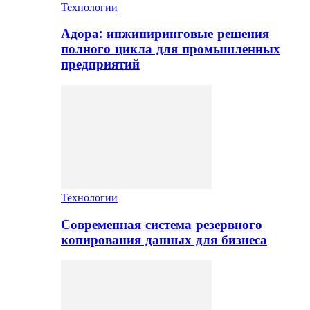
Технологии
Адора: инжиниринговые решения
полного цикла для промышленных
предприятий
Технологии
Современная система резервного
копирования данных для бизнеса