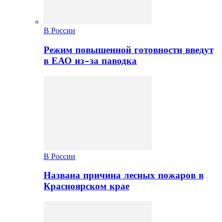
В России
Режим повышенной готовности введут
в ЕАО из-за паводка
В России
Названа причина лесных пожаров в
Красноярском крае