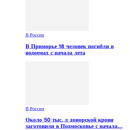
В России
В Приморье 18 человек погибли в
водоемах с начала лета
В России
Около 50 тыс. л донорской крови
заготовили в Подмосковье с начала…