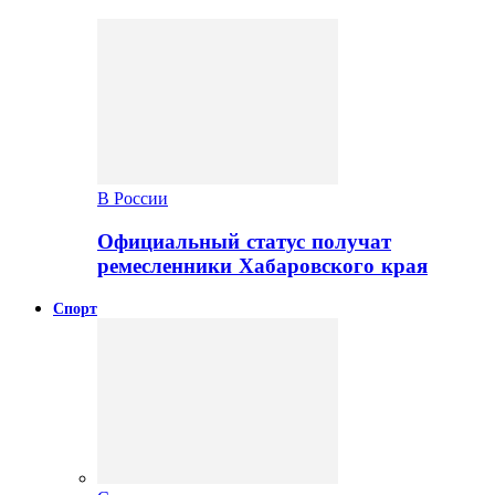
В России
Официальный статус получат
ремесленники Хабаровского края
Спорт