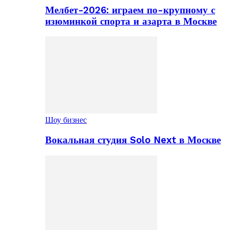
Мелбет-2026: играем по-крупному с
изюминкой спорта и азарта в Москве
Шоу бизнес
Вокальная студия Solo Next в Москве