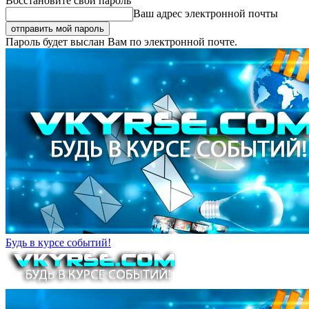
Восстановите свой пароль
Ваш адрес электронной почты
Пароль будет выслан Вам по электронной почте.
Будь в курсе событий!