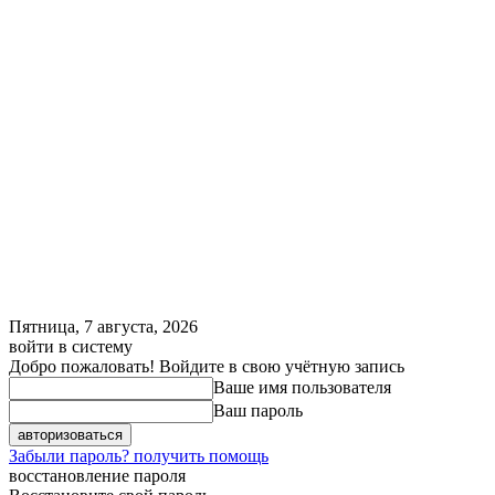
Пятница, 7 августа, 2026
войти в систему
Добро пожаловать! Войдите в свою учётную запись
Ваше имя пользователя
Ваш пароль
Забыли пароль? получить помощь
восстановление пароля