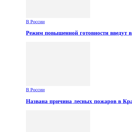
В России
Режим повышенной готовности введут в
В России
Названа причина лесных пожаров в Кр