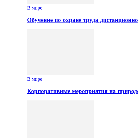
В мире
Обучение по охране труда дистанционно
В мире
Корпоративные мероприятия на природе