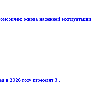
томобилей: основа надежной эксплуатации
ья в 2026 году переселят 3…