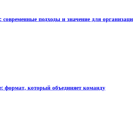
: современные подходы и значение для организац
: формат, который объединяет команду