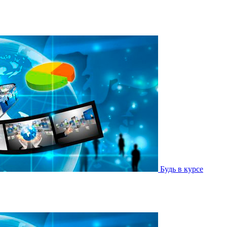
Будь в курсе