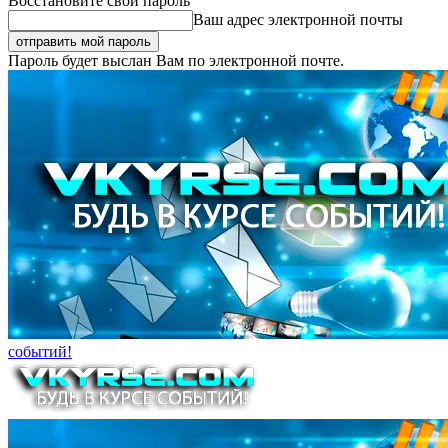
Восстановите свой пароль
Ваш адрес электронной почты
Пароль будет выслан Вам по электронной почте.
событий!