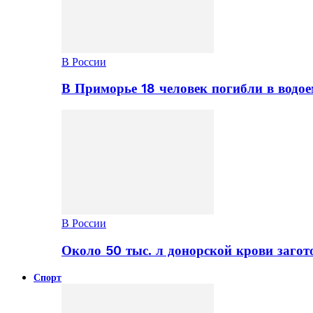
В России
В Приморье 18 человек погибли в водое
В России
Около 50 тыс. л донорской крови заго
Спорт