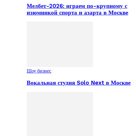
Мелбет-2026: играем по-крупному с
изюминкой спорта и азарта в Москве
Шоу бизнес
Вокальная студия Solo Next в Москве