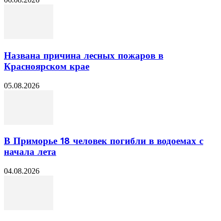
Названа причина лесных пожаров в
Красноярском крае
05.08.2026
В Приморье 18 человек погибли в водоемах с
начала лета
04.08.2026