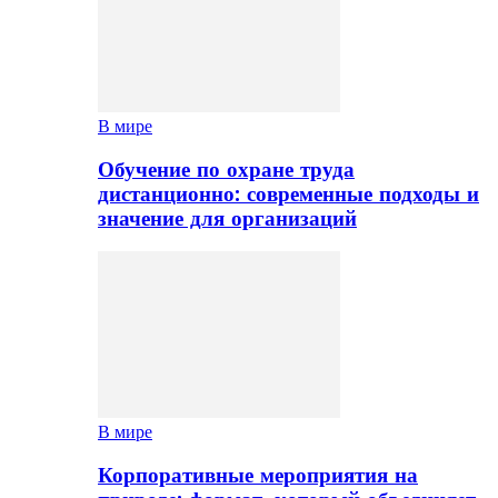
В мире
Обучение по охране труда
дистанционно: современные подходы и
значение для организаций
В мире
Корпоративные мероприятия на