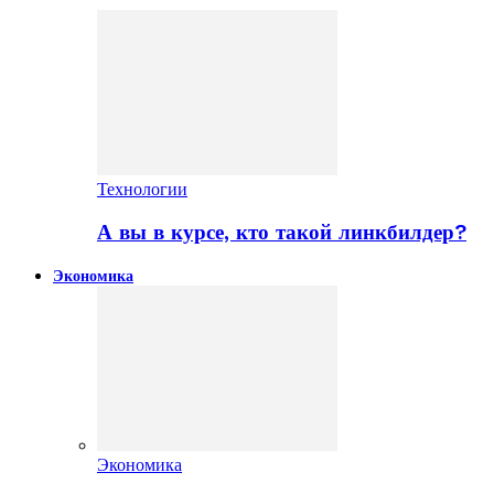
Технологии
А вы в курсе, кто такой линкбилдер?
Экономика
Экономика