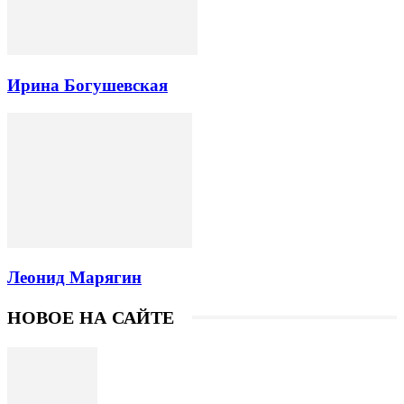
Ирина Богушевская
Леонид Марягин
НОВОЕ НА САЙТЕ