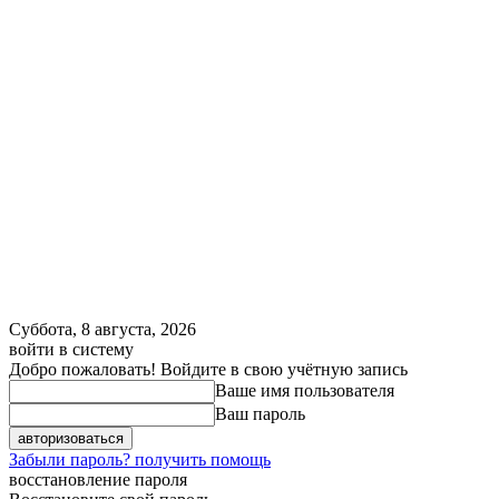
Суббота, 8 августа, 2026
войти в систему
Добро пожаловать! Войдите в свою учётную запись
Ваше имя пользователя
Ваш пароль
Забыли пароль? получить помощь
восстановление пароля