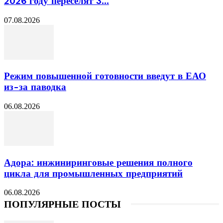
2026 году переселят 3...
07.08.2026
Режим повышенной готовности введут в ЕАО
из-за паводка
06.08.2026
Адора: инжиниринговые решения полного
цикла для промышленных предприятий
06.08.2026
ПОПУЛЯРНЫЕ ПОСТЫ