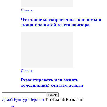
Советы
Что такое маскировочные костюмы и
ткани с защитой от тепловизора
Советы
Ремонтировать или менять
холодильник: считаем деньги
Домой
Культура
Персоны
Тит Флавий Веспасиан