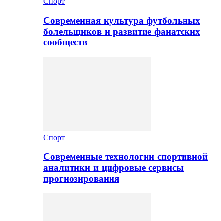
Спорт
Современная культура футбольных
болельщиков и развитие фанатских
сообществ
Спорт
Современные технологии спортивной
аналитики и цифровые сервисы
прогнозирования