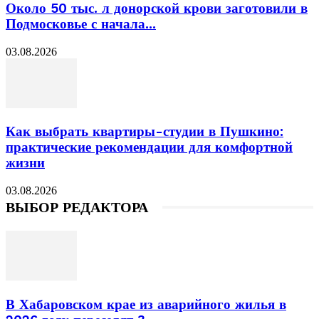
Около 50 тыс. л донорской крови заготовили в
Подмосковье с начала...
03.08.2026
Как выбрать квартиры-студии в Пушкино:
практические рекомендации для комфортной
жизни
03.08.2026
ВЫБОР РЕДАКТОРА
В Хабаровском крае из аварийного жилья в