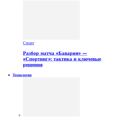
Спорт
Разбор матча «Бавария» —
«Спортинг»: тактика и ключевые
решения
Технологии