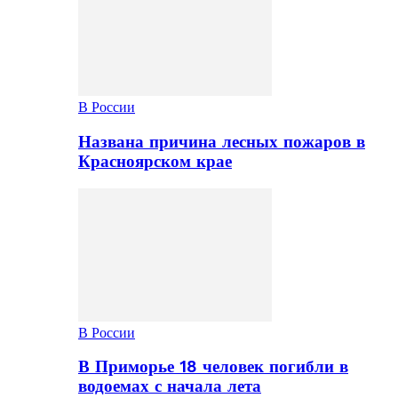
В России
Названа причина лесных пожаров в
Красноярском крае
В России
В Приморье 18 человек погибли в
водоемах с начала лета