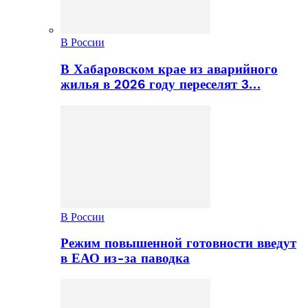
В России
В Хабаровском крае из аварийного
жилья в 2026 году переселят 3…
В России
Режим повышенной готовности введут
в ЕАО из-за паводка