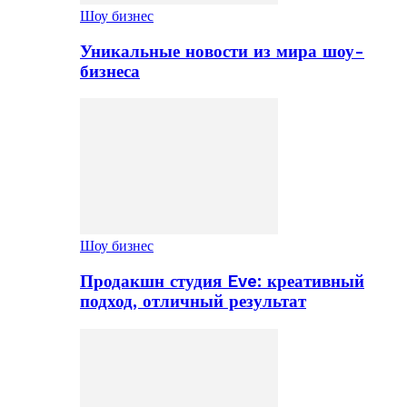
Шоу бизнес
Уникальные новости из мира шоу-
бизнеса
Шоу бизнес
Продакшн студия Eve: креативный
подход, отличный результат