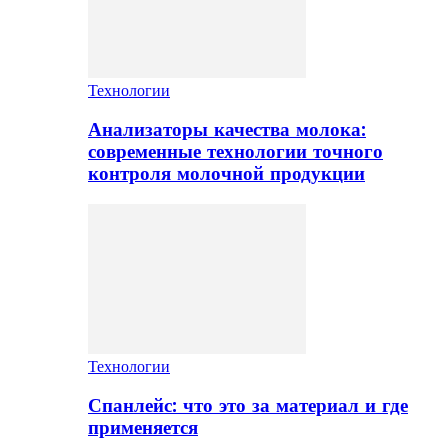
Технологии
Анализаторы качества молока:
современные технологии точного
контроля молочной продукции
Технологии
Спанлейс: что это за материал и где
применяется