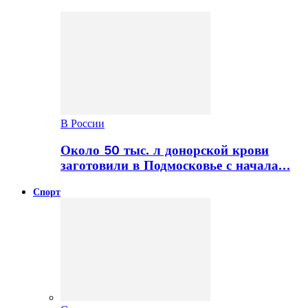
В России
Около 50 тыс. л донорской крови
заготовили в Подмосковье с начала…
Спорт