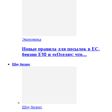
Экономика
Новые правила для посылок в ЕС,
бензин Е10 и «єОселя»: что…
Шоу бизнес
Шоу бизнес