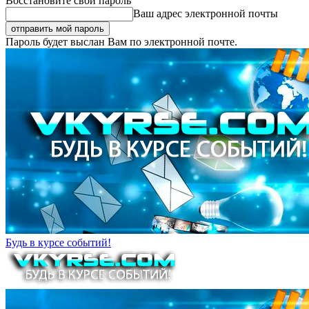
Восстановите свой пароль
Ваш адрес электронной почты
Пароль будет выслан Вам по электронной почте.
Будь в курсе событий!