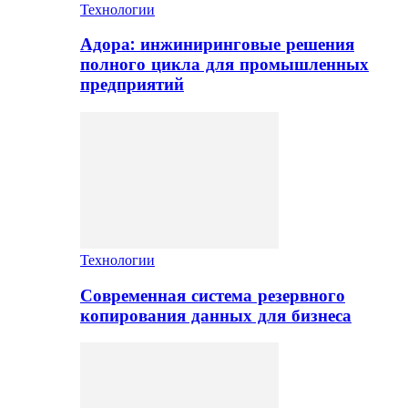
Технологии
Адора: инжиниринговые решения
полного цикла для промышленных
предприятий
Технологии
Современная система резервного
копирования данных для бизнеса