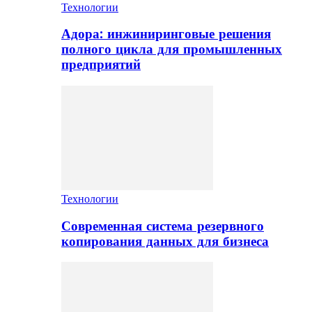
Технологии
Адора: инжиниринговые решения
полного цикла для промышленных
предприятий
Технологии
Современная система резервного
копирования данных для бизнеса