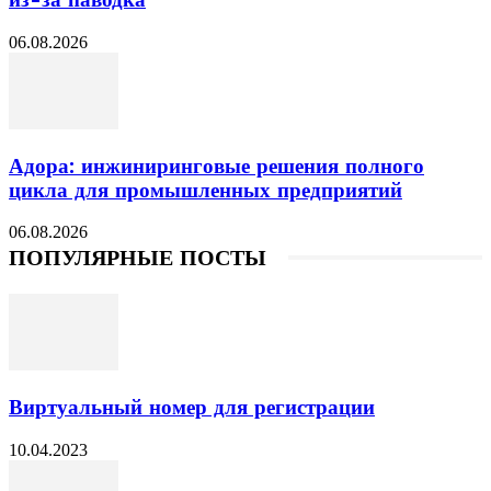
из-за паводка
06.08.2026
Адора: инжиниринговые решения полного
цикла для промышленных предприятий
06.08.2026
ПОПУЛЯРНЫЕ ПОСТЫ
Виртуальный номер для регистрации
10.04.2023