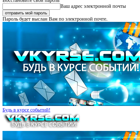
Восстановите свой пароль
Ваш адрес электронной почты
Пароль будет выслан Вам по электронной почте.
Будь в курсе событий!