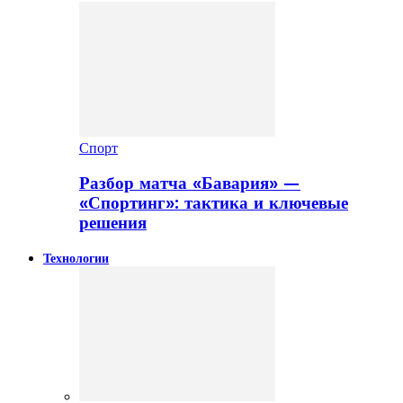
Спорт
Разбор матча «Бавария» —
«Спортинг»: тактика и ключевые
решения
Технологии