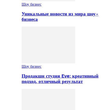
Шоу бизнес
Уникальные новости из мира шоу-
бизнеса
Шоу бизнес
Продакшн студия Eve: креативный
подход, отличный результат