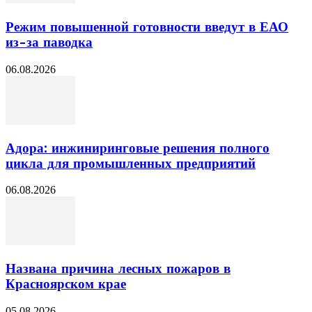
Режим повышенной готовности введут в ЕАО
из-за паводка
06.08.2026
Адора: инжиниринговые решения полного
цикла для промышленных предприятий
06.08.2026
Названа причина лесных пожаров в
Красноярском крае
05.08.2026