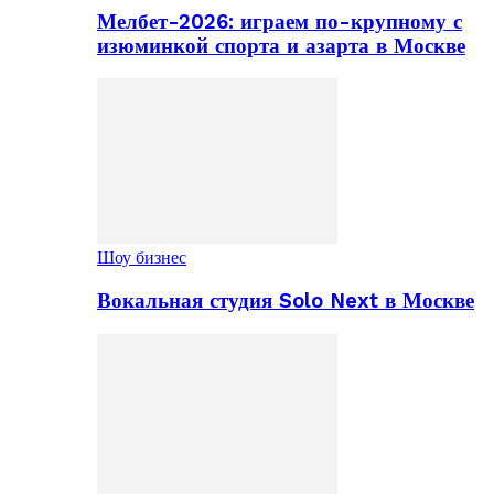
Мелбет-2026: играем по-крупному с
изюминкой спорта и азарта в Москве
Шоу бизнес
Вокальная студия Solo Next в Москве