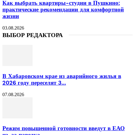
Как выбрать квартиры-студии в Пушкино:
практические рекомендации для комфортной
жизни
03.08.2026
ВЫБОР РЕДАКТОРА
В Хабаровском крае из аварийного жилья в
2026 году переселят 3...
07.08.2026
Режим повышенной готовности введут в ЕАО