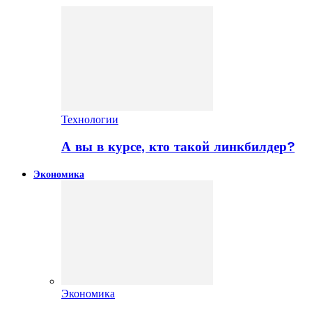
Технологии
А вы в курсе, кто такой линкбилдер?
Экономика
Экономика