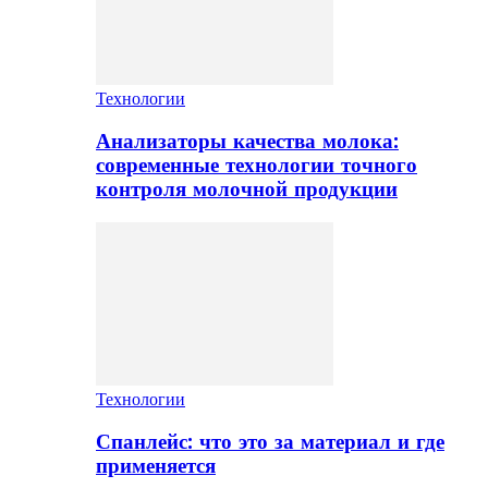
Технологии
Анализаторы качества молока:
современные технологии точного
контроля молочной продукции
Технологии
Спанлейс: что это за материал и где
применяется