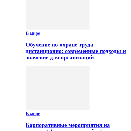
В мире
Обучение по охране труда
дистанционно: современные подходы и
значение для организаций
В мире
Корпоративные мероприятия на