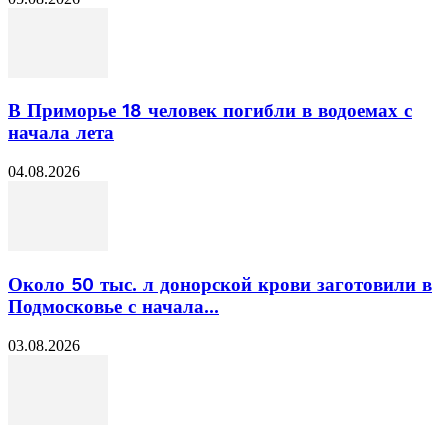
В Приморье 18 человек погибли в водоемах с
начала лета
04.08.2026
Около 50 тыс. л донорской крови заготовили в
Подмосковье с начала...
03.08.2026