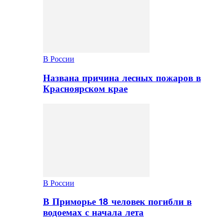
В России
Названа причина лесных пожаров в
Красноярском крае
В России
В Приморье 18 человек погибли в
водоемах с начала лета