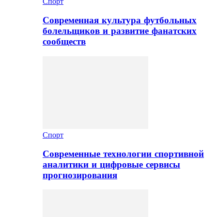
Спорт
Современная культура футбольных
болельщиков и развитие фанатских
сообществ
Спорт
Современные технологии спортивной
аналитики и цифровые сервисы
прогнозирования