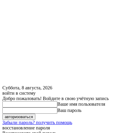
Суббота, 8 августа, 2026
войти в систему
Добро пожаловать! Войдите в свою учётную запись
Ваше имя пользователя
Ваш пароль
Забыли пароль? получить помощь
восстановление пароля