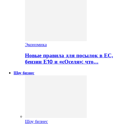
Экономика
Новые правила для посылок в ЕС,
бензин Е10 и «єОселя»: что…
Шоу бизнес
Шоу бизнес