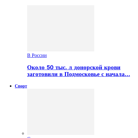
В России
Около 50 тыс. л донорской крови
заготовили в Подмосковье с начала…
Спорт