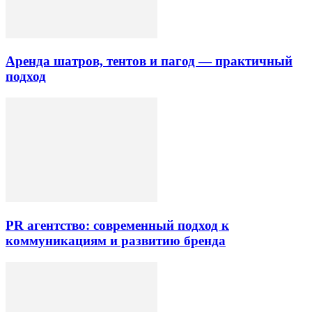
Аренда шатров, тентов и пагод — практичный
подход
PR агентство: современный подход к
коммуникациям и развитию бренда