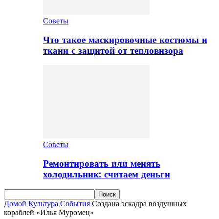
Советы
Что такое маскировочные костюмы и
ткани с защитой от тепловизора
Советы
Ремонтировать или менять
холодильник: считаем деньги
Домой
Культура
События
Создана эскадра воздушных
кораблей «Илья Муромец»