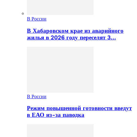
В России
В Хабаровском крае из аварийного
жилья в 2026 году переселят 3…
В России
Режим повышенной готовности введут
в ЕАО из-за паводка