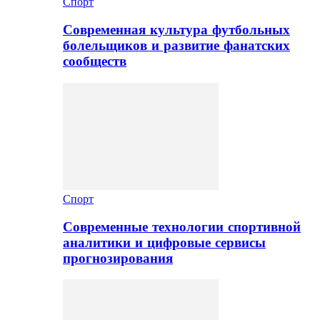
Спорт
Современная культура футбольных
болельщиков и развитие фанатских
сообществ
Спорт
Современные технологии спортивной
аналитики и цифровые сервисы
прогнозирования