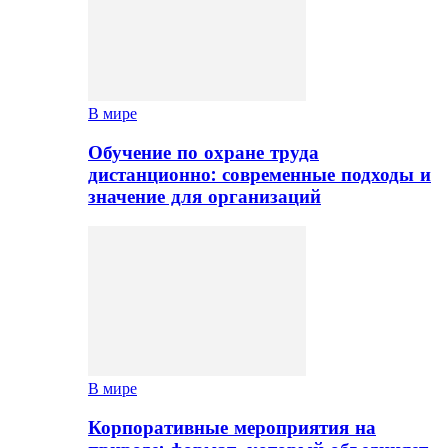
В мире
Обучение по охране труда
дистанционно: современные подходы и
значение для организаций
В мире
Корпоративные мероприятия на