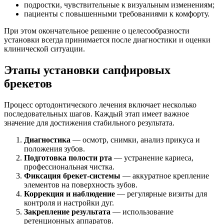
подростки, чувствительные к визуальным изменениям;
пациенты с повышенными требованиями к комфорту.
При этом окончательное решение о целесообразности
установки всегда принимается после диагностики и оценки
клинической ситуации.
Этапы установки сапфировых
брекетов
Процесс ортодонтического лечения включает несколько
последовательных шагов. Каждый этап имеет важное
значение для достижения стабильного результата.
Диагностика
— осмотр, снимки, анализ прикуса и
положения зубов.
Подготовка полости рта
— устранение кариеса,
профессиональная чистка.
Фиксация брекет-системы
— аккуратное крепление
элементов на поверхность зубов.
Коррекция и наблюдение
— регулярные визиты для
контроля и настройки дуг.
Закрепление результата
— использование
ретенционных аппаратов.