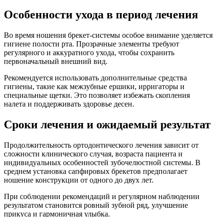
Особенности ухода в период лечения
Во время ношения брекет-системы особое внимание уделяется
гигиене полости рта. Прозрачные элементы требуют
регулярного и аккуратного ухода, чтобы сохранить
первоначальный внешний вид.
Рекомендуется использовать дополнительные средства
гигиены, такие как межзубные ершики, ирригаторы и
специальные щетки. Это позволяет избежать скопления
налета и поддерживать здоровье десен.
Сроки лечения и ожидаемый результат
Продолжительность ортодонтического лечения зависит от
сложности клинического случая, возраста пациента и
индивидуальных особенностей зубочелюстной системы. В
среднем установка сапфировых брекетов предполагает
ношение конструкции от одного до двух лет.
При соблюдении рекомендаций и регулярном наблюдении
результатом становится ровный зубной ряд, улучшение
прикуса и гармоничная улыбка.