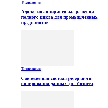
Технологии
Адора: инжиниринговые решения
полного цикла для промышленных
предприятий
Технологии
Современная система резервного
копирования данных для бизнеса