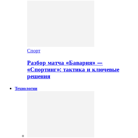
Спорт
Разбор матча «Бавария» —
«Спортинг»: тактика и ключевые
решения
Технологии