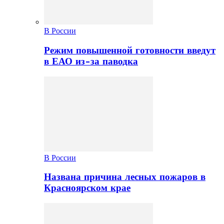
В России
Режим повышенной готовности введут
в ЕАО из-за паводка
В России
Названа причина лесных пожаров в
Красноярском крае