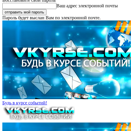
Восстановите свой пароль
Ваш адрес электронной почты
Пароль будет выслан Вам по электронной почте.
Будь в курсе событий!