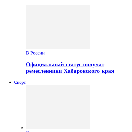
В России
Официальный статус получат
ремесленники Хабаровского края
Спорт