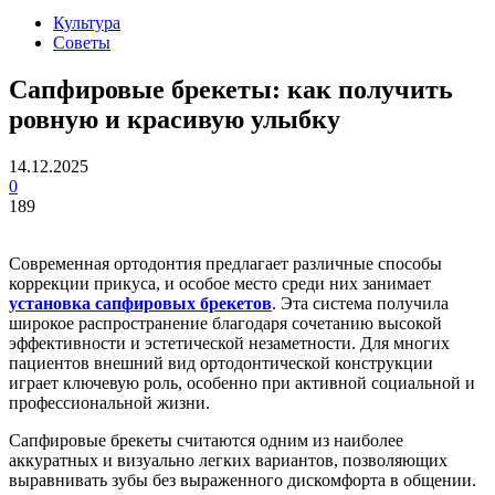
Культура
Советы
Сапфировые брекеты: как получить
ровную и красивую улыбку
14.12.2025
0
189
Современная ортодонтия предлагает различные способы
коррекции прикуса, и особое место среди них занимает
установка сапфировых брекетов
. Эта система получила
широкое распространение благодаря сочетанию высокой
эффективности и эстетической незаметности. Для многих
пациентов внешний вид ортодонтической конструкции
играет ключевую роль, особенно при активной социальной и
профессиональной жизни.
Сапфировые брекеты считаются одним из наиболее
аккуратных и визуально легких вариантов, позволяющих
выравнивать зубы без выраженного дискомфорта в общении.