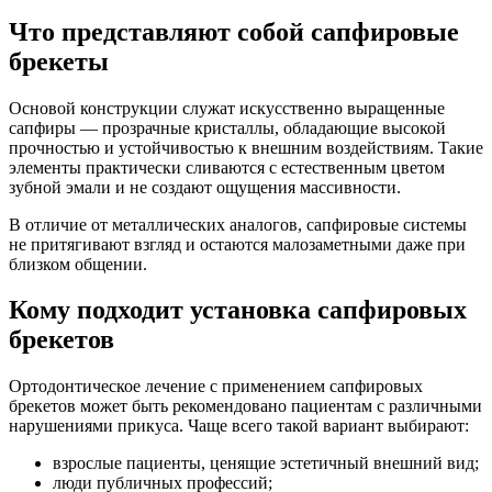
Что представляют собой сапфировые
брекеты
Основой конструкции служат искусственно выращенные
сапфиры — прозрачные кристаллы, обладающие высокой
прочностью и устойчивостью к внешним воздействиям. Такие
элементы практически сливаются с естественным цветом
зубной эмали и не создают ощущения массивности.
В отличие от металлических аналогов, сапфировые системы
не притягивают взгляд и остаются малозаметными даже при
близком общении.
Кому подходит установка сапфировых
брекетов
Ортодонтическое лечение с применением сапфировых
брекетов может быть рекомендовано пациентам с различными
нарушениями прикуса. Чаще всего такой вариант выбирают:
взрослые пациенты, ценящие эстетичный внешний вид;
люди публичных профессий;