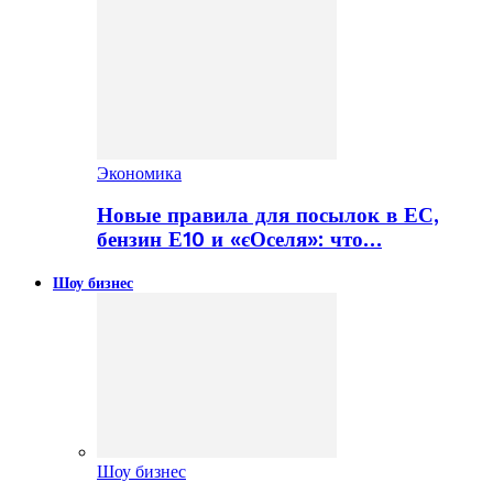
Экономика
Новые правила для посылок в ЕС,
бензин Е10 и «єОселя»: что…
Шоу бизнес
Шоу бизнес