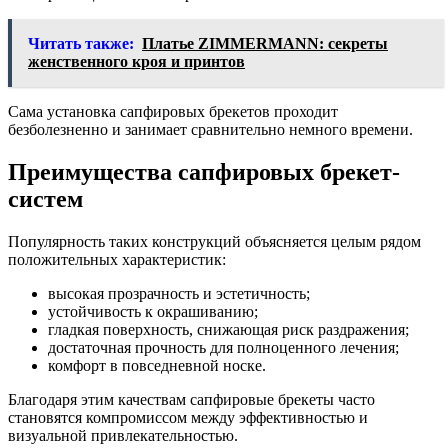
Читать также:
Платье ZIMMERMANN: секреты
женственного кроя и принтов
Сама установка сапфировых брекетов проходит
безболезненно и занимает сравнительно немного времени.
Преимущества сапфировых брекет-
систем
Популярность таких конструкций объясняется целым рядом
положительных характеристик:
высокая прозрачность и эстетичность;
устойчивость к окрашиванию;
гладкая поверхность, снижающая риск раздражения;
достаточная прочность для полноценного лечения;
комфорт в повседневной носке.
Благодаря этим качествам сапфировые брекеты часто
становятся компромиссом между эффективностью и
визуальной привлекательностью.