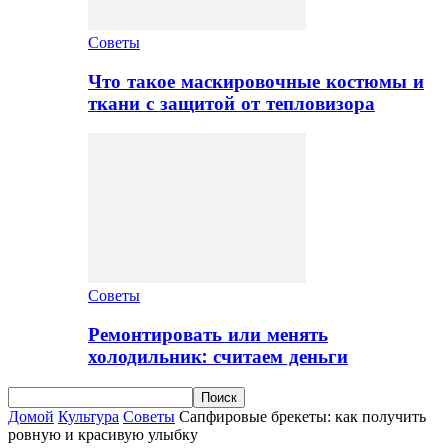
Советы
Что такое маскировочные костюмы и
ткани с защитой от тепловизора
Советы
Ремонтировать или менять
холодильник: считаем деньги
Домой
Культура
Советы
Сапфировые брекеты: как получить
ровную и красивую улыбку