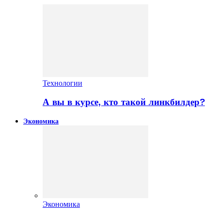
Технологии
А вы в курсе, кто такой линкбилдер?
Экономика
Экономика