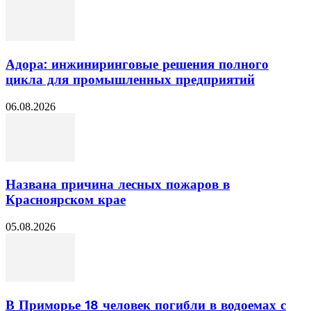
Адора: инжиниринговые решения полного
цикла для промышленных предприятий
06.08.2026
Названа причина лесных пожаров в
Красноярском крае
05.08.2026
В Приморье 18 человек погибли в водоемах с