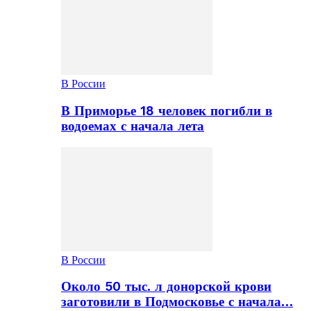
В России
В Приморье 18 человек погибли в
водоемах с начала лета
В России
Около 50 тыс. л донорской крови
заготовили в Подмосковье с начала…