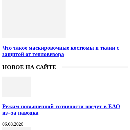
Что такое маскировочные костюмы и ткани с
защитой от тепловизора
НОВОЕ НА САЙТЕ
Режим повышенной готовности введут в ЕАО
из-за паводка
06.08.2026