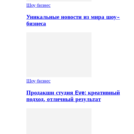
Шоу бизнес
Уникальные новости из мира шоу-
бизнеса
Шоу бизнес
Продакшн студия Eve: креативный
подход, отличный результат