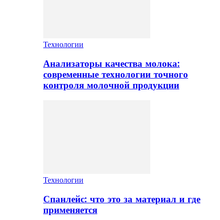
Технологии
Анализаторы качества молока:
современные технологии точного
контроля молочной продукции
Технологии
Спанлейс: что это за материал и где
применяется