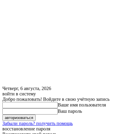
Четверг, 6 августа, 2026
войти в систему
Добро пожаловать! Войдите в свою учётную запись
Ваше имя пользователя
Ваш пароль
Забыли пароль? получить помощь
восстановление пароля