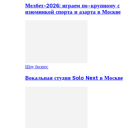
Мелбет-2026: играем по-крупному с
изюминкой спорта и азарта в Москве
Шоу бизнес
Вокальная студия Solo Next в Москве