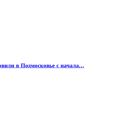
товили в Подмосковье с начала…