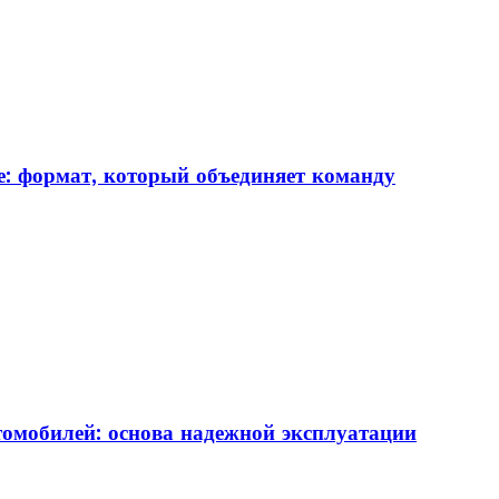
: формат, который объединяет команду
томобилей: основа надежной эксплуатации