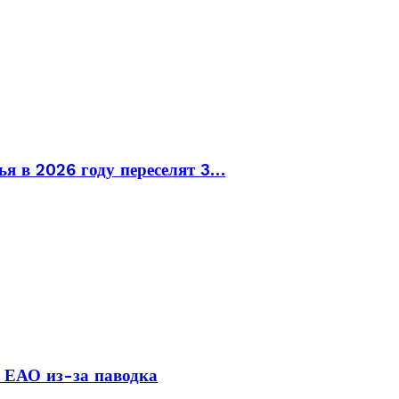
ья в 2026 году переселят 3…
 ЕАО из-за паводка