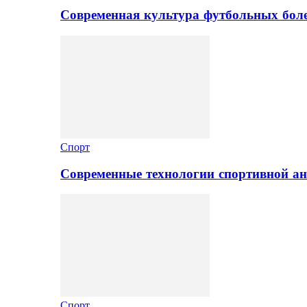
Современная культура футбольных боле
Спорт
Современные технологии спортивной а
Спорт