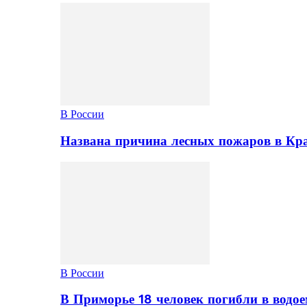
В России
Названа причина лесных пожаров в Кр
В России
В Приморье 18 человек погибли в водое