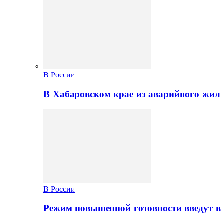
В России
В Хабаровском крае из аварийного жил
В России
Режим повышенной готовности введут в