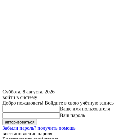
Суббота, 8 августа, 2026
войти в систему
Добро пожаловать! Войдите в свою учётную запись
Ваше имя пользователя
Ваш пароль
Забыли пароль? получить помощь
восстановление пароля