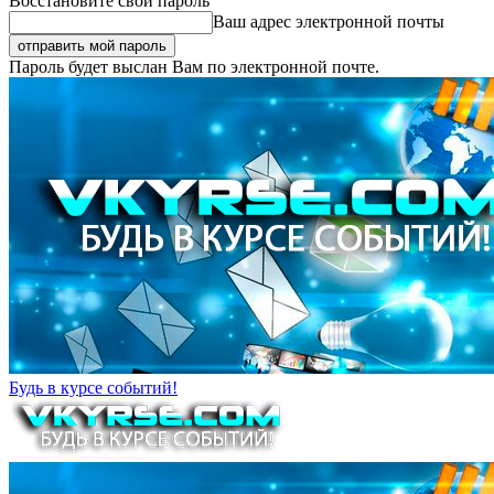
Восстановите свой пароль
Ваш адрес электронной почты
Пароль будет выслан Вам по электронной почте.
Будь в курсе событий!