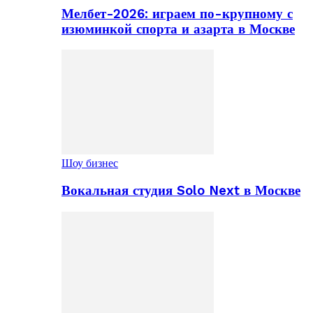
Мелбет-2026: играем по-крупному с
изюминкой спорта и азарта в Москве
Шоу бизнес
Вокальная студия Solo Next в Москве