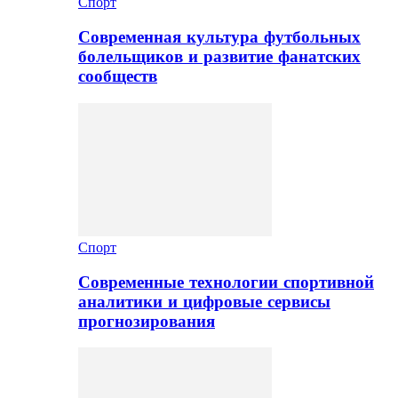
Спорт
Современная культура футбольных
болельщиков и развитие фанатских
сообществ
Спорт
Современные технологии спортивной
аналитики и цифровые сервисы
прогнозирования