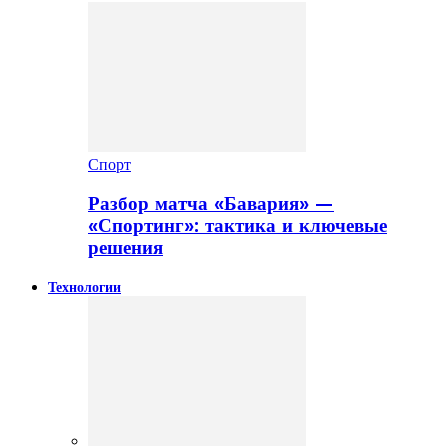
Спорт
Разбор матча «Бавария» —
«Спортинг»: тактика и ключевые
решения
Технологии