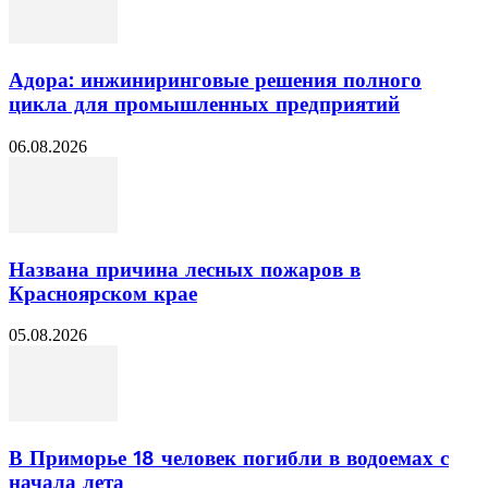
Адора: инжиниринговые решения полного
цикла для промышленных предприятий
06.08.2026
Названа причина лесных пожаров в
Красноярском крае
05.08.2026
В Приморье 18 человек погибли в водоемах с
начала лета