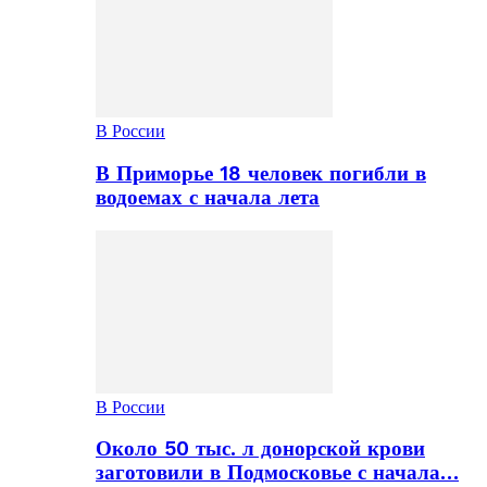
В России
В Приморье 18 человек погибли в
водоемах с начала лета
В России
Около 50 тыс. л донорской крови
заготовили в Подмосковье с начала…