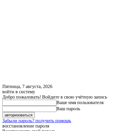
Пятница, 7 августа, 2026
войти в систему
Добро пожаловать! Войдите в свою учётную запись
Ваше имя пользователя
Ваш пароль
Забыли пароль? получить помощь
восстановление пароля