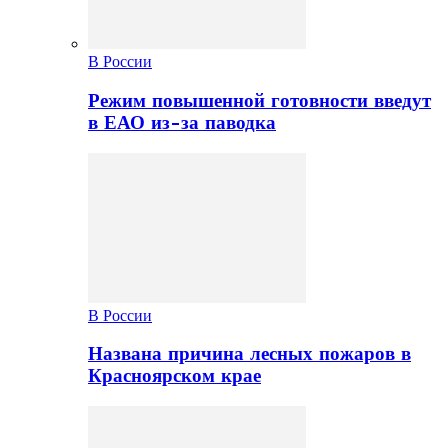
В России
Режим повышенной готовности введут
в ЕАО из-за паводка
В России
Названа причина лесных пожаров в
Красноярском крае