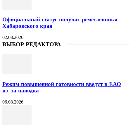
Официальный статус получат ремесленники
Хабаровского края
02.08.2026
ВЫБОР РЕДАКТОРА
Режим повышенной готовности введут в ЕАО
из-за паводка
06.08.2026