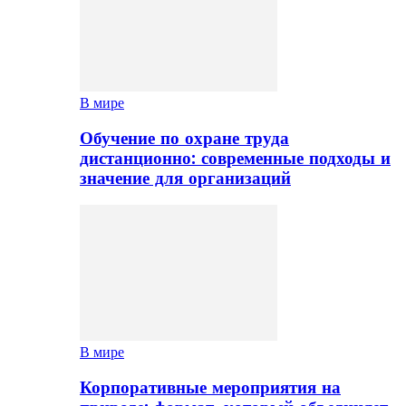
В мире
Обучение по охране труда
дистанционно: современные подходы и
значение для организаций
В мире
Корпоративные мероприятия на