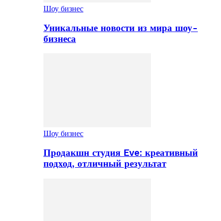
Шоу бизнес
Уникальные новости из мира шоу-
бизнеса
Шоу бизнес
Продакшн студия Eve: креативный
подход, отличный результат