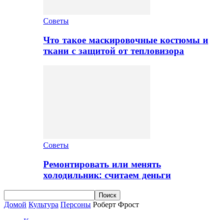
Советы
Что такое маскировочные костюмы и
ткани с защитой от тепловизора
Советы
Ремонтировать или менять
холодильник: считаем деньги
Домой
Культура
Персоны
Роберт Фрост