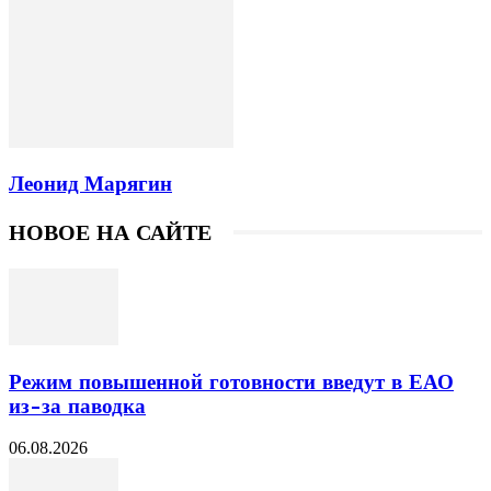
Леонид Марягин
НОВОЕ НА САЙТЕ
Режим повышенной готовности введут в ЕАО
из-за паводка
06.08.2026