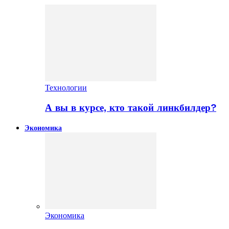
Технологии
А вы в курсе, кто такой линкбилдер?
Экономика
Экономика