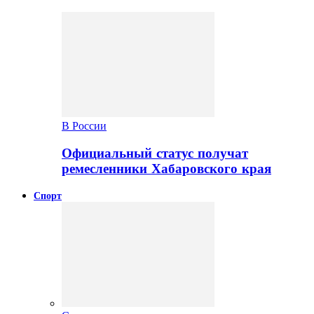
В России
Официальный статус получат
ремесленники Хабаровского края
Спорт