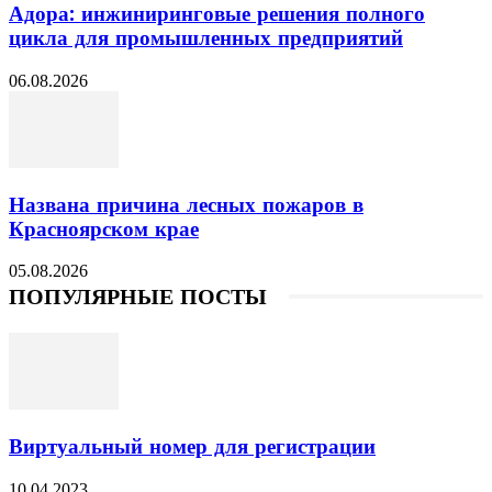
Адора: инжиниринговые решения полного
цикла для промышленных предприятий
06.08.2026
Названа причина лесных пожаров в
Красноярском крае
05.08.2026
ПОПУЛЯРНЫЕ ПОСТЫ
Виртуальный номер для регистрации
10.04.2023