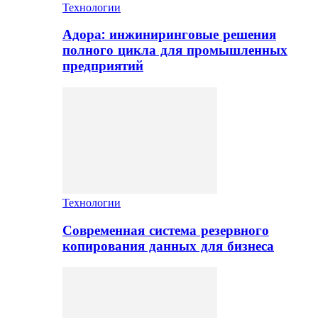
Технологии
Адора: инжиниринговые решения
полного цикла для промышленных
предприятий
Технологии
Современная система резервного
копирования данных для бизнеса