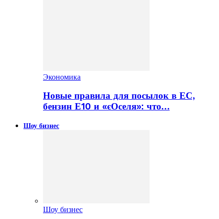
Экономика
Новые правила для посылок в ЕС,
бензин Е10 и «єОселя»: что…
Шоу бизнес
Шоу бизнес