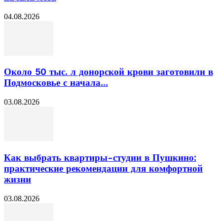
04.08.2026
Около 50 тыс. л донорской крови заготовили в
Подмосковье с начала...
03.08.2026
Как выбрать квартиры-студии в Пушкино:
практические рекомендации для комфортной
жизни
03.08.2026