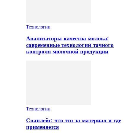
Технологии
Анализаторы качества молока:
современные технологии точного
контроля молочной продукции
Технологии
Спанлейс: что это за материал и где
применяется