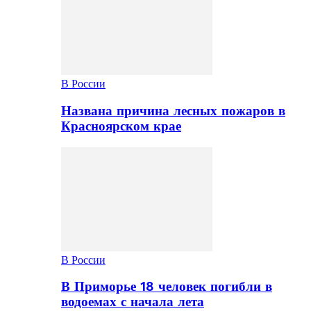
В России
Названа причина лесных пожаров в
Красноярском крае
В России
В Приморье 18 человек погибли в
водоемах с начала лета