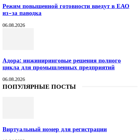
Режим повышенной готовности введут в ЕАО
из-за паводка
06.08.2026
Адора: инжиниринговые решения полного
цикла для промышленных предприятий
06.08.2026
ПОПУЛЯРНЫЕ ПОСТЫ
Виртуальный номер для регистрации