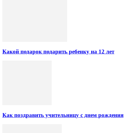
Какой подарок подарить ребенку на 12 лет
Как поздравить учительницу с днем рождения