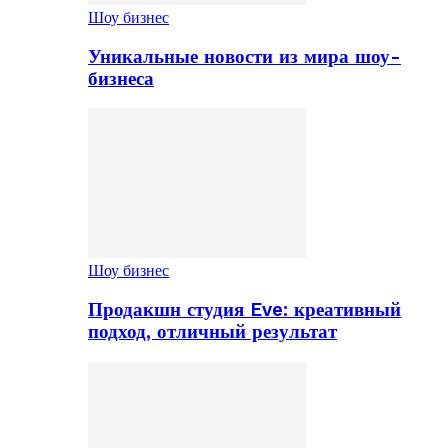
Шоу бизнес
Уникальные новости из мира шоу-
бизнеса
Шоу бизнес
Продакшн студия Eve: креативный
подход, отличный результат