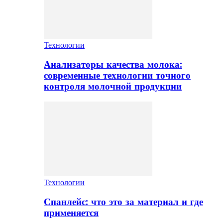
Технологии
Анализаторы качества молока:
современные технологии точного
контроля молочной продукции
Технологии
Спанлейс: что это за материал и где
применяется