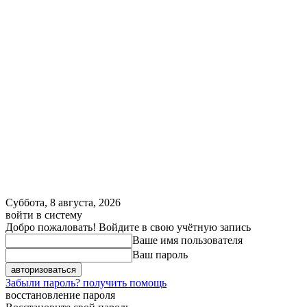
Суббота, 8 августа, 2026
войти в систему
Добро пожаловать! Войдите в свою учётную запись
Ваше имя пользователя
Ваш пароль
Забыли пароль? получить помощь
восстановление пароля