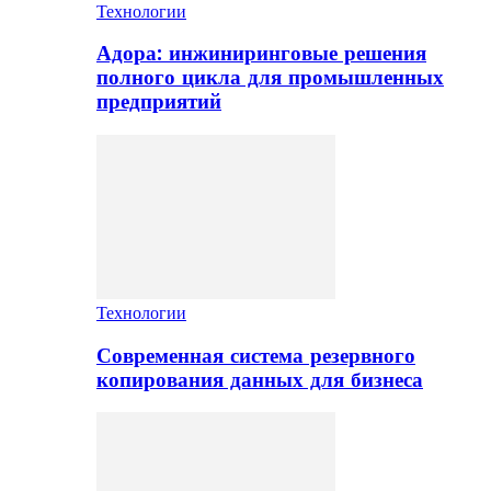
Технологии
Адора: инжиниринговые решения
полного цикла для промышленных
предприятий
Технологии
Современная система резервного
копирования данных для бизнеса