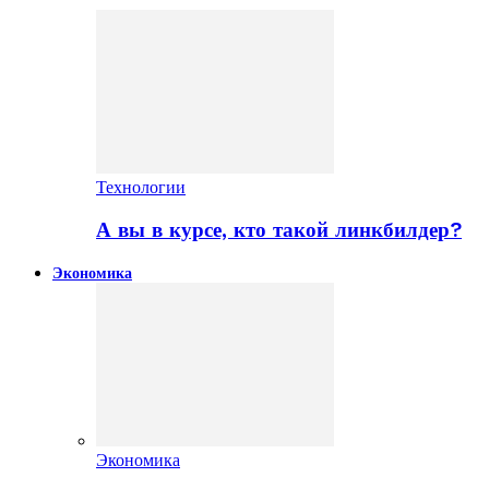
Технологии
А вы в курсе, кто такой линкбилдер?
Экономика
Экономика