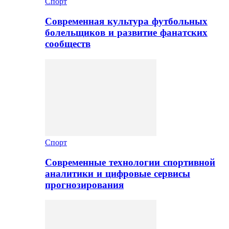
Спорт
Современная культура футбольных
болельщиков и развитие фанатских
сообществ
Спорт
Современные технологии спортивной
аналитики и цифровые сервисы
прогнозирования