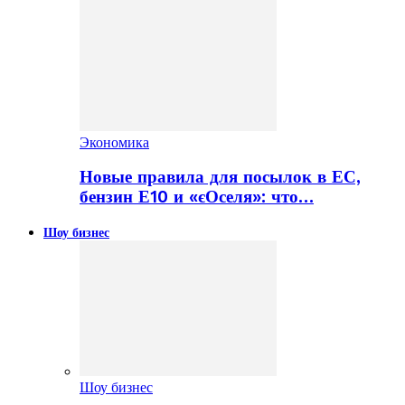
Экономика
Новые правила для посылок в ЕС,
бензин Е10 и «єОселя»: что…
Шоу бизнес
Шоу бизнес