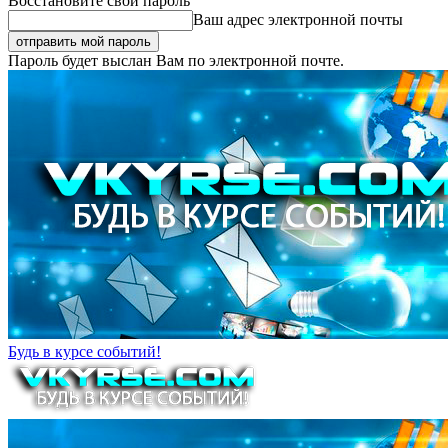
Восстановите свой пароль
Ваш адрес электронной почты
Пароль будет выслан Вам по электронной почте.
Будь в курсе событий!