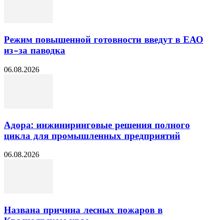
Режим повышенной готовности введут в ЕАО
из-за паводка
06.08.2026
Адора: инжиниринговые решения полного
цикла для промышленных предприятий
06.08.2026
Названа причина лесных пожаров в