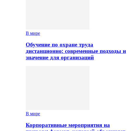
В мире
Обучение по охране труда
дистанционно: современные подходы и
значение для организаций
В мире
Корпоративные мероприятия на