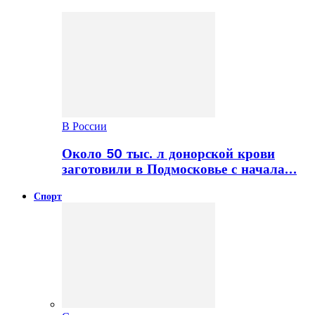
В России
Около 50 тыс. л донорской крови
заготовили в Подмосковье с начала…
Спорт