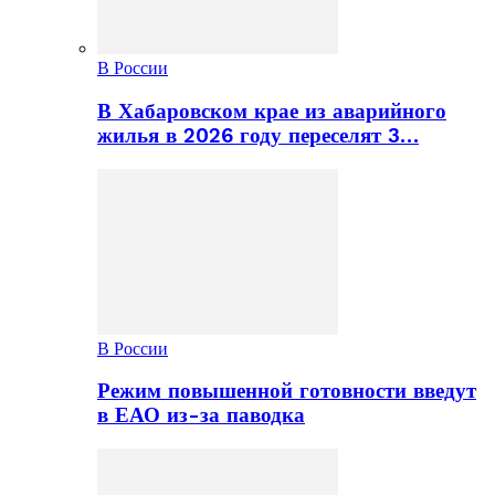
В России
В Хабаровском крае из аварийного
жилья в 2026 году переселят 3…
В России
Режим повышенной готовности введут
в ЕАО из-за паводка