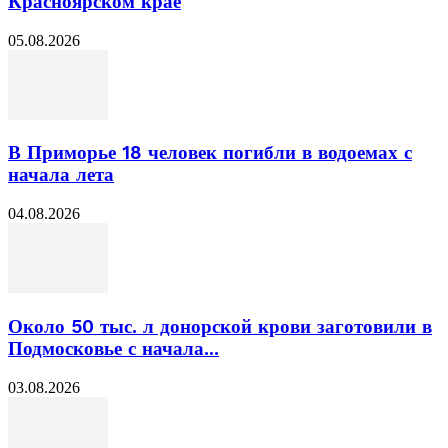
Красноярском крае
05.08.2026
В Приморье 18 человек погибли в водоемах с
начала лета
04.08.2026
Около 50 тыс. л донорской крови заготовили в
Подмосковье с начала...
03.08.2026