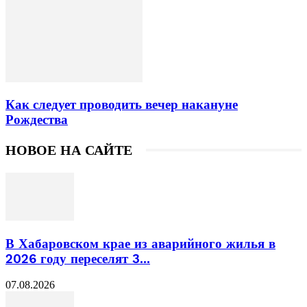
Как следует проводить вечер накануне
Рождества
НОВОЕ НА САЙТЕ
В Хабаровском крае из аварийного жилья в
2026 году переселят 3...
07.08.2026