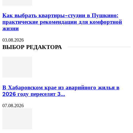
Как выбрать квартиры-студии в Пушкино:
практические рекомендации для комфортной
жизни
03.08.2026
ВЫБОР РЕДАКТОРА
В Хабаровском крае из аварийного жилья в
2026 году переселят 3...
07.08.2026