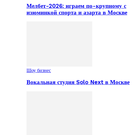
Мелбет-2026: играем по-крупному с
изюминкой спорта и азарта в Москве
Шоу бизнес
Вокальная студия Solo Next в Москве