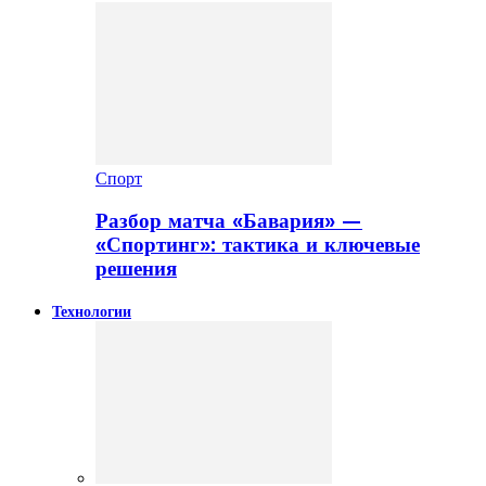
Спорт
Разбор матча «Бавария» —
«Спортинг»: тактика и ключевые
решения
Технологии