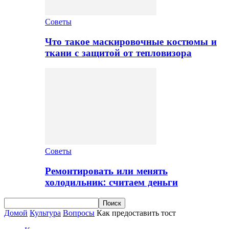
Советы
Что такое маскировочные костюмы и
ткани с защитой от тепловизора
Советы
Ремонтировать или менять
холодильник: считаем деньги
Домой
Культура
Вопросы
Как предоставить тост