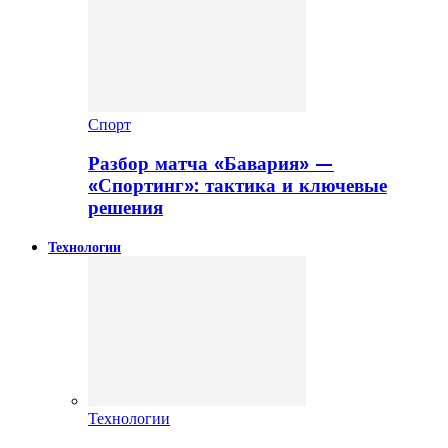
Спорт
Разбор матча «Бавария» —
«Спортинг»: тактика и ключевые
решения
Технологии
Технологии