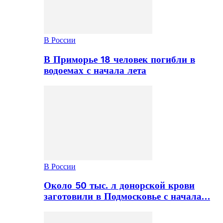
В России
В Приморье 18 человек погибли в
водоемах с начала лета
В России
Около 50 тыс. л донорской крови
заготовили в Подмосковье с начала…