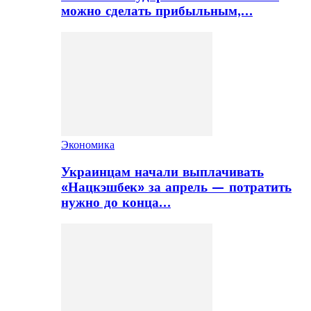
можно сделать прибыльным,…
Экономика
Украинцам начали выплачивать
«Нацкэшбек» за апрель — потратить
нужно до конца…