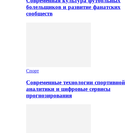
Современная культура футбольных
болельщиков и развитие фанатских
сообществ
Спорт
Современные технологии спортивной
аналитики и цифровые сервисы
прогнозирования