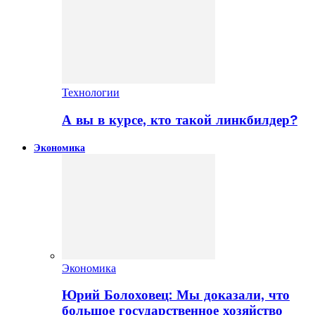
Технологии
А вы в курсе, кто такой линкбилдер?
Экономика
Экономика
Юрий Болоховец: Мы доказали, что
большое государственное хозяйство