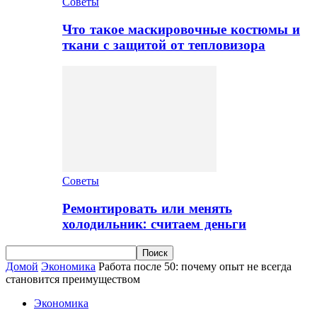
Советы
Что такое маскировочные костюмы и
ткани с защитой от тепловизора
Советы
Ремонтировать или менять
холодильник: считаем деньги
Домой
Экономика
Работа после 50: почему опыт не всегда
становится преимуществом
Экономика