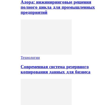
Адора: инжиниринговые решения
полного цикла для промышленных
предприятий
Технологии
Современная система резервного
копирования данных для бизнеса