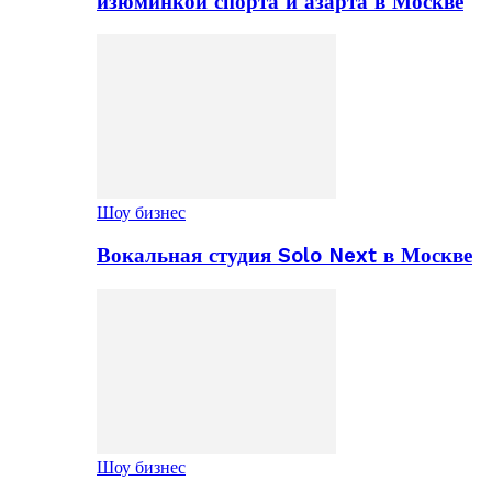
изюминкой спорта и азарта в Москве
Шоу бизнес
Вокальная студия Solo Next в Москве
Шоу бизнес