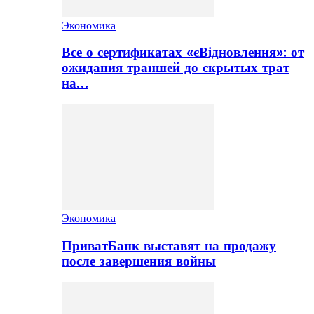
Экономика
Все о сертификатах «єВідновлення»: от
ожидания траншей до скрытых трат
на…
Экономика
ПриватБанк выставят на продажу
после завершения войны