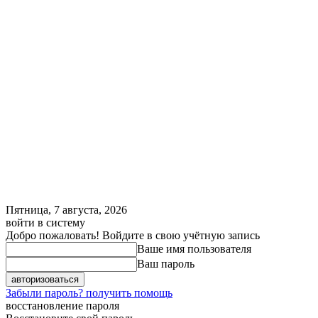
Пятница, 7 августа, 2026
войти в систему
Добро пожаловать! Войдите в свою учётную запись
Ваше имя пользователя
Ваш пароль
Забыли пароль? получить помощь
восстановление пароля