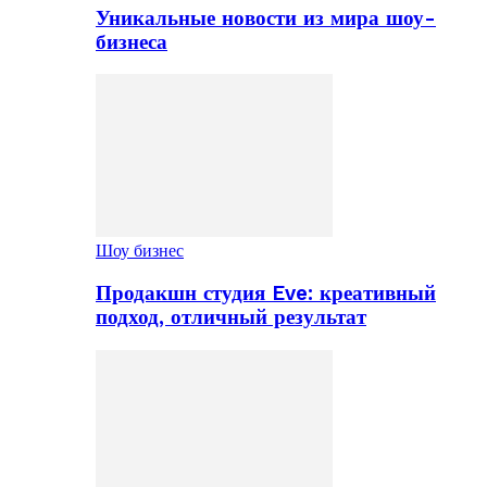
Уникальные новости из мира шоу-
бизнеса
Шоу бизнес
Продакшн студия Eve: креативный
подход, отличный результат