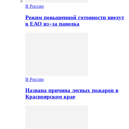
В России
Режим повышенной готовности введут
в ЕАО из-за паводка
В России
Названа причина лесных пожаров в
Красноярском крае