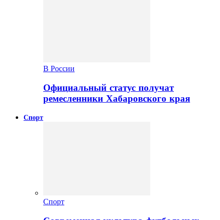
В России
Официальный статус получат
ремесленники Хабаровского края
Спорт
Спорт