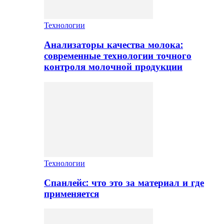
Технологии
Анализаторы качества молока:
современные технологии точного
контроля молочной продукции
Технологии
Спанлейс: что это за материал и где
применяется