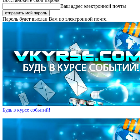
Восстановите свой пароль
Ваш адрес электронной почты
Пароль будет выслан Вам по электронной почте.
Будь в курсе событий!