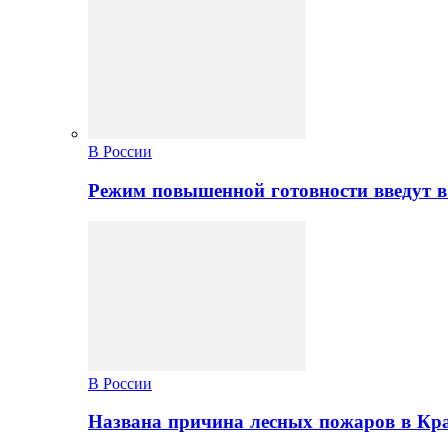
В России
Режим повышенной готовности введут в
В России
Названа причина лесных пожаров в Кр