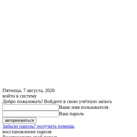
Пятница, 7 августа, 2026
войти в систему
Добро пожаловать! Войдите в свою учётную запись
Ваше имя пользователя
Ваш пароль
Забыли пароль? получить помощь
восстановление пароля