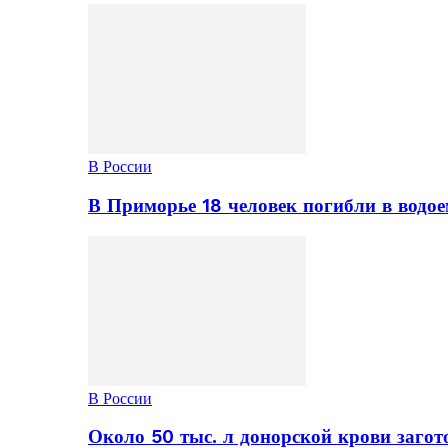
В России
В Приморье 18 человек погибли в водое
В России
Около 50 тыс. л донорской крови заго