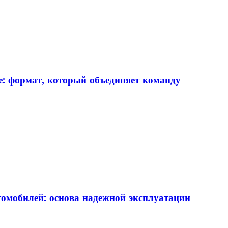
: формат, который объединяет команду
томобилей: основа надежной эксплуатации