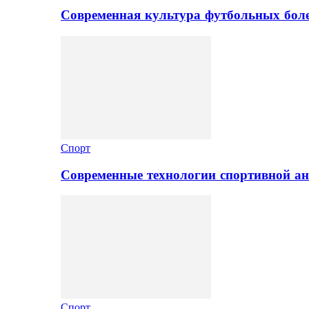
Современная культура футбольных боле
Спорт
Современные технологии спортивной а
Спорт