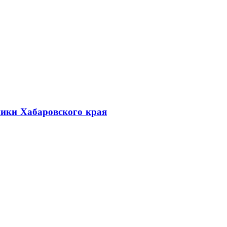
ники Хабаровского края