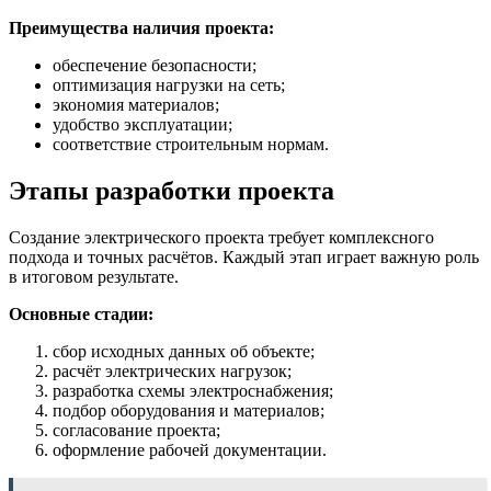
Преимущества наличия проекта:
обеспечение безопасности;
оптимизация нагрузки на сеть;
экономия материалов;
удобство эксплуатации;
соответствие строительным нормам.
Этапы разработки проекта
Создание электрического проекта требует комплексного
подхода и точных расчётов. Каждый этап играет важную роль
в итоговом результате.
Основные стадии:
сбор исходных данных об объекте;
расчёт электрических нагрузок;
разработка схемы электроснабжения;
подбор оборудования и материалов;
согласование проекта;
оформление рабочей документации.