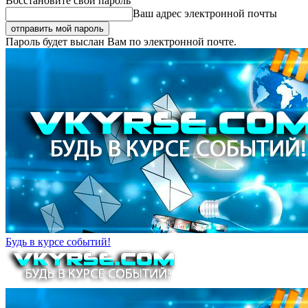
Восстановите свой пароль
Ваш адрес электронной почты
Пароль будет выслан Вам по электронной почте.
Будь в курсе событий!