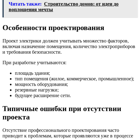
Читать также:
Строительство домов: от идеи до
воплощения мечты
Особенности проектирования
Проект электрики должен учитывать множество факторов,
включая назначение помещения, количество электроприборов
и требования безопасности.
При разработке учитываются:
площадь здания;
тип помещения (жилое, коммерческое, промышленное);
мощность оборудования;
резервные нагрузки;
будущее расширение сети.
Типичные ошибки при отсутствии
проекта
Отсутствие профессионального проектирования часто
приводит к проблемам, которые проявляются уже в процессе