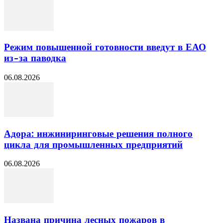
Режим повышенной готовности введут в ЕАО
из-за паводка
06.08.2026
Адора: инжиниринговые решения полного
цикла для промышленных предприятий
06.08.2026
Названа причина лесных пожаров в