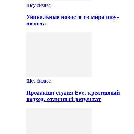
Шоу бизнес
Уникальные новости из мира шоу-
бизнеса
Шоу бизнес
Продакшн студия Eve: креативный
подход, отличный результат