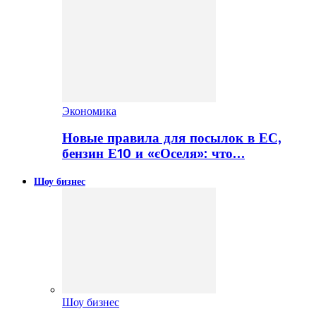
Экономика
Новые правила для посылок в ЕС,
бензин Е10 и «єОселя»: что…
Шоу бизнес
Шоу бизнес