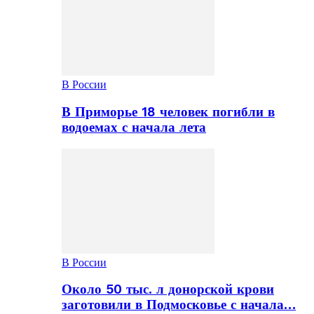
В России
В Приморье 18 человек погибли в
водоемах с начала лета
В России
Около 50 тыс. л донорской крови
заготовили в Подмосковье с начала…