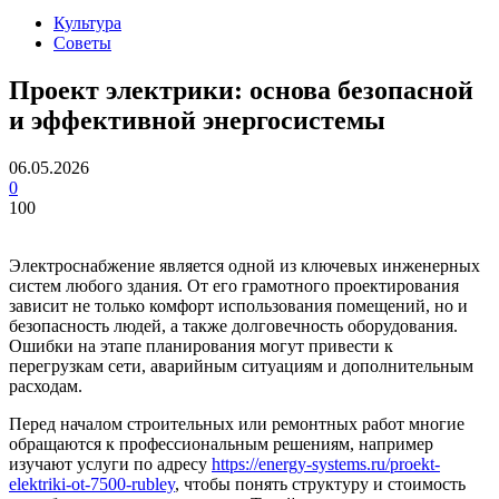
Культура
Советы
Проект электрики: основа безопасной
и эффективной энергосистемы
06.05.2026
0
100
Электроснабжение является одной из ключевых инженерных
систем любого здания. От его грамотного проектирования
зависит не только комфорт использования помещений, но и
безопасность людей, а также долговечность оборудования.
Ошибки на этапе планирования могут привести к
перегрузкам сети, аварийным ситуациям и дополнительным
расходам.
Перед началом строительных или ремонтных работ многие
обращаются к профессиональным решениям, например
изучают услуги по адресу
https://energy-systems.ru/proekt-
elektriki-ot-7500-rubley
, чтобы понять структуру и стоимость