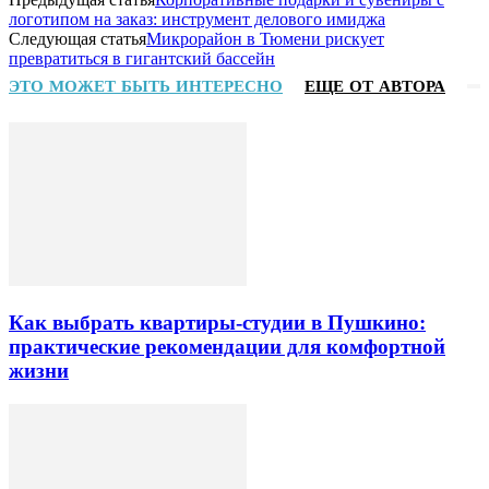
логотипом на заказ: инструмент делового имиджа
Следующая статья
Микрорайон в Тюмени рискует
превратиться в гигантский бассейн
ЭТО МОЖЕТ БЫТЬ ИНТЕРЕСНО
ЕЩЕ ОТ АВТОРА
Как выбрать квартиры-студии в Пушкино:
практические рекомендации для комфортной
жизни