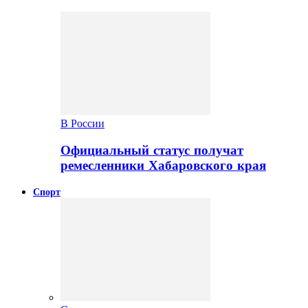
В России
Официальный статус получат
ремесленники Хабаровского края
Спорт