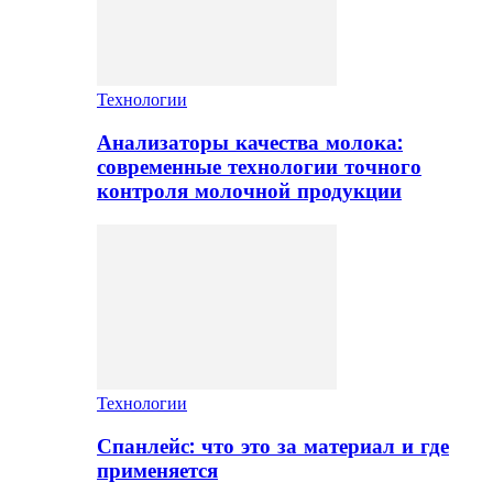
Технологии
Анализаторы качества молока:
современные технологии точного
контроля молочной продукции
Технологии
Спанлейс: что это за материал и где
применяется