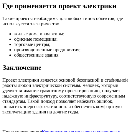
Где применяется проект электрики
Такие проекты необходимы для любых типов объектов, где
используется электричество.
жилые дома и квартиры;
офисные помещения;
торговые центры;
производственные предприятия;
общественные здания.
Заключение
Проект электрики является основой безопасной и стабильной
работы любой электрической системы. Человек, который
уделяет внимание грамотному проектированию, получает
надёжную инфраструктуру, соответствующую современным
стандартам. Такой подход позволяет избежать ошибок,
повысить энергоэффективность и обеспечить комфортную
эксплуатацию здания на долгие годы.
Предыдущая статья
Корпоративные подарки и сувениры с