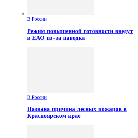
В России
Режим повышенной готовности введут
в ЕАО из-за паводка
В России
Названа причина лесных пожаров в
Красноярском крае