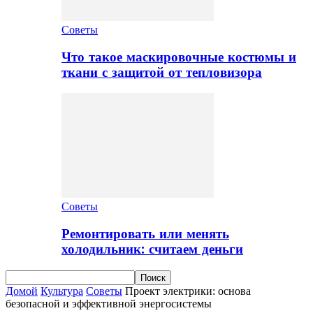
Советы
Что такое маскировочные костюмы и
ткани с защитой от тепловизора
Советы
Ремонтировать или менять
холодильник: считаем деньги
Домой
Культура
Советы
Проект электрики: основа
безопасной и эффективной энергосистемы