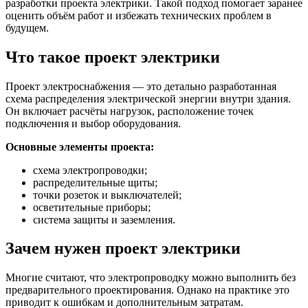
разработки проекта электрики. Такой подход помогает заранее
оценить объём работ и избежать технических проблем в
будущем.
Что такое проект электрики
Проект электроснабжения — это детально разработанная
схема распределения электрической энергии внутри здания.
Он включает расчёты нагрузок, расположение точек
подключения и выбор оборудования.
Основные элементы проекта:
схема электропроводки;
распределительные щиты;
точки розеток и выключателей;
осветительные приборы;
система защиты и заземления.
Зачем нужен проект электрики
Многие считают, что электропроводку можно выполнить без
предварительного проектирования. Однако на практике это
приводит к ошибкам и дополнительным затратам.