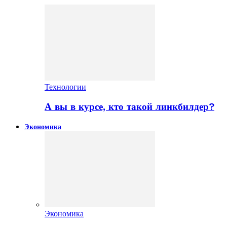
Технологии
А вы в курсе, кто такой линкбилдер?
Экономика
Экономика