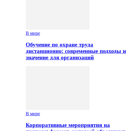
В мире
Обучение по охране труда
дистанционно: современные подходы и
значение для организаций
В мире
Корпоративные мероприятия на