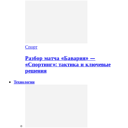
Спорт
Разбор матча «Бавария» —
«Спортинг»: тактика и ключевые
решения
Технологии