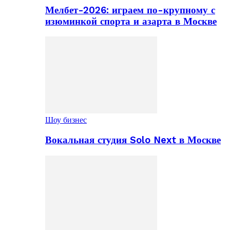
Мелбет-2026: играем по-крупному с
изюминкой спорта и азарта в Москве
Шоу бизнес
Вокальная студия Solo Next в Москве