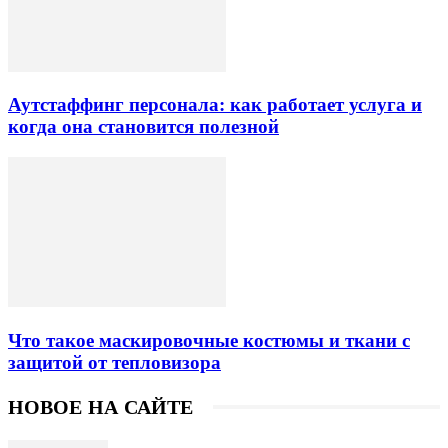
Аутстаффинг персонала: как работает услуга и
когда она становится полезной
Что такое маскировочные костюмы и ткани с
защитой от тепловизора
НОВОЕ НА САЙТЕ