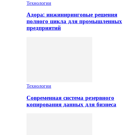
Технологии
Адора: инжиниринговые решения
полного цикла для промышленных
предприятий
Технологии
Современная система резервного
копирования данных для бизнеса