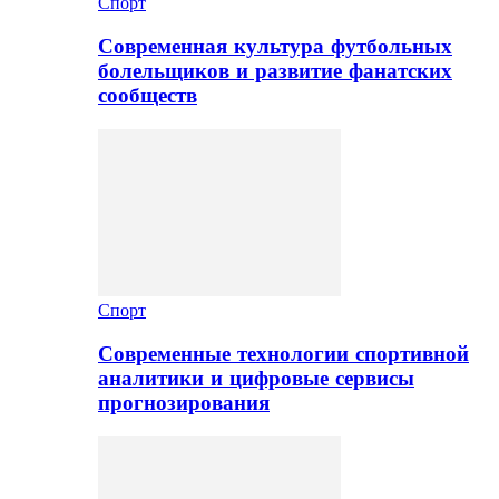
Спорт
Современная культура футбольных
болельщиков и развитие фанатских
сообществ
Спорт
Современные технологии спортивной
аналитики и цифровые сервисы
прогнозирования