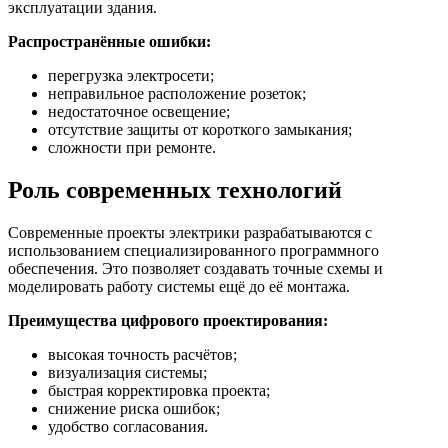
эксплуатации здания.
Распространённые ошибки:
перегрузка электросети;
неправильное расположение розеток;
недостаточное освещение;
отсутствие защиты от короткого замыкания;
сложности при ремонте.
Роль современных технологий
Современные проекты электрики разрабатываются с
использованием специализированного программного
обеспечения. Это позволяет создавать точные схемы и
моделировать работу системы ещё до её монтажа.
Преимущества цифрового проектирования:
высокая точность расчётов;
визуализация системы;
быстрая корректировка проекта;
снижение риска ошибок;
удобство согласования.