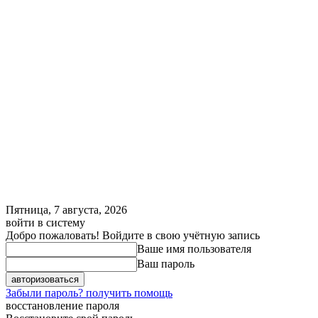
Пятница, 7 августа, 2026
войти в систему
Добро пожаловать! Войдите в свою учётную запись
Ваше имя пользователя
Ваш пароль
Забыли пароль? получить помощь
восстановление пароля