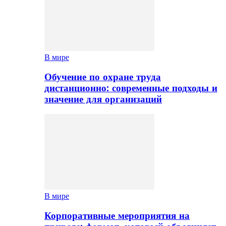
В мире
Обучение по охране труда
дистанционно: современные подходы и
значение для организаций
В мире
Корпоративные мероприятия на