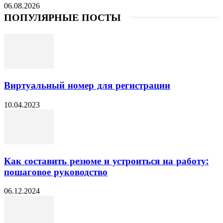
06.08.2026
ПОПУЛЯРНЫЕ ПОСТЫ
Виртуальный номер для регистрации
10.04.2023
Как составить резюме и устроиться на работу:
пошаговое руководство
06.12.2024