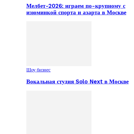
Мелбет-2026: играем по-крупному с
изюминкой спорта и азарта в Москве
Шоу бизнес
Вокальная студия Solo Next в Москве