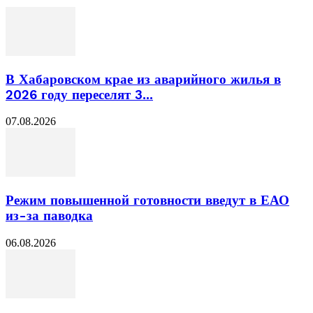
В Хабаровском крае из аварийного жилья в
2026 году переселят 3...
07.08.2026
Режим повышенной готовности введут в ЕАО
из-за паводка
06.08.2026