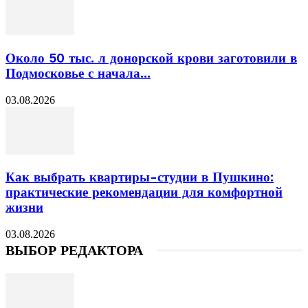
Около 50 тыс. л донорской крови заготовили в
Подмосковье с начала...
03.08.2026
Как выбрать квартиры-студии в Пушкино:
практические рекомендации для комфортной
жизни
03.08.2026
ВЫБОР РЕДАКТОРА