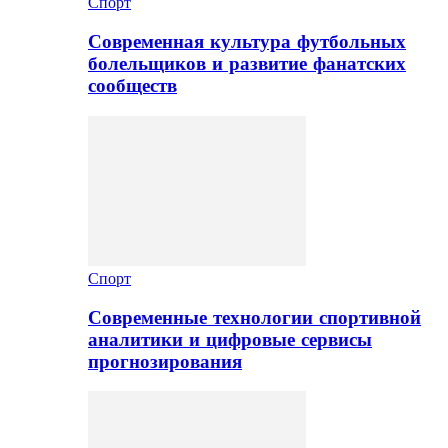
Спорт
Современная культура футбольных
болельщиков и развитие фанатских
сообществ
Спорт
Современные технологии спортивной
аналитики и цифровые сервисы
прогнозирования