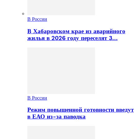
В России
В Хабаровском крае из аварийного
жилья в 2026 году переселят 3…
В России
Режим повышенной готовности введут
в ЕАО из-за паводка