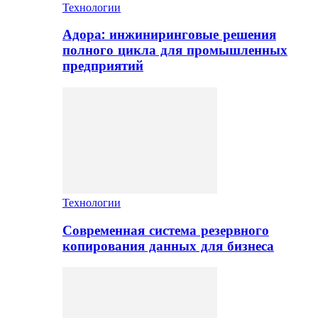
Технологии
Адора: инжиниринговые решения
полного цикла для промышленных
предприятий
Технологии
Современная система резервного
копирования данных для бизнеса