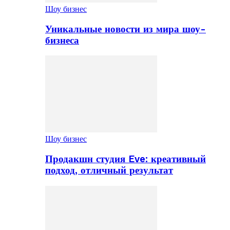
Шоу бизнес
Уникальные новости из мира шоу-
бизнеса
Шоу бизнес
Продакшн студия Eve: креативный
подход, отличный результат