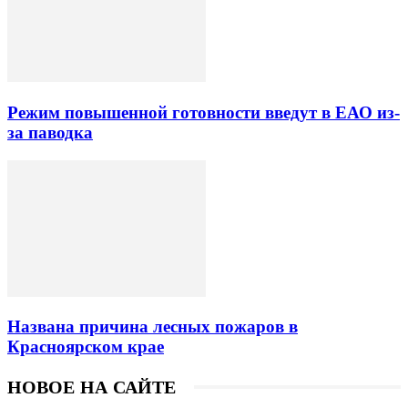
Режим повышенной готовности введут в ЕАО из-
за паводка
Названа причина лесных пожаров в
Красноярском крае
НОВОЕ НА САЙТЕ