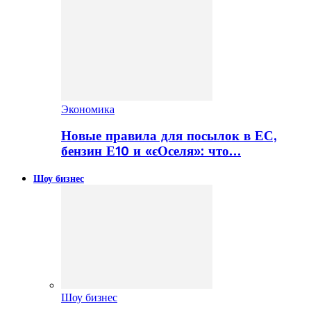
Экономика
Новые правила для посылок в ЕС,
бензин Е10 и «єОселя»: что…
Шоу бизнес
Шоу бизнес