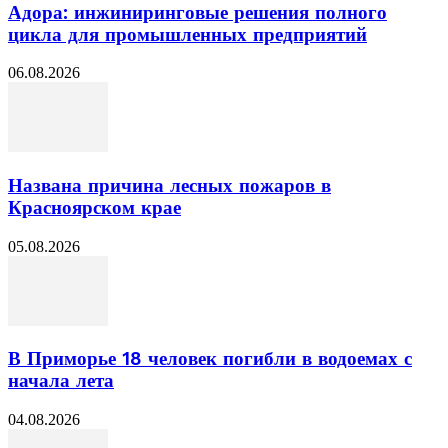
Адора: инжиниринговые решения полного
цикла для промышленных предприятий
06.08.2026
Названа причина лесных пожаров в
Красноярском крае
05.08.2026
В Приморье 18 человек погибли в водоемах с
начала лета
04.08.2026