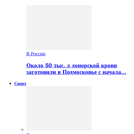
В России
Около 50 тыс. л донорской крови
заготовили в Подмосковье с начала…
Спорт