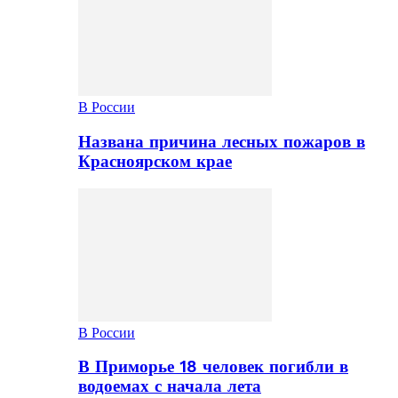
В России
Названа причина лесных пожаров в
Красноярском крае
В России
В Приморье 18 человек погибли в
водоемах с начала лета