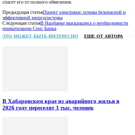
спасет его от полного обмеления.
Предыдущая статья
Проект электрики: основа безопасной и
эффективной энергосистемы
Следующая статья
В Нацбанке высказались о необходимости
приватизации Сенс Банка
ЭТО МОЖЕТ БЫТЬ ИНТЕРЕСНО
ЕЩЕ ОТ АВТОРА
В Хабаровском крае из аварийного жилья в
2026 году переселят 3 тыс. человек