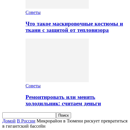
Советы
Что такое маскировочные костюмы и
ткани с защитой от тепловизора
Советы
Ремонтировать или менять
холодильник: считаем деньги
Домой
В России
Микрорайон в Тюмени рискует превратиться
в гигантский бассейн