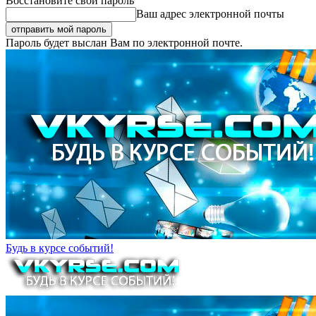
Восстановите свой пароль
Ваш адрес электронной почты
Пароль будет выслан Вам по электронной почте.
Будь в курсе событий!