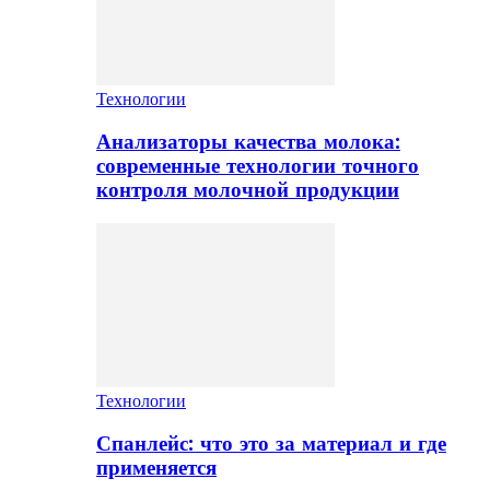
Технологии
Анализаторы качества молока:
современные технологии точного
контроля молочной продукции
Технологии
Спанлейс: что это за материал и где
применяется