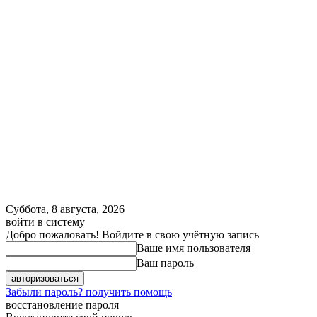
Суббота, 8 августа, 2026
войти в систему
Добро пожаловать! Войдите в свою учётную запись
Ваше имя пользователя
Ваш пароль
Забыли пароль? получить помощь
восстановление пароля