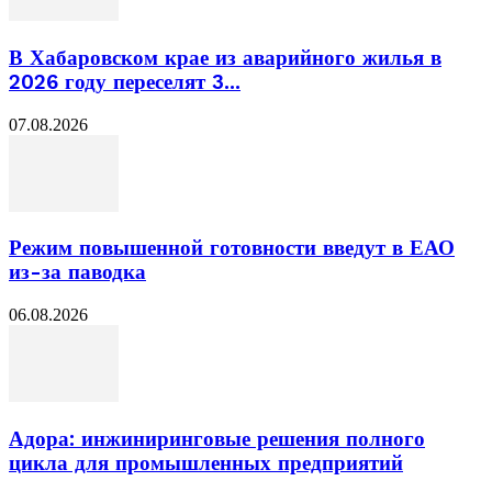
В Хабаровском крае из аварийного жилья в
2026 году переселят 3...
07.08.2026
Режим повышенной готовности введут в ЕАО
из-за паводка
06.08.2026
Адора: инжиниринговые решения полного
цикла для промышленных предприятий