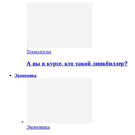
Технологии
А вы в курсе, кто такой линкбилдер?
Экономика
Экономика