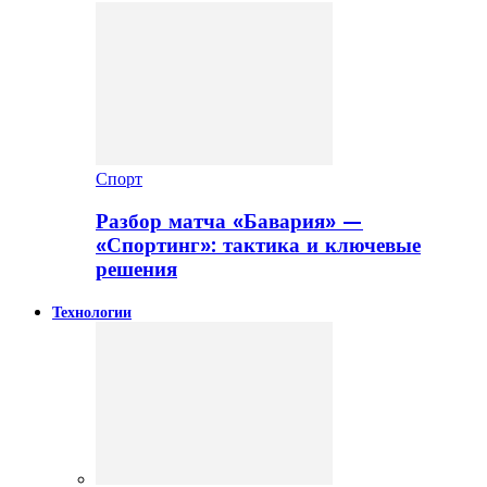
Спорт
Разбор матча «Бавария» —
«Спортинг»: тактика и ключевые
решения
Технологии