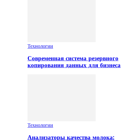
Технологии
Современная система резервного
копирования данных для бизнеса
Технологии
Анализаторы качества молока: