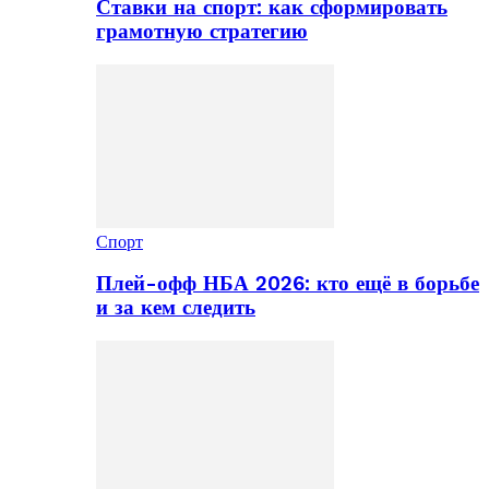
Ставки на спорт: как сформировать
грамотную стратегию
Спорт
Плей-офф НБА 2026: кто ещё в борьбе
и за кем следить