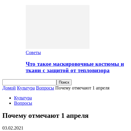
Советы
Что такое маскировочные костюмы и
ткани с защитой от тепловизора
Домой
Культура
Вопросы
Почему отмечают 1 апреля
Культура
Вопросы
Почему отмечают 1 апреля
03.02.2021