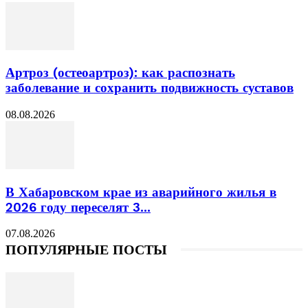
Артроз (остеоартроз): как распознать
заболевание и сохранить подвижность суставов
08.08.2026
В Хабаровском крае из аварийного жилья в
2026 году переселят 3...
07.08.2026
ПОПУЛЯРНЫЕ ПОСТЫ