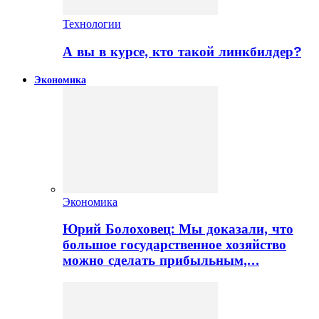
Технологии
А вы в курсе, кто такой линкбилдер?
Экономика
Экономика
Юрий Болоховец: Мы доказали, что
большое государственное хозяйство
можно сделать прибыльным,…