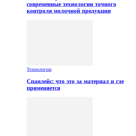
современные технологии точного
контроля молочной продукции
Технологии
Спанлейс: что это за материал и где
применяется