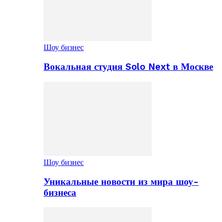
Шоу бизнес
Вокальная студия Solo Next в Москве
Шоу бизнес
Уникальные новости из мира шоу-
бизнеса