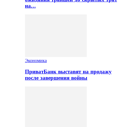
на…
Экономика
ПриватБанк выставят на продажу
после завершения войны