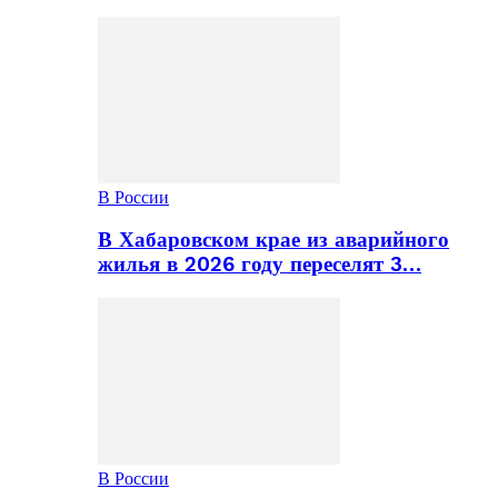
В России
В Хабаровском крае из аварийного
жилья в 2026 году переселят 3…
В России