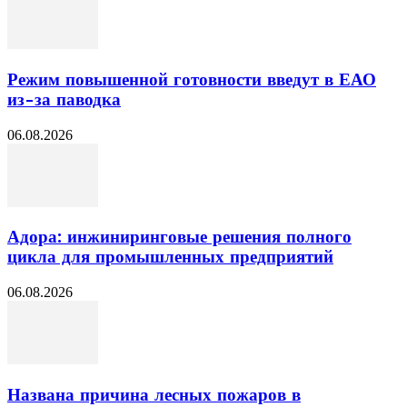
Режим повышенной готовности введут в ЕАО
из-за паводка
06.08.2026
Адора: инжиниринговые решения полного
цикла для промышленных предприятий
06.08.2026
Названа причина лесных пожаров в