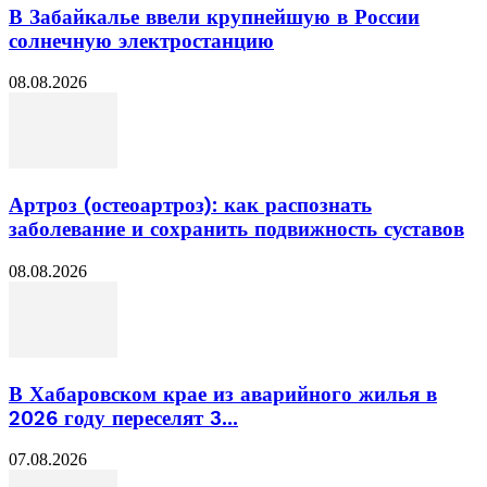
В Забайкалье ввели крупнейшую в России
солнечную электростанцию
08.08.2026
Артроз (остеоартроз): как распознать
заболевание и сохранить подвижность суставов
08.08.2026
В Хабаровском крае из аварийного жилья в
2026 году переселят 3...
07.08.2026