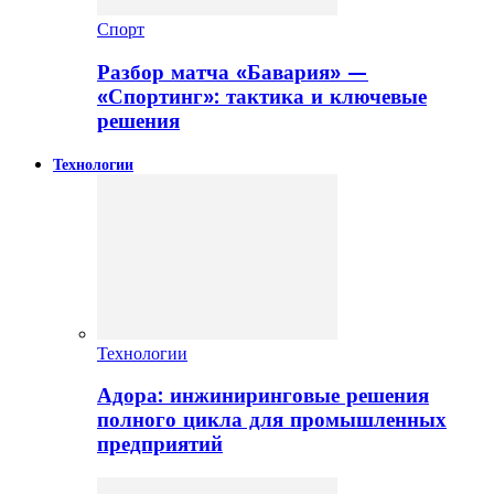
Спорт
Разбор матча «Бавария» —
«Спортинг»: тактика и ключевые
решения
Технологии
Технологии
Адора: инжиниринговые решения
полного цикла для промышленных
предприятий