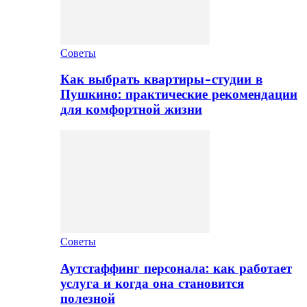
Советы
Как выбрать квартиры-студии в
Пушкино: практические рекомендации
для комфортной жизни
Советы
Аутстаффинг персонала: как работает
услуга и когда она становится
полезной