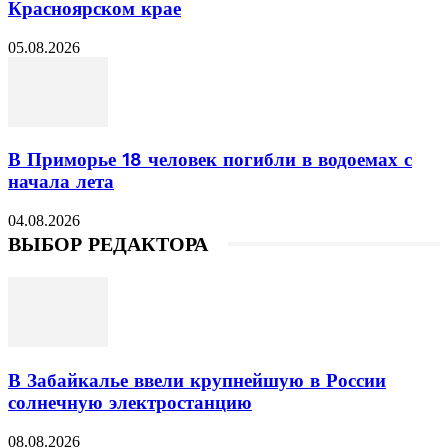
Красноярском крае
05.08.2026
В Приморье 18 человек погибли в водоемах с
начала лета
04.08.2026
ВЫБОР РЕДАКТОРА
В Забайкалье ввели крупнейшую в России
солнечную электростанцию
08.08.2026