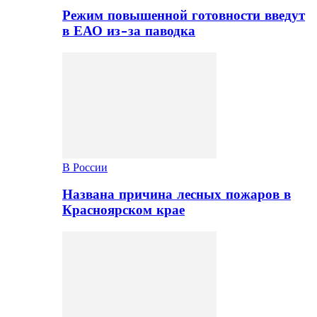
Режим повышенной готовности введут
в ЕАО из-за паводка
В России
Названа причина лесных пожаров в
Красноярском крае