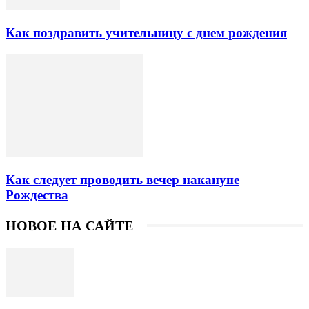
Как поздравить учительницу с днем рождения
Как следует проводить вечер накануне
Рождества
НОВОЕ НА САЙТЕ