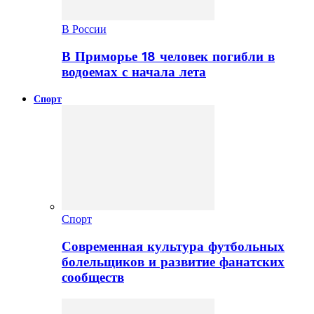
В России
В Приморье 18 человек погибли в
водоемах с начала лета
Спорт
Спорт
Современная культура футбольных
болельщиков и развитие фанатских
сообществ