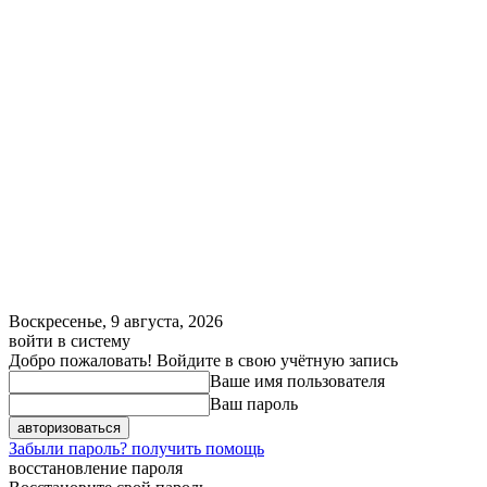
Воскресенье, 9 августа, 2026
войти в систему
Добро пожаловать! Войдите в свою учётную запись
Ваше имя пользователя
Ваш пароль
Забыли пароль? получить помощь
восстановление пароля