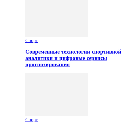
Спорт
Современные технологии спортивной
аналитики и цифровые сервисы
прогнозирования
Спорт