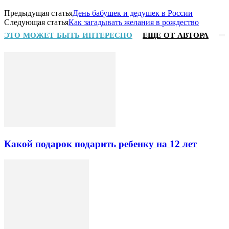
Предыдущая статья
День бабушек и дедушек в России
Следующая статья
Как загадывать желания в рождество
ЭТО МОЖЕТ БЫТЬ ИНТЕРЕСНО
ЕЩЕ ОТ АВТОРА
Какой подарок подарить ребенку на 12 лет