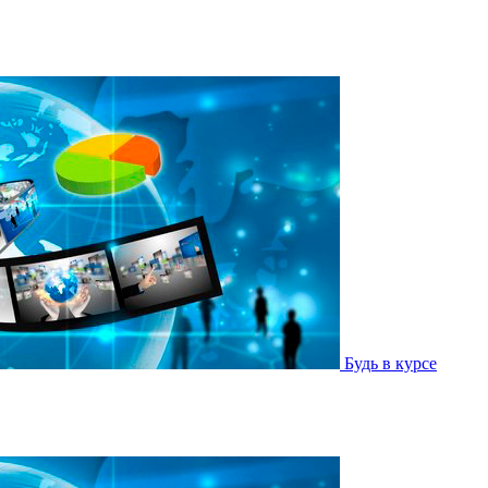
Будь в курсе