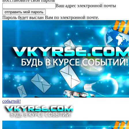
Восстановите свой пароль
Ваш адрес электронной почты
Пароль будет выслан Вам по электронной почте.
событий!