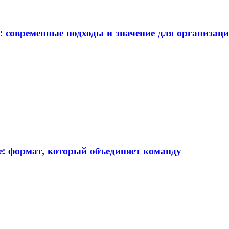
: современные подходы и значение для организац
: формат, который объединяет команду