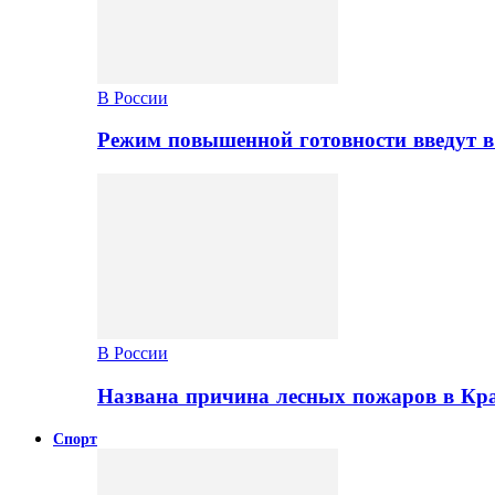
В России
Режим повышенной готовности введут в
В России
Названа причина лесных пожаров в Кр
Спорт