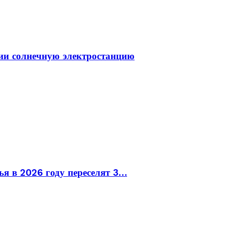
ии солнечную электростанцию
ья в 2026 году переселят 3…