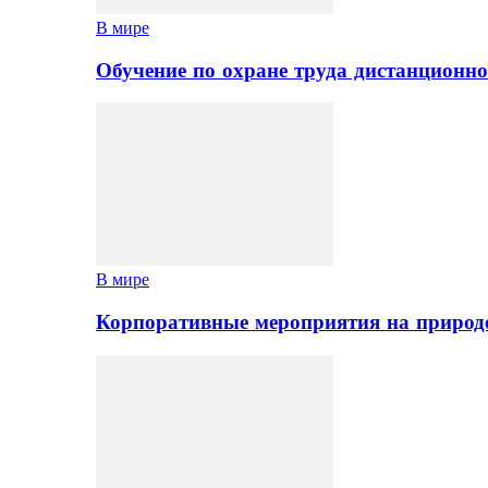
В мире
Обучение по охране труда дистанционно
В мире
Корпоративные мероприятия на природе