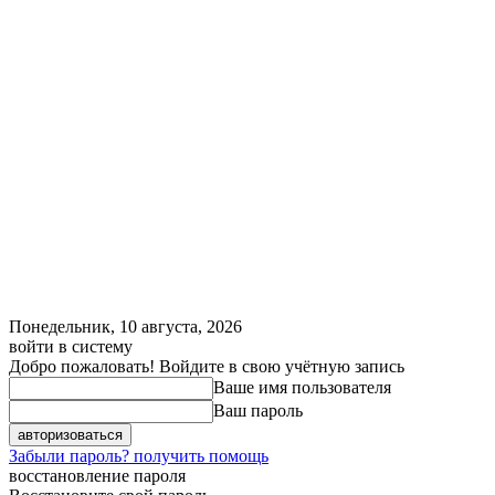
Понедельник, 10 августа, 2026
войти в систему
Добро пожаловать! Войдите в свою учётную запись
Ваше имя пользователя
Ваш пароль
Забыли пароль? получить помощь
восстановление пароля