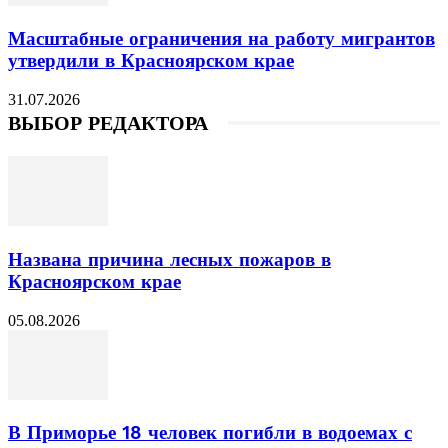
Масштабные ограничения на работу мигрантов
утвердили в Красноярском крае
31.07.2026
ВЫБОР РЕДАКТОРА
Названа причина лесных пожаров в
Красноярском крае
05.08.2026
В Приморье 18 человек погибли в водоемах с