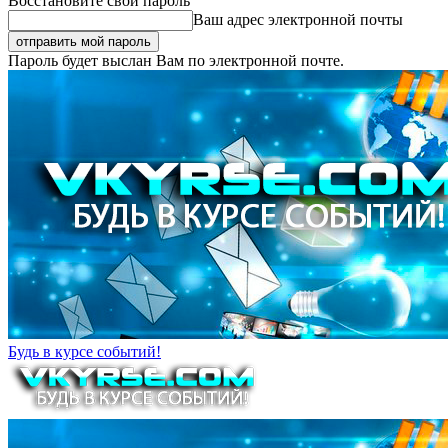
Восстановите свой пароль
Ваш адрес электронной почты
Пароль будет выслан Вам по электронной почте.
Будь в курсе событий!