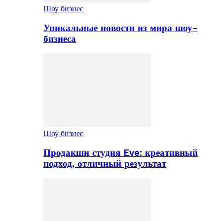
Шоу бизнес
Уникальные новости из мира шоу-
бизнеса
Шоу бизнес
Продакшн студия Eve: креативный
подход, отличный результат