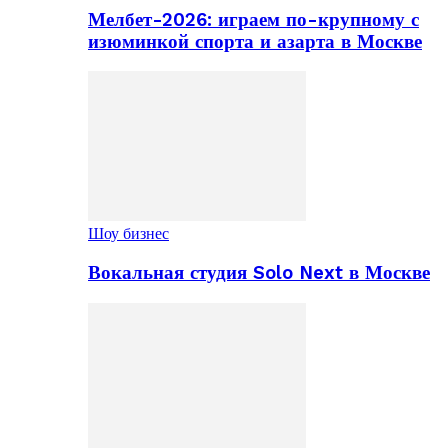
Мелбет-2026: играем по-крупному с
изюминкой спорта и азарта в Москве
Шоу бизнес
Вокальная студия Solo Next в Москве