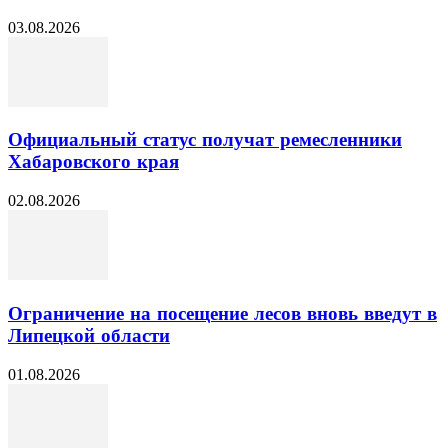
03.08.2026
Официальный статус получат ремесленники
Хабаровского края
02.08.2026
Ограничение на посещение лесов вновь введут в
Липецкой области
01.08.2026