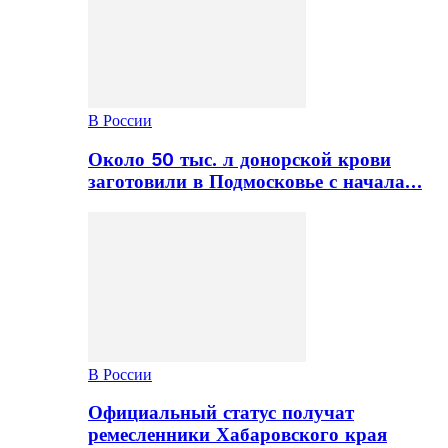
В России
Около 50 тыс. л донорской крови
заготовили в Подмосковье с начала…
В России
Официальный статус получат
ремесленники Хабаровского края