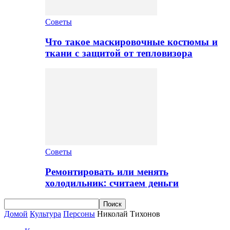
Советы
Что такое маскировочные костюмы и
ткани с защитой от тепловизора
Советы
Ремонтировать или менять
холодильник: считаем деньги
Домой
Культура
Персоны
Николай Тихонов