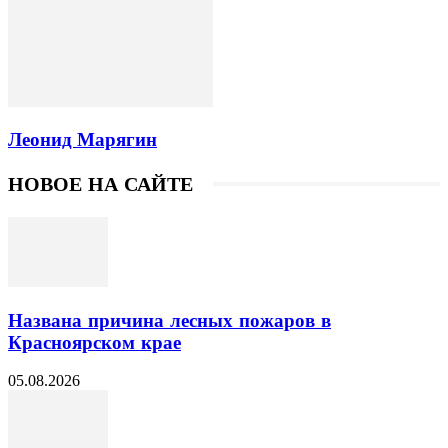
Леонид Марягин
НОВОЕ НА САЙТЕ
Названа причина лесных пожаров в
Красноярском крае
05.08.2026