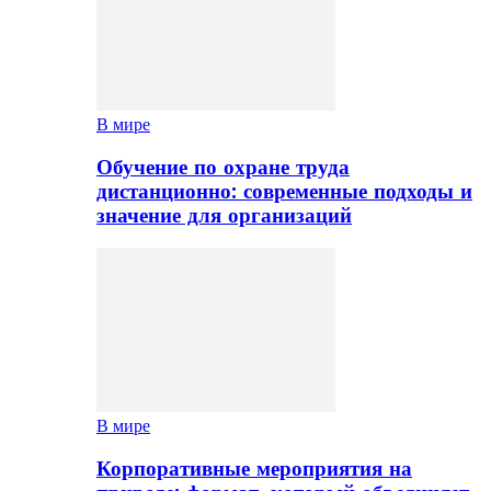
В мире
Обучение по охране труда
дистанционно: современные подходы и
значение для организаций
В мире
Корпоративные мероприятия на