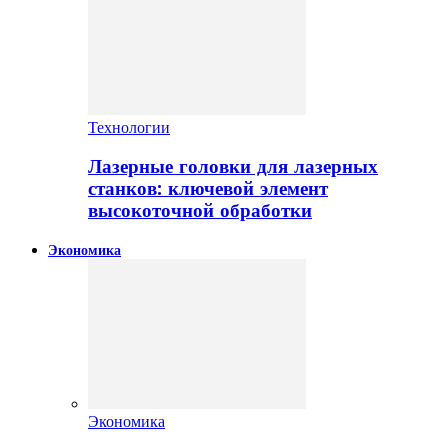
Технологии
Лазерные головки для лазерных
станков: ключевой элемент
высокоточной обработки
Экономика
Экономика