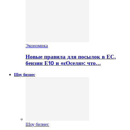
Экономика
Новые правила для посылок в ЕС,
бензин Е10 и «єОселя»: что…
Шоу бизнес
Шоу бизнес