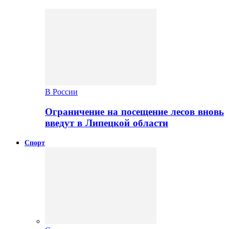
В России
Ограничение на посещение лесов вновь
введут в Липецкой области
Спорт