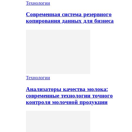
Технологии
Современная система резервного
копирования данных для бизнеса
Технологии
Анализаторы качества молока:
современные технологии точного
контроля молочной продукции