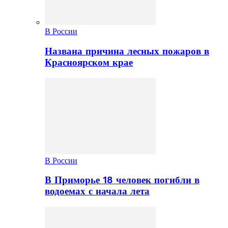
В России
Названа причина лесных пожаров в
Красноярском крае
В России
В Приморье 18 человек погибли в
водоемах с начала лета