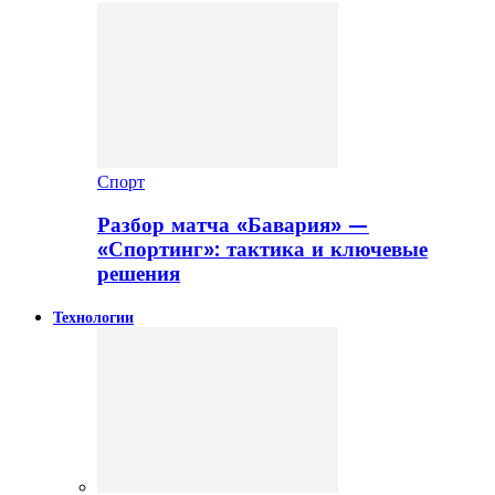
Спорт
Разбор матча «Бавария» —
«Спортинг»: тактика и ключевые
решения
Технологии