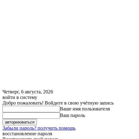
Четверг, 6 августа, 2026
войти в систему
Добро пожаловать! Войдите в свою учётную запись
Ваше имя пользователя
Ваш пароль
Забыли пароль? получить помощь
восстановление пароля