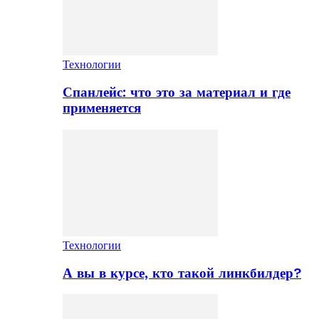
Технологии
Спанлейс: что это за материал и где
применяется
Технологии
А вы в курсе, кто такой линкбилдер?