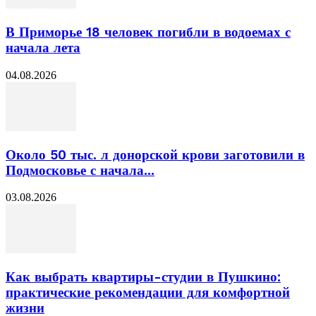
В Приморье 18 человек погибли в водоемах с
начала лета
04.08.2026
Около 50 тыс. л донорской крови заготовили в
Подмосковье с начала...
03.08.2026
Как выбрать квартиры-студии в Пушкино:
практические рекомендации для комфортной
жизни