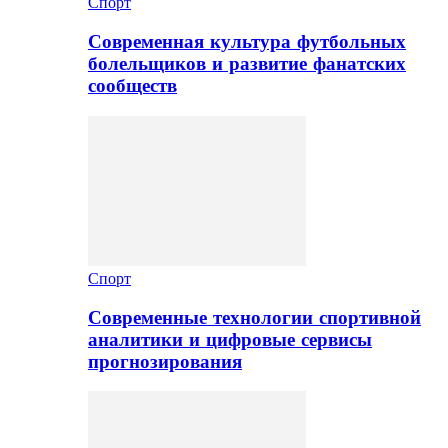
Спорт
Современная культура футбольных
болельщиков и развитие фанатских
сообществ
Спорт
Современные технологии спортивной
аналитики и цифровые сервисы
прогнозирования