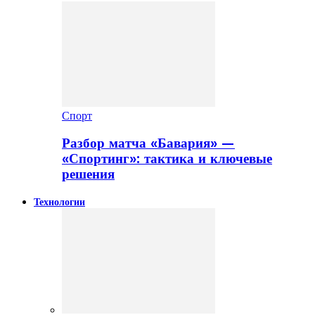
Спорт
Разбор матча «Бавария» —
«Спортинг»: тактика и ключевые
решения
Технологии