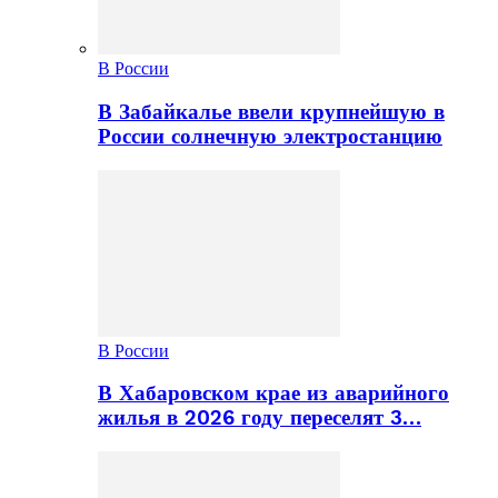
В России
В Забайкалье ввели крупнейшую в
России солнечную электростанцию
В России
В Хабаровском крае из аварийного
жилья в 2026 году переселят 3…