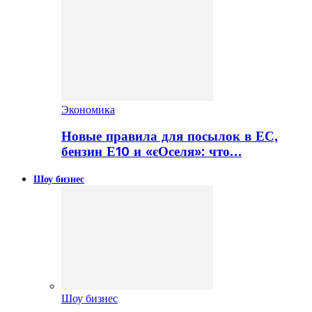
Экономика
Новые правила для посылок в ЕС,
бензин Е10 и «єОселя»: что…
Шоу бизнес
Шоу бизнес