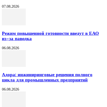
07.08.2026
Режим повышенной готовности введут в ЕАО
из-за паводка
06.08.2026
Адора: инжиниринговые решения полного
цикла для промышленных предприятий
06.08.2026