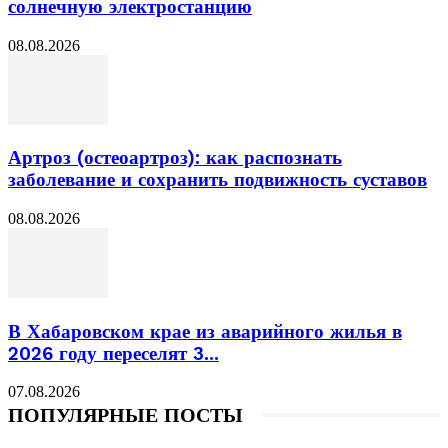
солнечную электростанцию
08.08.2026
Артроз (остеоартроз): как распознать
заболевание и сохранить подвижность суставов
08.08.2026
В Хабаровском крае из аварийного жилья в
2026 году переселят 3...
07.08.2026
ПОПУЛЯРНЫЕ ПОСТЫ