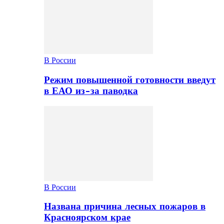
В России
Режим повышенной готовности введут
в ЕАО из-за паводка
В России
Названа причина лесных пожаров в
Красноярском крае