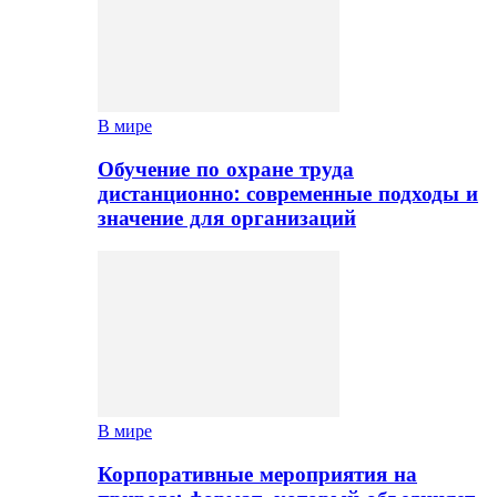
В мире
Обучение по охране труда
дистанционно: современные подходы и
значение для организаций
В мире
Корпоративные мероприятия на