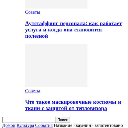
Советы
Аутстаффинг персонала: как работает
услуга и когда она становится
полезной
Советы
Что такое маскировочные костюмы и
ткани с защитой от тепловизора
Домой
Культура
События
Название «вазелин» запатентовано