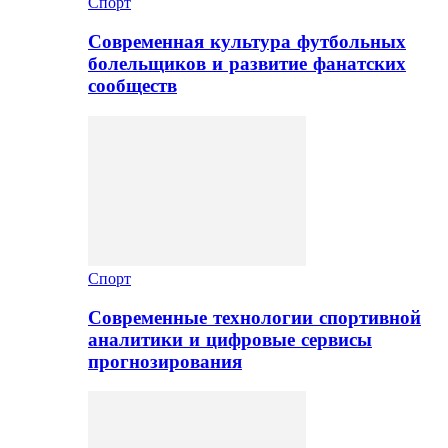
Спорт
Современная культура футбольных
болельщиков и развитие фанатских
сообществ
Спорт
Современные технологии спортивной
аналитики и цифровые сервисы
прогнозирования