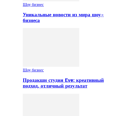
Шоу бизнес
Уникальные новости из мира шоу-
бизнеса
Шоу бизнес
Продакшн студия Eve: креативный
подход, отличный результат