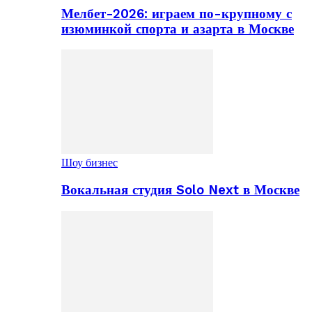
Мелбет-2026: играем по-крупному с
изюминкой спорта и азарта в Москве
Шоу бизнес
Вокальная студия Solo Next в Москве