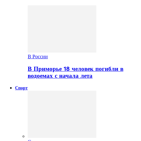
В России
В Приморье 18 человек погибли в
водоемах с начала лета
Спорт