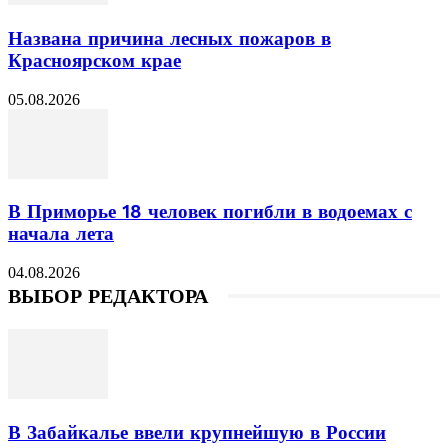
Названа причина лесных пожаров в
Красноярском крае
05.08.2026
В Приморье 18 человек погибли в водоемах с
начала лета
04.08.2026
ВЫБОР РЕДАКТОРА
В Забайкалье ввели крупнейшую в России