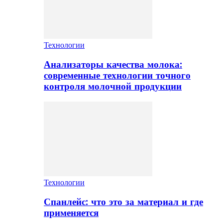
Технологии
Анализаторы качества молока:
современные технологии точного
контроля молочной продукции
Технологии
Спанлейс: что это за материал и где
применяется