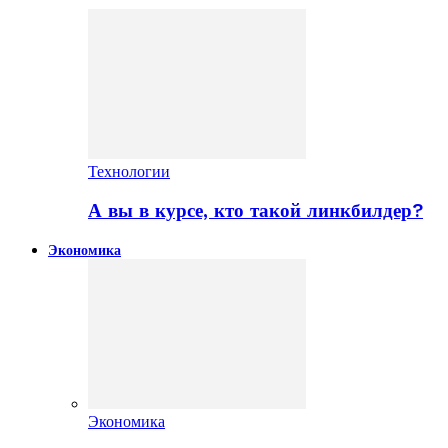
Технологии
А вы в курсе, кто такой линкбилдер?
Экономика
Экономика