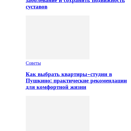
заболевание и сохранить подвижность
суставов
Советы
Как выбрать квартиры-студии в
Пушкино: практические рекомендации
для комфортной жизни