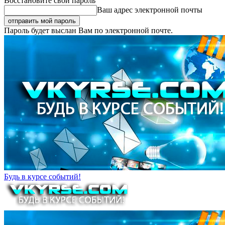
Восстановите свой пароль
Ваш адрес электронной почты
Пароль будет выслан Вам по электронной почте.
Будь в курсе событий!