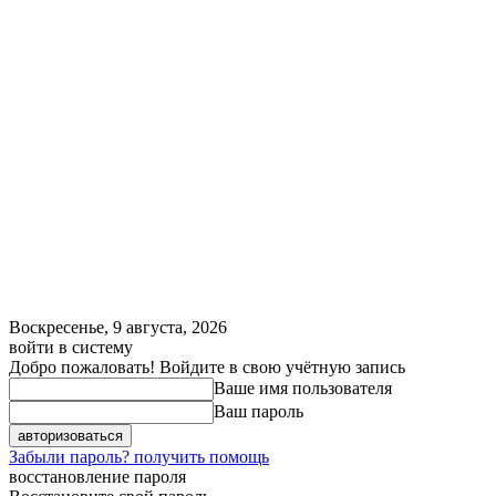
Воскресенье, 9 августа, 2026
войти в систему
Добро пожаловать! Войдите в свою учётную запись
Ваше имя пользователя
Ваш пароль
Забыли пароль? получить помощь
восстановление пароля