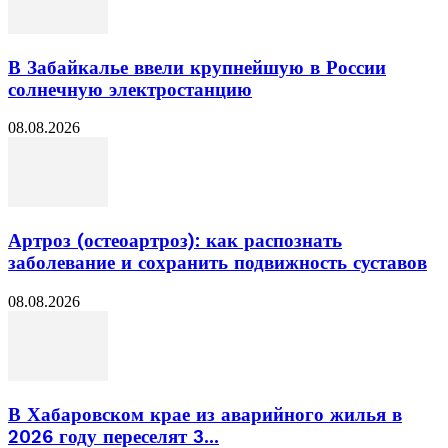
В Забайкалье ввели крупнейшую в России
солнечную электростанцию
08.08.2026
Артроз (остеоартроз): как распознать
заболевание и сохранить подвижность суставов
08.08.2026
В Хабаровском крае из аварийного жилья в
2026 году переселят 3...