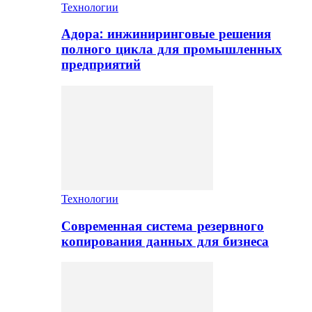
Технологии
Адора: инжиниринговые решения
полного цикла для промышленных
предприятий
Технологии
Современная система резервного
копирования данных для бизнеса