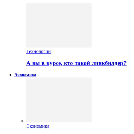
Технологии
А вы в курсе, кто такой линкбилдер?
Экономика
Экономика