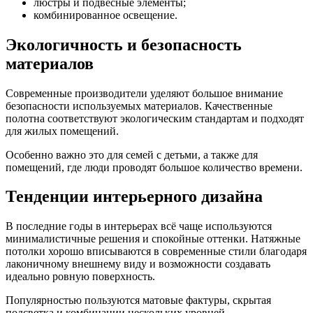
люстры и подвесные элементы;
комбинированное освещение.
Экологичность и безопасность
материалов
Современные производители уделяют большое внимание
безопасности используемых материалов. Качественные
полотна соответствуют экологическим стандартам и подходят
для жилых помещений.
Особенно важно это для семей с детьми, а также для
помещений, где люди проводят большое количество времени.
Тенденции интерьерного дизайна
В последние годы в интерьерах всё чаще используются
минималистичные решения и спокойные оттенки. Натяжные
потолки хорошо вписываются в современные стили благодаря
лаконичному внешнему виду и возможности создавать
идеально ровную поверхность.
Популярностью пользуются матовые фактуры, скрытая
подсветка и комбинации нескольких уровней.