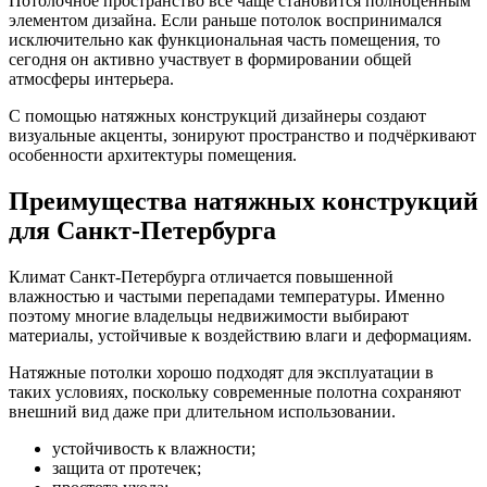
Потолочное пространство всё чаще становится полноценным
элементом дизайна. Если раньше потолок воспринимался
исключительно как функциональная часть помещения, то
сегодня он активно участвует в формировании общей
атмосферы интерьера.
С помощью натяжных конструкций дизайнеры создают
визуальные акценты, зонируют пространство и подчёркивают
особенности архитектуры помещения.
Преимущества натяжных конструкций
для Санкт-Петербурга
Климат Санкт-Петербурга отличается повышенной
влажностью и частыми перепадами температуры. Именно
поэтому многие владельцы недвижимости выбирают
материалы, устойчивые к воздействию влаги и деформациям.
Натяжные потолки хорошо подходят для эксплуатации в
таких условиях, поскольку современные полотна сохраняют
внешний вид даже при длительном использовании.
устойчивость к влажности;
защита от протечек;