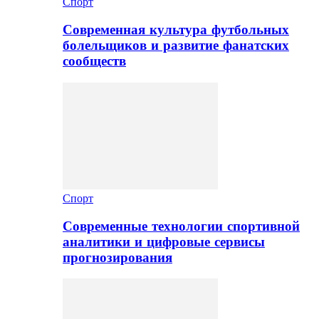
Спорт
Современная культура футбольных
болельщиков и развитие фанатских
сообществ
Спорт
Современные технологии спортивной
аналитики и цифровые сервисы
прогнозирования