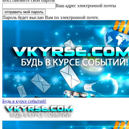
Восстановите свой пароль
Ваш адрес электронной почты
Пароль будет выслан Вам по электронной почте.
Будь в курсе событий!