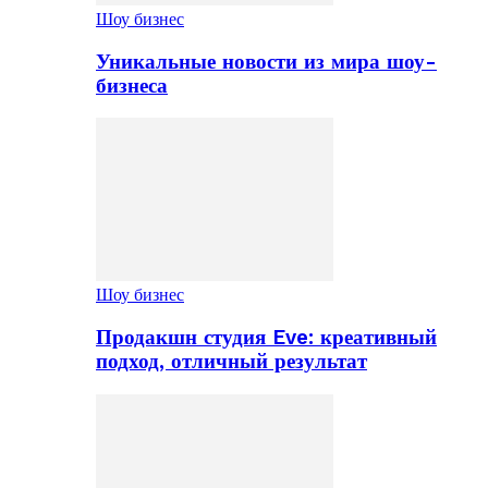
Шоу бизнес
Уникальные новости из мира шоу-
бизнеса
Шоу бизнес
Продакшн студия Eve: креативный
подход, отличный результат