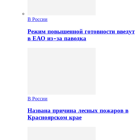
В России
Режим повышенной готовности введут
в ЕАО из-за паводка
В России
Названа причина лесных пожаров в
Красноярском крае