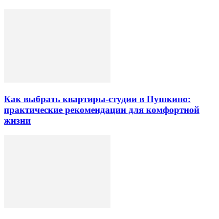
Как выбрать квартиры-студии в Пушкино:
практические рекомендации для комфортной
жизни