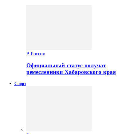
В России
Официальный статус получат
ремесленники Хабаровского края
Спорт