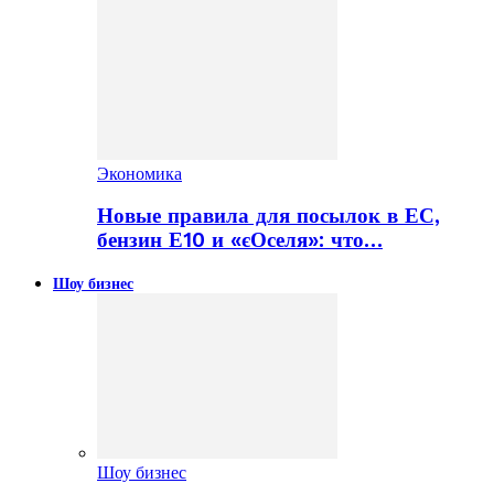
Экономика
Новые правила для посылок в ЕС,
бензин Е10 и «єОселя»: что…
Шоу бизнес
Шоу бизнес