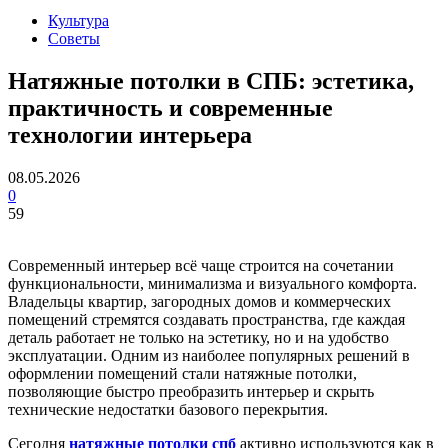
Культура
Советы
Натяжные потолки в СПБ: эстетика,
практичность и современные
технологии интерьера
08.05.2026
0
59
Современный интерьер всё чаще строится на сочетании
функциональности, минимализма и визуального комфорта.
Владельцы квартир, загородных домов и коммерческих
помещений стремятся создавать пространства, где каждая
деталь работает не только на эстетику, но и на удобство
эксплуатации. Одним из наиболее популярных решений в
оформлении помещений стали натяжные потолки,
позволяющие быстро преобразить интерьер и скрыть
технические недостатки базового перекрытия.
Сегодня
натяжные потолки спб
активно используются как в