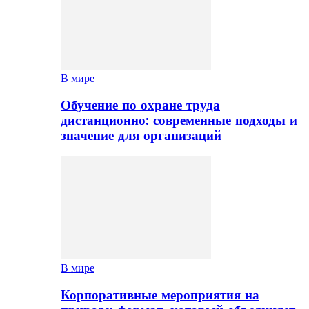
В мире
Обучение по охране труда
дистанционно: современные подходы и
значение для организаций
В мире
Корпоративные мероприятия на