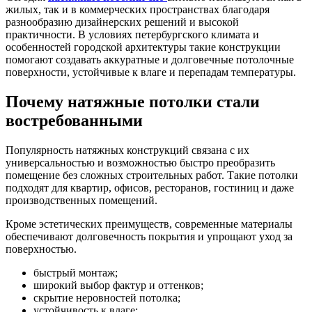
жилых, так и в коммерческих пространствах благодаря
разнообразию дизайнерских решений и высокой
практичности. В условиях петербургского климата и
особенностей городской архитектуры такие конструкции
помогают создавать аккуратные и долговечные потолочные
поверхности, устойчивые к влаге и перепадам температуры.
Почему натяжные потолки стали
востребованными
Популярность натяжных конструкций связана с их
универсальностью и возможностью быстро преобразить
помещение без сложных строительных работ. Такие потолки
подходят для квартир, офисов, ресторанов, гостиниц и даже
производственных помещений.
Кроме эстетических преимуществ, современные материалы
обеспечивают долговечность покрытия и упрощают уход за
поверхностью.
быстрый монтаж;
широкий выбор фактур и оттенков;
скрытие неровностей потолка;
устойчивость к влаге;