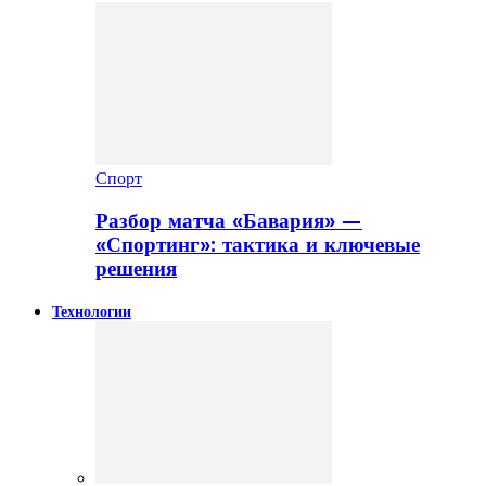
Спорт
Разбор матча «Бавария» —
«Спортинг»: тактика и ключевые
решения
Технологии