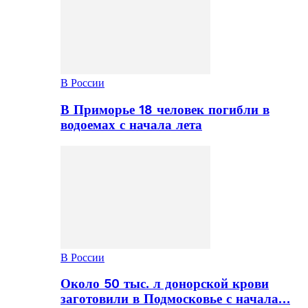
В России
В Приморье 18 человек погибли в
водоемах с начала лета
В России
Около 50 тыс. л донорской крови
заготовили в Подмосковье с начала…