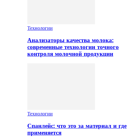
Технологии
Анализаторы качества молока:
современные технологии точного
контроля молочной продукции
Технологии
Спанлейс: что это за материал и где
применяется