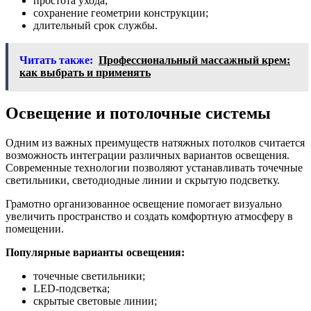
простота ухода;
сохранение геометрии конструкции;
длительный срок службы.
Читать также:
Профессиональный массажный крем:
как выбрать и применять
Освещение и потолочные системы
Одним из важных преимуществ натяжных потолков считается
возможность интеграции различных вариантов освещения.
Современные технологии позволяют устанавливать точечные
светильники, светодиодные линии и скрытую подсветку.
Грамотно организованное освещение помогает визуально
увеличить пространство и создать комфортную атмосферу в
помещении.
Популярные варианты освещения:
точечные светильники;
LED-подсветка;
скрытые световые линии;