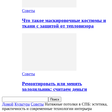
Советы
Что такое маскировочные костюмы и
ткани с защитой от тепловизора
Советы
Ремонтировать или менять
холодильник: считаем деньги
Домой
Культура
Советы
Натяжные потолки в СПБ: эстетика,
практичность и современные технологии интерьера