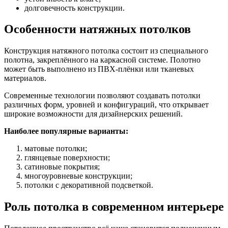
долговечность конструкции.
Особенности натяжных потолков
Конструкция натяжного потолка состоит из специального
полотна, закреплённого на каркасной системе. Полотно
может быть выполнено из ПВХ-плёнки или тканевых
материалов.
Современные технологии позволяют создавать потолки
различных форм, уровней и конфигураций, что открывает
широкие возможности для дизайнерских решений.
Наиболее популярные варианты:
матовые потолки;
глянцевые поверхности;
сатиновые покрытия;
многоуровневые конструкции;
потолки с декоративной подсветкой.
Роль потолка в современном интерьере