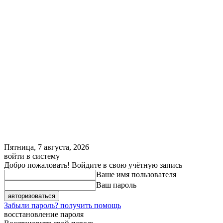
Пятница, 7 августа, 2026
войти в систему
Добро пожаловать! Войдите в свою учётную запись
Ваше имя пользователя
Ваш пароль
Забыли пароль? получить помощь
восстановление пароля