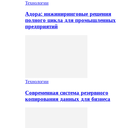
Технологии
Адора: инжиниринговые решения
полного цикла для промышленных
предприятий
Технологии
Современная система резервного
копирования данных для бизнеса