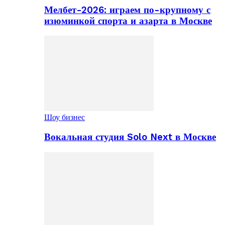
Мелбет-2026: играем по-крупному с
изюминкой спорта и азарта в Москве
Шоу бизнес
Вокальная студия Solo Next в Москве