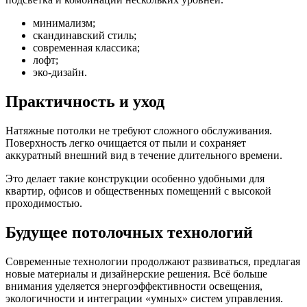
минимализм;
скандинавский стиль;
современная классика;
лофт;
эко-дизайн.
Практичность и уход
Натяжные потолки не требуют сложного обслуживания.
Поверхность легко очищается от пыли и сохраняет
аккуратный внешний вид в течение длительного времени.
Это делает такие конструкции особенно удобными для
квартир, офисов и общественных помещений с высокой
проходимостью.
Будущее потолочных технологий
Современные технологии продолжают развиваться, предлагая
новые материалы и дизайнерские решения. Всё больше
внимания уделяется энергоэффективности освещения,
экологичности и интеграции «умных» систем управления.