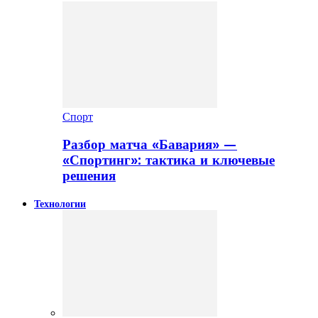
Спорт
Разбор матча «Бавария» —
«Спортинг»: тактика и ключевые
решения
Технологии