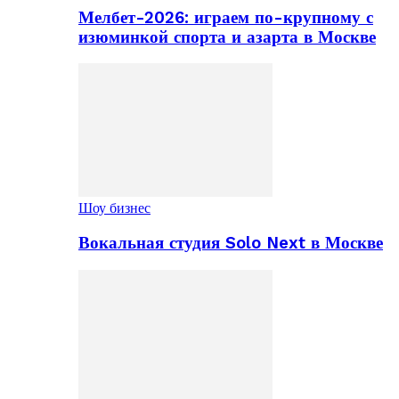
Мелбет-2026: играем по-крупному с
изюминкой спорта и азарта в Москве
Шоу бизнес
Вокальная студия Solo Next в Москве