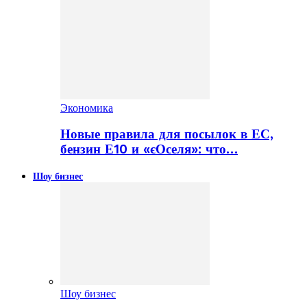
Экономика
Новые правила для посылок в ЕС,
бензин Е10 и «єОселя»: что…
Шоу бизнес
Шоу бизнес