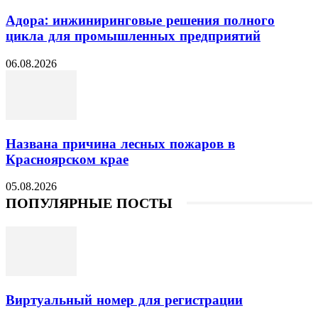
Адора: инжиниринговые решения полного
цикла для промышленных предприятий
06.08.2026
Названа причина лесных пожаров в
Красноярском крае
05.08.2026
ПОПУЛЯРНЫЕ ПОСТЫ
Виртуальный номер для регистрации