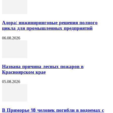
Адора: инжиниринговые решения полного
цикла для промышленных предприятий
06.08.2026
Названа причина лесных пожаров в
Красноярском крае
05.08.2026
В Приморье 18 человек погибли в водоемах с