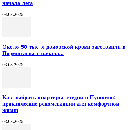
начала лета
04.08.2026
Около 50 тыс. л донорской крови заготовили в
Подмосковье с начала...
03.08.2026
Как выбрать квартиры-студии в Пушкино:
практические рекомендации для комфортной
жизни
03.08.2026