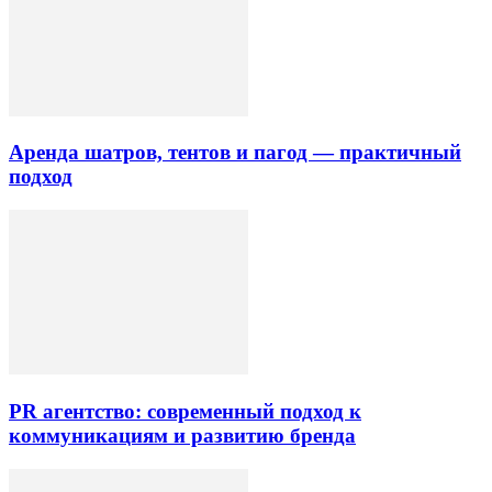
Аренда шатров, тентов и пагод — практичный
подход
PR агентство: современный подход к
коммуникациям и развитию бренда