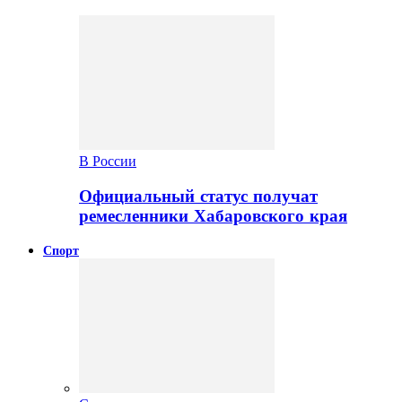
В России
Официальный статус получат
ремесленники Хабаровского края
Спорт