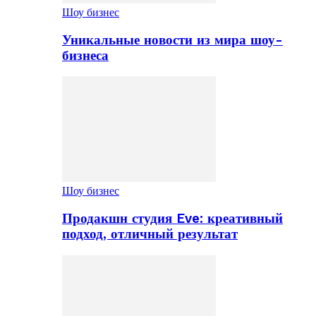
Шоу бизнес
Уникальные новости из мира шоу-
бизнеса
Шоу бизнес
Продакшн студия Eve: креативный
подход, отличный результат