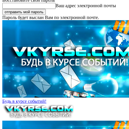
Восстановите свой пароль
Ваш адрес электронной почты
Пароль будет выслан Вам по электронной почте.
Будь в курсе событий!