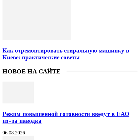
Как отремонтировать стиральную машинку в
Киеве: практические советы
НОВОЕ НА САЙТЕ
Режим повышенной готовности введут в ЕАО
из-за паводка
06.08.2026