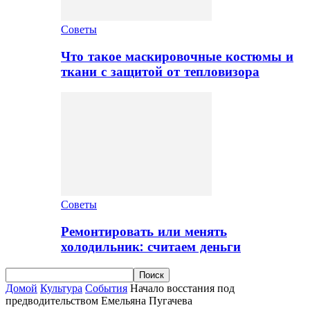
Советы
Что такое маскировочные костюмы и
ткани с защитой от тепловизора
Советы
Ремонтировать или менять
холодильник: считаем деньги
Домой
Культура
События
Начало восстания под
предводительством Емельяна Пугачева