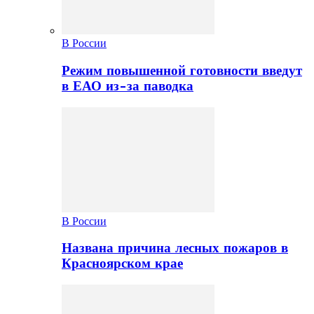
В России
Режим повышенной готовности введут
в ЕАО из-за паводка
В России
Названа причина лесных пожаров в
Красноярском крае