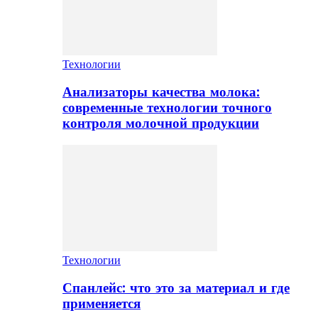
Технологии
Анализаторы качества молока:
современные технологии точного
контроля молочной продукции
Технологии
Спанлейс: что это за материал и где
применяется