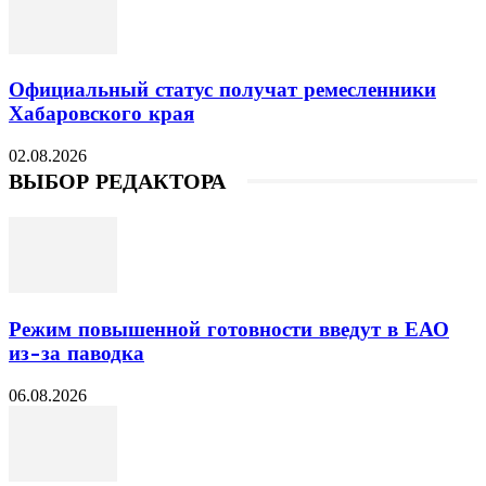
Официальный статус получат ремесленники
Хабаровского края
02.08.2026
ВЫБОР РЕДАКТОРА
Режим повышенной готовности введут в ЕАО
из-за паводка
06.08.2026