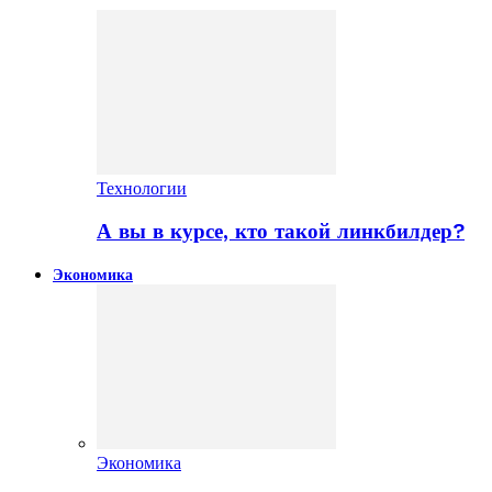
Технологии
А вы в курсе, кто такой линкбилдер?
Экономика
Экономика