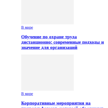
В мире
Обучение по охране труда
дистанционно: современные подходы и
значение для организаций
В мире
Корпоративные мероприятия на