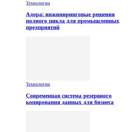
Технологии
Адора: инжиниринговые решения
полного цикла для промышленных
предприятий
Технологии
Современная система резервного
копирования данных для бизнеса