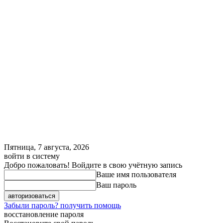
Пятница, 7 августа, 2026
войти в систему
Добро пожаловать! Войдите в свою учётную запись
Ваше имя пользователя
Ваш пароль
Забыли пароль? получить помощь
восстановление пароля