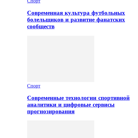
Спорт
Современная культура футбольных
болельщиков и развитие фанатских
сообществ
Спорт
Современные технологии спортивной
аналитики и цифровые сервисы
прогнозирования