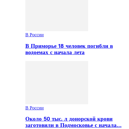
В России
В Приморье 18 человек погибли в
водоемах с начала лета
В России
Около 50 тыс. л донорской крови
заготовили в Подмосковье с начала…