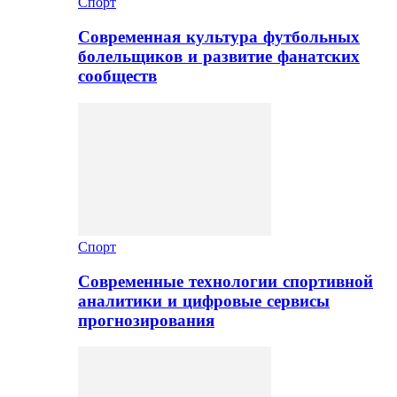
Спорт
Современная культура футбольных
болельщиков и развитие фанатских
сообществ
Спорт
Современные технологии спортивной
аналитики и цифровые сервисы
прогнозирования