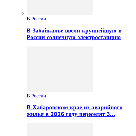
В России
В Забайкалье ввели крупнейшую в
России солнечную электростанцию
В России
В Хабаровском крае из аварийного
жилья в 2026 году переселят 3…