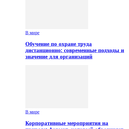
В мире
Обучение по охране труда
дистанционно: современные подходы и
значение для организаций
В мире
Корпоративные мероприятия на