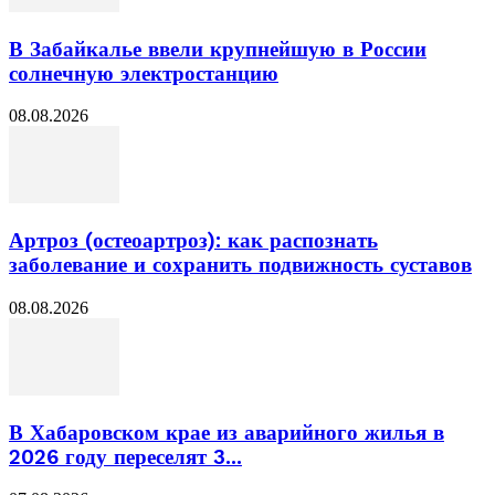
В Забайкалье ввели крупнейшую в России
солнечную электростанцию
08.08.2026
Артроз (остеоартроз): как распознать
заболевание и сохранить подвижность суставов
08.08.2026
В Хабаровском крае из аварийного жилья в
2026 году переселят 3...