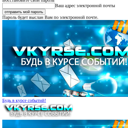
Восстановите свой пароль
Ваш адрес электронной почты
Пароль будет выслан Вам по электронной почте.
Будь в курсе событий!