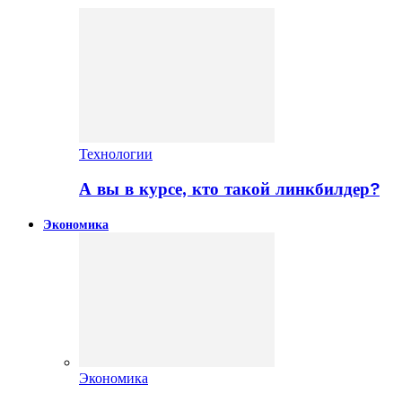
Технологии
А вы в курсе, кто такой линкбилдер?
Экономика
Экономика