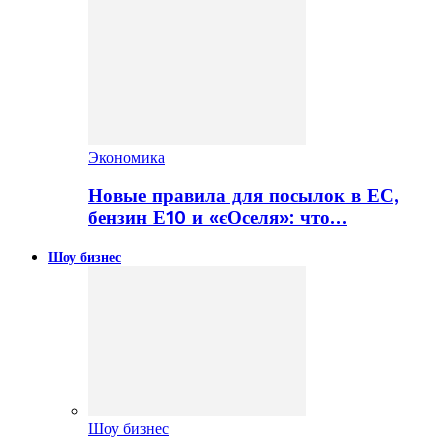
Экономика
Новые правила для посылок в ЕС,
бензин Е10 и «єОселя»: что…
Шоу бизнес
Шоу бизнес