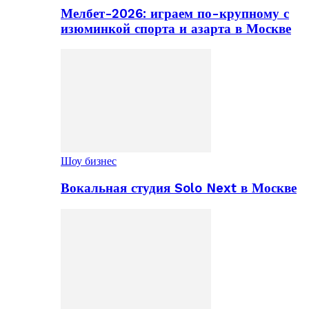
Мелбет-2026: играем по-крупному с
изюминкой спорта и азарта в Москве
Шоу бизнес
Вокальная студия Solo Next в Москве