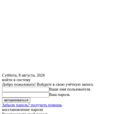
Суббота, 8 августа, 2026
войти в систему
Добро пожаловать! Войдите в свою учётную запись
Ваше имя пользователя
Ваш пароль
Забыли пароль? получить помощь
восстановление пароля