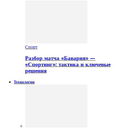
Спорт
Разбор матча «Бавария» —
«Спортинг»: тактика и ключевые
решения
Технологии