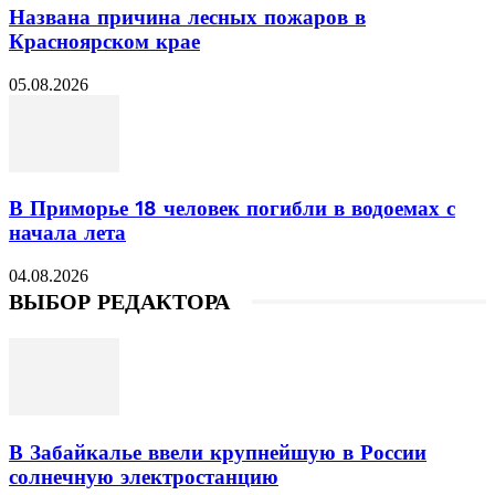
Названа причина лесных пожаров в
Красноярском крае
05.08.2026
В Приморье 18 человек погибли в водоемах с
начала лета
04.08.2026
ВЫБОР РЕДАКТОРА
В Забайкалье ввели крупнейшую в России
солнечную электростанцию