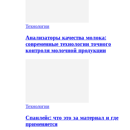
Технологии
Анализаторы качества молока:
современные технологии точного
контроля молочной продукции
Технологии
Спанлейс: что это за материал и где
применяется