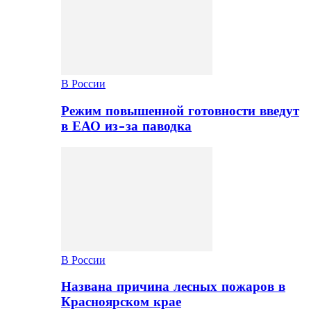
В России
Режим повышенной готовности введут
в ЕАО из-за паводка
В России
Названа причина лесных пожаров в
Красноярском крае