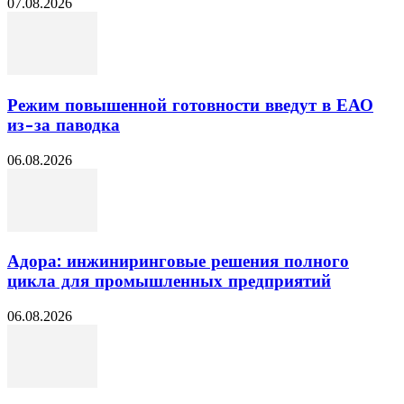
07.08.2026
Режим повышенной готовности введут в ЕАО
из-за паводка
06.08.2026
Адора: инжиниринговые решения полного
цикла для промышленных предприятий
06.08.2026