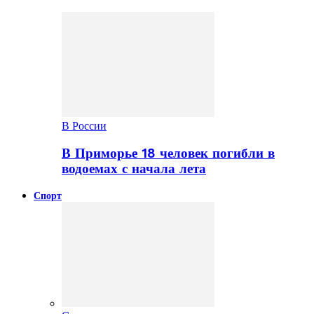
В России
В Приморье 18 человек погибли в
водоемах с начала лета
Спорт