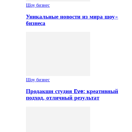
Шоу бизнес
Уникальные новости из мира шоу-
бизнеса
Шоу бизнес
Продакшн студия Eve: креативный
подход, отличный результат