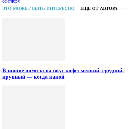
сентября
ЭТО МОЖЕТ БЫТЬ ИНТЕРЕСНО
ЕЩЕ ОТ АВТОРА
Влияние помола на вкус кофе: мелкий, средний,
крупный — когда какой