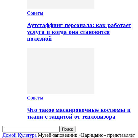
Советы
Аутстаффинг персонала: как работает
услуга и когда она становится
полезной
Советы
Что такое маскировочные костюмы и
ткани с защитой от тепловизора
Домой
Культура
Музей-заповедник «Царицыно» представляет