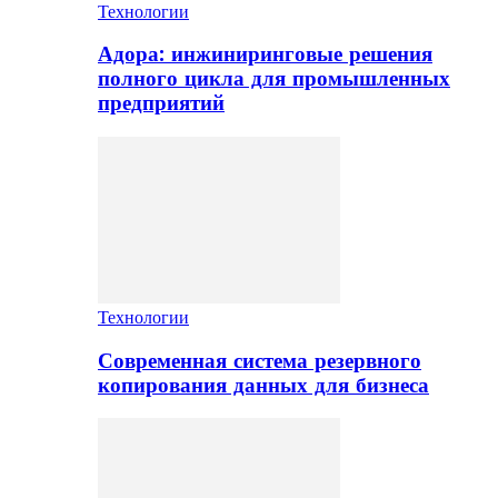
Технологии
Адора: инжиниринговые решения
полного цикла для промышленных
предприятий
Технологии
Современная система резервного
копирования данных для бизнеса