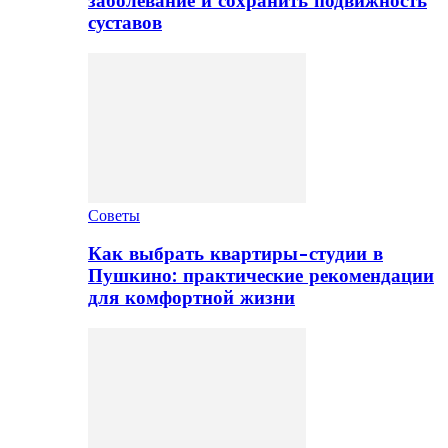
заболевание и сохранить подвижность
суставов
Советы
Как выбрать квартиры-студии в
Пушкино: практические рекомендации
для комфортной жизни