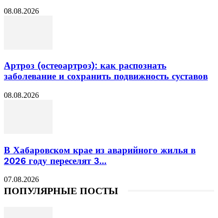
08.08.2026
Артроз (остеоартроз): как распознать
заболевание и сохранить подвижность суставов
08.08.2026
В Хабаровском крае из аварийного жилья в
2026 году переселят 3...
07.08.2026
ПОПУЛЯРНЫЕ ПОСТЫ