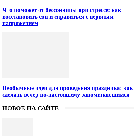
Что поможет от бессонницы при стрессе: как
восстановить сон и справиться с нервным
напряжением
Необычные идеи для проведения праздника: как
сделать вечер по-настоящему запоминающимся
НОВОЕ НА САЙТЕ