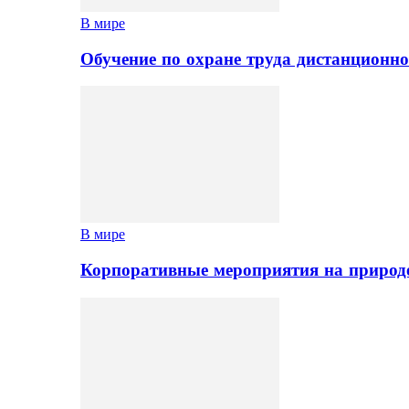
В мире
Обучение по охране труда дистанционно
В мире
Корпоративные мероприятия на природе