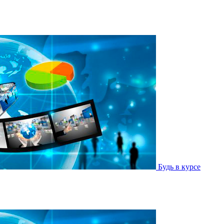
Будь в курсе