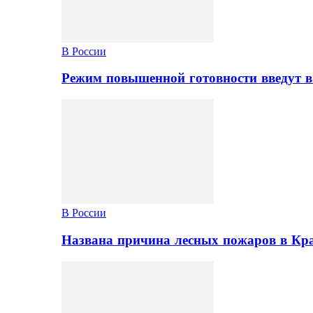
В России
Режим повышенной готовности введут в
В России
Названа причина лесных пожаров в Кр