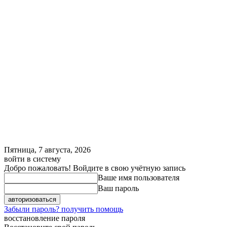
Пятница, 7 августа, 2026
войти в систему
Добро пожаловать! Войдите в свою учётную запись
Ваше имя пользователя
Ваш пароль
Забыли пароль? получить помощь
восстановление пароля