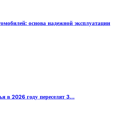
томобилей: основа надежной эксплуатации
ья в 2026 году переселят 3…