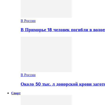
В России
В Приморье 18 человек погибли в водое
В России
Около 50 тыс. л донорской крови заго
Спорт