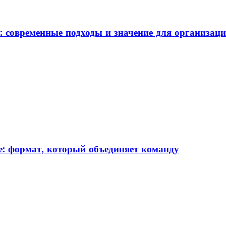
: современные подходы и значение для организац
: формат, который объединяет команду