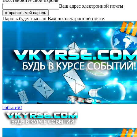
Восстановите свой пароль
Ваш адрес электронной почты
Пароль будет выслан Вам по электронной почте.
событий!