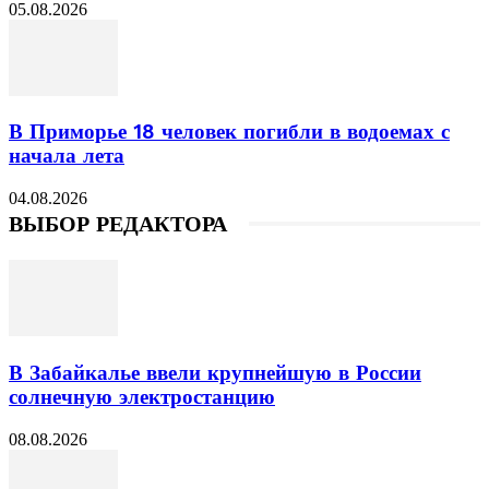
05.08.2026
В Приморье 18 человек погибли в водоемах с
начала лета
04.08.2026
ВЫБОР РЕДАКТОРА
В Забайкалье ввели крупнейшую в России
солнечную электростанцию
08.08.2026