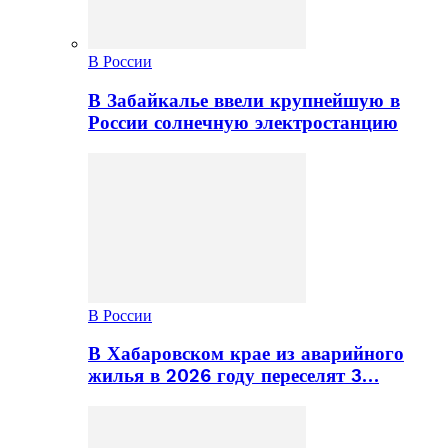
В России
В Забайкалье ввели крупнейшую в
России солнечную электростанцию
В России
В Хабаровском крае из аварийного
жилья в 2026 году переселят 3…