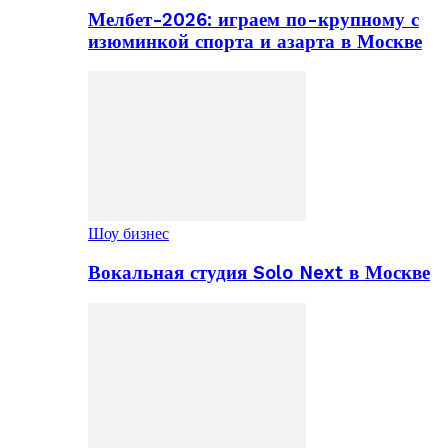
Мелбет-2026: играем по-крупному с
изюминкой спорта и азарта в Москве
Шоу бизнес
Вокальная студия Solo Next в Москве