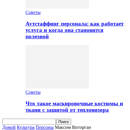
Советы
Аутстаффинг персонала: как работает
услуга и когда она становится
полезной
Советы
Что такое маскировочные костюмы и
ткани с защитой от тепловизора
Домой
Культура
Персоны
Максим Виторган