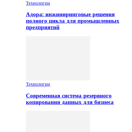
Технологии
Адора: инжиниринговые решения
полного цикла для промышленных
предприятий
Технологии
Современная система резервного
копирования данных для бизнеса