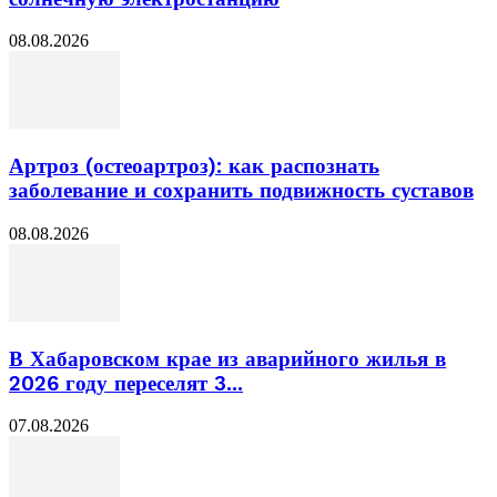
08.08.2026
Артроз (остеоартроз): как распознать
заболевание и сохранить подвижность суставов
08.08.2026
В Хабаровском крае из аварийного жилья в
2026 году переселят 3...
07.08.2026