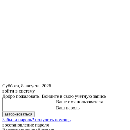
Суббота, 8 августа, 2026
войти в систему
Добро пожаловать! Войдите в свою учётную запись
Ваше имя пользователя
Ваш пароль
Забыли пароль? получить помощь
восстановление пароля