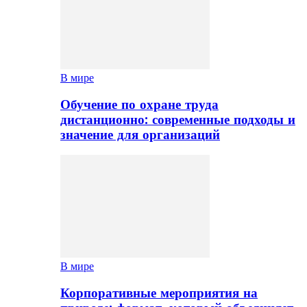
В мире
Обучение по охране труда
дистанционно: современные подходы и
значение для организаций
В мире
Корпоративные мероприятия на