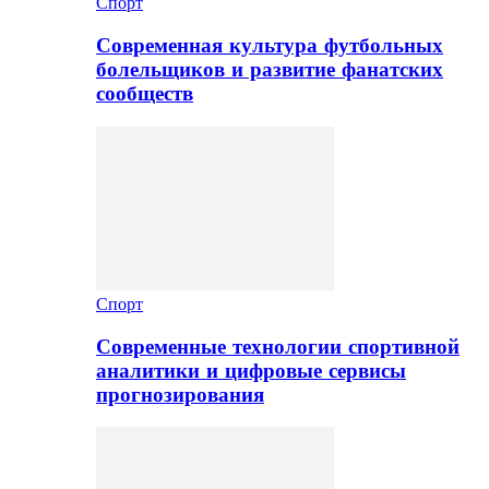
Спорт
Современная культура футбольных
болельщиков и развитие фанатских
сообществ
Спорт
Современные технологии спортивной
аналитики и цифровые сервисы
прогнозирования