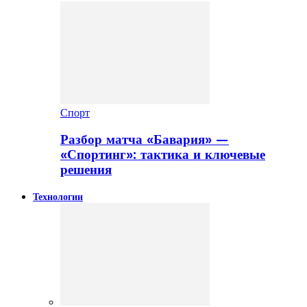
Спорт
Разбор матча «Бавария» —
«Спортинг»: тактика и ключевые
решения
Технологии