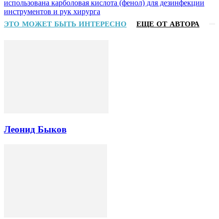
использована карболовая кислота (фенол) для дезинфекции
инструментов и рук хирурга
ЭТО МОЖЕТ БЫТЬ ИНТЕРЕСНО
ЕЩЕ ОТ АВТОРА
Леонид Быков