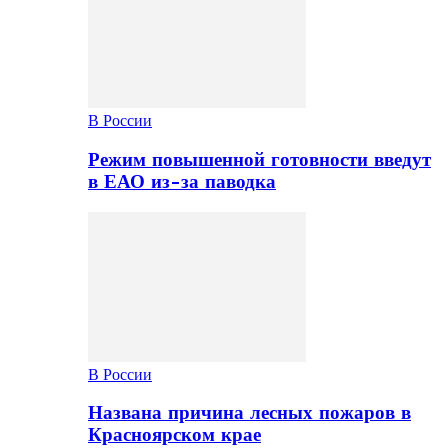
В России
Режим повышенной готовности введут
в ЕАО из-за паводка
В России
Названа причина лесных пожаров в
Красноярском крае