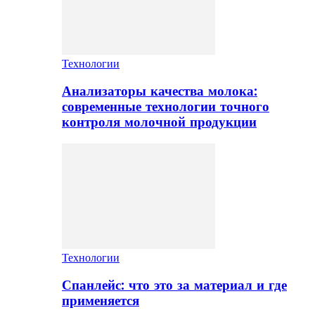
Технологии
Анализаторы качества молока:
современные технологии точного
контроля молочной продукции
Технологии
Спанлейс: что это за материал и где
применяется