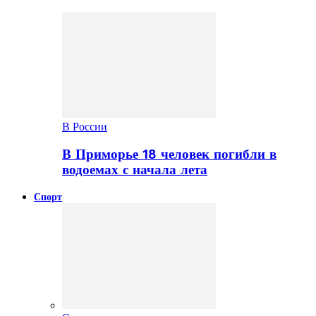
В России
В Приморье 18 человек погибли в
водоемах с начала лета
Спорт