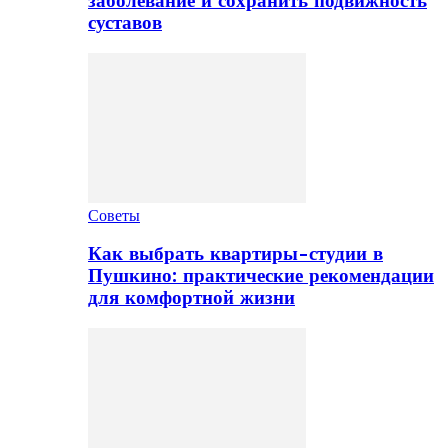
заболевание и сохранить подвижность
суставов
Советы
Как выбрать квартиры-студии в
Пушкино: практические рекомендации
для комфортной жизни