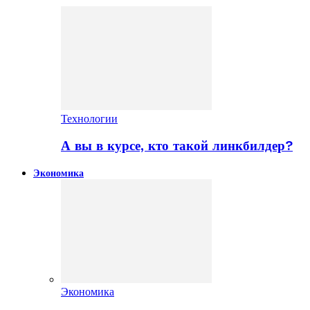
Технологии
А вы в курсе, кто такой линкбилдер?
Экономика
Экономика