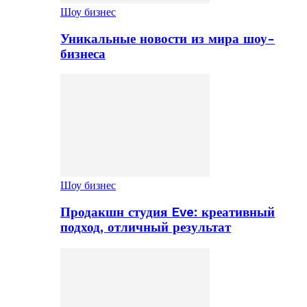
Шоу бизнес
Уникальные новости из мира шоу-
бизнеса
Шоу бизнес
Продакшн студия Eve: креативный
подход, отличный результат