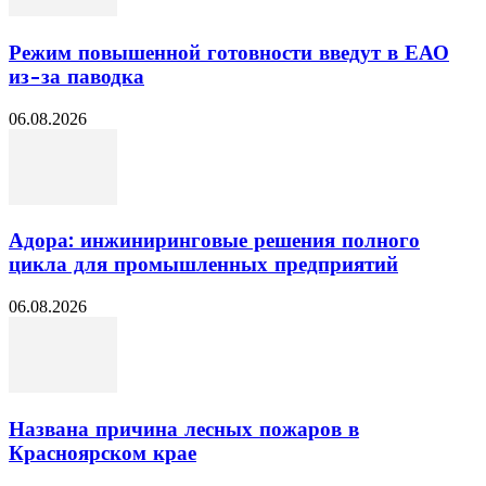
Режим повышенной готовности введут в ЕАО
из-за паводка
06.08.2026
Адора: инжиниринговые решения полного
цикла для промышленных предприятий
06.08.2026
Названа причина лесных пожаров в
Красноярском крае