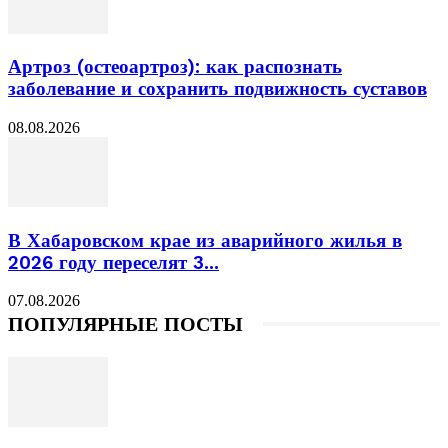
Артроз (остеоартроз): как распознать
заболевание и сохранить подвижность суставов
08.08.2026
В Хабаровском крае из аварийного жилья в
2026 году переселят 3...
07.08.2026
ПОПУЛЯРНЫЕ ПОСТЫ