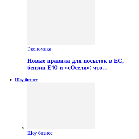
Экономика
Новые правила для посылок в ЕС,
бензин Е10 и «єОселя»: что…
Шоу бизнес
Шоу бизнес