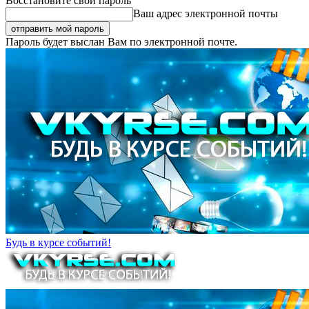
Восстановите свой пароль
Ваш адрес электронной почты
Пароль будет выслан Вам по электронной почте.
Будь в курсе событий!