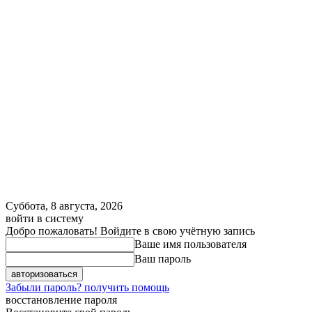
Суббота, 8 августа, 2026
войти в систему
Добро пожаловать! Войдите в свою учётную запись
Ваше имя пользователя
Ваш пароль
Забыли пароль? получить помощь
восстановление пароля