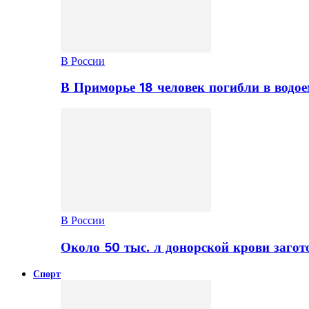
В России
В Приморье 18 человек погибли в водое
В России
Около 50 тыс. л донорской крови заго
Спорт