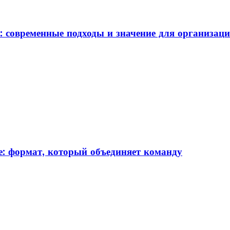
: современные подходы и значение для организац
: формат, который объединяет команду