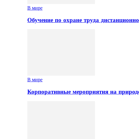
В мире
Обучение по охране труда дистанционно
В мире
Корпоративные мероприятия на природе