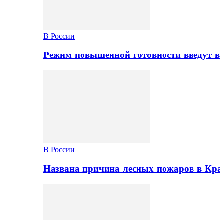
В России
Режим повышенной готовности введут в
В России
Названа причина лесных пожаров в Кр