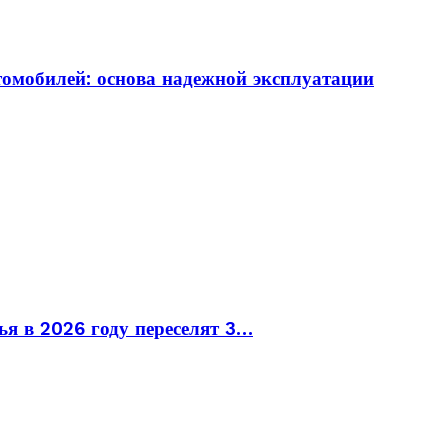
томобилей: основа надежной эксплуатации
ья в 2026 году переселят 3…