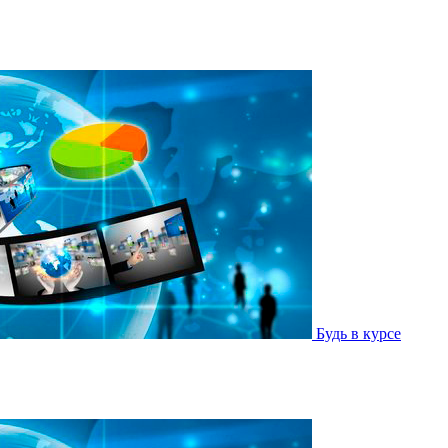
Будь в курсе