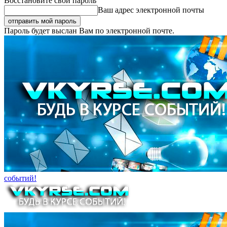
Восстановите свой пароль
Ваш адрес электронной почты
Пароль будет выслан Вам по электронной почте.
событий!