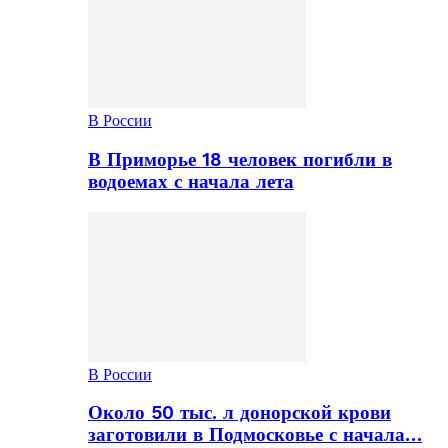
В России
В Приморье 18 человек погибли в
водоемах с начала лета
В России
Около 50 тыс. л донорской крови
заготовили в Подмосковье с начала…