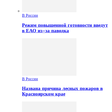
В России
Режим повышенной готовности введут
в ЕАО из-за паводка
В России
Названа причина лесных пожаров в
Красноярском крае