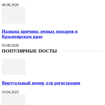
06.08.2026
Названа причина лесных пожаров в
Красноярском крае
05.08.2026
ПОПУЛЯРНЫЕ ПОСТЫ
Виртуальный номер для регистрации
10.04.2023