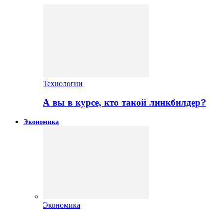
Технологии
А вы в курсе, кто такой линкбилдер?
Экономика
Экономика