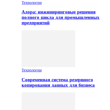
Технологии
Адора: инжиниринговые решения
полного цикла для промышленных
предприятий
Технологии
Современная система резервного
копирования данных для бизнеса