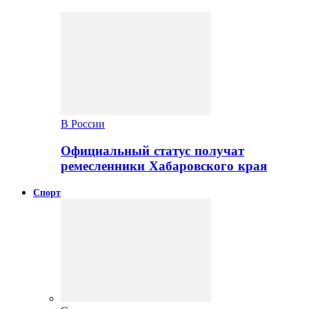
В России
Официальный статус получат
ремесленники Хабаровского края
Спорт