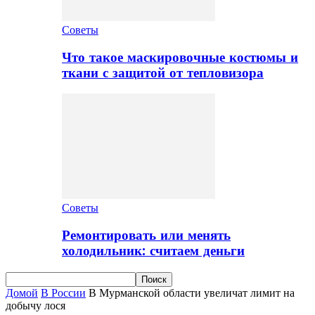
Советы
Что такое маскировочные костюмы и
ткани с защитой от тепловизора
Советы
Ремонтировать или менять
холодильник: считаем деньги
Домой
В России
В Мурманской области увеличат лимит на
добычу лося