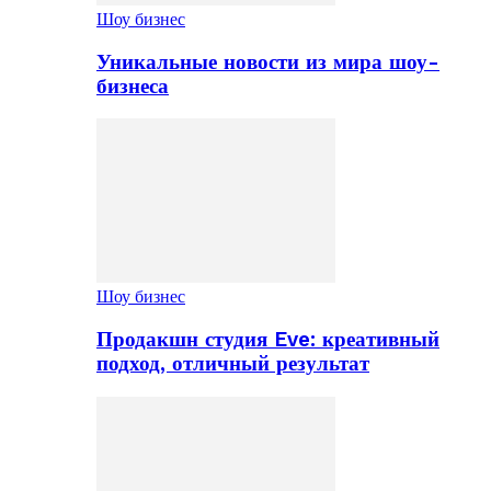
Шоу бизнес
Уникальные новости из мира шоу-
бизнеса
Шоу бизнес
Продакшн студия Eve: креативный
подход, отличный результат