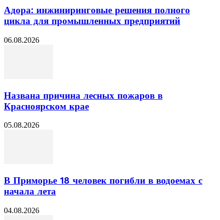
Адора: инжиниринговые решения полного
цикла для промышленных предприятий
06.08.2026
Названа причина лесных пожаров в
Красноярском крае
05.08.2026
В Приморье 18 человек погибли в водоемах с
начала лета
04.08.2026