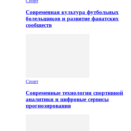
Спорт
Современная культура футбольных
болельщиков и развитие фанатских
сообществ
Спорт
Современные технологии спортивной
аналитики и цифровые сервисы
прогнозирования