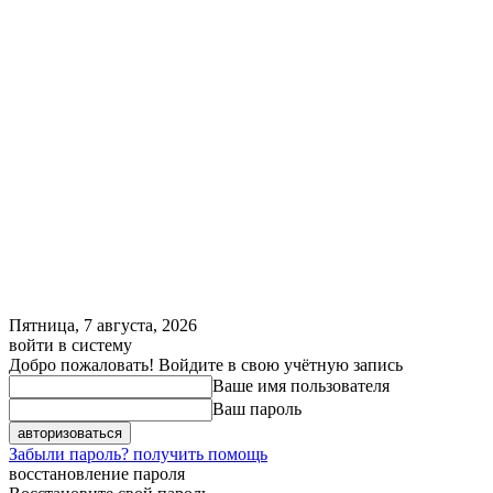
Пятница, 7 августа, 2026
войти в систему
Добро пожаловать! Войдите в свою учётную запись
Ваше имя пользователя
Ваш пароль
Забыли пароль? получить помощь
восстановление пароля