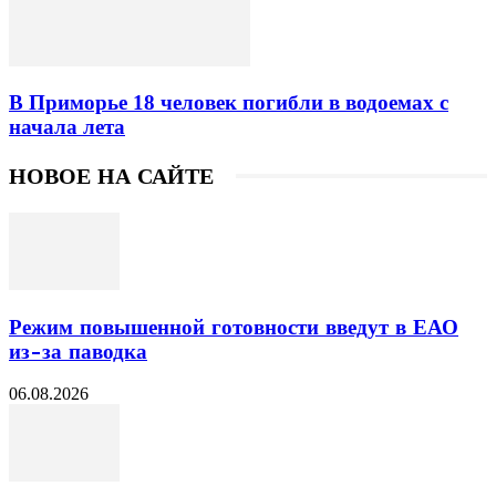
В Приморье 18 человек погибли в водоемах с
начала лета
НОВОЕ НА САЙТЕ
Режим повышенной готовности введут в ЕАО
из-за паводка
06.08.2026