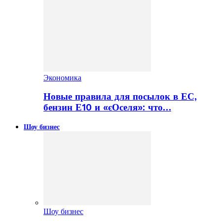
Экономика
Новые правила для посылок в ЕС,
бензин Е10 и «єОселя»: что…
Шоу бизнес
Шоу бизнес