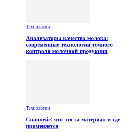
Технологии
Анализаторы качества молока:
современные технологии точного
контроля молочной продукции
Технологии
Спанлейс: что это за материал и где
применяется