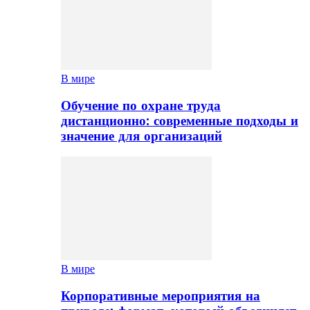
В мире
Обучение по охране труда
дистанционно: современные подходы и
значение для организаций
В мире
Корпоративные мероприятия на