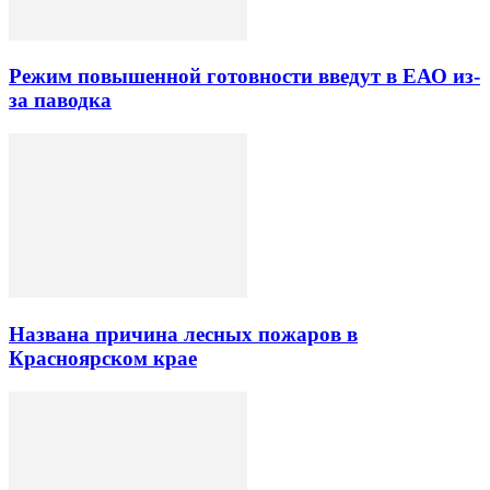
Режим повышенной готовности введут в ЕАО из-
за паводка
Названа причина лесных пожаров в
Красноярском крае