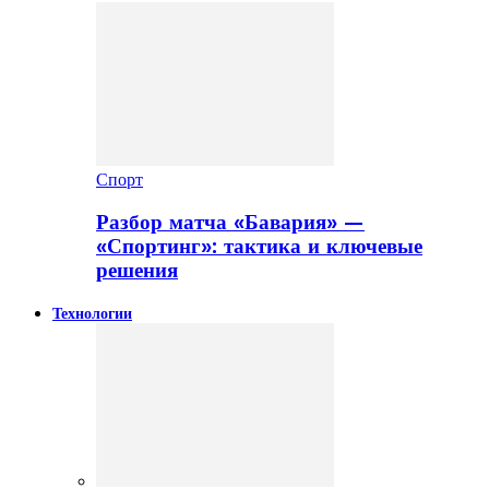
Спорт
Разбор матча «Бавария» —
«Спортинг»: тактика и ключевые
решения
Технологии