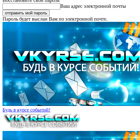
Восстановите свой пароль
Ваш адрес электронной почты
Пароль будет выслан Вам по электронной почте.
Будь в курсе событий!