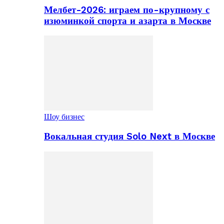
Мелбет-2026: играем по-крупному с
изюминкой спорта и азарта в Москве
Шоу бизнес
Вокальная студия Solo Next в Москве