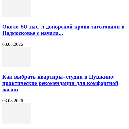
Около 50 тыс. л донорской крови заготовили в
Подмосковье с начала...
03.08.2026
Как выбрать квартиры-студии в Пушкино:
практические рекомендации для комфортной
жизни
03.08.2026