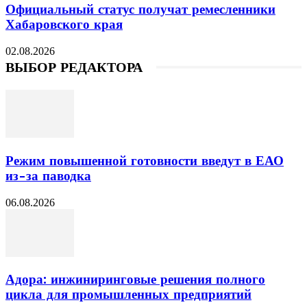
Официальный статус получат ремесленники
Хабаровского края
02.08.2026
ВЫБОР РЕДАКТОРА
Режим повышенной готовности введут в ЕАО
из-за паводка
06.08.2026
Адора: инжиниринговые решения полного
цикла для промышленных предприятий